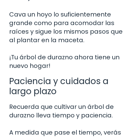
Cava un hoyo lo suficientemente
grande como para acomodar las
raíces y sigue los mismos pasos que
al plantar en la maceta.
¡Tu árbol de durazno ahora tiene un
nuevo hogar!
Paciencia y cuidados a
largo plazo
Recuerda que cultivar un árbol de
durazno lleva tiempo y paciencia.
A medida que pase el tiempo, verás