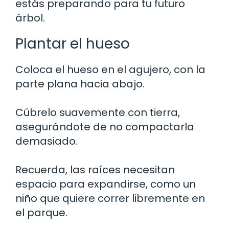
estás preparando para tu futuro
árbol.
Plantar el hueso
Coloca el hueso en el agujero, con la
parte plana hacia abajo.
Cúbrelo suavemente con tierra,
asegurándote de no compactarla
demasiado.
Recuerda, las raíces necesitan
espacio para expandirse, como un
niño que quiere correr libremente en
el parque.