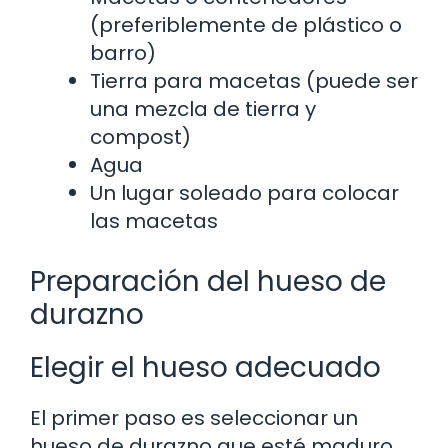
(preferiblemente de plástico o
barro)
Tierra para macetas (puede ser
una mezcla de tierra y
compost)
Agua
Un lugar soleado para colocar
las macetas
Preparación del hueso de
durazno
Elegir el hueso adecuado
El primer paso es seleccionar un
hueso de durazno que esté maduro.