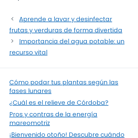
Aprende a lavar y desinfectar
frutas y verduras de forma divertida
Importancia del agua potable: un
recurso vital
Cómo podar tus plantas según las
fases lunares
¿Cuál es el relieve de Córdoba?
Pros y contras de la energía
mareomotriz
¡Bienvenido otoño! Descubre cuándo