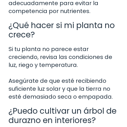
adecuadamente para evitar la
competencia por nutrientes.
¿Qué hacer si mi planta no
crece?
Si tu planta no parece estar
creciendo, revisa las condiciones de
luz, riego y temperatura.
Asegúrate de que esté recibiendo
suficiente luz solar y que la tierra no
esté demasiado seca o empapada.
¿Puedo cultivar un árbol de
durazno en interiores?