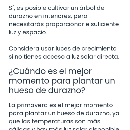
Sí, es posible cultivar un árbol de
durazno en interiores, pero
necesitarás proporcionarle suficiente
luz y espacio.
Considera usar luces de crecimiento
si no tienes acceso a luz solar directa.
¿Cuándo es el mejor
momento para plantar un
hueso de durazno?
La primavera es el mejor momento
para plantar un hueso de durazno, ya
que las temperaturas son más
cálidas y hay más luz solar disponible