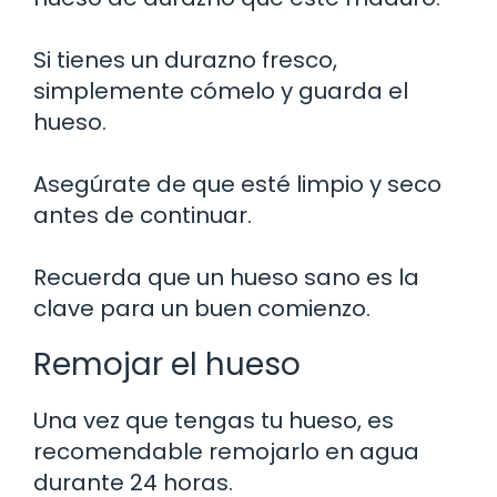
Si tienes un durazno fresco,
simplemente cómelo y guarda el
hueso.
Asegúrate de que esté limpio y seco
antes de continuar.
Recuerda que un hueso sano es la
clave para un buen comienzo.
Remojar el hueso
Una vez que tengas tu hueso, es
recomendable remojarlo en agua
durante 24 horas.