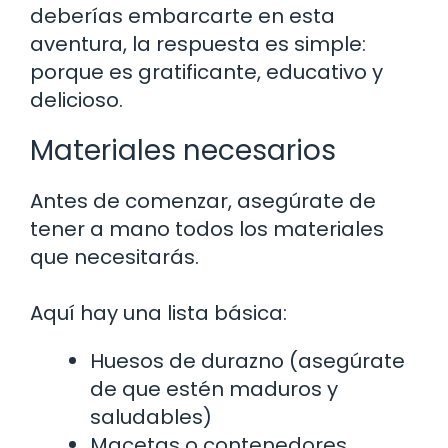
deberías embarcarte en esta
aventura, la respuesta es simple:
porque es gratificante, educativo y
delicioso.
Materiales necesarios
Antes de comenzar, asegúrate de
tener a mano todos los materiales
que necesitarás.
Aquí hay una lista básica:
Huesos de durazno (asegúrate
de que estén maduros y
saludables)
Macetas o contenedores