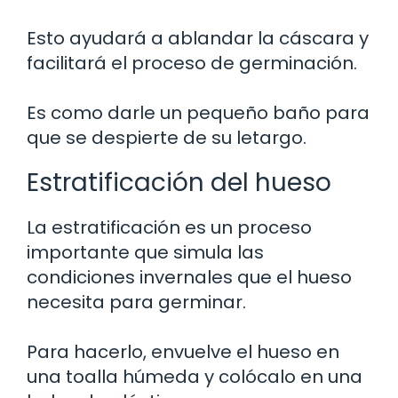
Esto ayudará a ablandar la cáscara y
facilitará el proceso de germinación.
Es como darle un pequeño baño para
que se despierte de su letargo.
Estratificación del hueso
La estratificación es un proceso
importante que simula las
condiciones invernales que el hueso
necesita para germinar.
Para hacerlo, envuelve el hueso en
una toalla húmeda y colócalo en una