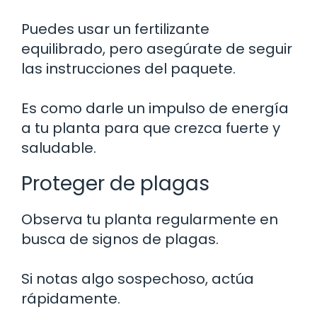
Puedes usar un fertilizante
equilibrado, pero asegúrate de seguir
las instrucciones del paquete.
Es como darle un impulso de energía
a tu planta para que crezca fuerte y
saludable.
Proteger de plagas
Observa tu planta regularmente en
busca de signos de plagas.
Si notas algo sospechoso, actúa
rápidamente.