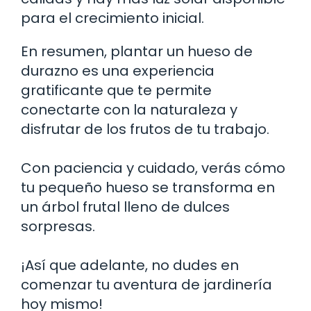
para el crecimiento inicial.
En resumen, plantar un hueso de
durazno es una experiencia
gratificante que te permite
conectarte con la naturaleza y
disfrutar de los frutos de tu trabajo.
Con paciencia y cuidado, verás cómo
tu pequeño hueso se transforma en
un árbol frutal lleno de dulces
sorpresas.
¡Así que adelante, no dudes en
comenzar tu aventura de jardinería
hoy mismo!