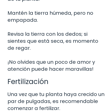
Mantén la tierra húmeda, pero no
empapada.
Revisa la tierra con los dedos; si
sientes que está seca, es momento
de regar.
¡No olvides que un poco de amor y
atención puede hacer maravillas!
Fertilización
Una vez que tu planta haya crecido un
par de pulgadas, es recomendable
comenzar a fertilizar.