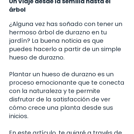
Un viaje desde la semilla hasta el
árbol
¿Alguna vez has soñado con tener un
hermoso árbol de durazno en tu
jardín? La buena noticia es que
puedes hacerlo a partir de un simple
hueso de durazno.
Plantar un hueso de durazno es un
proceso emocionante que te conecta
con la naturaleza y te permite
disfrutar de la satisfacción de ver
cómo crece una planta desde sus
inicios.
En este artículo, te guiaré a través de