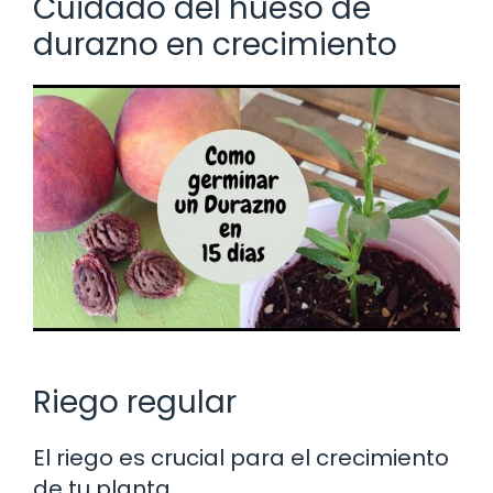
Cuidado del hueso de
durazno en crecimiento
Riego regular
El riego es crucial para el crecimiento
de tu planta.