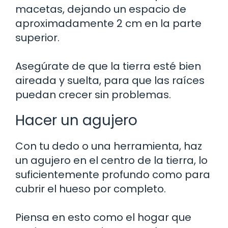
macetas, dejando un espacio de
aproximadamente 2 cm en la parte
superior.
Asegúrate de que la tierra esté bien
aireada y suelta, para que las raíces
puedan crecer sin problemas.
Hacer un agujero
Con tu dedo o una herramienta, haz
un agujero en el centro de la tierra, lo
suficientemente profundo como para
cubrir el hueso por completo.
Piensa en esto como el hogar que