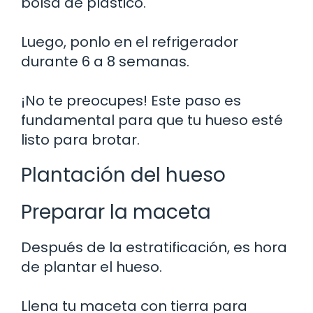
bolsa de plástico.
Luego, ponlo en el refrigerador
durante 6 a 8 semanas.
¡No te preocupes! Este paso es
fundamental para que tu hueso esté
listo para brotar.
Plantación del hueso
Preparar la maceta
Después de la estratificación, es hora
de plantar el hueso.
Llena tu maceta con tierra para