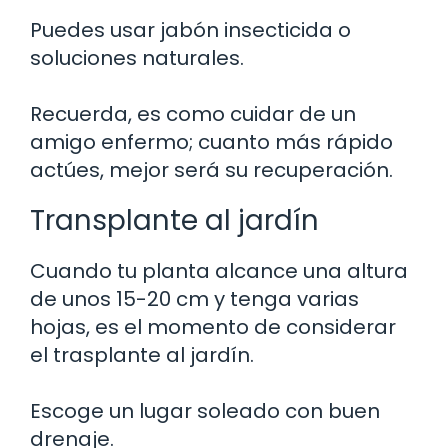
Puedes usar jabón insecticida o
soluciones naturales.
Recuerda, es como cuidar de un
amigo enfermo; cuanto más rápido
actúes, mejor será su recuperación.
Transplante al jardín
Cuando tu planta alcance una altura
de unos 15-20 cm y tenga varias
hojas, es el momento de considerar
el trasplante al jardín.
Escoge un lugar soleado con buen
drenaje.