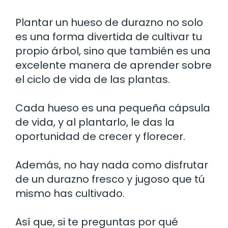
Plantar un hueso de durazno no solo
es una forma divertida de cultivar tu
propio árbol, sino que también es una
excelente manera de aprender sobre
el ciclo de vida de las plantas.
Cada hueso es una pequeña cápsula
de vida, y al plantarlo, le das la
oportunidad de crecer y florecer.
Además, no hay nada como disfrutar
de un durazno fresco y jugoso que tú
mismo has cultivado.
Así que, si te preguntas por qué