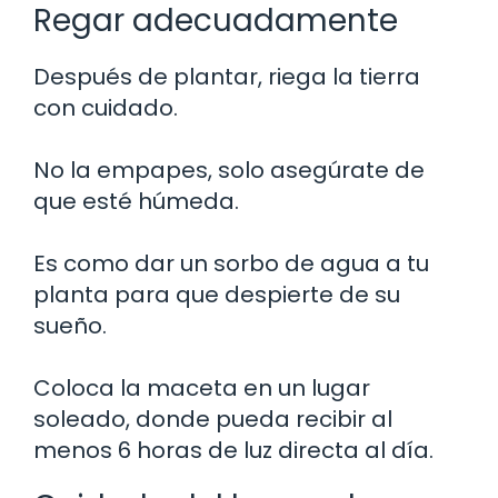
Regar adecuadamente
Después de plantar, riega la tierra
con cuidado.
No la empapes, solo asegúrate de
que esté húmeda.
Es como dar un sorbo de agua a tu
planta para que despierte de su
sueño.
Coloca la maceta en un lugar
soleado, donde pueda recibir al
menos 6 horas de luz directa al día.