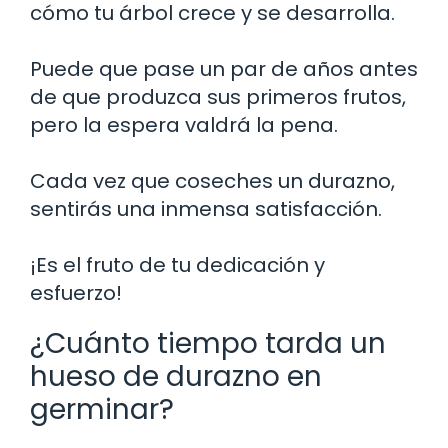
cómo tu árbol crece y se desarrolla.
Puede que pase un par de años antes
de que produzca sus primeros frutos,
pero la espera valdrá la pena.
Cada vez que coseches un durazno,
sentirás una inmensa satisfacción.
¡Es el fruto de tu dedicación y
esfuerzo!
¿Cuánto tiempo tarda un
hueso de durazno en
germinar?