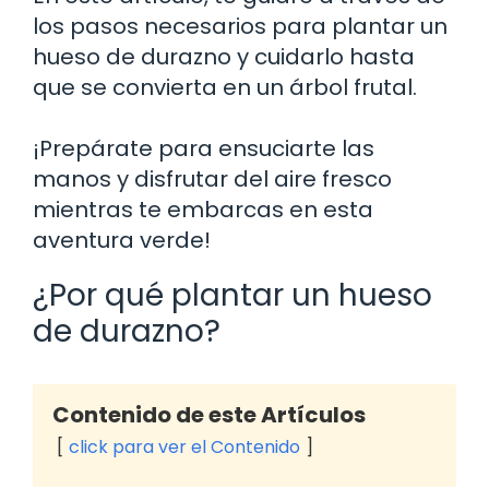
los pasos necesarios para plantar un
hueso de durazno y cuidarlo hasta
que se convierta en un árbol frutal.
¡Prepárate para ensuciarte las
manos y disfrutar del aire fresco
mientras te embarcas en esta
aventura verde!
¿Por qué plantar un hueso
de durazno?
Contenido de este Artículos
click para ver el Contenido