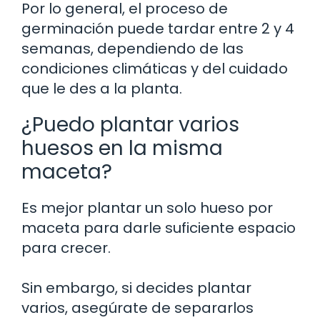
Por lo general, el proceso de
germinación puede tardar entre 2 y 4
semanas, dependiendo de las
condiciones climáticas y del cuidado
que le des a la planta.
¿Puedo plantar varios
huesos en la misma
maceta?
Es mejor plantar un solo hueso por
maceta para darle suficiente espacio
para crecer.
Sin embargo, si decides plantar
varios, asegúrate de separarlos