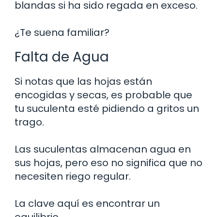
blandas si ha sido regada en exceso.
¿Te suena familiar?
Falta de Agua
Si notas que las hojas están
encogidas y secas, es probable que
tu suculenta esté pidiendo a gritos un
trago.
Las suculentas almacenan agua en
sus hojas, pero eso no significa que no
necesiten riego regular.
La clave aquí es encontrar un
equilibrio.