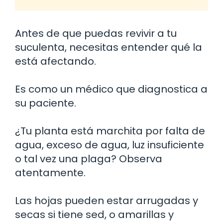
Antes de que puedas revivir a tu
suculenta, necesitas entender qué la
está afectando.
Es como un médico que diagnostica a
su paciente.
¿Tu planta está marchita por falta de
agua, exceso de agua, luz insuficiente
o tal vez una plaga? Observa
atentamente.
Las hojas pueden estar arrugadas y
secas si tiene sed, o amarillas y