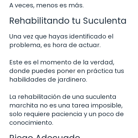
A veces, menos es más.
Rehabilitando tu Suculenta
Una vez que hayas identificado el
problema, es hora de actuar.
Este es el momento de la verdad,
donde puedes poner en práctica tus
habilidades de jardinero.
La rehabilitación de una suculenta
marchita no es una tarea imposible,
solo requiere paciencia y un poco de
conocimiento.