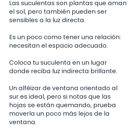
Las suculentas son plantas que aman
el sol, pero también pueden ser
sensibles a la luz directa.
Es un poco como tener una relación:
necesitan el espacio adecuado.
Coloca tu suculenta en un lugar
donde reciba luz indirecta brillante.
Un alféizar de ventana orientado al
sur es ideal, pero si notas que las
hojas se están quemando, prueba
moverla un poco más lejos de la
ventana.