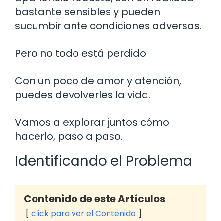
bastante sensibles y pueden
sucumbir ante condiciones adversas.
Pero no todo está perdido.
Con un poco de amor y atención,
puedes devolverles la vida.
Vamos a explorar juntos cómo
hacerlo, paso a paso.
Identificando el Problema
Contenido de este Artículos
click para ver el Contenido