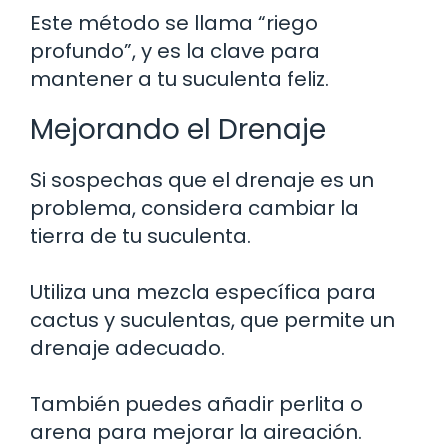
Este método se llama “riego
profundo”, y es la clave para
mantener a tu suculenta feliz.
Mejorando el Drenaje
Si sospechas que el drenaje es un
problema, considera cambiar la
tierra de tu suculenta.
Utiliza una mezcla específica para
cactus y suculentas, que permite un
drenaje adecuado.
También puedes añadir perlita o
arena para mejorar la aireación.