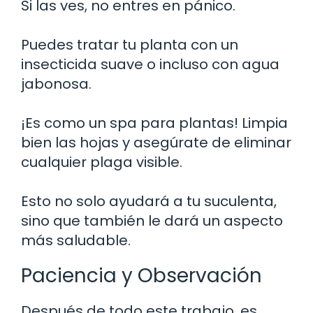
Si las ves, no entres en pánico.
Puedes tratar tu planta con un
insecticida suave o incluso con agua
jabonosa.
¡Es como un spa para plantas! Limpia
bien las hojas y asegúrate de eliminar
cualquier plaga visible.
Esto no solo ayudará a tu suculenta,
sino que también le dará un aspecto
más saludable.
Paciencia y Observación
Después de todo este trabajo, es