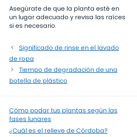
Asegúrate de que la planta esté en
un lugar adecuado y revisa las raíces
si es necesario.
Significado de rinse en el lavado
de ropa
Tiempo de degradación de una
botella de plástico
Cómo podar tus plantas según las
fases lunares
¿Cuál es el relieve de Córdoba?