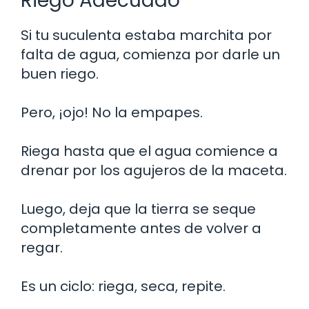
Riego Adecuado
Si tu suculenta estaba marchita por
falta de agua, comienza por darle un
buen riego.
Pero, ¡ojo! No la empapes.
Riega hasta que el agua comience a
drenar por los agujeros de la maceta.
Luego, deja que la tierra se seque
completamente antes de volver a
regar.
Es un ciclo: riega, seca, repite.