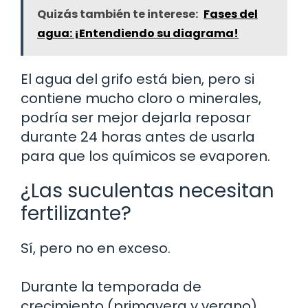
Quizás también te interese:
Fases del
agua: ¡Entendiendo su diagrama!
El agua del grifo está bien, pero si
contiene mucho cloro o minerales,
podría ser mejor dejarla reposar
durante 24 horas antes de usarla
para que los químicos se evaporen.
¿Las suculentas necesitan
fertilizante?
Sí, pero no en exceso.
Durante la temporada de
crecimiento (primavera y verano),