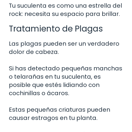
Tu suculenta es como una estrella del
rock: necesita su espacio para brillar.
Tratamiento de Plagas
Las plagas pueden ser un verdadero
dolor de cabeza.
Si has detectado pequeñas manchas
o telarañas en tu suculenta, es
posible que estés lidiando con
cochinillas o ácaros.
Estas pequeñas criaturas pueden
causar estragos en tu planta.