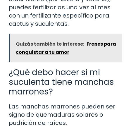
puedes fertilizarlas una vez al mes
con un fertilizante específico para
cactus y suculentas.
Quizás también te interese:
Frases para
conquistar a tu amor
¿Qué debo hacer si mi
suculenta tiene manchas
marrones?
Las manchas marrones pueden ser
signo de quemaduras solares o
pudrición de raíces.