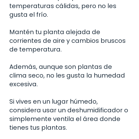
temperaturas cálidas, pero no les
gusta el frío.
Mantén tu planta alejada de
corrientes de aire y cambios bruscos
de temperatura.
Además, aunque son plantas de
clima seco, no les gusta la humedad
excesiva.
Si vives en un lugar húmedo,
considera usar un deshumidificador o
simplemente ventila el área donde
tienes tus plantas.