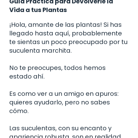
Guía Práctica para Devolverle la
Vida a tus Plantas
¡Hola, amante de las plantas! Si has
llegado hasta aquí, probablemente
te sientas un poco preocupado por tu
suculenta marchita.
No te preocupes, todos hemos
estado ahí.
Es como ver a un amigo en apuros:
quieres ayudarlo, pero no sabes
cómo.
Las suculentas, con su encanto y
apariencia robusta, son en realidad