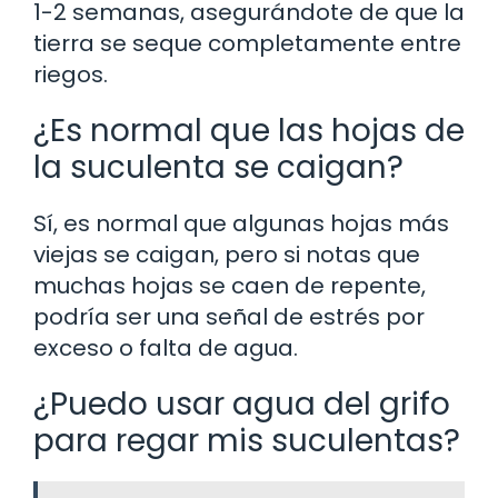
1-2 semanas, asegurándote de que la
tierra se seque completamente entre
riegos.
¿Es normal que las hojas de
la suculenta se caigan?
Sí, es normal que algunas hojas más
viejas se caigan, pero si notas que
muchas hojas se caen de repente,
podría ser una señal de estrés por
exceso o falta de agua.
¿Puedo usar agua del grifo
para regar mis suculentas?