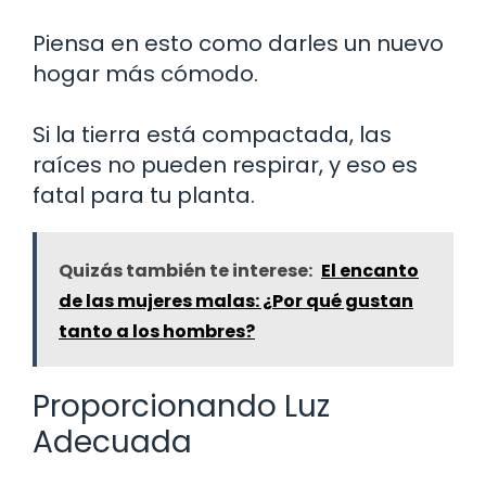
Piensa en esto como darles un nuevo
hogar más cómodo.
Si la tierra está compactada, las
raíces no pueden respirar, y eso es
fatal para tu planta.
Quizás también te interese:
El encanto
de las mujeres malas: ¿Por qué gustan
tanto a los hombres?
Proporcionando Luz
Adecuada