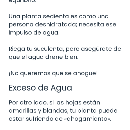
Una planta sedienta es como una
persona deshidratada; necesita ese
impulso de agua.
Riega tu suculenta, pero asegúrate de
que el agua drene bien.
¡No queremos que se ahogue!
Exceso de Agua
Por otro lado, si las hojas están
amarillas y blandas, tu planta puede
estar sufriendo de «ahogamiento».