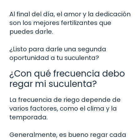
Al final del día, el amor y la dedicación
son los mejores fertilizantes que
puedes darle.
¿Listo para darle una segunda
oportunidad a tu suculenta?
¿Con qué frecuencia debo
regar mi suculenta?
La frecuencia de riego depende de
varios factores, como el clima y la
temporada.
Generalmente, es bueno regar cada