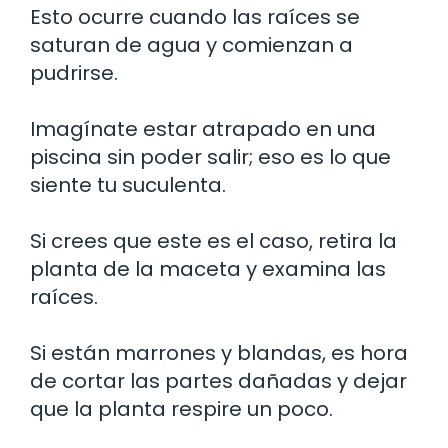
Esto ocurre cuando las raíces se
saturan de agua y comienzan a
pudrirse.
Imagínate estar atrapado en una
piscina sin poder salir; eso es lo que
siente tu suculenta.
Si crees que este es el caso, retira la
planta de la maceta y examina las
raíces.
Si están marrones y blandas, es hora
de cortar las partes dañadas y dejar
que la planta respire un poco.