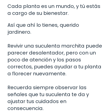
Cada planta es un mundo, y tú estás
a cargo de su bienestar.
Así que ahí lo tienes, querido
jardinero.
Revivir una suculenta marchita puede
parecer desalentador, pero con un
poco de atención y los pasos
correctos, puedes ayudar a tu planta
a florecer nuevamente.
Recuerda siempre observar las
señales que tu suculenta te da y
ajustar tus cuidados en
consecuencia.