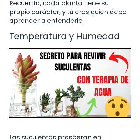
Recuerda, cada planta tiene su
propio carácter, y tú eres quien debe
aprender a entenderlo.
Temperatura y Humedad
Las suculentas prosperan en