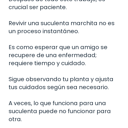
crucial ser paciente.
Revivir una suculenta marchita no es
un proceso instantáneo.
Es como esperar que un amigo se
recupere de una enfermedad;
requiere tiempo y cuidado.
Sigue observando tu planta y ajusta
tus cuidados según sea necesario.
A veces, lo que funciona para una
suculenta puede no funcionar para
otra.