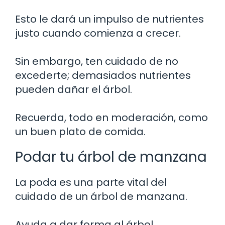
Esto le dará un impulso de nutrientes
justo cuando comienza a crecer.
Sin embargo, ten cuidado de no
excederte; demasiados nutrientes
pueden dañar el árbol.
Recuerda, todo en moderación, como
un buen plato de comida.
Podar tu árbol de manzana
La poda es una parte vital del
cuidado de un árbol de manzana.
Ayuda a dar forma al árbol,