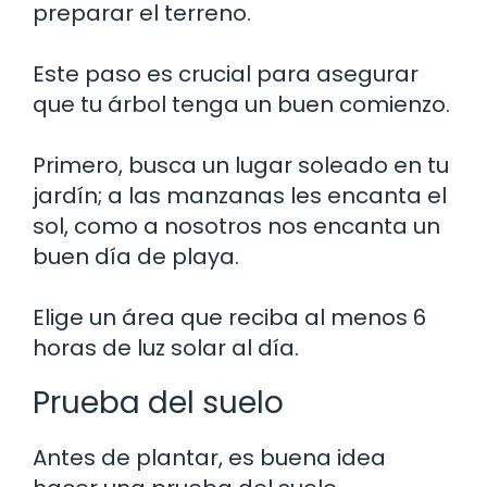
preparar el terreno.
Este paso es crucial para asegurar
que tu árbol tenga un buen comienzo.
Primero, busca un lugar soleado en tu
jardín; a las manzanas les encanta el
sol, como a nosotros nos encanta un
buen día de playa.
Elige un área que reciba al menos 6
horas de luz solar al día.
Prueba del suelo
Antes de plantar, es buena idea