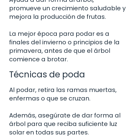
promueve un crecimiento saludable y
mejora la producción de frutas.
La mejor época para podar es a
finales del invierno o principios de la
primavera, antes de que el árbol
comience a brotar.
Técnicas de poda
Al podar, retira las ramas muertas,
enfermas o que se cruzan.
Además, asegúrate de dar forma al
árbol para que reciba suficiente luz
solar en todas sus partes.