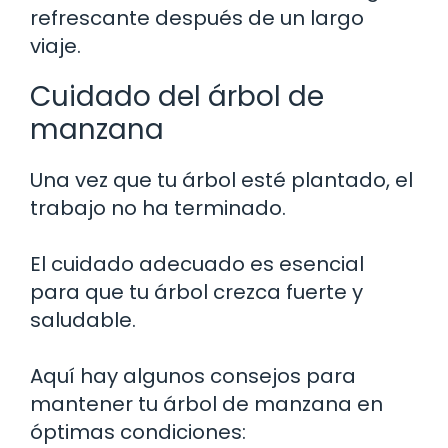
refrescante después de un largo
viaje.
Cuidado del árbol de
manzana
Una vez que tu árbol esté plantado, el
trabajo no ha terminado.
El cuidado adecuado es esencial
para que tu árbol crezca fuerte y
saludable.
Aquí hay algunos consejos para
mantener tu árbol de manzana en
óptimas condiciones: