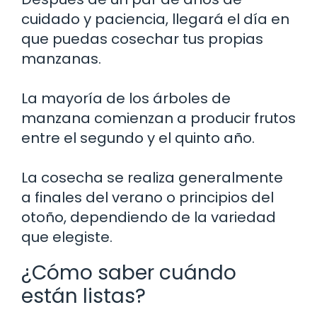
cuidado y paciencia, llegará el día en
que puedas cosechar tus propias
manzanas.
La mayoría de los árboles de
manzana comienzan a producir frutos
entre el segundo y el quinto año.
La cosecha se realiza generalmente
a finales del verano o principios del
otoño, dependiendo de la variedad
que elegiste.
¿Cómo saber cuándo
están listas?