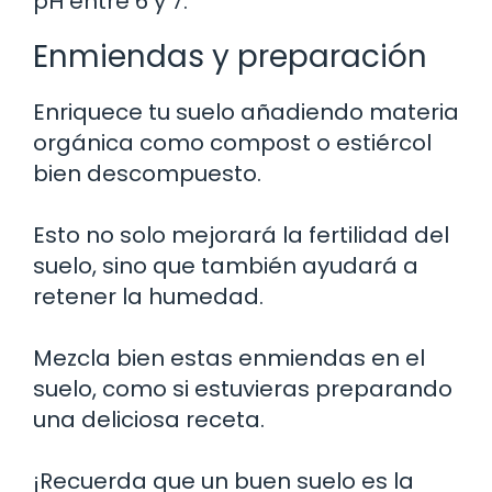
pH entre 6 y 7.
Enmiendas y preparación
Enriquece tu suelo añadiendo materia
orgánica como compost o estiércol
bien descompuesto.
Esto no solo mejorará la fertilidad del
suelo, sino que también ayudará a
retener la humedad.
Mezcla bien estas enmiendas en el
suelo, como si estuvieras preparando
una deliciosa receta.
¡Recuerda que un buen suelo es la