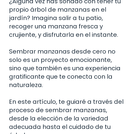
¿Alguna vez has soñado con tener tu
propio árbol de manzanas en el
jardín? Imagina salir a tu patio,
recoger una manzana fresca y
crujiente, y disfrutarla en el instante.
Sembrar manzanas desde cero no
solo es un proyecto emocionante,
sino que también es una experiencia
gratificante que te conecta con la
naturaleza.
En este artículo, te guiaré a través del
proceso de sembrar manzanas,
desde la elección de la variedad
adecuada hasta el cuidado de tu