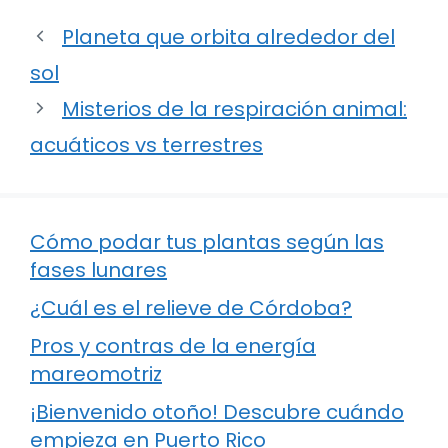
Planeta que orbita alrededor del
sol
Misterios de la respiración animal:
acuáticos vs terrestres
Cómo podar tus plantas según las
fases lunares
¿Cuál es el relieve de Córdoba?
Pros y contras de la energía
mareomotriz
¡Bienvenido otoño! Descubre cuándo
empieza en Puerto Rico