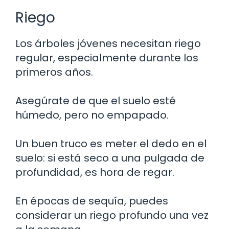
Riego
Los árboles jóvenes necesitan riego
regular, especialmente durante los
primeros años.
Asegúrate de que el suelo esté
húmedo, pero no empapado.
Un buen truco es meter el dedo en el
suelo: si está seco a una pulgada de
profundidad, es hora de regar.
En épocas de sequía, puedes
considerar un riego profundo una vez