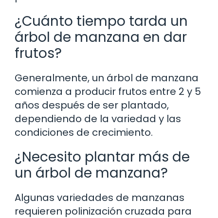
¿Cuánto tiempo tarda un
árbol de manzana en dar
frutos?
Generalmente, un árbol de manzana
comienza a producir frutos entre 2 y 5
años después de ser plantado,
dependiendo de la variedad y las
condiciones de crecimiento.
¿Necesito plantar más de
un árbol de manzana?
Algunas variedades de manzanas
requieren polinización cruzada para