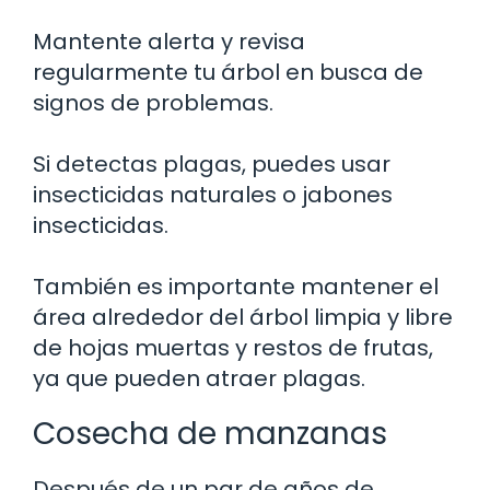
Mantente alerta y revisa
regularmente tu árbol en busca de
signos de problemas.
Si detectas plagas, puedes usar
insecticidas naturales o jabones
insecticidas.
También es importante mantener el
área alrededor del árbol limpia y libre
de hojas muertas y restos de frutas,
ya que pueden atraer plagas.
Cosecha de manzanas
Después de un par de años de