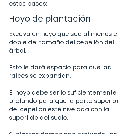
estos pasos:
Hoyo de plantación
Excava un hoyo que sea al menos el
doble del tamaño del cepellón del
árbol.
Esto le dará espacio para que las
raíces se expandan.
El hoyo debe ser lo suficientemente
profundo para que la parte superior
del cepellón esté nivelada con la
superficie del suelo.