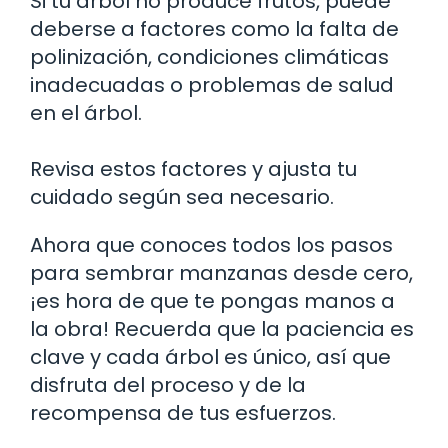
Si tu árbol no produce frutos, puede
deberse a factores como la falta de
polinización, condiciones climáticas
inadecuadas o problemas de salud
en el árbol.
Revisa estos factores y ajusta tu
cuidado según sea necesario.
Ahora que conoces todos los pasos
para sembrar manzanas desde cero,
¡es hora de que te pongas manos a
la obra! Recuerda que la paciencia es
clave y cada árbol es único, así que
disfruta del proceso y de la
recompensa de tus esfuerzos.