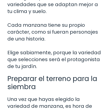
variedades que se adaptan mejor a
tu clima y suelo.
Cada manzana tiene su propio
carácter, como si fueran personajes
de una historia.
Elige sabiamente, porque la variedad
que selecciones será el protagonista
de tu jardín.
Preparar el terreno para la
siembra
Una vez que hayas elegido la
variedad de manzana, es hora de