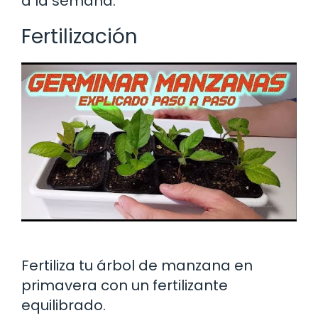
a la semana.
Fertilización
Fertiliza tu árbol de manzana en
primavera con un fertilizante
equilibrado.