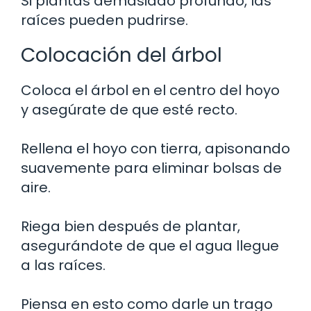
Si plantas demasiado profundo, las
raíces pueden pudrirse.
Colocación del árbol
Coloca el árbol en el centro del hoyo
y asegúrate de que esté recto.
Rellena el hoyo con tierra, apisonando
suavemente para eliminar bolsas de
aire.
Riega bien después de plantar,
asegurándote de que el agua llegue
a las raíces.
Piensa en esto como darle un trago