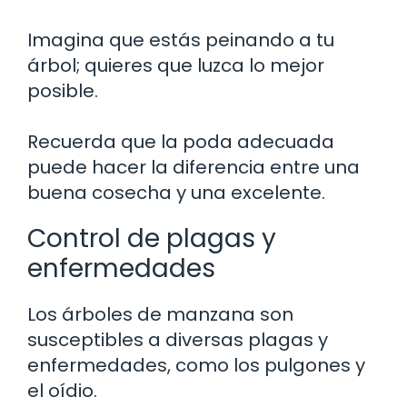
Imagina que estás peinando a tu
árbol; quieres que luzca lo mejor
posible.
Recuerda que la poda adecuada
puede hacer la diferencia entre una
buena cosecha y una excelente.
Control de plagas y
enfermedades
Los árboles de manzana son
susceptibles a diversas plagas y
enfermedades, como los pulgones y
el oídio.