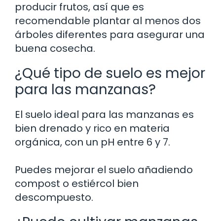
producir frutos, así que es
recomendable plantar al menos dos
árboles diferentes para asegurar una
buena cosecha.
¿Qué tipo de suelo es mejor
para las manzanas?
El suelo ideal para las manzanas es
bien drenado y rico en materia
orgánica, con un pH entre 6 y 7.
Puedes mejorar el suelo añadiendo
compost o estiércol bien
descompuesto.