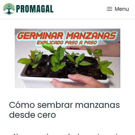
Saltar
Menu
al
contenido
Cómo sembrar manzanas
desde cero