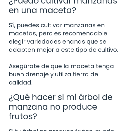
¿Puedo cultivar manzanas
en una maceta?
Sí, puedes cultivar manzanas en
macetas, pero es recomendable
elegir variedades enanas que se
adapten mejor a este tipo de cultivo.
Asegúrate de que la maceta tenga
buen drenaje y utiliza tierra de
calidad.
¿Qué hacer si mi árbol de
manzana no produce
frutos?