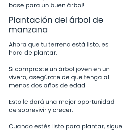
base para un buen árbol!
Plantación del árbol de
manzana
Ahora que tu terreno está listo, es
hora de plantar.
Si compraste un árbol joven en un
vivero, asegúrate de que tenga al
menos dos años de edad.
Esto le dará una mejor oportunidad
de sobrevivir y crecer.
Cuando estés listo para plantar, sigue