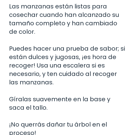
Las manzanas están listas para
cosechar cuando han alcanzado su
tamaño completo y han cambiado
de color.
Puedes hacer una prueba de sabor; si
están dulces y jugosas, ¡es hora de
recoger! Usa una escalera si es
necesario, y ten cuidado al recoger
las manzanas.
Gíralas suavemente en la base y
saca el tallo.
¡No querrás dañar tu árbol en el
proceso!