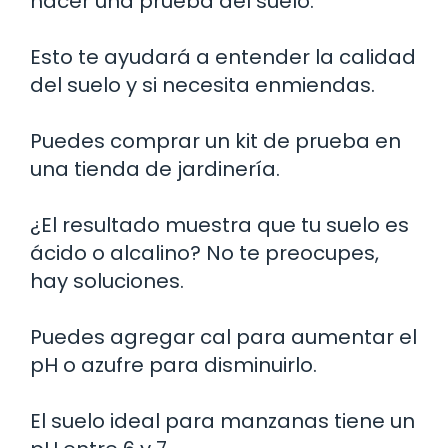
hacer una prueba del suelo.
Esto te ayudará a entender la calidad
del suelo y si necesita enmiendas.
Puedes comprar un kit de prueba en
una tienda de jardinería.
¿El resultado muestra que tu suelo es
ácido o alcalino? No te preocupes,
hay soluciones.
Puedes agregar cal para aumentar el
pH o azufre para disminuirlo.
El suelo ideal para manzanas tiene un