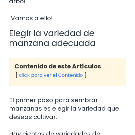
árbol.
¡Vamos a ello!
Elegir la variedad de
manzana adecuada
Contenido de este Artículos
click para ver el Contenido
El primer paso para sembrar
manzanas es elegir la variedad que
deseas cultivar.
Hay cientos de variedades de