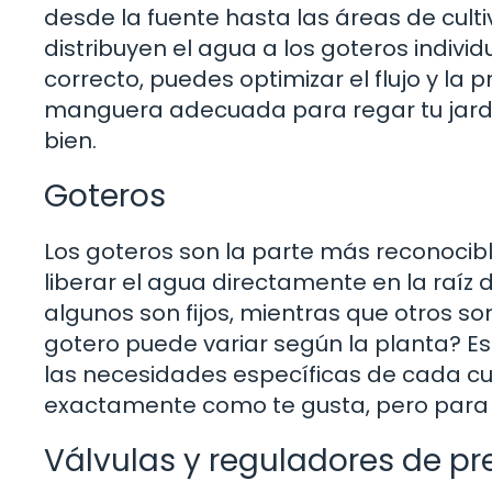
desde la fuente hasta las áreas de cult
distribuyen el agua a los goteros individ
correcto, puedes optimizar el flujo y la 
manguera adecuada para regar tu jardín
bien.
Goteros
Los goteros son la parte más reconocibl
liberar el agua directamente en la raíz d
algunos son fijos, mientras que otros so
gotero puede variar según la planta? Es
las necesidades específicas de cada cul
exactamente como te gusta, pero para 
Válvulas y reguladores de pr