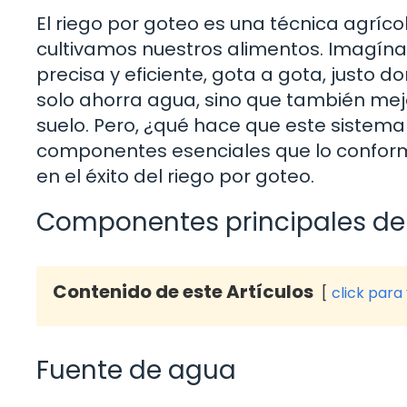
El riego por goteo es una técnica agríc
cultivamos nuestros alimentos. Imagín
precisa y eficiente, gota a gota, justo 
solo ahorra agua, sino que también mejo
suelo. Pero, ¿qué hace que este sistema
componentes esenciales que lo conform
en el éxito del riego por goteo.
Componentes principales del
Contenido de este Artículos
click para
Fuente de agua