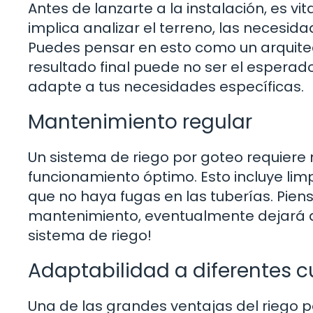
Antes de lanzarte a la instalación, es v
implica analizar el terreno, las necesida
Puedes pensar en esto como un arquitecto
resultado final puede no ser el espera
adapte a tus necesidades específicas.
Mantenimiento regular
Un sistema de riego por goteo requiere
funcionamiento óptimo. Esto incluye limpi
que no haya fugas en las tuberías. Piens
mantenimiento, eventualmente dejará de 
sistema de riego!
Adaptabilidad a diferentes c
Una de las grandes ventajas del riego p