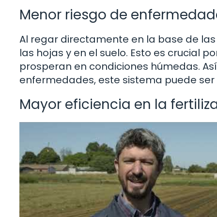
Menor riesgo de enfermedad
Al regar directamente en la base de las
las hojas y en el suelo. Esto es crucia
prosperan en condiciones húmedas. Así
enfermedades, este sistema puede ser t
Mayor eficiencia en la fertiliz