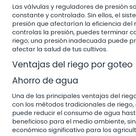
Las válvulas y reguladores de presión s
constante y controlado. Sin ellos, el si
presión que afectarían la eficiencia del 
controlas la presión, puedes terminar c
riego; una presión inadecuada puede pro
afectar la salud de tus cultivos.
Ventajas del riego por goteo
Ahorro de agua
Una de las principales ventajas del rie
con los métodos tradicionales de riego, 
puede reducir el consumo de agua hast
beneficioso para el medio ambiente, si
económico significativo para los agricul