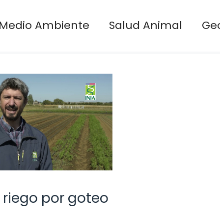
Medio Ambiente
Salud Animal
Ge
riego por goteo