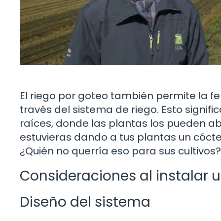
El riego por goteo también permite la fert
través del sistema de riego. Esto signifi
raíces, donde las plantas los pueden ab
estuvieras dando a tus plantas un cócte
¿Quién no querría eso para sus cultivos?
Consideraciones al instalar 
Diseño del sistema