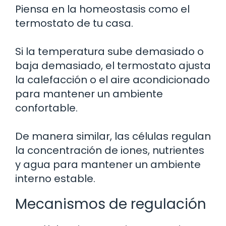
Piensa en la homeostasis como el
termostato de tu casa.
Si la temperatura sube demasiado o
baja demasiado, el termostato ajusta
la calefacción o el aire acondicionado
para mantener un ambiente
confortable.
De manera similar, las células regulan
la concentración de iones, nutrientes
y agua para mantener un ambiente
interno estable.
Mecanismos de regulación