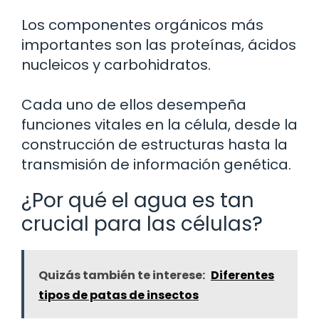
Los componentes orgánicos más
importantes son las proteínas, ácidos
nucleicos y carbohidratos.
Cada uno de ellos desempeña
funciones vitales en la célula, desde la
construcción de estructuras hasta la
transmisión de información genética.
¿Por qué el agua es tan
crucial para las células?
Quizás también te interese:
Diferentes
tipos de patas de insectos