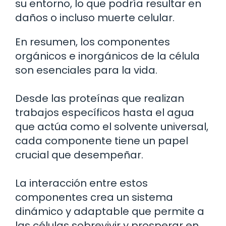
su entorno, lo que podría resultar en
daños o incluso muerte celular.
En resumen, los componentes
orgánicos e inorgánicos de la célula
son esenciales para la vida.
Desde las proteínas que realizan
trabajos específicos hasta el agua
que actúa como el solvente universal,
cada componente tiene un papel
crucial que desempeñar.
La interacción entre estos
componentes crea un sistema
dinámico y adaptable que permite a
las células sobrevivir y prosperar en