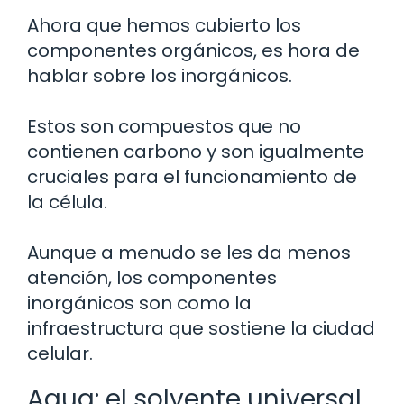
Ahora que hemos cubierto los
componentes orgánicos, es hora de
hablar sobre los inorgánicos.
Estos son compuestos que no
contienen carbono y son igualmente
cruciales para el funcionamiento de
la célula.
Aunque a menudo se les da menos
atención, los componentes
inorgánicos son como la
infraestructura que sostiene la ciudad
celular.
Agua: el solvente universal