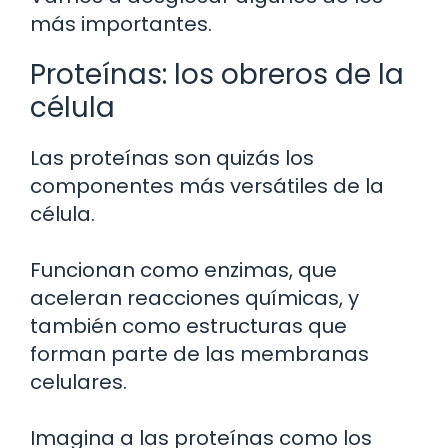
más importantes.
Proteínas: los obreros de la
célula
Las proteínas son quizás los
componentes más versátiles de la
célula.
Funcionan como enzimas, que
aceleran reacciones químicas, y
también como estructuras que
forman parte de las membranas
celulares.
Imagina a las proteínas como los