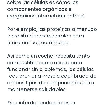
sobre las células es cómo los
componentes orgánicos e
inorgánicos interactúan entre sí.
Por ejemplo, las proteínas a menudo
necesitan iones minerales para
funcionar correctamente.
Así como un coche necesita tanto
combustible como aceite para
funcionar sin problemas, las células
requieren una mezcla equilibrada de
ambos tipos de componentes para
mantenerse saludables.
Esta interdependencia es un