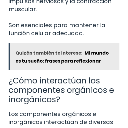
impulsos nerviosos y la contracción
muscular.
Son esenciales para mantener la
función celular adecuada.
Quizás también te interese:
Mi mundo
es tu sueño: frases para reflexionar
¿Cómo interactúan los
componentes orgánicos e
inorgánicos?
Los componentes orgánicos e
inorgánicos interactúan de diversas