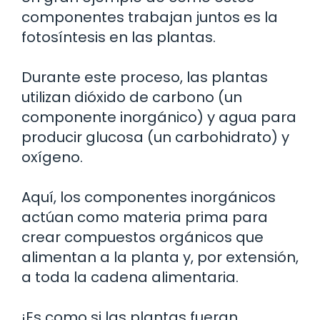
componentes trabajan juntos es la
fotosíntesis en las plantas.
Durante este proceso, las plantas
utilizan dióxido de carbono (un
componente inorgánico) y agua para
producir glucosa (un carbohidrato) y
oxígeno.
Aquí, los componentes inorgánicos
actúan como materia prima para
crear compuestos orgánicos que
alimentan a la planta y, por extensión,
a toda la cadena alimentaria.
¡Es como si las plantas fueran