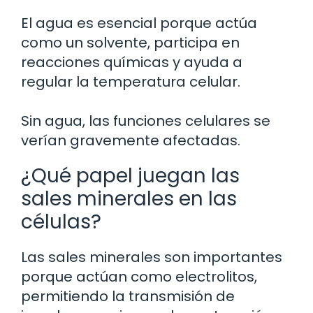
El agua es esencial porque actúa
como un solvente, participa en
reacciones químicas y ayuda a
regular la temperatura celular.
Sin agua, las funciones celulares se
verían gravemente afectadas.
¿Qué papel juegan las
sales minerales en las
células?
Las sales minerales son importantes
porque actúan como electrolitos,
permitiendo la transmisión de