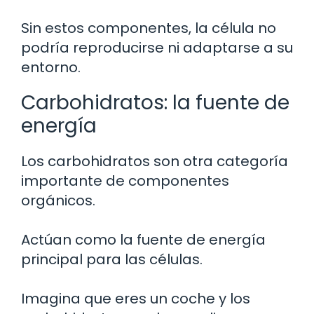
Sin estos componentes, la célula no
podría reproducirse ni adaptarse a su
entorno.
Carbohidratos: la fuente de
energía
Los carbohidratos son otra categoría
importante de componentes
orgánicos.
Actúan como la fuente de energía
principal para las células.
Imagina que eres un coche y los