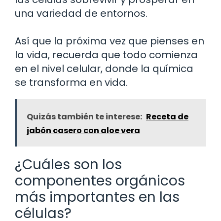
una variedad de entornos.
Así que la próxima vez que pienses en
la vida, recuerda que todo comienza
en el nivel celular, donde la química
se transforma en vida.
Quizás también te interese:
Receta de
jabón casero con aloe vera
¿Cuáles son los
componentes orgánicos
más importantes en las
células?