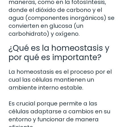
maneras, como en la fotosíntesis,
donde el dióxido de carbono y el
agua (componentes inorgánicos) se
convierten en glucosa (un
carbohidrato) y oxígeno.
¿Qué es la homeostasis y
por qué es importante?
La homeostasis es el proceso por el
cual las células mantienen un
ambiente interno estable.
Es crucial porque permite a las
células adaptarse a cambios en su
entorno y funcionar de manera