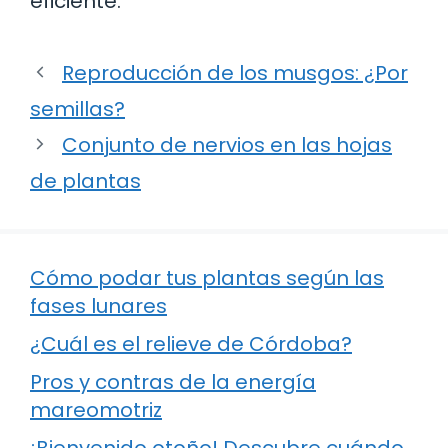
eficiente.
Reproducción de los musgos: ¿Por
semillas?
Conjunto de nervios en las hojas
de plantas
Cómo podar tus plantas según las
fases lunares
¿Cuál es el relieve de Córdoba?
Pros y contras de la energía
mareomotriz
¡Bienvenido otoño! Descubre cuándo