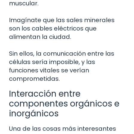
muscular.
Imagínate que las sales minerales
son los cables eléctricos que
alimentan la ciudad.
Sin ellos, la comunicación entre las
células sería imposible, y las
funciones vitales se verían
comprometidas.
Interacción entre
componentes orgánicos e
inorgánicos
Una de las cosas más interesantes