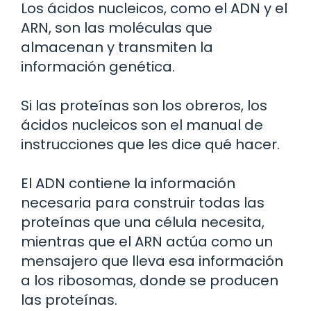
Los ácidos nucleicos, como el ADN y el
ARN, son las moléculas que
almacenan y transmiten la
información genética.
Si las proteínas son los obreros, los
ácidos nucleicos son el manual de
instrucciones que les dice qué hacer.
El ADN contiene la información
necesaria para construir todas las
proteínas que una célula necesita,
mientras que el ARN actúa como un
mensajero que lleva esa información
a los ribosomas, donde se producen
las proteínas.