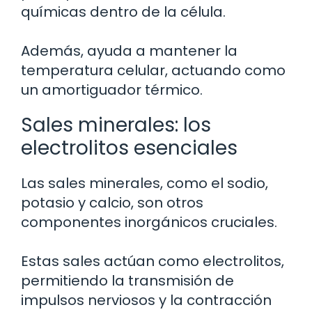
químicas dentro de la célula.
Además, ayuda a mantener la
temperatura celular, actuando como
un amortiguador térmico.
Sales minerales: los
electrolitos esenciales
Las sales minerales, como el sodio,
potasio y calcio, son otros
componentes inorgánicos cruciales.
Estas sales actúan como electrolitos,
permitiendo la transmisión de
impulsos nerviosos y la contracción