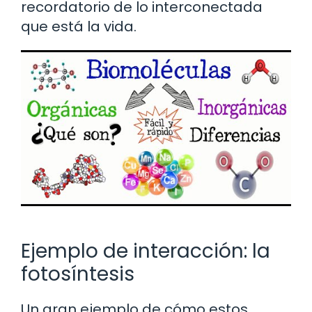
recordatorio de lo interconectada
que está la vida.
Ejemplo de interacción: la
fotosíntesis
Un gran ejemplo de cómo estos