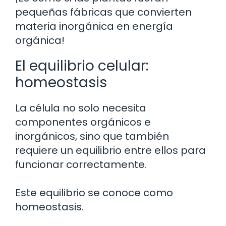
pequeñas fábricas que convierten
materia inorgánica en energía
orgánica!
El equilibrio celular:
homeostasis
La célula no solo necesita
componentes orgánicos e
inorgánicos, sino que también
requiere un equilibrio entre ellos para
funcionar correctamente.
Este equilibrio se conoce como
homeostasis.