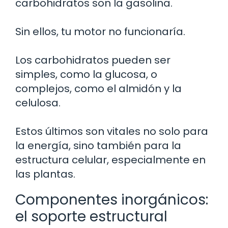
carbohidratos son la gasolina.
Sin ellos, tu motor no funcionaría.
Los carbohidratos pueden ser
simples, como la glucosa, o
complejos, como el almidón y la
celulosa.
Estos últimos son vitales no solo para
la energía, sino también para la
estructura celular, especialmente en
las plantas.
Componentes inorgánicos:
el soporte estructural