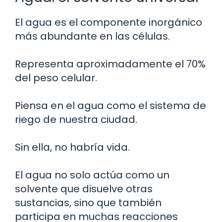
El agua es el componente inorgánico
más abundante en las células.
Representa aproximadamente el 70%
del peso celular.
Piensa en el agua como el sistema de
riego de nuestra ciudad.
Sin ella, no habría vida.
El agua no solo actúa como un
solvente que disuelve otras
sustancias, sino que también
participa en muchas reacciones