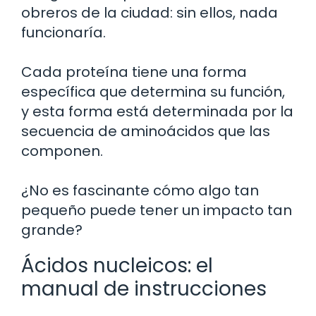
obreros de la ciudad: sin ellos, nada
funcionaría.
Cada proteína tiene una forma
específica que determina su función,
y esta forma está determinada por la
secuencia de aminoácidos que las
componen.
¿No es fascinante cómo algo tan
pequeño puede tener un impacto tan
grande?
Ácidos nucleicos: el
manual de instrucciones