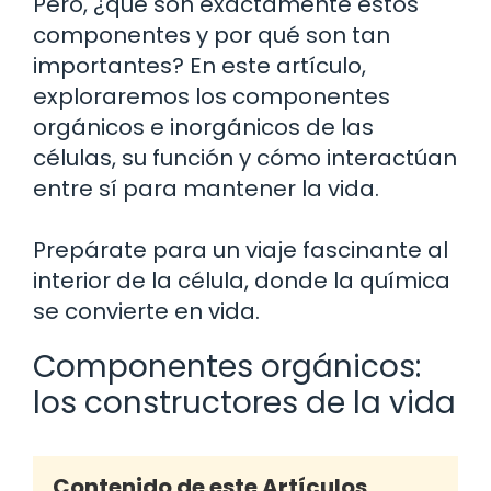
Pero, ¿qué son exactamente estos
componentes y por qué son tan
importantes? En este artículo,
exploraremos los componentes
orgánicos e inorgánicos de las
células, su función y cómo interactúan
entre sí para mantener la vida.
Prepárate para un viaje fascinante al
interior de la célula, donde la química
se convierte en vida.
Componentes orgánicos:
los constructores de la vida
Contenido de este Artículos