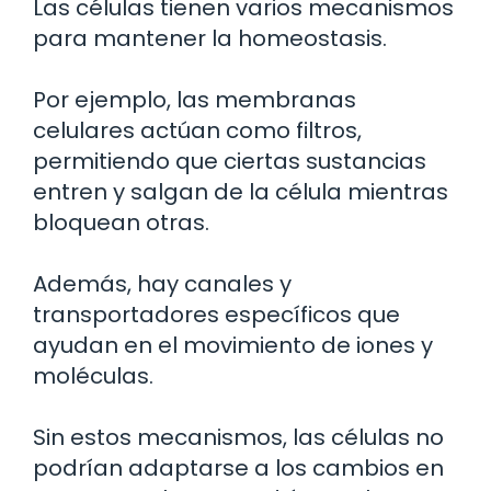
Las células tienen varios mecanismos
para mantener la homeostasis.
Por ejemplo, las membranas
celulares actúan como filtros,
permitiendo que ciertas sustancias
entren y salgan de la célula mientras
bloquean otras.
Además, hay canales y
transportadores específicos que
ayudan en el movimiento de iones y
moléculas.
Sin estos mecanismos, las células no
podrían adaptarse a los cambios en