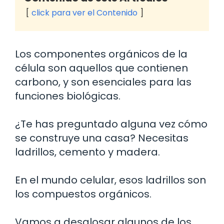
click para ver el Contenido
Los componentes orgánicos de la
célula son aquellos que contienen
carbono, y son esenciales para las
funciones biológicas.
¿Te has preguntado alguna vez cómo
se construye una casa? Necesitas
ladrillos, cemento y madera.
En el mundo celular, esos ladrillos son
los compuestos orgánicos.
Vamos a desglosar algunos de los