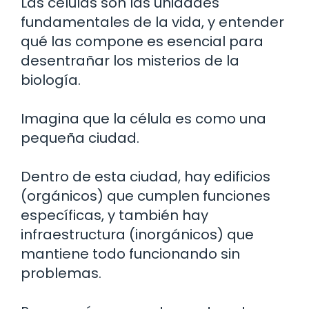
Las células son las unidades
fundamentales de la vida, y entender
qué las compone es esencial para
desentrañar los misterios de la
biología.
Imagina que la célula es como una
pequeña ciudad.
Dentro de esta ciudad, hay edificios
(orgánicos) que cumplen funciones
específicas, y también hay
infraestructura (inorgánicos) que
mantiene todo funcionando sin
problemas.