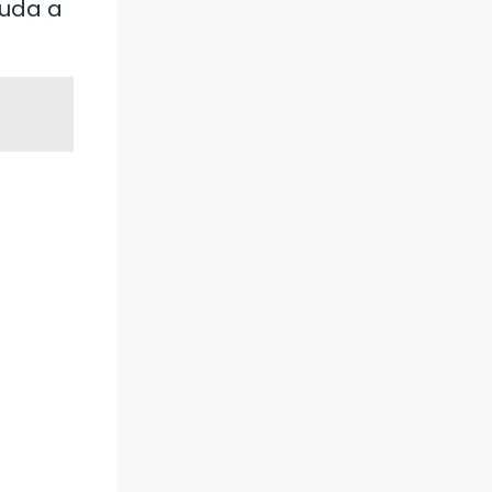
yuda a