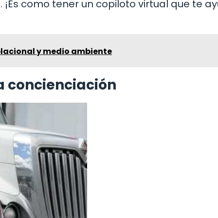
¡Es como tener un copiloto virtual que te a
lacional y medio ambiente
la concienciación