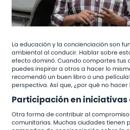
La educación y la concienciación son 
ambiental al conducir. Hablar sobre es
efecto dominó. Cuando compartes tus c
puedes inspirar a otros a hacer lo mism
recomendó un buen libro o una películ
perspectiva. Así que, ¿por qué no hace
Participación en iniciativa
Otra forma de contribuir al compromiso 
comunitarias. Muchas ciudades tienen p