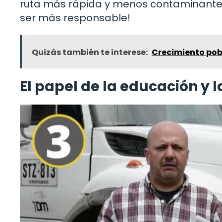
ruta más rápida y menos contaminante. 
ser más responsable!
Quizás también te interese:
Crecimiento pob
El papel de la educación y 