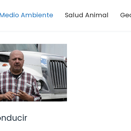
Medio Ambiente
Salud Animal
Ge
nducir