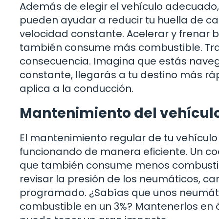
Además de elegir el vehículo adecuado
pueden ayudar a reducir tu huella de c
velocidad constante. Acelerar y frenar 
también consume más combustible. Trata 
consecuencia. Imagina que estás naveg
constante, llegarás a tu destino más rá
aplica a la conducción.
Mantenimiento del vehícul
El mantenimiento regular de tu vehículo
funcionando de manera eficiente. Un co
que también consume menos combustib
revisar la presión de los neumáticos, ca
programado. ¿Sabías que unos neumát
combustible en un 3%? Mantenerlos en 