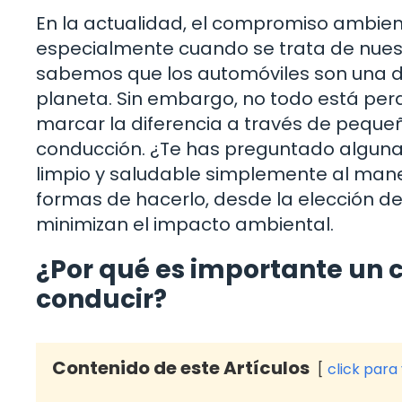
En la actualidad, el compromiso ambien
especialmente cuando se trata de nuest
sabemos que los automóviles son una de
planeta. Sin embargo, no todo está per
marcar la diferencia a través de peque
conducción. ¿Te has preguntado alguna
limpio y saludable simplemente al mane
formas de hacerlo, desde la elección de
minimizan el impacto ambiental.
¿Por qué es importante un
conducir?
Contenido de este Artículos
click para