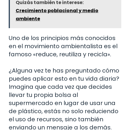
Quizás también te interese:
Crecimiento poblacional y medio
ambiente
Uno de los principios más conocidos
en el movimiento ambientalista es el
famoso «reduce, reutiliza y recicla».
¿Alguna vez te has preguntado cómo
puedes aplicar esto en tu vida diaria?
Imagina que cada vez que decides
llevar tu propia bolsa al
supermercado en lugar de usar una
de plástico, estás no solo reduciendo
el uso de recursos, sino también
enviando un mensaje a los demás.