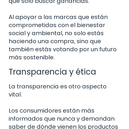
que solo buscar ganancias.
Al apoyar a las marcas que están
comprometidas con el bienestar
social y ambiental, no solo estás
haciendo una compra, sino que
también estás votando por un futuro
más sostenible.
Transparencia y ética
La transparencia es otro aspecto
vital.
Los consumidores están más
informados que nunca y demandan
saber de dónde vienen los productos