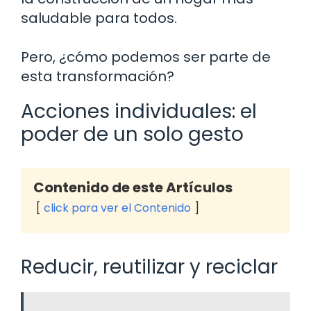
saludable para todos.
Pero, ¿cómo podemos ser parte de
esta transformación?
Acciones individuales: el
poder de un solo gesto
Contenido de este Artículos
click para ver el Contenido
Reducir, reutilizar y reciclar