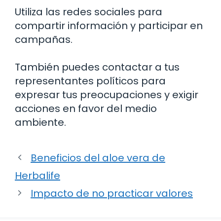
Utiliza las redes sociales para
compartir información y participar en
campañas.
También puedes contactar a tus
representantes políticos para
expresar tus preocupaciones y exigir
acciones en favor del medio
ambiente.
Beneficios del aloe vera de
Herbalife
Impacto de no practicar valores