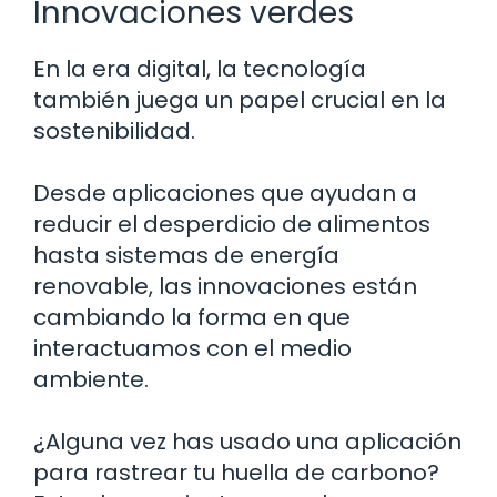
Innovaciones verdes
En la era digital, la tecnología
también juega un papel crucial en la
sostenibilidad.
Desde aplicaciones que ayudan a
reducir el desperdicio de alimentos
hasta sistemas de energía
renovable, las innovaciones están
cambiando la forma en que
interactuamos con el medio
ambiente.
¿Alguna vez has usado una aplicación
para rastrear tu huella de carbono?