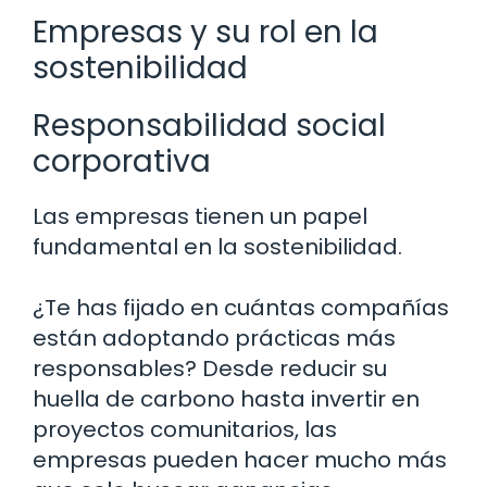
Empresas y su rol en la
sostenibilidad
Responsabilidad social
corporativa
Las empresas tienen un papel
fundamental en la sostenibilidad.
¿Te has fijado en cuántas compañías
están adoptando prácticas más
responsables? Desde reducir su
huella de carbono hasta invertir en
proyectos comunitarios, las
empresas pueden hacer mucho más