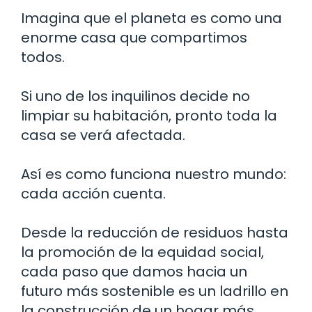
Imagina que el planeta es como una
enorme casa que compartimos
todos.
Si uno de los inquilinos decide no
limpiar su habitación, pronto toda la
casa se verá afectada.
Así es como funciona nuestro mundo:
cada acción cuenta.
Desde la reducción de residuos hasta
la promoción de la equidad social,
cada paso que damos hacia un
futuro más sostenible es un ladrillo en
la construcción de un hogar más