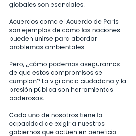
globales son esenciales.
Acuerdos como el Acuerdo de París
son ejemplos de cómo las naciones
pueden unirse para abordar
problemas ambientales.
Pero, ¿cómo podemos asegurarnos
de que estos compromisos se
cumplan? La vigilancia ciudadana y la
presión pública son herramientas
poderosas.
Cada uno de nosotros tiene la
capacidad de exigir a nuestros
gobiernos que actúen en beneficio