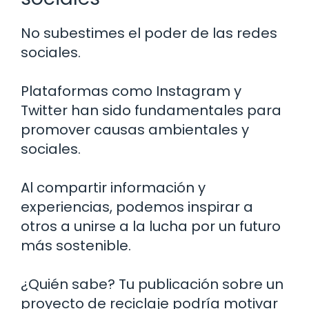
No subestimes el poder de las redes
sociales.
Plataformas como Instagram y
Twitter han sido fundamentales para
promover causas ambientales y
sociales.
Al compartir información y
experiencias, podemos inspirar a
otros a unirse a la lucha por un futuro
más sostenible.
¿Quién sabe? Tu publicación sobre un
proyecto de reciclaje podría motivar