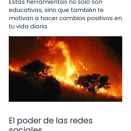
Estas herramientas no solo son
educativas, sino que también te
motivan a hacer cambios positivos en
tu vida diaria.
El poder de las redes
sociales