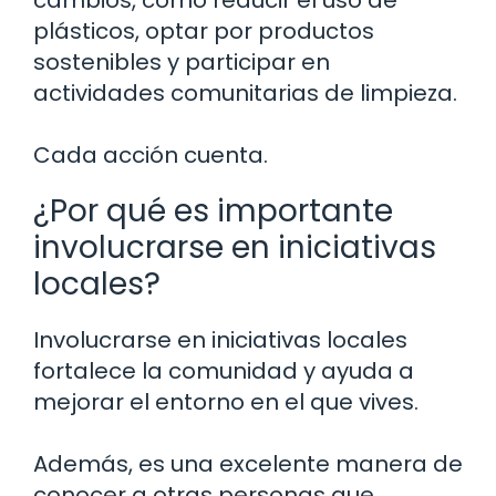
plásticos, optar por productos
sostenibles y participar en
actividades comunitarias de limpieza.
Cada acción cuenta.
¿Por qué es importante
involucrarse en iniciativas
locales?
Involucrarse en iniciativas locales
fortalece la comunidad y ayuda a
mejorar el entorno en el que vives.
Además, es una excelente manera de
conocer a otras personas que