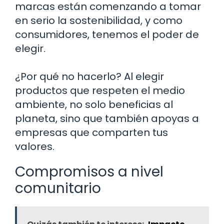
marcas están comenzando a tomar
en serio la sostenibilidad, y como
consumidores, tenemos el poder de
elegir.
¿Por qué no hacerlo? Al elegir
productos que respeten el medio
ambiente, no solo beneficias al
planeta, sino que también apoyas a
empresas que comparten tus
valores.
Compromisos a nivel
comunitario