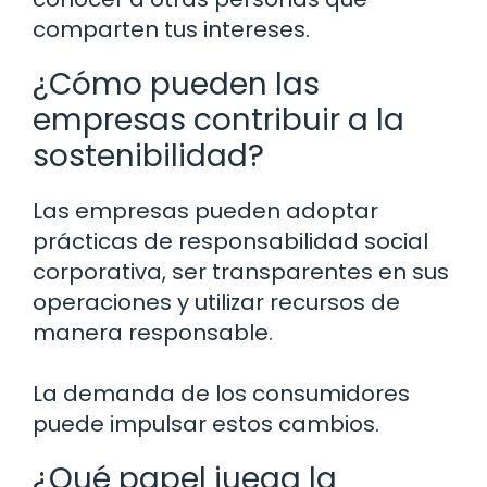
comparten tus intereses.
¿Cómo pueden las
empresas contribuir a la
sostenibilidad?
Las empresas pueden adoptar
prácticas de responsabilidad social
corporativa, ser transparentes en sus
operaciones y utilizar recursos de
manera responsable.
La demanda de los consumidores
puede impulsar estos cambios.
¿Qué papel juega la