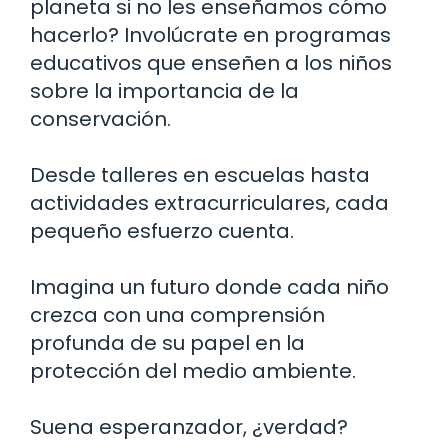
planeta si no les enseñamos cómo
hacerlo? Involúcrate en programas
educativos que enseñen a los niños
sobre la importancia de la
conservación.
Desde talleres en escuelas hasta
actividades extracurriculares, cada
pequeño esfuerzo cuenta.
Imagina un futuro donde cada niño
crezca con una comprensión
profunda de su papel en la
protección del medio ambiente.
Suena esperanzador, ¿verdad?