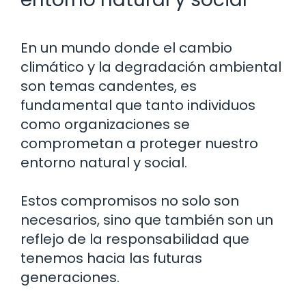
En un mundo donde el cambio
climático y la degradación ambiental
son temas candentes, es
fundamental que tanto individuos
como organizaciones se
comprometan a proteger nuestro
entorno natural y social.
Estos compromisos no solo son
necesarios, sino que también son un
reflejo de la responsabilidad que
tenemos hacia las futuras
generaciones.