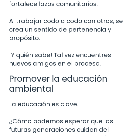
fortalece lazos comunitarios.
Al trabajar codo a codo con otros, se
crea un sentido de pertenencia y
propósito.
¡Y quién sabe! Tal vez encuentres
nuevos amigos en el proceso.
Promover la educación
ambiental
La educación es clave.
¿Cómo podemos esperar que las
futuras generaciones cuiden del