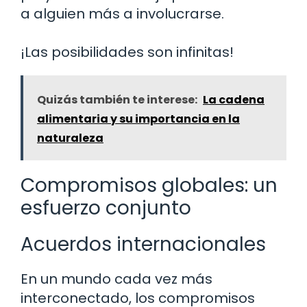
a alguien más a involucrarse.
¡Las posibilidades son infinitas!
Quizás también te interese:
La cadena
alimentaria y su importancia en la
naturaleza
Compromisos globales: un
esfuerzo conjunto
Acuerdos internacionales
En un mundo cada vez más
interconectado, los compromisos