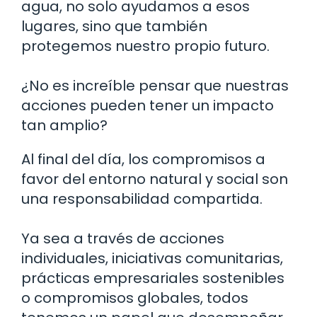
agua, no solo ayudamos a esos
lugares, sino que también
protegemos nuestro propio futuro.
¿No es increíble pensar que nuestras
acciones pueden tener un impacto
tan amplio?
Al final del día, los compromisos a
favor del entorno natural y social son
una responsabilidad compartida.
Ya sea a través de acciones
individuales, iniciativas comunitarias,
prácticas empresariales sostenibles
o compromisos globales, todos