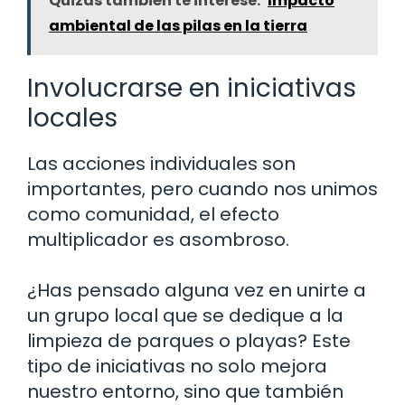
Quizás también te interese:
Impacto
ambiental de las pilas en la tierra
Involucrarse en iniciativas
locales
Las acciones individuales son
importantes, pero cuando nos unimos
como comunidad, el efecto
multiplicador es asombroso.
¿Has pensado alguna vez en unirte a
un grupo local que se dedique a la
limpieza de parques o playas? Este
tipo de iniciativas no solo mejora
nuestro entorno, sino que también