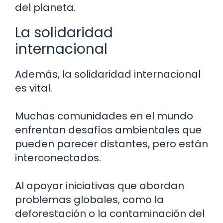
del planeta.
La solidaridad
internacional
Además, la solidaridad internacional
es vital.
Muchas comunidades en el mundo
enfrentan desafíos ambientales que
pueden parecer distantes, pero están
interconectados.
Al apoyar iniciativas que abordan
problemas globales, como la
deforestación o la contaminación del