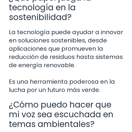
tecnología en la
sostenibilidad?
La tecnología puede ayudar a innovar
en soluciones sostenibles, desde
aplicaciones que promueven la
reducción de residuos hasta sistemas
de energía renovable.
Es una herramienta poderosa en la
lucha por un futuro más verde.
¿Cómo puedo hacer que
mi voz sea escuchada en
temas ambientales?