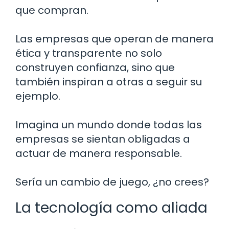
que compran.
Las empresas que operan de manera
ética y transparente no solo
construyen confianza, sino que
también inspiran a otras a seguir su
ejemplo.
Imagina un mundo donde todas las
empresas se sientan obligadas a
actuar de manera responsable.
Sería un cambio de juego, ¿no crees?
La tecnología como aliada