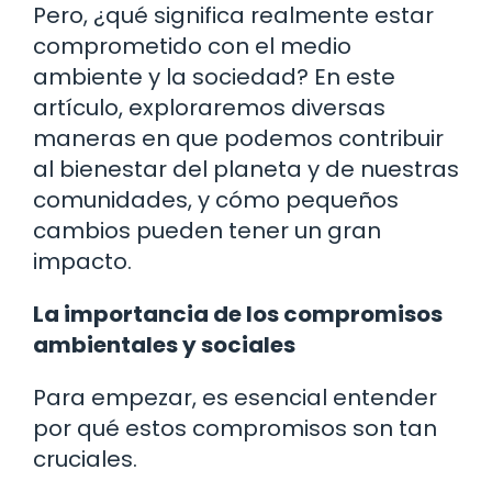
Pero, ¿qué significa realmente estar
comprometido con el medio
ambiente y la sociedad? En este
artículo, exploraremos diversas
maneras en que podemos contribuir
al bienestar del planeta y de nuestras
comunidades, y cómo pequeños
cambios pueden tener un gran
impacto.
La importancia de los compromisos
ambientales y sociales
Para empezar, es esencial entender
por qué estos compromisos son tan
cruciales.