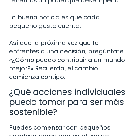
tenemos un papel que desempeñar.
La buena noticia es que cada
pequeño gesto cuenta.
Así que la próxima vez que te
enfrentes a una decisión, pregúntate:
«¿Cómo puedo contribuir a un mundo
mejor?» Recuerda, el cambio
comienza contigo.
¿Qué acciones individuales
puedo tomar para ser más
sostenible?
Puedes comenzar con pequeños
cambios, como reducir el uso de