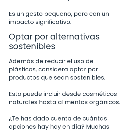
Es un gesto pequeño, pero con un
impacto significativo.
Optar por alternativas
sostenibles
Además de reducir el uso de
plásticos, considera optar por
productos que sean sostenibles.
Esto puede incluir desde cosméticos
naturales hasta alimentos orgánicos.
¿Te has dado cuenta de cuántas
opciones hay hoy en día? Muchas