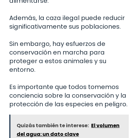
alimentarse.
Además, la caza ilegal puede reducir
significativamente sus poblaciones.
Sin embargo, hay esfuerzos de
conservación en marcha para
proteger a estos animales y su
entorno.
Es importante que todos tomemos
conciencia sobre la conservación y la
protección de las especies en peligro.
Quizás también te interese:
El volumen
del agua: un dato clave