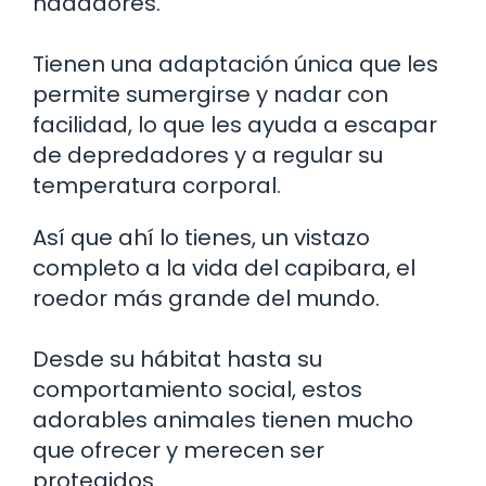
nadadores.
Tienen una adaptación única que les
permite sumergirse y nadar con
facilidad, lo que les ayuda a escapar
de depredadores y a regular su
temperatura corporal.
Así que ahí lo tienes, un vistazo
completo a la vida del capibara, el
roedor más grande del mundo.
Desde su hábitat hasta su
comportamiento social, estos
adorables animales tienen mucho
que ofrecer y merecen ser
protegidos.