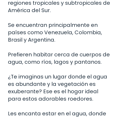
regiones tropicales y subtropicales de
América del Sur.
Se encuentran principalmente en
países como Venezuela, Colombia,
Brasil y Argentina.
Prefieren habitar cerca de cuerpos de
agua, como ríos, lagos y pantanos.
¿Te imaginas un lugar donde el agua
es abundante y la vegetación es
exuberante? Ese es el hogar ideal
para estos adorables roedores.
Les encanta estar en el agua, donde