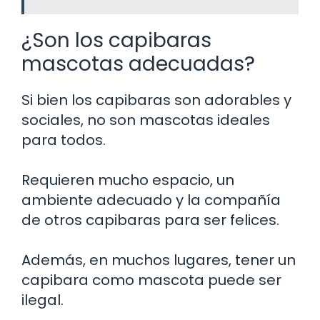
¿Son los capibaras
mascotas adecuadas?
Si bien los capibaras son adorables y
sociales, no son mascotas ideales
para todos.
Requieren mucho espacio, un
ambiente adecuado y la compañía
de otros capibaras para ser felices.
Además, en muchos lugares, tener un
capibara como mascota puede ser
ilegal.