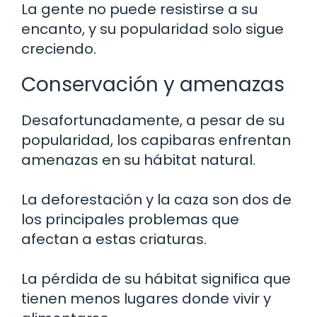
La gente no puede resistirse a su
encanto, y su popularidad solo sigue
creciendo.
Conservación y amenazas
Desafortunadamente, a pesar de su
popularidad, los capibaras enfrentan
amenazas en su hábitat natural.
La deforestación y la caza son dos de
los principales problemas que
afectan a estas criaturas.
La pérdida de su hábitat significa que
tienen menos lugares donde vivir y