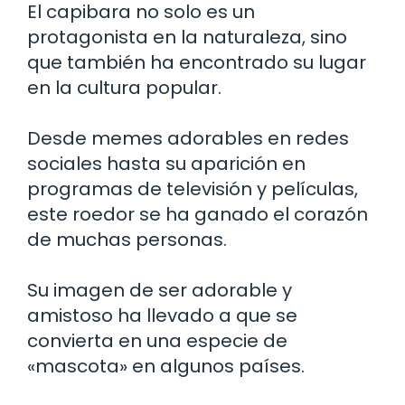
El capibara no solo es un
protagonista en la naturaleza, sino
que también ha encontrado su lugar
en la cultura popular.
Desde memes adorables en redes
sociales hasta su aparición en
programas de televisión y películas,
este roedor se ha ganado el corazón
de muchas personas.
Su imagen de ser adorable y
amistoso ha llevado a que se
convierta en una especie de
«mascota» en algunos países.