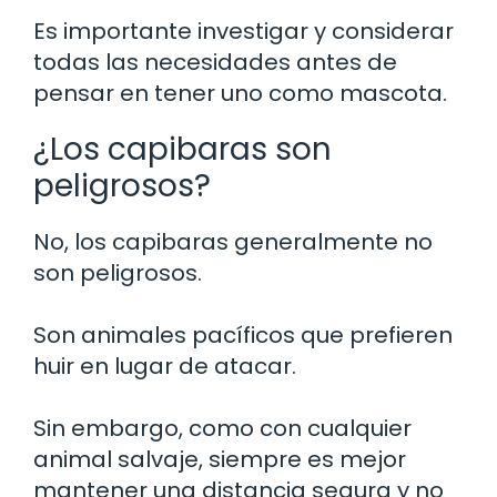
Es importante investigar y considerar
todas las necesidades antes de
pensar en tener uno como mascota.
¿Los capibaras son
peligrosos?
No, los capibaras generalmente no
son peligrosos.
Son animales pacíficos que prefieren
huir en lugar de atacar.
Sin embargo, como con cualquier
animal salvaje, siempre es mejor
mantener una distancia segura y no