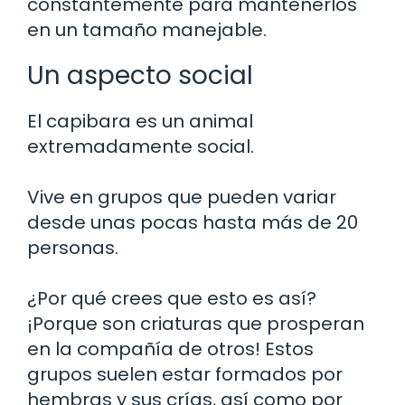
constantemente para mantenerlos
en un tamaño manejable.
Un aspecto social
El capibara es un animal
extremadamente social.
Vive en grupos que pueden variar
desde unas pocas hasta más de 20
personas.
¿Por qué crees que esto es así?
¡Porque son criaturas que prosperan
en la compañía de otros! Estos
grupos suelen estar formados por
hembras y sus crías, así como por