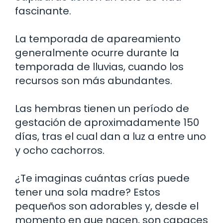
fascinante.
La temporada de apareamiento
generalmente ocurre durante la
temporada de lluvias, cuando los
recursos son más abundantes.
Las hembras tienen un período de
gestación de aproximadamente 150
días, tras el cual dan a luz a entre uno
y ocho cachorros.
¿Te imaginas cuántas crías puede
tener una sola madre? Estos
pequeños son adorables y, desde el
momento en que nacen, son capaces