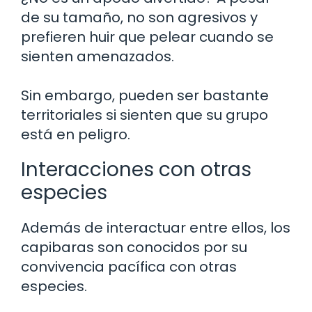
de su tamaño, no son agresivos y
prefieren huir que pelear cuando se
sienten amenazados.
Sin embargo, pueden ser bastante
territoriales si sienten que su grupo
está en peligro.
Interacciones con otras
especies
Además de interactuar entre ellos, los
capibaras son conocidos por su
convivencia pacífica con otras
especies.