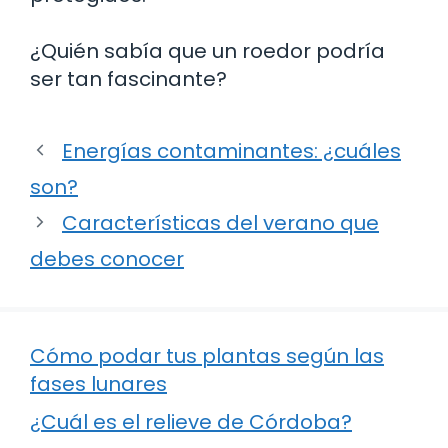
¿Quién sabía que un roedor podría
ser tan fascinante?
Energías contaminantes: ¿cuáles
son?
Características del verano que
debes conocer
Cómo podar tus plantas según las
fases lunares
¿Cuál es el relieve de Córdoba?