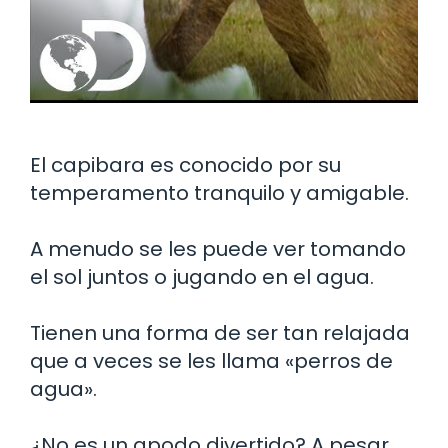
El capibara es conocido por su
temperamento tranquilo y amigable.
A menudo se les puede ver tomando
el sol juntos o jugando en el agua.
Tienen una forma de ser tan relajada
que a veces se les llama «perros de
agua».
¿No es un apodo divertido? A pesar