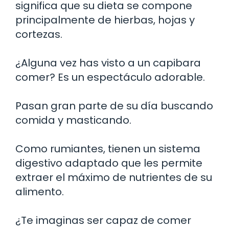
significa que su dieta se compone
principalmente de hierbas, hojas y
cortezas.
¿Alguna vez has visto a un capibara
comer? Es un espectáculo adorable.
Pasan gran parte de su día buscando
comida y masticando.
Como rumiantes, tienen un sistema
digestivo adaptado que les permite
extraer el máximo de nutrientes de su
alimento.
¿Te imaginas ser capaz de comer