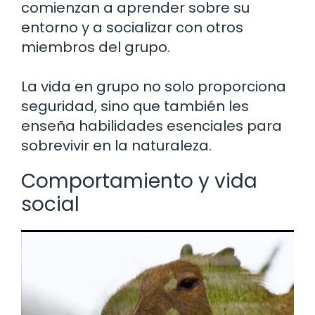
comienzan a aprender sobre su
entorno y a socializar con otros
miembros del grupo.
La vida en grupo no solo proporciona
seguridad, sino que también les
enseña habilidades esenciales para
sobrevivir en la naturaleza.
Comportamiento y vida
social