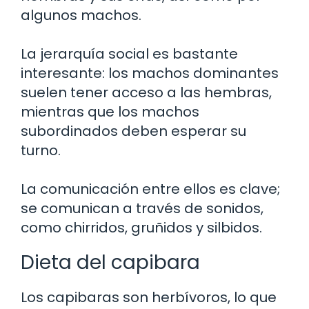
algunos machos.
La jerarquía social es bastante
interesante: los machos dominantes
suelen tener acceso a las hembras,
mientras que los machos
subordinados deben esperar su
turno.
La comunicación entre ellos es clave;
se comunican a través de sonidos,
como chirridos, gruñidos y silbidos.
Dieta del capibara
Los capibaras son herbívoros, lo que