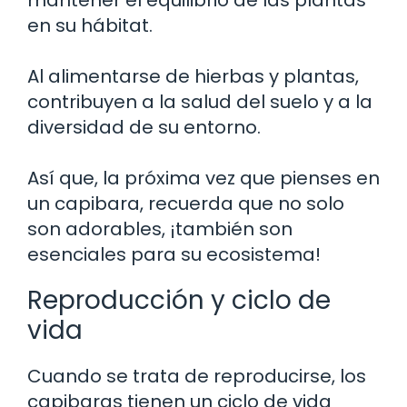
en su hábitat.
Al alimentarse de hierbas y plantas,
contribuyen a la salud del suelo y a la
diversidad de su entorno.
Así que, la próxima vez que pienses en
un capibara, recuerda que no solo
son adorables, ¡también son
esenciales para su ecosistema!
Reproducción y ciclo de
vida
Cuando se trata de reproducirse, los
capibaras tienen un ciclo de vida