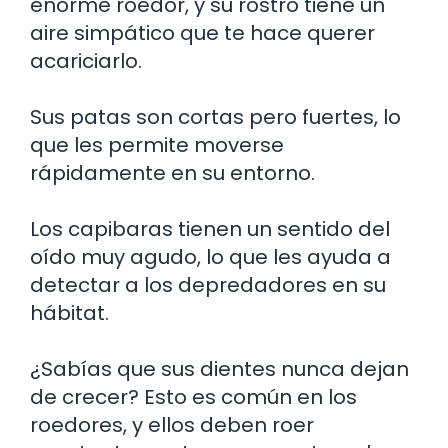
enorme roedor, y su rostro tiene un
aire simpático que te hace querer
acariciarlo.
Sus patas son cortas pero fuertes, lo
que les permite moverse
rápidamente en su entorno.
Los capibaras tienen un sentido del
oído muy agudo, lo que les ayuda a
detectar a los depredadores en su
hábitat.
¿Sabías que sus dientes nunca dejan
de crecer? Esto es común en los
roedores, y ellos deben roer