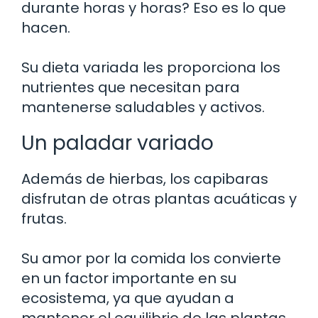
durante horas y horas? Eso es lo que
hacen.
Su dieta variada les proporciona los
nutrientes que necesitan para
mantenerse saludables y activos.
Un paladar variado
Además de hierbas, los capibaras
disfrutan de otras plantas acuáticas y
frutas.
Su amor por la comida los convierte
en un factor importante en su
ecosistema, ya que ayudan a
mantener el equilibrio de las plantas