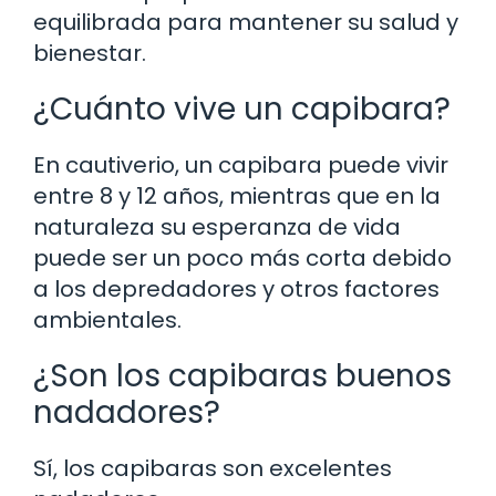
equilibrada para mantener su salud y
bienestar.
¿Cuánto vive un capibara?
En cautiverio, un capibara puede vivir
entre 8 y 12 años, mientras que en la
naturaleza su esperanza de vida
puede ser un poco más corta debido
a los depredadores y otros factores
ambientales.
¿Son los capibaras buenos
nadadores?
Sí, los capibaras son excelentes