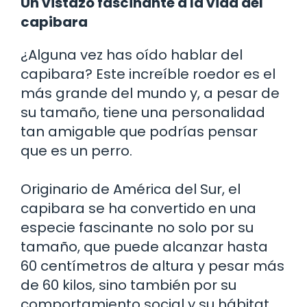
Un vistazo fascinante a la vida del
capibara
¿Alguna vez has oído hablar del
capibara? Este increíble roedor es el
más grande del mundo y, a pesar de
su tamaño, tiene una personalidad
tan amigable que podrías pensar
que es un perro.
Originario de América del Sur, el
capibara se ha convertido en una
especie fascinante no solo por su
tamaño, que puede alcanzar hasta
60 centímetros de altura y pesar más
de 60 kilos, sino también por su
comportamiento social y su hábitat.