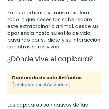
En este artículo, vamos a explorar
todo lo que necesitas saber sobre
este extraordinario animal, desde su
apariencia hasta su estilo de vida,
pasando por su dieta y su interacción
con otros seres vivos.
¿Dónde vive el capibara?
Contenido de este Artículos
click para ver el Contenido
Los capibaras son nativos de las