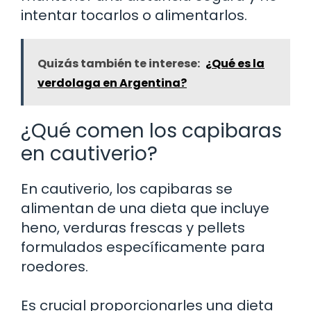
intentar tocarlos o alimentarlos.
Quizás también te interese:
¿Qué es la
verdolaga en Argentina?
¿Qué comen los capibaras
en cautiverio?
En cautiverio, los capibaras se
alimentan de una dieta que incluye
heno, verduras frescas y pellets
formulados específicamente para
roedores.
Es crucial proporcionarles una dieta