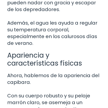
pueden nadar con gracia y escapar
de los depredadores.
Además, el agua les ayuda a regular
su temperatura corporal,
especialmente en los calurosos días
de verano.
Apariencia y
características físicas
Ahora, hablemos de la apariencia del
capibara.
Con su cuerpo robusto y su pelaje
marrón claro, se asemeja a un