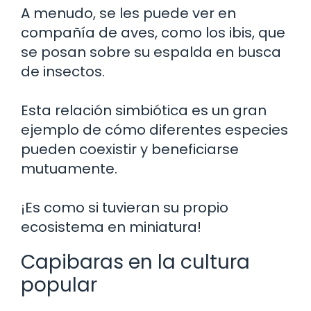
A menudo, se les puede ver en
compañía de aves, como los ibis, que
se posan sobre su espalda en busca
de insectos.
Esta relación simbiótica es un gran
ejemplo de cómo diferentes especies
pueden coexistir y beneficiarse
mutuamente.
¡Es como si tuvieran su propio
ecosistema en miniatura!
Capibaras en la cultura
popular