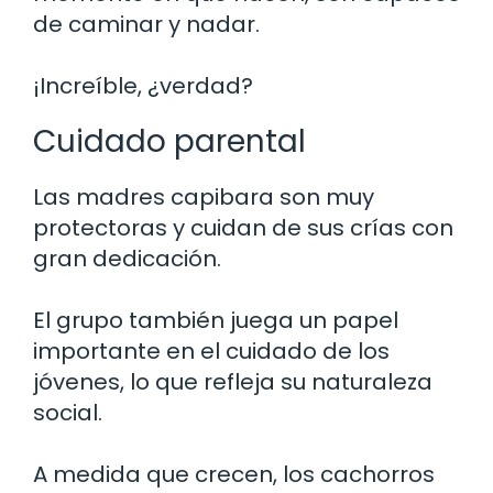
de caminar y nadar.
¡Increíble, ¿verdad?
Cuidado parental
Las madres capibara son muy
protectoras y cuidan de sus crías con
gran dedicación.
El grupo también juega un papel
importante en el cuidado de los
jóvenes, lo que refleja su naturaleza
social.
A medida que crecen, los cachorros