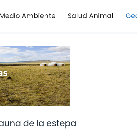
Medio Ambiente
Salud Animal
Ge
 fauna de la estepa