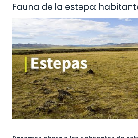
Fauna de la estepa: habitant