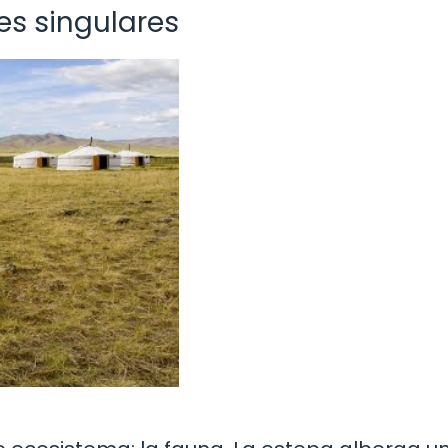
es singulares