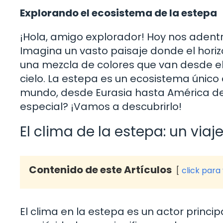
Explorando el ecosistema de la estepa
¡Hola, amigo explorador! Hoy nos adent
Imagina un vasto paisaje donde el horiz
una mezcla de colores que van desde el 
cielo. La estepa es un ecosistema únic
mundo, desde Eurasia hasta América del
especial? ¡Vamos a descubrirlo!
El clima de la estepa: un viaj
Contenido de este Artículos
click para
El clima en la estepa es un actor princi