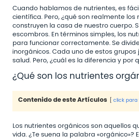
Cuando hablamos de nutrientes, es fáci
científica. Pero, ¿qué son realmente los
construyen la casa de nuestro cuerpo. S
escombros. En términos simples, los nut
para funcionar correctamente. Se divid
inorgánicos. Cada uno de estos grupos j
salud. Pero, ¿cuál es la diferencia y po
¿Qué son los nutrientes orgá
Contenido de este Artículos
click para
Los nutrientes orgánicos son aquellos q
vida. ¿Te suena la palabra «orgánico»? E