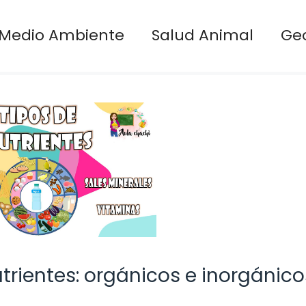
Medio Ambiente
Salud Animal
Ge
trientes: orgánicos e inorgánico