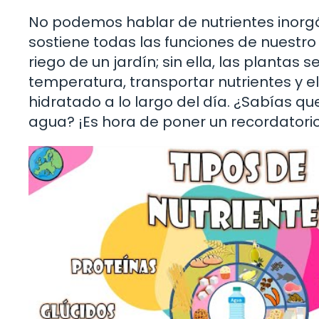
No podemos hablar de nutrientes inorgáni
sostiene todas las funciones de nuestro
riego de un jardín; sin ella, las plantas
temperatura, transportar nutrientes y 
hidratado a lo largo del día. ¿Sabías q
agua? ¡Es hora de poner un recordatorio