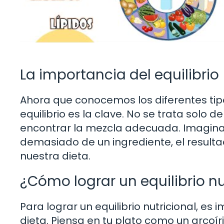
La importancia del equilibrio
Ahora que conocemos los diferentes tip
equilibrio es la clave. No se trata solo d
encontrar la mezcla adecuada. Imagina
demasiado de un ingrediente, el resulta
nuestra dieta.
¿Cómo lograr un equilibrio nu
Para lograr un equilibrio nutricional, es
dieta. Piensa en tu plato como un arcoí