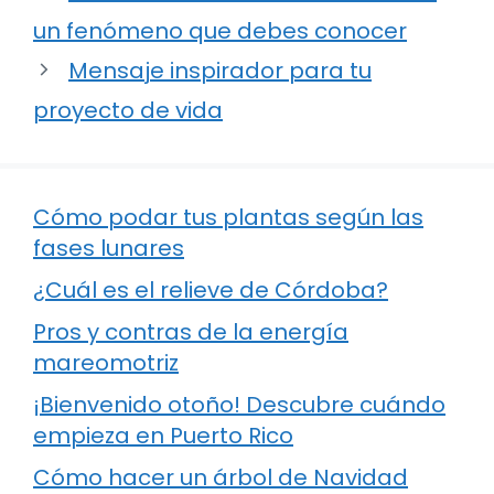
un fenómeno que debes conocer
Mensaje inspirador para tu
proyecto de vida
Cómo podar tus plantas según las
fases lunares
¿Cuál es el relieve de Córdoba?
Pros y contras de la energía
mareomotriz
¡Bienvenido otoño! Descubre cuándo
empieza en Puerto Rico
Cómo hacer un árbol de Navidad