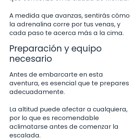
A medida que avanzas, sentirás cómo
la adrenalina corre por tus venas, y
cada paso te acerca más a la cima.
Preparación y equipo
necesario
Antes de embarcarte en esta
aventura, es esencial que te prepares
adecuadamente.
La altitud puede afectar a cualquiera,
por lo que es recomendable
aclimatarse antes de comenzar la
escalada.