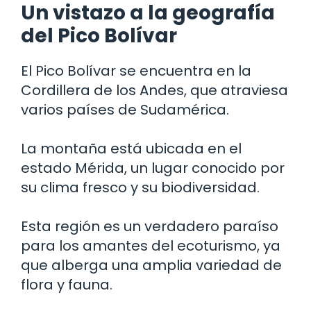
Un vistazo a la geografía
del Pico Bolívar
El Pico Bolívar se encuentra en la
Cordillera de los Andes, que atraviesa
varios países de Sudamérica.
La montaña está ubicada en el
estado Mérida, un lugar conocido por
su clima fresco y su biodiversidad.
Esta región es un verdadero paraíso
para los amantes del ecoturismo, ya
que alberga una amplia variedad de
flora y fauna.