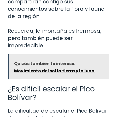
compartirán contigo sus
conocimientos sobre la flora y fauna
de la región.
Recuerda, la montaña es hermosa,
pero también puede ser
impredecible.
Quizás también te interese:
Movimiento del sol la tierra y la luna
¿Es difícil escalar el Pico
Bolívar?
La dificultad de escalar el Pico Bolívar