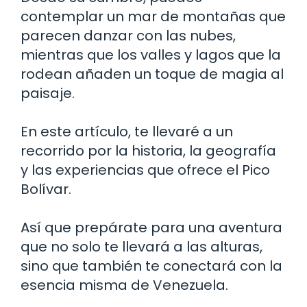
contemplar un mar de montañas que
parecen danzar con las nubes,
mientras que los valles y lagos que la
rodean añaden un toque de magia al
paisaje.
En este artículo, te llevaré a un
recorrido por la historia, la geografía
y las experiencias que ofrece el Pico
Bolívar.
Así que prepárate para una aventura
que no solo te llevará a las alturas,
sino que también te conectará con la
esencia misma de Venezuela.