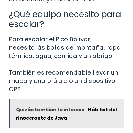
¿Qué equipo necesito para
escalar?
Para escalar el Pico Bolívar,
necesitarás botas de montaña, ropa
térmica, agua, comida y un abrigo.
También es recomendable llevar un
mapa y una brújula o un dispositivo
GPS.
Quizás también te interese:
Hábitat del
rinoceronte de Java