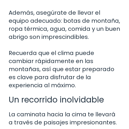
Además, asegúrate de llevar el
equipo adecuado: botas de montaña,
ropa térmica, agua, comida y un buen
abrigo son imprescindibles.
Recuerda que el clima puede
cambiar rápidamente en las
montañas, así que estar preparado
es clave para disfrutar de la
experiencia al máximo.
Un recorrido inolvidable
La caminata hacia la cima te llevará
a través de paisajes impresionantes.