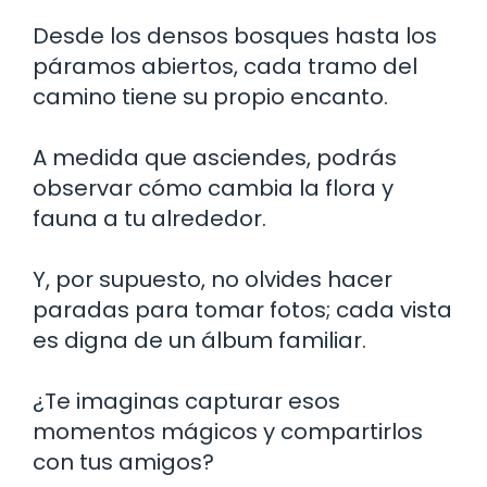
Desde los densos bosques hasta los
páramos abiertos, cada tramo del
camino tiene su propio encanto.
A medida que asciendes, podrás
observar cómo cambia la flora y
fauna a tu alrededor.
Y, por supuesto, no olvides hacer
paradas para tomar fotos; cada vista
es digna de un álbum familiar.
¿Te imaginas capturar esos
momentos mágicos y compartirlos
con tus amigos?