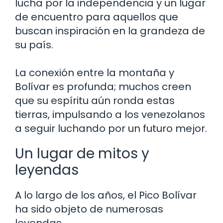
lucha por la independencia y un lugar
de encuentro para aquellos que
buscan inspiración en la grandeza de
su país.
La conexión entre la montaña y
Bolívar es profunda; muchos creen
que su espíritu aún ronda estas
tierras, impulsando a los venezolanos
a seguir luchando por un futuro mejor.
Un lugar de mitos y
leyendas
A lo largo de los años, el Pico Bolívar
ha sido objeto de numerosas
leyendas.