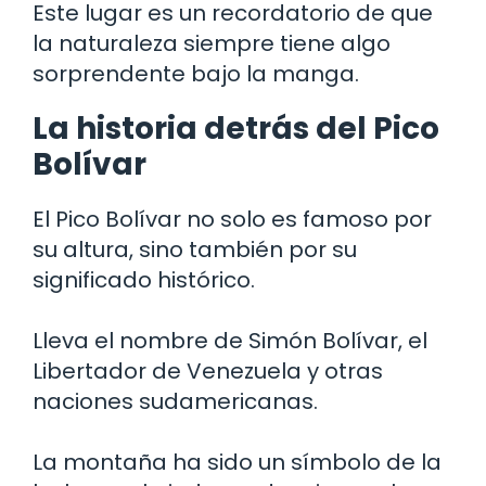
Este lugar es un recordatorio de que
la naturaleza siempre tiene algo
sorprendente bajo la manga.
La historia detrás del Pico
Bolívar
El Pico Bolívar no solo es famoso por
su altura, sino también por su
significado histórico.
Lleva el nombre de Simón Bolívar, el
Libertador de Venezuela y otras
naciones sudamericanas.
La montaña ha sido un símbolo de la