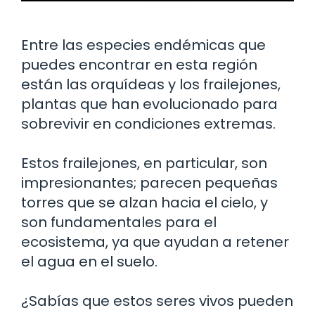
Entre las especies endémicas que
puedes encontrar en esta región
están las orquídeas y los frailejones,
plantas que han evolucionado para
sobrevivir en condiciones extremas.
Estos frailejones, en particular, son
impresionantes; parecen pequeñas
torres que se alzan hacia el cielo, y
son fundamentales para el
ecosistema, ya que ayudan a retener
el agua en el suelo.
¿Sabías que estos seres vivos pueden