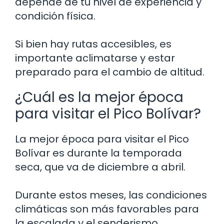
depende de tu nivel de experiencia y
condición física.
Si bien hay rutas accesibles, es
importante aclimatarse y estar
preparado para el cambio de altitud.
¿Cuál es la mejor época
para visitar el Pico Bolívar?
La mejor época para visitar el Pico
Bolívar es durante la temporada
seca, que va de diciembre a abril.
Durante estos meses, las condiciones
climáticas son más favorables para
la escalada y el senderismo.