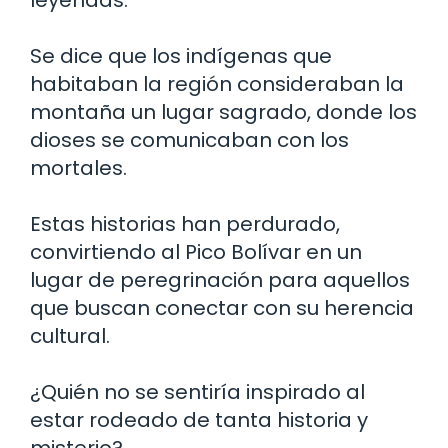
Se dice que los indígenas que
habitaban la región consideraban la
montaña un lugar sagrado, donde los
dioses se comunicaban con los
mortales.
Estas historias han perdurado,
convirtiendo al Pico Bolívar en un
lugar de peregrinación para aquellos
que buscan conectar con su herencia
cultural.
¿Quién no se sentiría inspirado al
estar rodeado de tanta historia y
misterio?