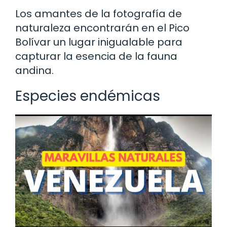
Los amantes de la fotografía de
naturaleza encontrarán en el Pico
Bolívar un lugar inigualable para
capturar la esencia de la fauna
andina.
Especies endémicas