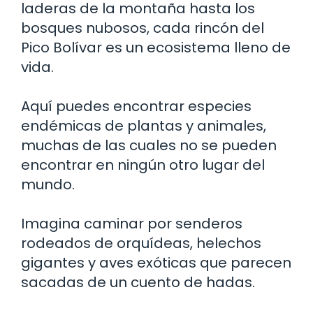
laderas de la montaña hasta los
bosques nubosos, cada rincón del
Pico Bolívar es un ecosistema lleno de
vida.
Aquí puedes encontrar especies
endémicas de plantas y animales,
muchas de las cuales no se pueden
encontrar en ningún otro lugar del
mundo.
Imagina caminar por senderos
rodeados de orquídeas, helechos
gigantes y aves exóticas que parecen
sacadas de un cuento de hadas.