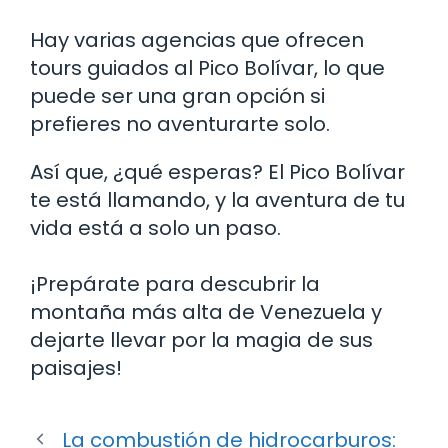
Hay varias agencias que ofrecen
tours guiados al Pico Bolívar, lo que
puede ser una gran opción si
prefieres no aventurarte solo.
Así que, ¿qué esperas? El Pico Bolívar
te está llamando, y la aventura de tu
vida está a solo un paso.
¡Prepárate para descubrir la
montaña más alta de Venezuela y
dejarte llevar por la magia de sus
paisajes!
La combustión de hidrocarburos: