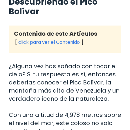
Descubriendo el Pico
Bolívar
Contenido de este Artículos
click para ver el Contenido
¿Alguna vez has soñado con tocar el
cielo? Si tu respuesta es sí, entonces
deberías conocer el Pico Bolívar, la
montaña más alta de Venezuela y un
verdadero ícono de la naturaleza.
Con una altitud de 4,978 metros sobre
el nivel del mar, este coloso no solo