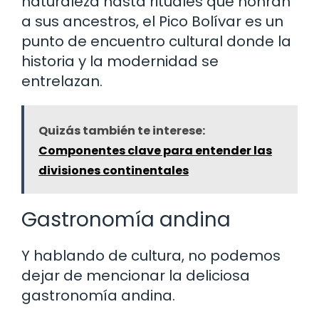
naturaleza hasta rituales que honran
a sus ancestros, el Pico Bolívar es un
punto de encuentro cultural donde la
historia y la modernidad se
entrelazan.
Quizás también te interese:
Componentes clave para entender las
divisiones continentales
Gastronomía andina
Y hablando de cultura, no podemos
dejar de mencionar la deliciosa
gastronomía andina.