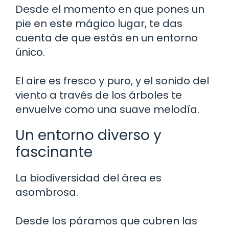
Desde el momento en que pones un
pie en este mágico lugar, te das
cuenta de que estás en un entorno
único.
El aire es fresco y puro, y el sonido del
viento a través de los árboles te
envuelve como una suave melodía.
Un entorno diverso y
fascinante
La biodiversidad del área es
asombrosa.
Desde los páramos que cubren las