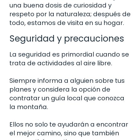
una buena dosis de curiosidad y
respeto por la naturaleza; después de
todo, estamos de visita en su hogar.
Seguridad y precauciones
La seguridad es primordial cuando se
trata de actividades al aire libre.
Siempre informa a alguien sobre tus
planes y considera la opción de
contratar un guía local que conozca
la montaña.
Ellos no solo te ayudarán a encontrar
el mejor camino, sino que también