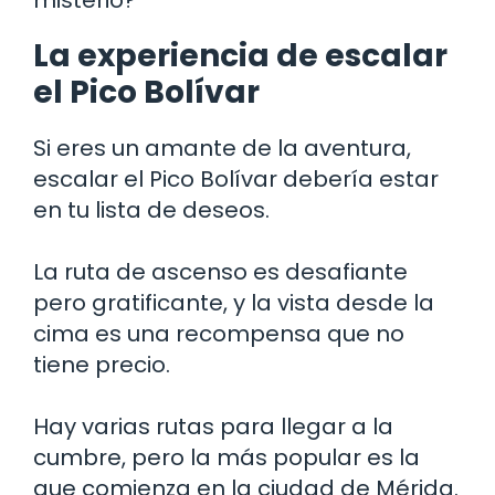
La experiencia de escalar
el Pico Bolívar
Si eres un amante de la aventura,
escalar el Pico Bolívar debería estar
en tu lista de deseos.
La ruta de ascenso es desafiante
pero gratificante, y la vista desde la
cima es una recompensa que no
tiene precio.
Hay varias rutas para llegar a la
cumbre, pero la más popular es la
que comienza en la ciudad de Mérida.