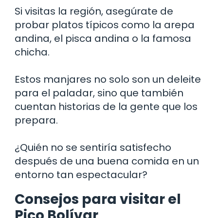
Si visitas la región, asegúrate de
probar platos típicos como la arepa
andina, el pisca andina o la famosa
chicha.
Estos manjares no solo son un deleite
para el paladar, sino que también
cuentan historias de la gente que los
prepara.
¿Quién no se sentiría satisfecho
después de una buena comida en un
entorno tan espectacular?
Consejos para visitar el
Pico Bolívar