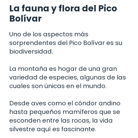
La fauna y flora del Pico
Bolívar
Uno de los aspectos más
sorprendentes del Pico Bolívar es su
biodiversidad.
La montaña es hogar de una gran
variedad de especies, algunas de las
cuales son únicas en el mundo.
Desde aves como el cóndor andino
hasta pequeños mamíferos que se
esconden entre las rocas, la vida
silvestre aquí es fascinante.