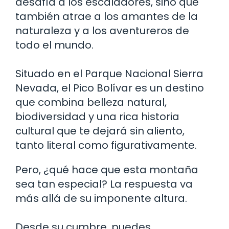
desafía a los escaladores, sino que
también atrae a los amantes de la
naturaleza y a los aventureros de
todo el mundo.
Situado en el Parque Nacional Sierra
Nevada, el Pico Bolívar es un destino
que combina belleza natural,
biodiversidad y una rica historia
cultural que te dejará sin aliento,
tanto literal como figurativamente.
Pero, ¿qué hace que esta montaña
sea tan especial? La respuesta va
más allá de su imponente altura.
Desde su cumbre, puedes