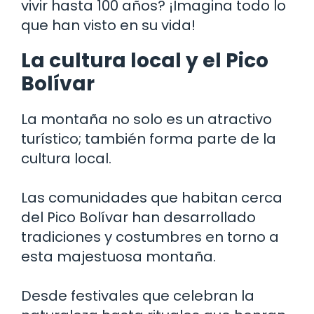
vivir hasta 100 años? ¡Imagina todo lo
que han visto en su vida!
La cultura local y el Pico
Bolívar
La montaña no solo es un atractivo
turístico; también forma parte de la
cultura local.
Las comunidades que habitan cerca
del Pico Bolívar han desarrollado
tradiciones y costumbres en torno a
esta majestuosa montaña.
Desde festivales que celebran la