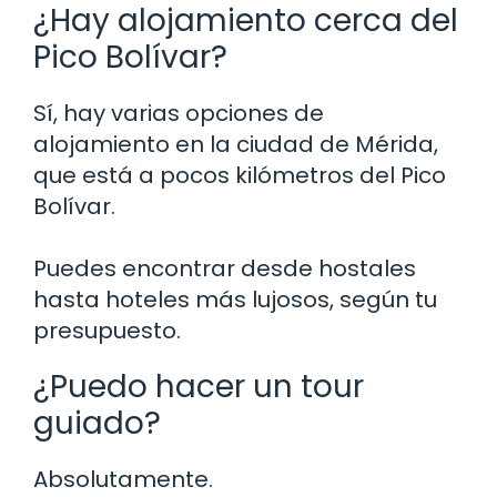
¿Hay alojamiento cerca del
Pico Bolívar?
Sí, hay varias opciones de
alojamiento en la ciudad de Mérida,
que está a pocos kilómetros del Pico
Bolívar.
Puedes encontrar desde hostales
hasta hoteles más lujosos, según tu
presupuesto.
¿Puedo hacer un tour
guiado?
Absolutamente.