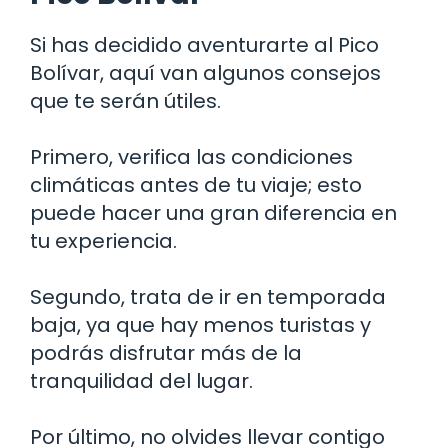
Si has decidido aventurarte al Pico
Bolívar, aquí van algunos consejos
que te serán útiles.
Primero, verifica las condiciones
climáticas antes de tu viaje; esto
puede hacer una gran diferencia en
tu experiencia.
Segundo, trata de ir en temporada
baja, ya que hay menos turistas y
podrás disfrutar más de la
tranquilidad del lugar.
Por último, no olvides llevar contigo