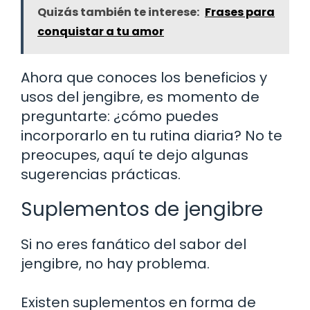
Quizás también te interese:
Frases para
conquistar a tu amor
Ahora que conoces los beneficios y
usos del jengibre, es momento de
preguntarte: ¿cómo puedes
incorporarlo en tu rutina diaria? No te
preocupes, aquí te dejo algunas
sugerencias prácticas.
Suplementos de jengibre
Si no eres fanático del sabor del
jengibre, no hay problema.
Existen suplementos en forma de