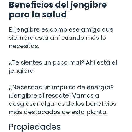
Beneficios del jengibre
para la salud
El jengibre es como ese amigo que
siempre está ahí cuando más lo
necesitas.
¿Te sientes un poco mal? Ahí está el
jengibre.
¿Necesitas un impulso de energía?
¡Jengibre al rescate! Vamos a
desglosar algunos de los beneficios
más destacados de esta planta.
Propiedades