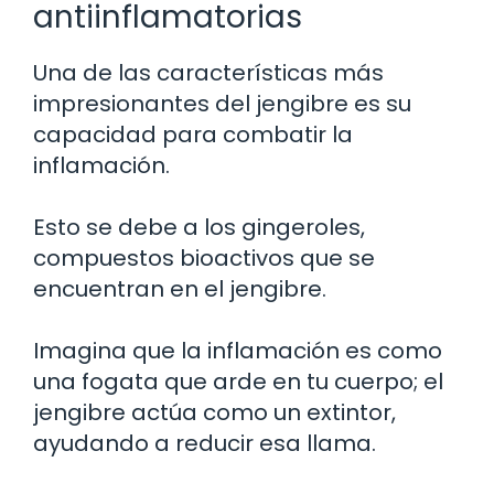
antiinflamatorias
Una de las características más
impresionantes del jengibre es su
capacidad para combatir la
inflamación.
Esto se debe a los gingeroles,
compuestos bioactivos que se
encuentran en el jengibre.
Imagina que la inflamación es como
una fogata que arde en tu cuerpo; el
jengibre actúa como un extintor,
ayudando a reducir esa llama.