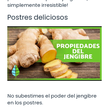
simplemente irresistible!
Postres deliciosos
No subestimes el poder del jengibre
en los postres.