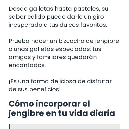
Desde galletas hasta pasteles, su
sabor cálido puede darle un giro
inesperado a tus dulces favoritos.
Prueba hacer un bizcocho de jengibre
o unas galletas especiadas; tus
amigos y familiares quedarán
encantados.
¡Es una forma deliciosa de disfrutar
de sus beneficios!
Cómo incorporar el
jengibre en tu vida diaria