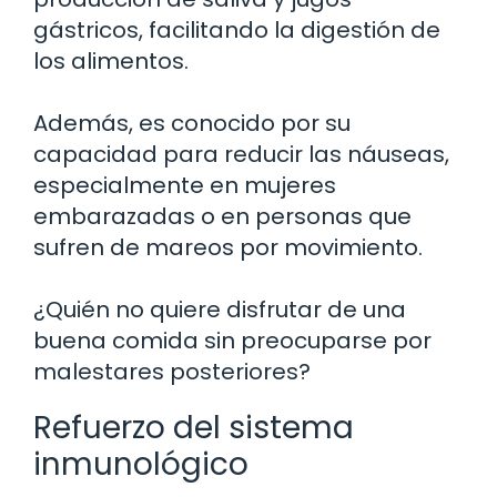
gástricos, facilitando la digestión de
los alimentos.
Además, es conocido por su
capacidad para reducir las náuseas,
especialmente en mujeres
embarazadas o en personas que
sufren de mareos por movimiento.
¿Quién no quiere disfrutar de una
buena comida sin preocuparse por
malestares posteriores?
Refuerzo del sistema
inmunológico