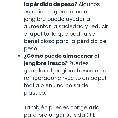
la pérdida de peso?
Algunos
estudios sugieren que el
jengibre puede ayudar a
aumentar la saciedad y reducir
el apetito, lo que podría ser
beneficioso para la pérdida de
peso.
¿Cómo puedo almacenar el
jengibre fresco?
Puedes
guardar el jengibre fresco en el
refrigerador envuelto en papel
toalla o en una bolsa de
plástico.
También puedes congelarlo
para prolongar su vida útil.