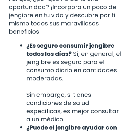
oportunidad? ¡Incorpora un poco de
jengibre en tu vida y descubre por ti
mismo todos sus maravillosos
beneficios!
¿Es seguro consumir jengibre
todos los días?
Sí, en general, el
jengibre es seguro para el
consumo diario en cantidades
moderadas.
Sin embargo, si tienes
condiciones de salud
específicas, es mejor consultar
a un médico.
¿Puede el jengibre ayudar con