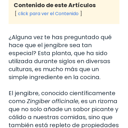
Contenido de este Artículos
click para ver el Contenido
¿Alguna vez te has preguntado qué
hace que el jengibre sea tan
especial? Esta planta, que ha sido
utilizada durante siglos en diversas
culturas, es mucho más que un
simple ingrediente en la cocina.
El jengibre, conocido científicamente
como
Zingiber officinale
, es un rizoma
que no solo añade un sabor picante y
cálido a nuestras comidas, sino que
también está repleto de propiedades