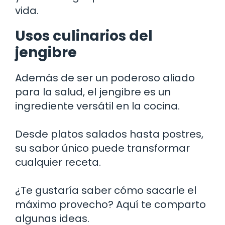
vida.
Usos culinarios del
jengibre
Además de ser un poderoso aliado
para la salud, el jengibre es un
ingrediente versátil en la cocina.
Desde platos salados hasta postres,
su sabor único puede transformar
cualquier receta.
¿Te gustaría saber cómo sacarle el
máximo provecho? Aquí te comparto
algunas ideas.