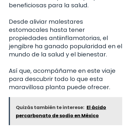
beneficiosas para la salud.
Desde aliviar malestares
estomacales hasta tener
propiedades antiinflamatorias, el
jengibre ha ganado popularidad en el
mundo de la salud y el bienestar.
Así que, acompáñame en este viaje
para descubrir todo lo que esta
maravillosa planta puede ofrecer.
Quizás también te interese:
El ácido
percarbonato de sodio en México