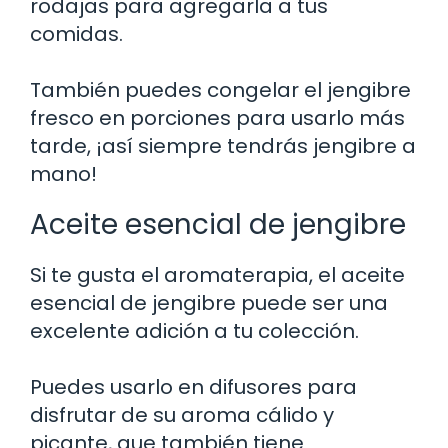
rodajas para agregarla a tus
comidas.
También puedes congelar el jengibre
fresco en porciones para usarlo más
tarde, ¡así siempre tendrás jengibre a
mano!
Aceite esencial de jengibre
Si te gusta el aromaterapia, el aceite
esencial de jengibre puede ser una
excelente adición a tu colección.
Puedes usarlo en difusores para
disfrutar de su aroma cálido y
picante, que también tiene