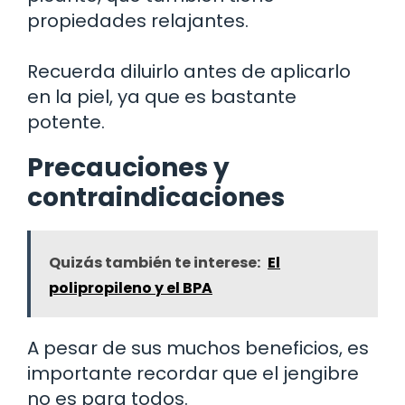
propiedades relajantes.
Recuerda diluirlo antes de aplicarlo
en la piel, ya que es bastante
potente.
Precauciones y
contraindicaciones
Quizás también te interese:
El
polipropileno y el BPA
A pesar de sus muchos beneficios, es
importante recordar que el jengibre
no es para todos.