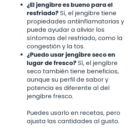
¿El jengibre es bueno para el
resfriado?
Sí, el jengibre tiene
propiedades antiinflamatorias y
puede ayudar a aliviar los
síntomas del resfriado, como la
congestión y la tos.
¿Puedo usar jengibre seco en
lugar de fresco?
Sí, el jengibre
seco también tiene beneficios,
aunque su perfil de sabor y
potencia es diferente al del
jengibre fresco.
Puedes usarlo en recetas, pero
ajusta las cantidades al gusto.