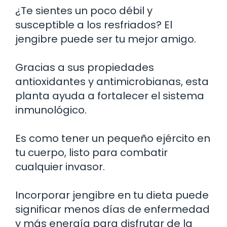
¿Te sientes un poco débil y
susceptible a los resfriados? El
jengibre puede ser tu mejor amigo.
Gracias a sus propiedades
antioxidantes y antimicrobianas, esta
planta ayuda a fortalecer el sistema
inmunológico.
Es como tener un pequeño ejército en
tu cuerpo, listo para combatir
cualquier invasor.
Incorporar jengibre en tu dieta puede
significar menos días de enfermedad
y más energía para disfrutar de la