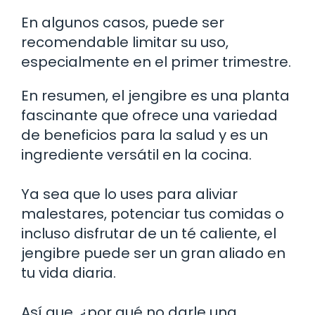
En algunos casos, puede ser
recomendable limitar su uso,
especialmente en el primer trimestre.
En resumen, el jengibre es una planta
fascinante que ofrece una variedad
de beneficios para la salud y es un
ingrediente versátil en la cocina.
Ya sea que lo uses para aliviar
malestares, potenciar tus comidas o
incluso disfrutar de un té caliente, el
jengibre puede ser un gran aliado en
tu vida diaria.
Así que, ¿por qué no darle una