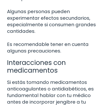
Algunas personas pueden
experimentar efectos secundarios,
especialmente si consumen grandes
cantidades.
Es recomendable tener en cuenta
algunas precauciones.
Interacciones con
medicamentos
Si estás tomando medicamentos
anticoagulantes o antidiabéticos, es
fundamental hablar con tu médico
antes de incorporar jengibre a tu