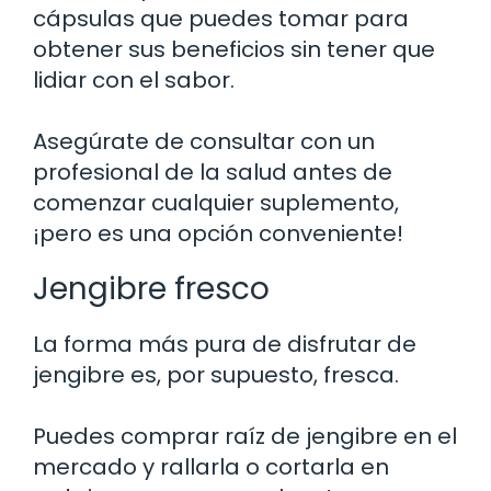
cápsulas que puedes tomar para
obtener sus beneficios sin tener que
lidiar con el sabor.
Asegúrate de consultar con un
profesional de la salud antes de
comenzar cualquier suplemento,
¡pero es una opción conveniente!
Jengibre fresco
La forma más pura de disfrutar de
jengibre es, por supuesto, fresca.
Puedes comprar raíz de jengibre en el
mercado y rallarla o cortarla en