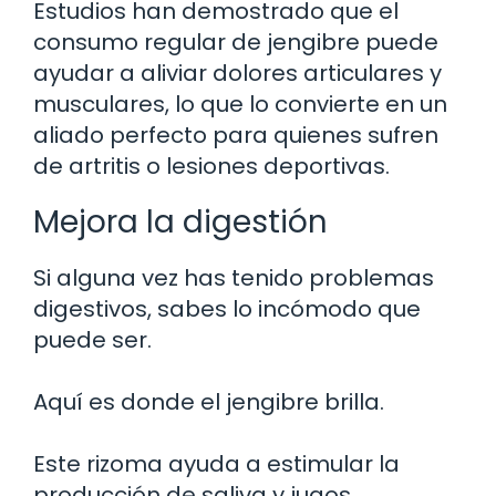
Estudios han demostrado que el
consumo regular de jengibre puede
ayudar a aliviar dolores articulares y
musculares, lo que lo convierte en un
aliado perfecto para quienes sufren
de artritis o lesiones deportivas.
Mejora la digestión
Si alguna vez has tenido problemas
digestivos, sabes lo incómodo que
puede ser.
Aquí es donde el jengibre brilla.
Este rizoma ayuda a estimular la
producción de saliva y jugos