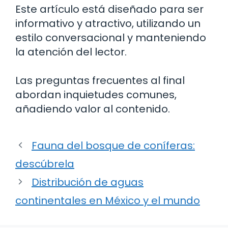
Este artículo está diseñado para ser
informativo y atractivo, utilizando un
estilo conversacional y manteniendo
la atención del lector.
Las preguntas frecuentes al final
abordan inquietudes comunes,
añadiendo valor al contenido.
Fauna del bosque de coníferas:
descúbrela
Distribución de aguas
continentales en México y el mundo