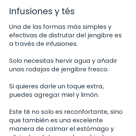
Infusiones y tés
Una de las formas más simples y
efectivas de disfrutar del jengibre es
a través de infusiones.
Solo necesitas hervir agua y añadir
unas rodajas de jengibre fresco.
Si quieres darle un toque extra,
puedes agregar miel y limón.
Este té no solo es reconfortante, sino
que también es una excelente
manera de calmar el estómago y