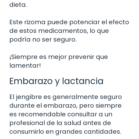
dieta.
Este rizoma puede potenciar el efecto
de estos medicamentos, lo que
podría no ser seguro.
¡Siempre es mejor prevenir que
lamentar!
Embarazo y lactancia
El jengibre es generalmente seguro
durante el embarazo, pero siempre
es recomendable consultar a un
profesional de la salud antes de
consumirlo en grandes cantidades.