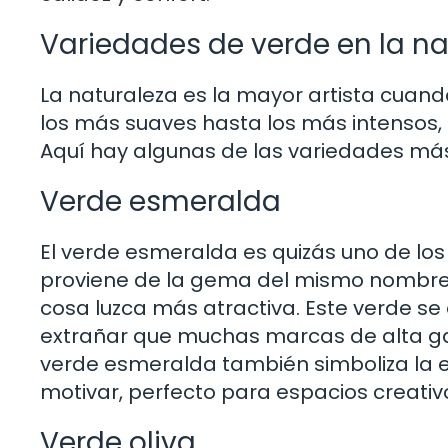
Variedades de verde en la na
La naturaleza es la mayor artista cuand
los más suaves hasta los más intensos, 
Aquí hay algunas de las variedades más
Verde esmeralda
El verde esmeralda es quizás uno de los
proviene de la gema del mismo nombre, 
cosa luzca más atractiva. Este verde se 
extrañar que muchas marcas de alta gama
verde esmeralda también simboliza la e
motivar, perfecto para espacios creativ
Verde oliva