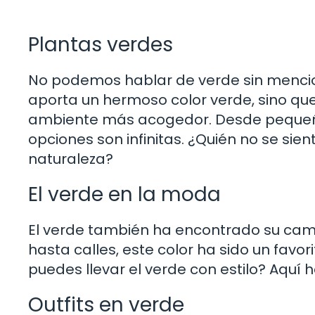
Plantas verdes
No podemos hablar de verde sin mencion
aporta un hermoso color verde, sino que
ambiente más acogedor. Desde pequeña
opciones son infinitas. ¿Quién no se sie
naturaleza?
El verde en la moda
El verde también ha encontrado su cam
hasta calles, este color ha sido un favo
puedes llevar el verde con estilo? Aquí 
Outfits en verde