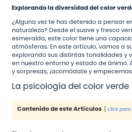
Explorando la diversidad del color verd
¿Alguna vez te has detenido a pensar e
naturaleza? Desde el suave y fresco ver
esmeralda, este color tiene una capac
atmósferas. En este artículo, vamos a s
explorando sus distintas tonalidades y 
en nuestro entorno y estado de ánimo. As
y sorpresas, ¡acomódate y empecemos
La psicología del color verde
Contenido de este Artículos
click para