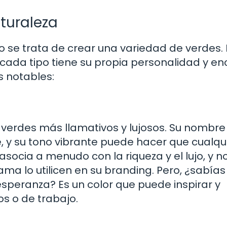
turaleza
o se trata de crear una variedad de verdes
cada tipo tiene su propia personalidad y en
 notables:
 verdes más llamativos y lujosos. Su nombre
y su tono vibrante puede hacer que cualqu
asocia a menudo con la riqueza y el lujo, y n
 lo utilicen en su branding. Pero, ¿sabías
speranza? Es un color que puede inspirar y
os o de trabajo.