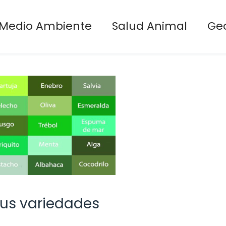
Medio Ambiente
Salud Animal
Ge
sus variedades