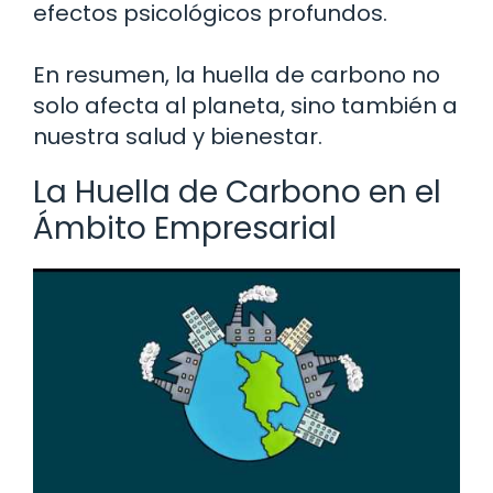
efectos psicológicos profundos.
En resumen, la huella de carbono no
solo afecta al planeta, sino también a
nuestra salud y bienestar.
La Huella de Carbono en el
Ámbito Empresarial