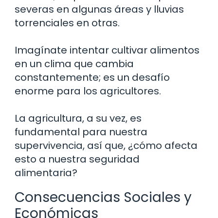
severas en algunas áreas y lluvias
torrenciales en otras.
Imagínate intentar cultivar alimentos
en un clima que cambia
constantemente; es un desafío
enorme para los agricultores.
La agricultura, a su vez, es
fundamental para nuestra
supervivencia, así que, ¿cómo afecta
esto a nuestra seguridad
alimentaria?
Consecuencias Sociales y
Económicas