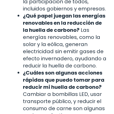
la participación de todos,
incluidos gobiernos y empresas.
¿Qué papel juegan las energías
renovables en la reducción de
la huella de carbono?
Las
energías renovables, como la
solar y la eólica, generan
electricidad sin emitir gases de
efecto invernadero, ayudando a
reducir la huella de carbono.
¿Cuáles son algunas acciones
rápidas que puedo tomar para
reducir mi huella de carbono?
Cambiar a bombillas LED, usar
transporte público, y reducir el
consumo de carne son algunas