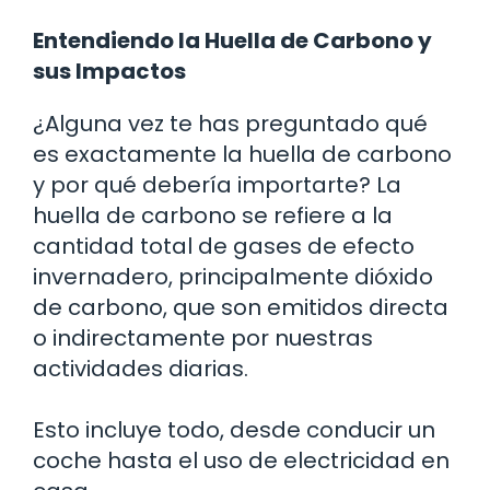
Entendiendo la Huella de Carbono y
sus Impactos
¿Alguna vez te has preguntado qué
es exactamente la huella de carbono
y por qué debería importarte? La
huella de carbono se refiere a la
cantidad total de gases de efecto
invernadero, principalmente dióxido
de carbono, que son emitidos directa
o indirectamente por nuestras
actividades diarias.
Esto incluye todo, desde conducir un
coche hasta el uso de electricidad en