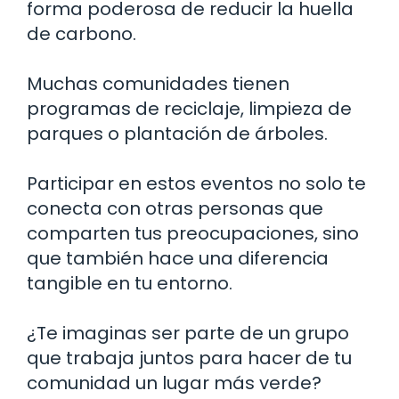
forma poderosa de reducir la huella
de carbono.
Muchas comunidades tienen
programas de reciclaje, limpieza de
parques o plantación de árboles.
Participar en estos eventos no solo te
conecta con otras personas que
comparten tus preocupaciones, sino
que también hace una diferencia
tangible en tu entorno.
¿Te imaginas ser parte de un grupo
que trabaja juntos para hacer de tu
comunidad un lugar más verde?