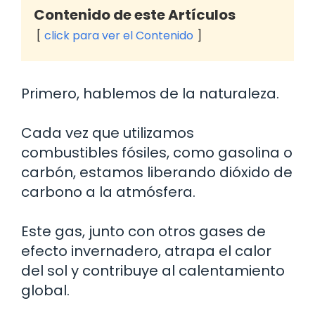
Contenido de este Artículos
click para ver el Contenido
Primero, hablemos de la naturaleza.
Cada vez que utilizamos
combustibles fósiles, como gasolina o
carbón, estamos liberando dióxido de
carbono a la atmósfera.
Este gas, junto con otros gases de
efecto invernadero, atrapa el calor
del sol y contribuye al calentamiento
global.