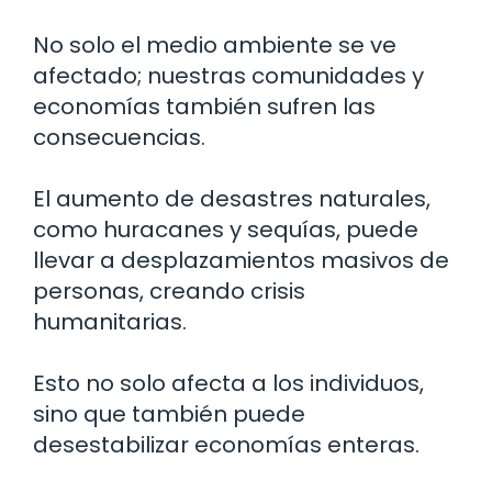
No solo el medio ambiente se ve
afectado; nuestras comunidades y
economías también sufren las
consecuencias.
El aumento de desastres naturales,
como huracanes y sequías, puede
llevar a desplazamientos masivos de
personas, creando crisis
humanitarias.
Esto no solo afecta a los individuos,
sino que también puede
desestabilizar economías enteras.