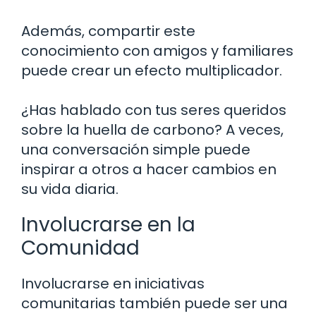
Además, compartir este
conocimiento con amigos y familiares
puede crear un efecto multiplicador.
¿Has hablado con tus seres queridos
sobre la huella de carbono? A veces,
una conversación simple puede
inspirar a otros a hacer cambios en
su vida diaria.
Involucrarse en la
Comunidad
Involucrarse en iniciativas
comunitarias también puede ser una