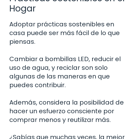
Hogar
Adoptar prácticas sostenibles en
casa puede ser más fácil de lo que
piensas.
Cambiar a bombillas LED, reducir el
uso de agua, y reciclar son solo
algunas de las maneras en que
puedes contribuir.
Además, considera la posibilidad de
hacer un esfuerzo consciente por
comprar menos y reutilizar más.
¿Sabías que muchas veces, la mejor