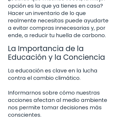
opción es la que ya tienes en casa?
Hacer un inventario de lo que
realmente necesitas puede ayudarte
a evitar compras innecesarias y, por
ende, a reducir tu huella de carbono.
La Importancia de la
Educación y la Conciencia
La educación es clave en la lucha
contra el cambio climático.
Informarnos sobre cómo nuestras
acciones afectan al medio ambiente
nos permite tomar decisiones más
conscientes.