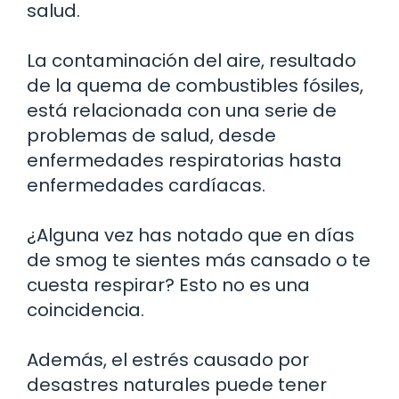
salud.
La contaminación del aire, resultado
de la quema de combustibles fósiles,
está relacionada con una serie de
problemas de salud, desde
enfermedades respiratorias hasta
enfermedades cardíacas.
¿Alguna vez has notado que en días
de smog te sientes más cansado o te
cuesta respirar? Esto no es una
coincidencia.
Además, el estrés causado por
desastres naturales puede tener