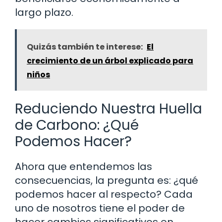
largo plazo.
Quizás también te interese:
El
crecimiento de un árbol explicado para
niños
Reduciendo Nuestra Huella
de Carbono: ¿Qué
Podemos Hacer?
Ahora que entendemos las
consecuencias, la pregunta es: ¿qué
podemos hacer al respecto? Cada
uno de nosotros tiene el poder de
hacer cambios significativos en