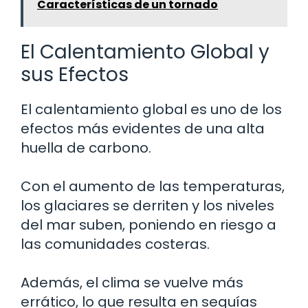
Características de un tornado
El Calentamiento Global y
sus Efectos
El calentamiento global es uno de los
efectos más evidentes de una alta
huella de carbono.
Con el aumento de las temperaturas,
los glaciares se derriten y los niveles
del mar suben, poniendo en riesgo a
las comunidades costeras.
Además, el clima se vuelve más
errático, lo que resulta en sequías