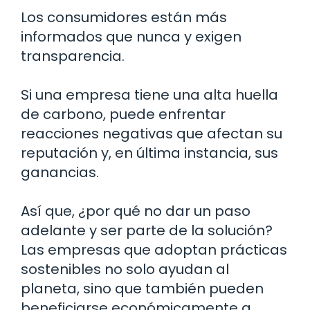
Los consumidores están más
informados que nunca y exigen
transparencia.
Si una empresa tiene una alta huella
de carbono, puede enfrentar
reacciones negativas que afectan su
reputación y, en última instancia, sus
ganancias.
Así que, ¿por qué no dar un paso
adelante y ser parte de la solución?
Las empresas que adoptan prácticas
sostenibles no solo ayudan al
planeta, sino que también pueden
beneficiarse económicamente a