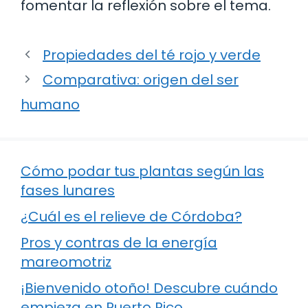
fomentar la reflexión sobre el tema.
Propiedades del té rojo y verde
Comparativa: origen del ser
humano
Cómo podar tus plantas según las
fases lunares
¿Cuál es el relieve de Córdoba?
Pros y contras de la energía
mareomotriz
¡Bienvenido otoño! Descubre cuándo
empieza en Puerto Rico