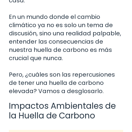
casa.
En un mundo donde el cambio
climático ya no es solo un tema de
discusión, sino una realidad palpable,
entender las consecuencias de
nuestra huella de carbono es más
crucial que nunca.
Pero, ¿cuáles son las repercusiones
de tener una huella de carbono
elevada? Vamos a desglosarlo.
Impactos Ambientales de
la Huella de Carbono