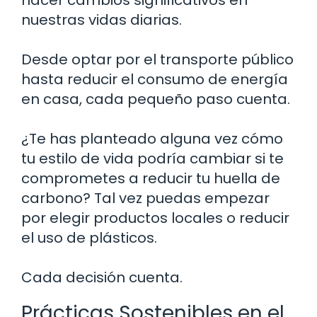
nuestras vidas diarias.
Desde optar por el transporte público
hasta reducir el consumo de energía
en casa, cada pequeño paso cuenta.
¿Te has planteado alguna vez cómo
tu estilo de vida podría cambiar si te
comprometes a reducir tu huella de
carbono? Tal vez puedas empezar
por elegir productos locales o reducir
el uso de plásticos.
Cada decisión cuenta.
Prácticas Sostenibles en el