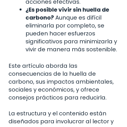
acciones efectivas.
¿Es posible vivir sin huella de
carbono?
Aunque es difícil
eliminarla por completo, se
pueden hacer esfuerzos
significativos para minimizarla y
vivir de manera más sostenible.
Este artículo aborda las
consecuencias de la huella de
carbono, sus impactos ambientales,
sociales y económicos, y ofrece
consejos prácticos para reducirla.
La estructura y el contenido están
diseñados para involucrar al lector y