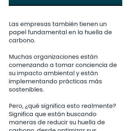
Las empresas también tienen un
papel fundamental en la huella de
carbono.
Muchas organizaciones están
comenzando a tomar conciencia de
su impacto ambiental y están
implementando prácticas más
sostenibles.
Pero, ¿qué significa esto realmente?
Significa que están buscando
maneras de reducir su huella de
carbono, desde optimizar sus