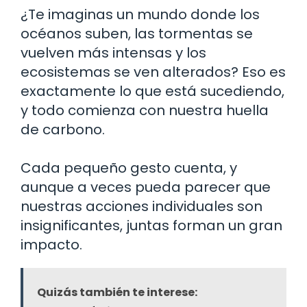
¿Te imaginas un mundo donde los
océanos suben, las tormentas se
vuelven más intensas y los
ecosistemas se ven alterados? Eso es
exactamente lo que está sucediendo,
y todo comienza con nuestra huella
de carbono.
Cada pequeño gesto cuenta, y
aunque a veces pueda parecer que
nuestras acciones individuales son
insignificantes, juntas forman un gran
impacto.
Quizás también te interese: