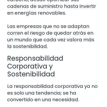
cadenas de suministro hasta invertir
en energías renovables.
Las empresas que no se adaptan
corren el riesgo de quedar atrás en
un mundo que cada vez valora más
la sostenibilidad.
Responsabilidad
Corporativa y
Sostenibilidad
La responsabilidad corporativa ya no
es solo una tendencia; se ha
convertido en una necesidad.