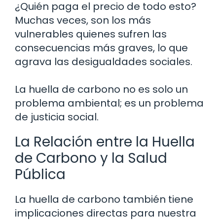
¿Quién paga el precio de todo esto?
Muchas veces, son los más
vulnerables quienes sufren las
consecuencias más graves, lo que
agrava las desigualdades sociales.
La huella de carbono no es solo un
problema ambiental; es un problema
de justicia social.
La Relación entre la Huella
de Carbono y la Salud
Pública
La huella de carbono también tiene
implicaciones directas para nuestra