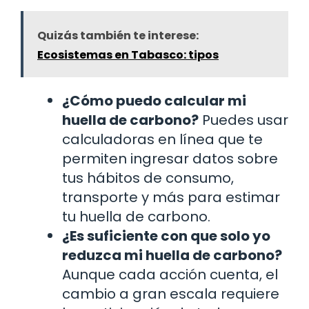
Quizás también te interese:
Ecosistemas en Tabasco: tipos
¿Cómo puedo calcular mi
huella de carbono?
Puedes usar
calculadoras en línea que te
permiten ingresar datos sobre
tus hábitos de consumo,
transporte y más para estimar
tu huella de carbono.
¿Es suficiente con que solo yo
reduzca mi huella de carbono?
Aunque cada acción cuenta, el
cambio a gran escala requiere