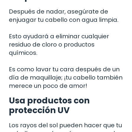
Después de nadar, asegúrate de
enjuagar tu cabello con agua limpia.
Esto ayudará a eliminar cualquier
residuo de cloro o productos
químicos.
Es como lavar tu cara después de un
día de maquillaje; ¡tu cabello también
merece un poco de amor!
Usa productos con
protección UV
Los rayos del sol pueden hacer que tu