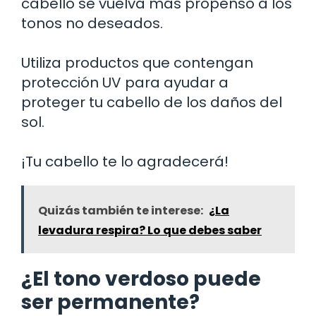
cabello se vuelva más propenso a los
tonos no deseados.
Utiliza productos que contengan
protección UV para ayudar a
proteger tu cabello de los daños del
sol.
¡Tu cabello te lo agradecerá!
Quizás también te interese:
¿La
levadura respira? Lo que debes saber
¿El tono verdoso puede
ser permanente?