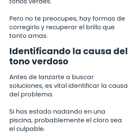
tonos verdes.
Pero no te preocupes, hay formas de
corregirlo y recuperar el brillo que
tanto amas.
Identificando la causa del
tono verdoso
Antes de lanzarte a buscar
soluciones, es vital identificar la causa
del problema.
Si has estado nadando en una
piscina, probablemente el cloro sea
el culpable.