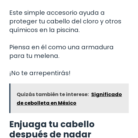
Este simple accesorio ayuda a
proteger tu cabello del cloro y otros
químicos en la piscina.
Piensa en él como una armadura
para tu melena.
¡No te arrepentirás!
Quizás también te interese:
Significado
de cebolleta en México
Enjuaga tu cabello
después de nadar