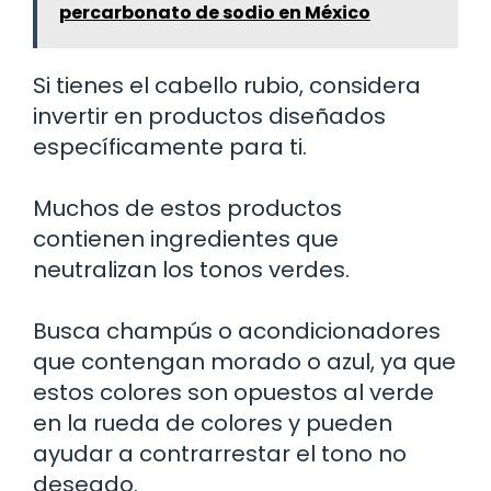
percarbonato de sodio en México
Si tienes el cabello rubio, considera
invertir en productos diseñados
específicamente para ti.
Muchos de estos productos
contienen ingredientes que
neutralizan los tonos verdes.
Busca champús o acondicionadores
que contengan morado o azul, ya que
estos colores son opuestos al verde
en la rueda de colores y pueden
ayudar a contrarrestar el tono no
deseado.