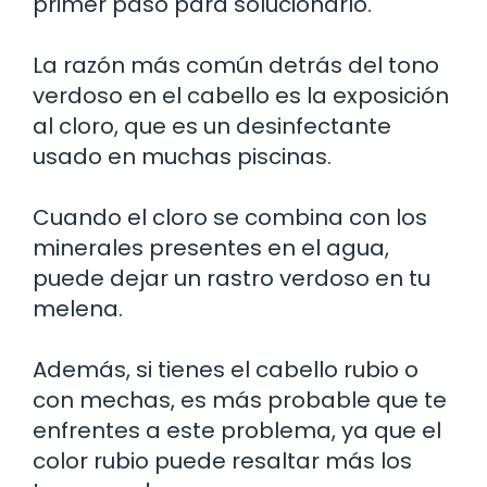
primer paso para solucionarlo.
La razón más común detrás del tono
verdoso en el cabello es la exposición
al cloro, que es un desinfectante
usado en muchas piscinas.
Cuando el cloro se combina con los
minerales presentes en el agua,
puede dejar un rastro verdoso en tu
melena.
Además, si tienes el cabello rubio o
con mechas, es más probable que te
enfrentes a este problema, ya que el
color rubio puede resaltar más los