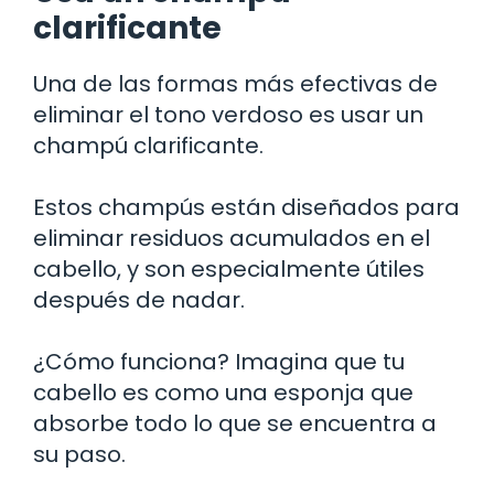
clarificante
Una de las formas más efectivas de
eliminar el tono verdoso es usar un
champú clarificante.
Estos champús están diseñados para
eliminar residuos acumulados en el
cabello, y son especialmente útiles
después de nadar.
¿Cómo funciona? Imagina que tu
cabello es como una esponja que
absorbe todo lo que se encuentra a
su paso.