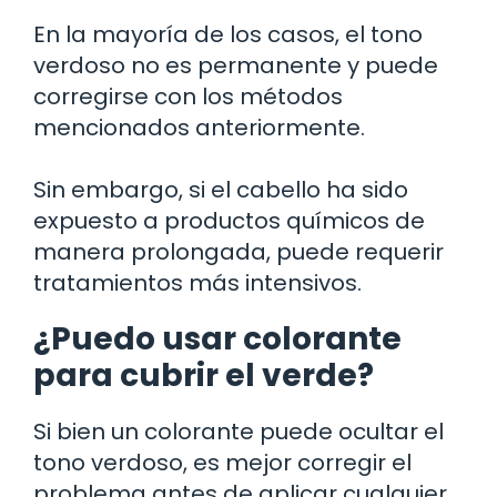
En la mayoría de los casos, el tono
verdoso no es permanente y puede
corregirse con los métodos
mencionados anteriormente.
Sin embargo, si el cabello ha sido
expuesto a productos químicos de
manera prolongada, puede requerir
tratamientos más intensivos.
¿Puedo usar colorante
para cubrir el verde?
Si bien un colorante puede ocultar el
tono verdoso, es mejor corregir el
problema antes de aplicar cualquier