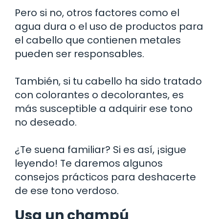
Pero si no, otros factores como el
agua dura o el uso de productos para
el cabello que contienen metales
pueden ser responsables.
También, si tu cabello ha sido tratado
con colorantes o decolorantes, es
más susceptible a adquirir ese tono
no deseado.
¿Te suena familiar? Si es así, ¡sigue
leyendo! Te daremos algunos
consejos prácticos para deshacerte
de ese tono verdoso.
Usa un champú