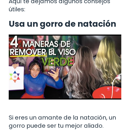
Aquí te dejamos algunos consejos
útiles:
Usa un gorro de natación
Si eres un amante de la natación, un
gorro puede ser tu mejor aliado.