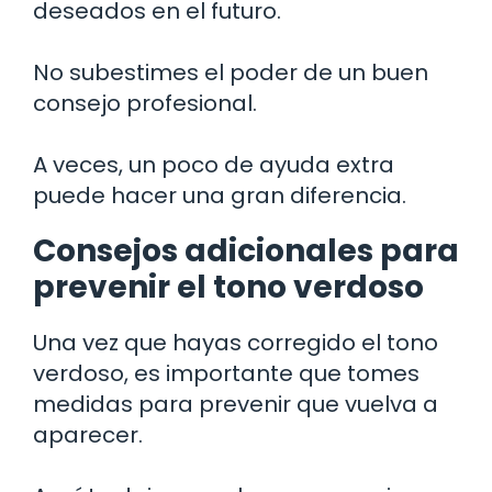
deseados en el futuro.
No subestimes el poder de un buen
consejo profesional.
A veces, un poco de ayuda extra
puede hacer una gran diferencia.
Consejos adicionales para
prevenir el tono verdoso
Una vez que hayas corregido el tono
verdoso, es importante que tomes
medidas para prevenir que vuelva a
aparecer.