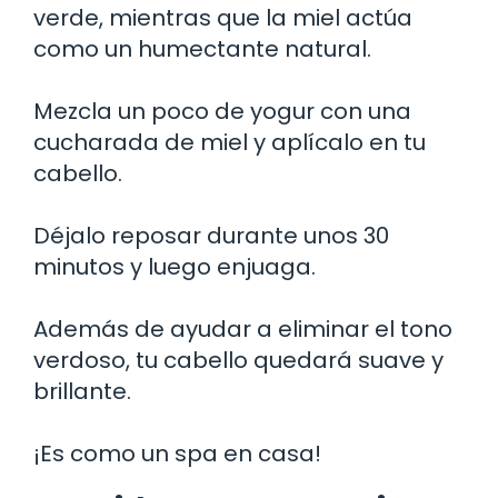
verde, mientras que la miel actúa
como un humectante natural.
Mezcla un poco de yogur con una
cucharada de miel y aplícalo en tu
cabello.
Déjalo reposar durante unos 30
minutos y luego enjuaga.
Además de ayudar a eliminar el tono
verdoso, tu cabello quedará suave y
brillante.
¡Es como un spa en casa!