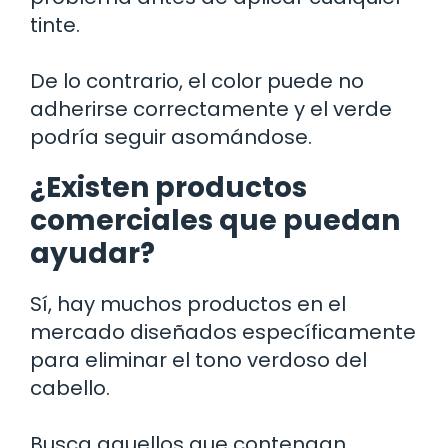
tinte.
De lo contrario, el color puede no
adherirse correctamente y el verde
podría seguir asomándose.
¿Existen productos
comerciales que puedan
ayudar?
Sí, hay muchos productos en el
mercado diseñados específicamente
para eliminar el tono verdoso del
cabello.
Busca aquellos que contengan