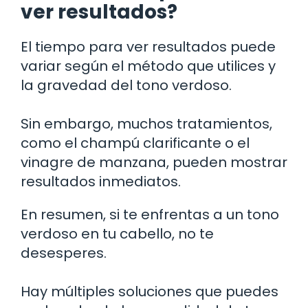
ver resultados?
El tiempo para ver resultados puede
variar según el método que utilices y
la gravedad del tono verdoso.
Sin embargo, muchos tratamientos,
como el champú clarificante o el
vinagre de manzana, pueden mostrar
resultados inmediatos.
En resumen, si te enfrentas a un tono
verdoso en tu cabello, no te
desesperes.
Hay múltiples soluciones que puedes