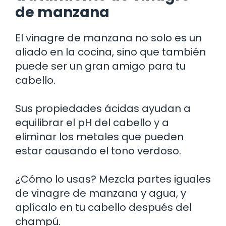
de manzana
El vinagre de manzana no solo es un
aliado en la cocina, sino que también
puede ser un gran amigo para tu
cabello.
Sus propiedades ácidas ayudan a
equilibrar el pH del cabello y a
eliminar los metales que pueden
estar causando el tono verdoso.
¿Cómo lo usas? Mezcla partes iguales
de vinagre de manzana y agua, y
aplícalo en tu cabello después del
champú.