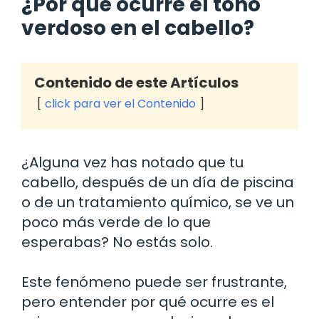
¿Por qué ocurre el tono
verdoso en el cabello?
Contenido de este Artículos
click para ver el Contenido
¿Alguna vez has notado que tu
cabello, después de un día de piscina
o de un tratamiento químico, se ve un
poco más verde de lo que
esperabas? No estás solo.
Este fenómeno puede ser frustrante,
pero entender por qué ocurre es el