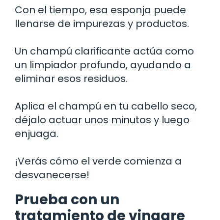
Con el tiempo, esa esponja puede
llenarse de impurezas y productos.
Un champú clarificante actúa como
un limpiador profundo, ayudando a
eliminar esos residuos.
Aplica el champú en tu cabello seco,
déjalo actuar unos minutos y luego
enjuaga.
¡Verás cómo el verde comienza a
desvanecerse!
Prueba con un
tratamiento de vinagre