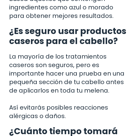
ingredientes como azul o morado
para obtener mejores resultados.
¿Es seguro usar productos
caseros para el cabello?
La mayoría de los tratamientos
caseros son seguros, pero es
importante hacer una prueba en una
pequeña sección de tu cabello antes
de aplicarlos en toda tu melena.
Así evitarás posibles reacciones
alérgicas o daños.
¿Cuánto tiempo tomará