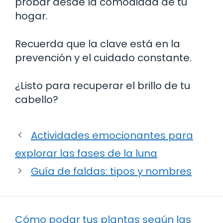
probar desde la comodidad de tu
hogar.
Recuerda que la clave está en la
prevención y el cuidado constante.
¿Listo para recuperar el brillo de tu
cabello?
Actividades emocionantes para
explorar las fases de la luna
Guía de faldas: tipos y nombres
Cómo podar tus plantas según las