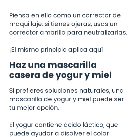
Piensa en ello como un corrector de
maquillaje: si tienes ojeras, usas un
corrector amarillo para neutralizarlas.
¡El mismo principio aplica aquí!
Haz una mascarilla
casera de yogur y miel
Si prefieres soluciones naturales, una
mascarilla de yogur y miel puede ser
tu mejor opción.
El yogur contiene ácido láctico, que
puede ayudar a disolver el color