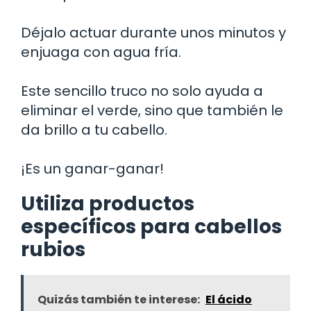
Déjalo actuar durante unos minutos y
enjuaga con agua fría.
Este sencillo truco no solo ayuda a
eliminar el verde, sino que también le
da brillo a tu cabello.
¡Es un ganar-ganar!
Utiliza productos
específicos para cabellos
rubios
Quizás también te interese:
El ácido