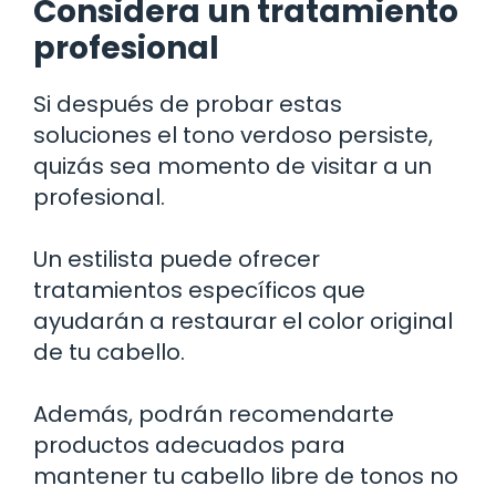
Considera un tratamiento
profesional
Si después de probar estas
soluciones el tono verdoso persiste,
quizás sea momento de visitar a un
profesional.
Un estilista puede ofrecer
tratamientos específicos que
ayudarán a restaurar el color original
de tu cabello.
Además, podrán recomendarte
productos adecuados para
mantener tu cabello libre de tonos no