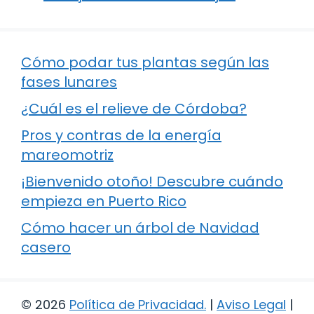
Cómo podar tus plantas según las
fases lunares
¿Cuál es el relieve de Córdoba?
Pros y contras de la energía
mareomotriz
¡Bienvenido otoño! Descubre cuándo
empieza en Puerto Rico
Cómo hacer un árbol de Navidad
casero
© 2026
Política de Privacidad
.
|
Aviso Legal
|