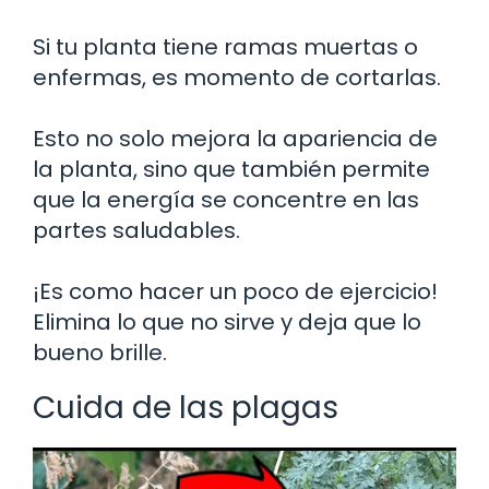
Si tu planta tiene ramas muertas o
enfermas, es momento de cortarlas.
Esto no solo mejora la apariencia de
la planta, sino que también permite
que la energía se concentre en las
partes saludables.
¡Es como hacer un poco de ejercicio!
Elimina lo que no sirve y deja que lo
bueno brille.
Cuida de las plagas