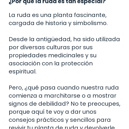
¿Por qué la ruda es tan especial?
La ruda es una planta fascinante,
cargada de historia y simbolismo.
Desde la antigüedad, ha sido utilizada
por diversas culturas por sus
propiedades medicinales y su
asociación con la protección
espiritual.
Pero, ¿qué pasa cuando nuestra ruda
comienza a marchitarse o a mostrar
signos de debilidad? No te preocupes,
porque aquí te voy a dar unos
consejos prácticos y sencillos para
revivir tu planta de ruda y devolverle