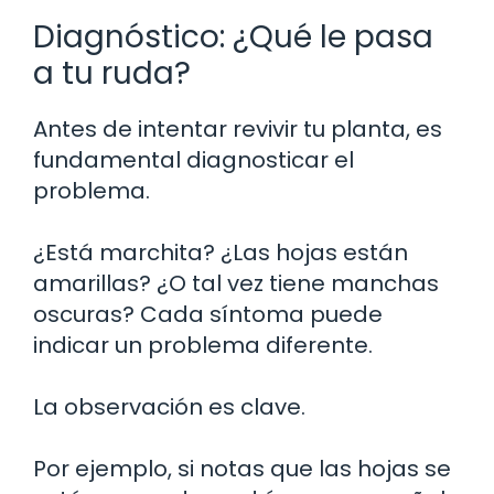
Diagnóstico: ¿Qué le pasa
a tu ruda?
Antes de intentar revivir tu planta, es
fundamental diagnosticar el
problema.
¿Está marchita? ¿Las hojas están
amarillas? ¿O tal vez tiene manchas
oscuras? Cada síntoma puede
indicar un problema diferente.
La observación es clave.
Por ejemplo, si notas que las hojas se