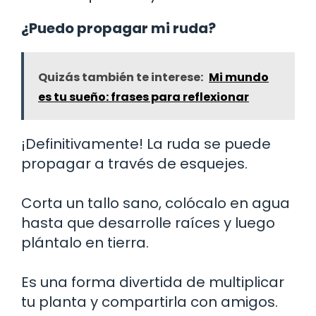
¿Puedo propagar mi ruda?
Quizás también te interese:
Mi mundo
es tu sueño: frases para reflexionar
¡Definitivamente! La ruda se puede
propagar a través de esquejes.
Corta un tallo sano, colócalo en agua
hasta que desarrolle raíces y luego
plántalo en tierra.
Es una forma divertida de multiplicar
tu planta y compartirla con amigos.