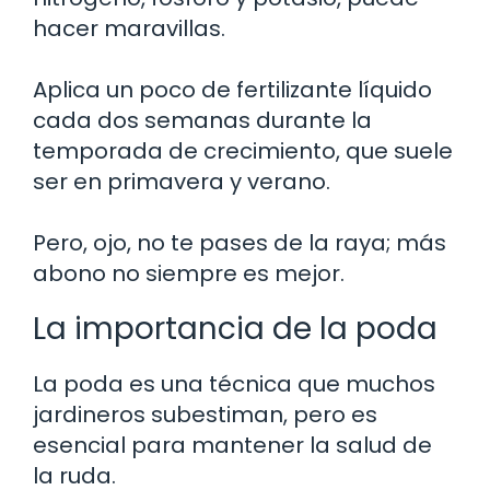
hacer maravillas.
Aplica un poco de fertilizante líquido
cada dos semanas durante la
temporada de crecimiento, que suele
ser en primavera y verano.
Pero, ojo, no te pases de la raya; más
abono no siempre es mejor.
La importancia de la poda
La poda es una técnica que muchos
jardineros subestiman, pero es
esencial para mantener la salud de
la ruda.