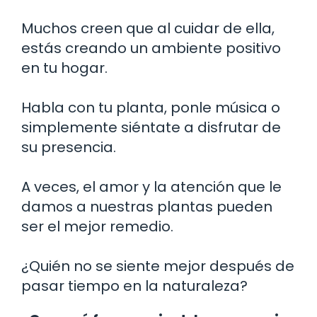
Muchos creen que al cuidar de ella,
estás creando un ambiente positivo
en tu hogar.
Habla con tu planta, ponle música o
simplemente siéntate a disfrutar de
su presencia.
A veces, el amor y la atención que le
damos a nuestras plantas pueden
ser el mejor remedio.
¿Quién no se siente mejor después de
pasar tiempo en la naturaleza?