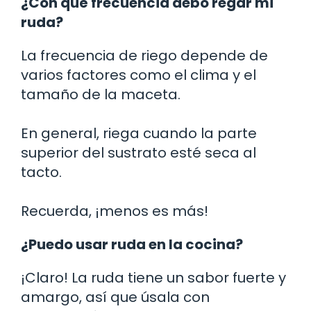
¿Con qué frecuencia debo regar mi
ruda?
La frecuencia de riego depende de
varios factores como el clima y el
tamaño de la maceta.
En general, riega cuando la parte
superior del sustrato esté seca al
tacto.
Recuerda, ¡menos es más!
¿Puedo usar ruda en la cocina?
¡Claro! La ruda tiene un sabor fuerte y
amargo, así que úsala con