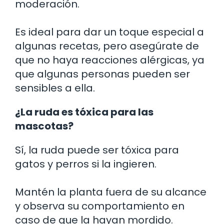
moderación.
Es ideal para dar un toque especial a
algunas recetas, pero asegúrate de
que no haya reacciones alérgicas, ya
que algunas personas pueden ser
sensibles a ella.
¿La ruda es tóxica para las
mascotas?
Sí, la ruda puede ser tóxica para
gatos y perros si la ingieren.
Mantén la planta fuera de su alcance
y observa su comportamiento en
caso de que la hayan mordido.