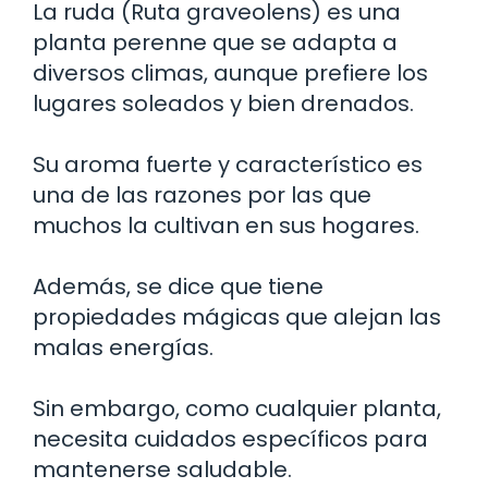
La ruda (Ruta graveolens) es una
planta perenne que se adapta a
diversos climas, aunque prefiere los
lugares soleados y bien drenados.
Su aroma fuerte y característico es
una de las razones por las que
muchos la cultivan en sus hogares.
Además, se dice que tiene
propiedades mágicas que alejan las
malas energías.
Sin embargo, como cualquier planta,
necesita cuidados específicos para
mantenerse saludable.