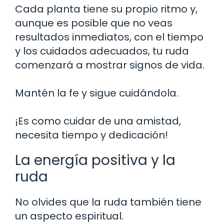
Cada planta tiene su propio ritmo y,
aunque es posible que no veas
resultados inmediatos, con el tiempo
y los cuidados adecuados, tu ruda
comenzará a mostrar signos de vida.
Mantén la fe y sigue cuidándola.
¡Es como cuidar de una amistad,
necesita tiempo y dedicación!
La energía positiva y la
ruda
No olvides que la ruda también tiene
un aspecto espiritual.