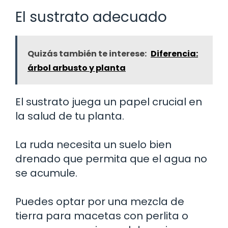
El sustrato adecuado
Quizás también te interese:
Diferencia:
árbol arbusto y planta
El sustrato juega un papel crucial en
la salud de tu planta.
La ruda necesita un suelo bien
drenado que permita que el agua no
se acumule.
Puedes optar por una mezcla de
tierra para macetas con perlita o