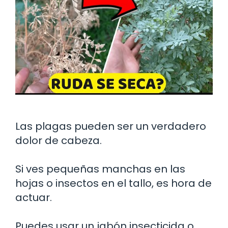
Las plagas pueden ser un verdadero
dolor de cabeza.
Si ves pequeñas manchas en las
hojas o insectos en el tallo, es hora de
actuar.
Puedes usar un jabón insecticida o