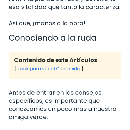
esa vitalidad que tanto la caracteriza.
Así que, ¡manos a la obra!
Conociendo a la ruda
Contenido de este Artículos
click para ver el Contenido
Antes de entrar en los consejos
específicos, es importante que
conozcamos un poco más a nuestra
amiga verde.