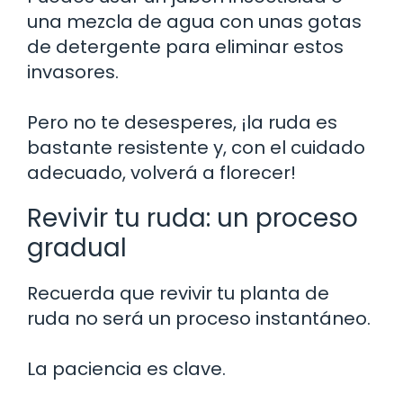
una mezcla de agua con unas gotas
de detergente para eliminar estos
invasores.
Pero no te desesperes, ¡la ruda es
bastante resistente y, con el cuidado
adecuado, volverá a florecer!
Revivir tu ruda: un proceso
gradual
Recuerda que revivir tu planta de
ruda no será un proceso instantáneo.
La paciencia es clave.