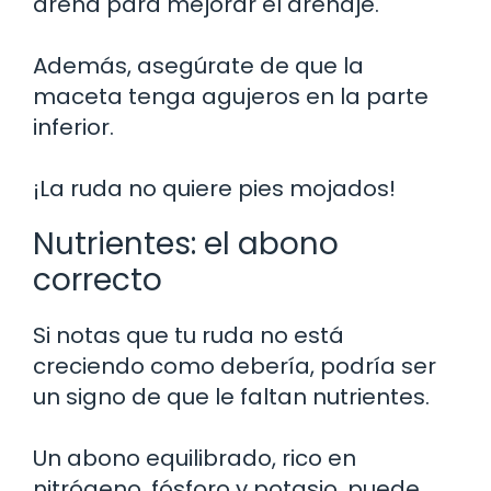
arena para mejorar el drenaje.
Además, asegúrate de que la
maceta tenga agujeros en la parte
inferior.
¡La ruda no quiere pies mojados!
Nutrientes: el abono
correcto
Si notas que tu ruda no está
creciendo como debería, podría ser
un signo de que le faltan nutrientes.
Un abono equilibrado, rico en
nitrógeno, fósforo y potasio, puede