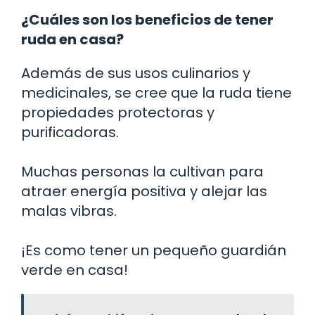
¿Cuáles son los beneficios de tener
ruda en casa?
Además de sus usos culinarios y
medicinales, se cree que la ruda tiene
propiedades protectoras y
purificadoras.
Muchas personas la cultivan para
atraer energía positiva y alejar las
malas vibras.
¡Es como tener un pequeño guardián
verde en casa!