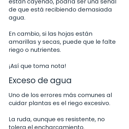
están cayendo, podría ser una señal
de que está recibiendo demasiada
agua.
En cambio, si las hojas están
amarillas y secas, puede que le falte
riego o nutrientes.
¡Así que toma nota!
Exceso de agua
Uno de los errores más comunes al
cuidar plantas es el riego excesivo.
La ruda, aunque es resistente, no
tolera el encharcamiento.