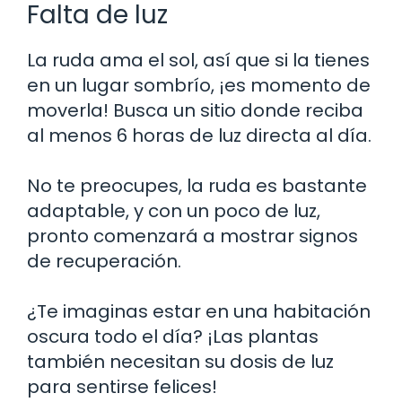
Falta de luz
La ruda ama el sol, así que si la tienes
en un lugar sombrío, ¡es momento de
moverla! Busca un sitio donde reciba
al menos 6 horas de luz directa al día.
No te preocupes, la ruda es bastante
adaptable, y con un poco de luz,
pronto comenzará a mostrar signos
de recuperación.
¿Te imaginas estar en una habitación
oscura todo el día? ¡Las plantas
también necesitan su dosis de luz
para sentirse felices!