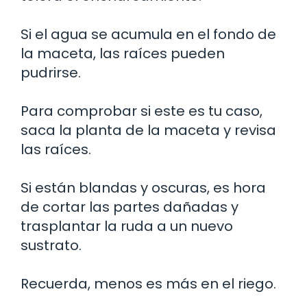
Si el agua se acumula en el fondo de
la maceta, las raíces pueden
pudrirse.
Para comprobar si este es tu caso,
saca la planta de la maceta y revisa
las raíces.
Si están blandas y oscuras, es hora
de cortar las partes dañadas y
trasplantar la ruda a un nuevo
sustrato.
Recuerda, menos es más en el riego.