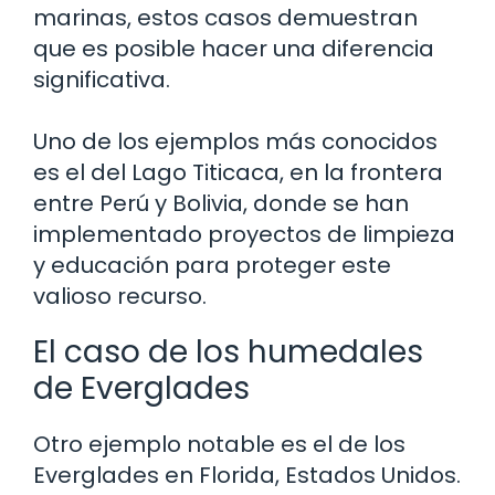
marinas, estos casos demuestran
que es posible hacer una diferencia
significativa.
Uno de los ejemplos más conocidos
es el del Lago Titicaca, en la frontera
entre Perú y Bolivia, donde se han
implementado proyectos de limpieza
y educación para proteger este
valioso recurso.
El caso de los humedales
de Everglades
Otro ejemplo notable es el de los
Everglades en Florida, Estados Unidos.