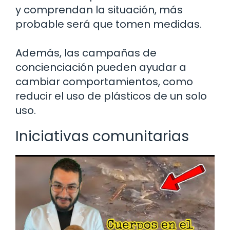
y comprendan la situación, más
probable será que tomen medidas.
Además, las campañas de
concienciación pueden ayudar a
cambiar comportamientos, como
reducir el uso de plásticos de un solo
uso.
Iniciativas comunitarias