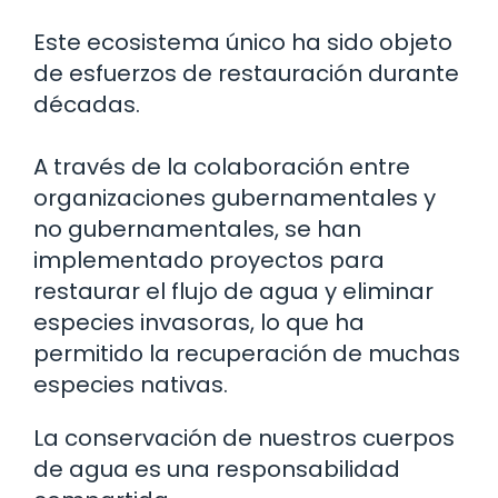
Este ecosistema único ha sido objeto
de esfuerzos de restauración durante
décadas.
A través de la colaboración entre
organizaciones gubernamentales y
no gubernamentales, se han
implementado proyectos para
restaurar el flujo de agua y eliminar
especies invasoras, lo que ha
permitido la recuperación de muchas
especies nativas.
La conservación de nuestros cuerpos
de agua es una responsabilidad