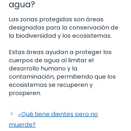
agua?
Las zonas protegidas son áreas
designadas para la conservación de
la biodiversidad y los ecosistemas.
Estas áreas ayudan a proteger los
cuerpos de agua al limitar el
desarrollo humano y la
contaminación, permitiendo que los
ecosistemas se recuperen y
prosperen.
¿Qué tiene dientes pero no
muerde?