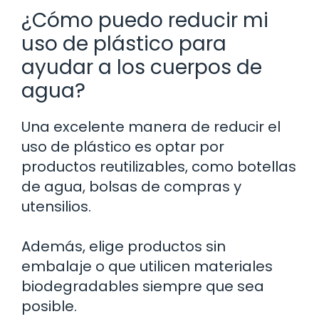
¿Cómo puedo reducir mi
uso de plástico para
ayudar a los cuerpos de
agua?
Una excelente manera de reducir el
uso de plástico es optar por
productos reutilizables, como botellas
de agua, bolsas de compras y
utensilios.
Además, elige productos sin
embalaje o que utilicen materiales
biodegradables siempre que sea
posible.