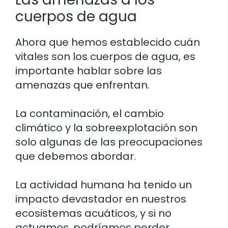
cuerpos de agua
Ahora que hemos establecido cuán
vitales son los cuerpos de agua, es
importante hablar sobre las
amenazas que enfrentan.
La contaminación, el cambio
climático y la sobreexplotación son
solo algunas de las preocupaciones
que debemos abordar.
La actividad humana ha tenido un
impacto devastador en nuestros
ecosistemas acuáticos, y si no
actuamos, podríamos perder