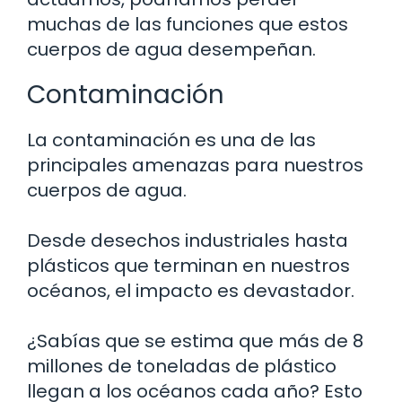
muchas de las funciones que estos
cuerpos de agua desempeñan.
Contaminación
La contaminación es una de las
principales amenazas para nuestros
cuerpos de agua.
Desde desechos industriales hasta
plásticos que terminan en nuestros
océanos, el impacto es devastador.
¿Sabías que se estima que más de 8
millones de toneladas de plástico
llegan a los océanos cada año? Esto