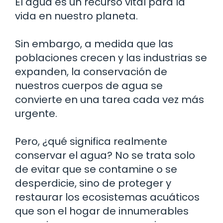
El agua es un recurso vital para la
vida en nuestro planeta.
Sin embargo, a medida que las
poblaciones crecen y las industrias se
expanden, la conservación de
nuestros cuerpos de agua se
convierte en una tarea cada vez más
urgente.
Pero, ¿qué significa realmente
conservar el agua? No se trata solo
de evitar que se contamine o se
desperdicie, sino de proteger y
restaurar los ecosistemas acuáticos
que son el hogar de innumerables