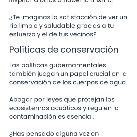
¿Te imaginas la satisfacción de ver un
río limpio y saludable gracias a tu
esfuerzo y el de tus vecinos?
Políticas de conservación
Las políticas gubernamentales
también juegan un papel crucial en la
conservación de los cuerpos de agua.
Abogar por leyes que protejan los
ecosistemas acuáticos y regulen la
contaminación es esencial.
¿Has pensado alguna vez en