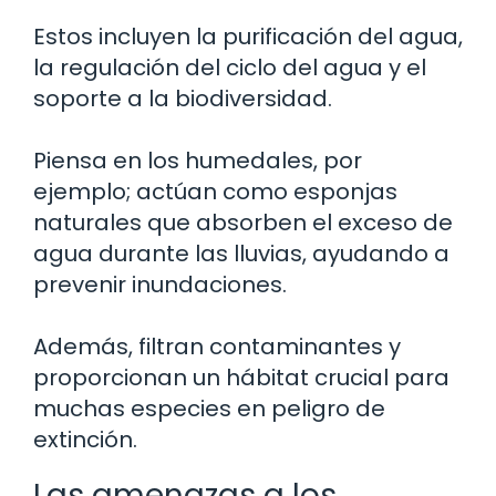
Estos incluyen la purificación del agua,
la regulación del ciclo del agua y el
soporte a la biodiversidad.
Piensa en los humedales, por
ejemplo; actúan como esponjas
naturales que absorben el exceso de
agua durante las lluvias, ayudando a
prevenir inundaciones.
Además, filtran contaminantes y
proporcionan un hábitat crucial para
muchas especies en peligro de
extinción.
Las amenazas a los