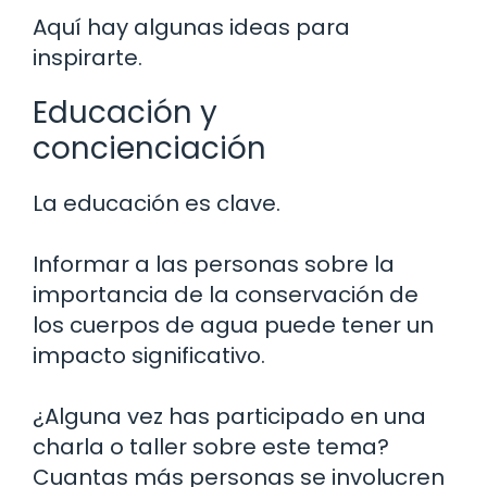
Aquí hay algunas ideas para
inspirarte.
Educación y
concienciación
La educación es clave.
Informar a las personas sobre la
importancia de la conservación de
los cuerpos de agua puede tener un
impacto significativo.
¿Alguna vez has participado en una
charla o taller sobre este tema?
Cuantas más personas se involucren