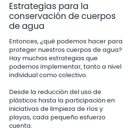
Estrategias para la
conservación de cuerpos
de agua
Entonces, ¿qué podemos hacer para
proteger nuestros cuerpos de agua?
Hay muchas estrategias que
podemos implementar, tanto a nivel
individual como colectivo.
Desde la reducción del uso de
plásticos hasta la participación en
iniciativas de limpieza de ríos y
playas, cada pequeño esfuerzo
cuenta.