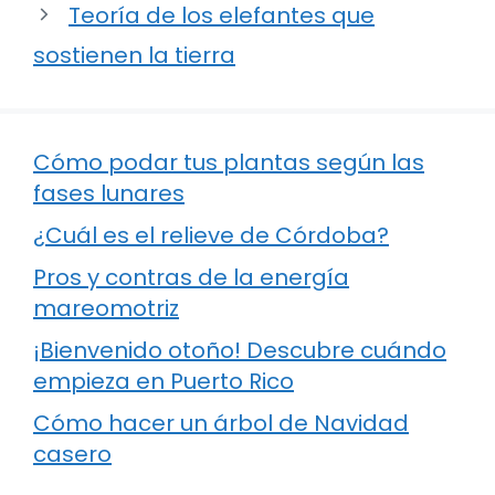
Teoría de los elefantes que
sostienen la tierra
Cómo podar tus plantas según las
fases lunares
¿Cuál es el relieve de Córdoba?
Pros y contras de la energía
mareomotriz
¡Bienvenido otoño! Descubre cuándo
empieza en Puerto Rico
Cómo hacer un árbol de Navidad
casero