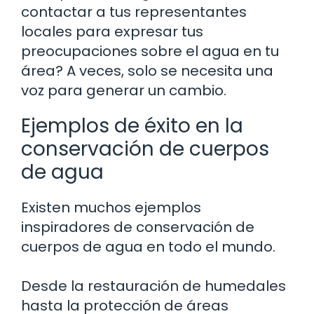
contactar a tus representantes
locales para expresar tus
preocupaciones sobre el agua en tu
área? A veces, solo se necesita una
voz para generar un cambio.
Ejemplos de éxito en la
conservación de cuerpos
de agua
Existen muchos ejemplos
inspiradores de conservación de
cuerpos de agua en todo el mundo.
Desde la restauración de humedales
hasta la protección de áreas