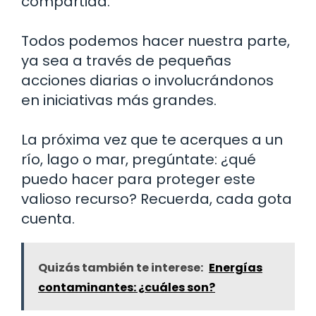
compartida.
Todos podemos hacer nuestra parte,
ya sea a través de pequeñas
acciones diarias o involucrándonos
en iniciativas más grandes.
La próxima vez que te acerques a un
río, lago o mar, pregúntate: ¿qué
puedo hacer para proteger este
valioso recurso? Recuerda, cada gota
cuenta.
Quizás también te interese:
Energías
contaminantes: ¿cuáles son?