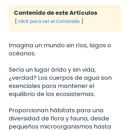
Contenido de este Artículos
click para ver el Contenido
Imagina un mundo sin ríos, lagos o
océanos.
Sería un lugar árido y sin vida,
¿verdad? Los cuerpos de agua son
esenciales para mantener el
equilibrio de los ecosistemas.
Proporcionan hábitats para una
diversidad de flora y fauna, desde
pequeños microorganismos hasta