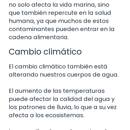
no solo afecta la vida marina, sino
que también repercute en la salud
humana, ya que muchos de estos
contaminantes pueden entrar en la
cadena alimentaria.
Cambio climático
El cambio climático también está
alterando nuestros cuerpos de agua.
El aumento de las temperaturas
puede afectar la calidad del agua y
los patrones de lluvia, lo que a su vez
afecta a los ecosistemas.