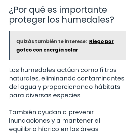
¿Por qué es importante
proteger los humedales?
Quizás también te interese:
Riego por
goteo con energía solar
Los humedales actúan como filtros
naturales, eliminando contaminantes
del agua y proporcionando hábitats
para diversas especies.
También ayudan a prevenir
inundaciones y a mantener el
equilibrio hídrico en las áreas