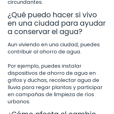
circundantes.
¿Qué puedo hacer si vivo
en una ciudad para ayudar
a conservar el agua?
Aun viviendo en una ciudad, puedes
contribuir al ahorro de agua.
Por ejemplo, puedes instalar
dispositivos de ahorro de agua en
grifos y duchas, recolectar agua de
lluvia para regar plantas y participar
en campañas de limpieza de ríos
urbanos.