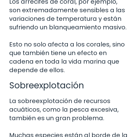
Los arrecifes de coral, por ejemplo,
son extremadamente sensibles a las
variaciones de temperatura y están
sufriendo un blanqueamiento masivo.
Esto no solo afecta a los corales, sino
que también tiene un efecto en
cadena en toda la vida marina que
depende de ellos.
Sobreexplotación
La sobreexplotación de recursos
acuáticos, como la pesca excesiva,
también es un gran problema.
Muchas especies están al borde de la