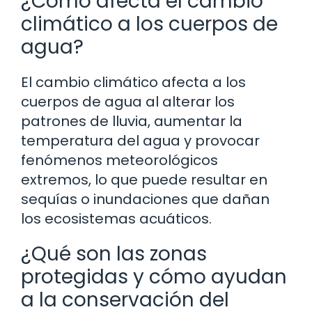
¿Cómo afecta el cambio
climático a los cuerpos de
agua?
El cambio climático afecta a los
cuerpos de agua al alterar los
patrones de lluvia, aumentar la
temperatura del agua y provocar
fenómenos meteorológicos
extremos, lo que puede resultar en
sequías o inundaciones que dañan
los ecosistemas acuáticos.
¿Qué son las zonas
protegidas y cómo ayudan
a la conservación del