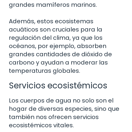
grandes mamíferos marinos.
Además, estos ecosistemas
acuáticos son cruciales para la
regulación del clima, ya que los
océanos, por ejemplo, absorben
grandes cantidades de dióxido de
carbono y ayudan a moderar las
temperaturas globales.
Servicios ecosistémicos
Los cuerpos de agua no solo son el
hogar de diversas especies, sino que
también nos ofrecen servicios
ecosistémicos vitales.