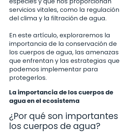
especies y que nos proporcionan
servicios vitales, como la regulación
del clima y la filtración de agua.
En este artículo, exploraremos la
importancia de la conservación de
los cuerpos de agua, las amenazas
que enfrentan y las estrategias que
podemos implementar para
protegerlos.
La importancia de los cuerpos de
agua en el ecosistema
¿Por qué son importantes
los cuerpos de agua?