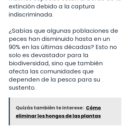
extinción debido a la captura
indiscriminada.
¿Sabías que algunas poblaciones de
peces han disminuido hasta en un
90% en las últimas décadas? Esto no
solo es devastador para la
biodiversidad, sino que también
afecta las comunidades que
dependen de la pesca para su
sustento.
Quizás también te interese:
Cómo
eliminar los hongos de las plantas