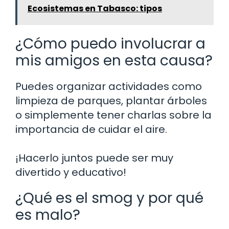
Ecosistemas en Tabasco: tipos
¿Cómo puedo involucrar a
mis amigos en esta causa?
Puedes organizar actividades como
limpieza de parques, plantar árboles
o simplemente tener charlas sobre la
importancia de cuidar el aire.
¡Hacerlo juntos puede ser muy
divertido y educativo!
¿Qué es el smog y por qué
es malo?