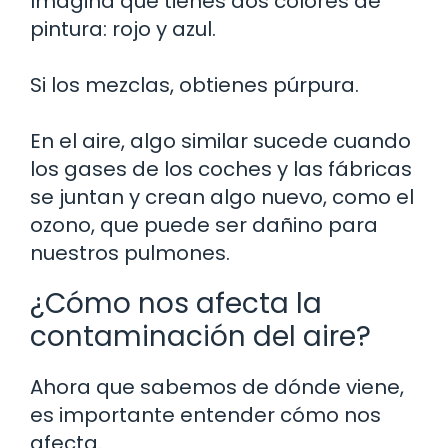
Imagina que tienes dos colores de
pintura: rojo y azul.
Si los mezclas, obtienes púrpura.
En el aire, algo similar sucede cuando
los gases de los coches y las fábricas
se juntan y crean algo nuevo, como el
ozono, que puede ser dañino para
nuestros pulmones.
¿Cómo nos afecta la
contaminación del aire?
Ahora que sabemos de dónde viene,
es importante entender cómo nos
afecta.