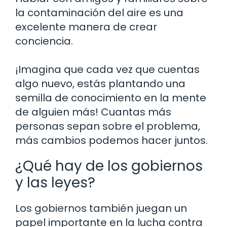
la contaminación del aire es una
excelente manera de crear
conciencia.
¡Imagina que cada vez que cuentas
algo nuevo, estás plantando una
semilla de conocimiento en la mente
de alguien más! Cuantas más
personas sepan sobre el problema,
más cambios podemos hacer juntos.
¿Qué hay de los gobiernos
y las leyes?
Los gobiernos también juegan un
papel importante en la lucha contra