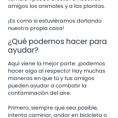
amigos los animales y a las plantas.
¡Es como si estuviéramos dañando
nuestra propia casa!
¿Qué podemos hacer para
ayudar?
Aquí viene la mejor parte: ¡podemos
hacer algo al respecto! Hay muchas
maneras en que tú y tus amigos
pueden ayudar a combatir la
contaminación del aire.
Primero, siempre que sea posible,
intenta caminar, andar en bicicleta o