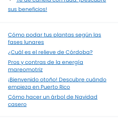
sus beneficios!
Cómo podar tus plantas según las
fases lunares
¿Cuál es el relieve de Córdoba?
Pros y contras de la energía
mareomotriz
¡Bienvenido otoño! Descubre cuándo
empieza en Puerto Rico
Cómo hacer un árbol de Navidad
casero