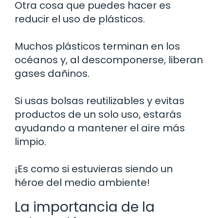
Otra cosa que puedes hacer es
reducir el uso de plásticos.
Muchos plásticos terminan en los
océanos y, al descomponerse, liberan
gases dañinos.
Si usas bolsas reutilizables y evitas
productos de un solo uso, estarás
ayudando a mantener el aire más
limpio.
¡Es como si estuvieras siendo un
héroe del medio ambiente!
La importancia de la