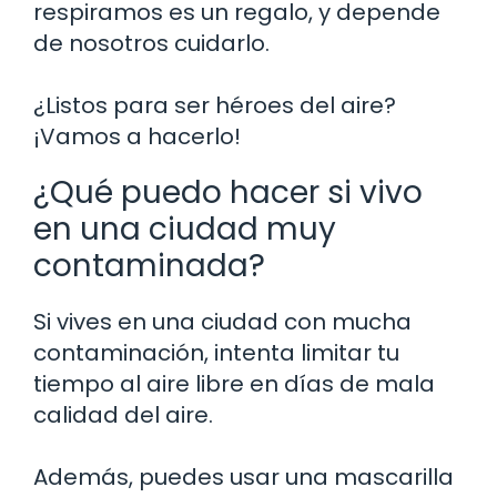
respiramos es un regalo, y depende
de nosotros cuidarlo.
¿Listos para ser héroes del aire?
¡Vamos a hacerlo!
¿Qué puedo hacer si vivo
en una ciudad muy
contaminada?
Si vives en una ciudad con mucha
contaminación, intenta limitar tu
tiempo al aire libre en días de mala
calidad del aire.
Además, puedes usar una mascarilla