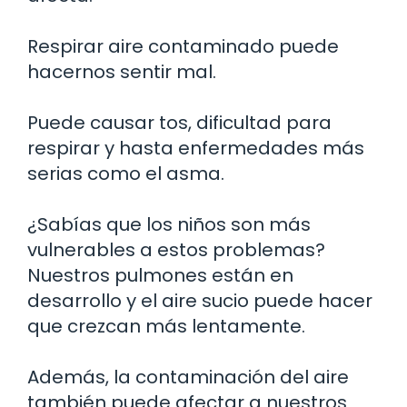
Respirar aire contaminado puede
hacernos sentir mal.
Puede causar tos, dificultad para
respirar y hasta enfermedades más
serias como el asma.
¿Sabías que los niños son más
vulnerables a estos problemas?
Nuestros pulmones están en
desarrollo y el aire sucio puede hacer
que crezcan más lentamente.
Además, la contaminación del aire
también puede afectar a nuestros