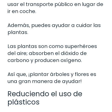
usar el transporte público en lugar de
ir en coche.
Además, puedes ayudar a cuidar las
plantas.
Las plantas son como superhéroes
del aire; absorben el dióxido de
carbono y producen oxígeno.
Así que, ¡plantar árboles y flores es
una gran manera de ayudar!
Reduciendo el uso de
plásticos