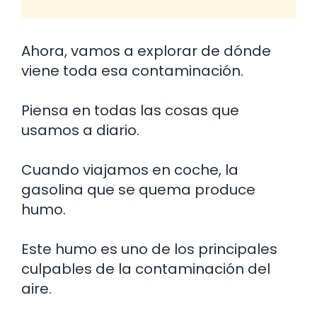
Ahora, vamos a explorar de dónde
viene toda esa contaminación.
Piensa en todas las cosas que
usamos a diario.
Cuando viajamos en coche, la
gasolina que se quema produce
humo.
Este humo es uno de los principales
culpables de la contaminación del
aire.