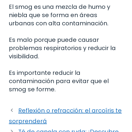
El smog es una mezcla de humo y
niebla que se forma en áreas
urbanas con alta contaminación.
Es malo porque puede causar
problemas respiratorios y reducir la
visibilidad.
Es importante reducir la
contaminación para evitar que el
smog se forme.
Reflexión o refracción: el arcoíris te
sorprenderá
Té de canela con ruda: ¡Descubre