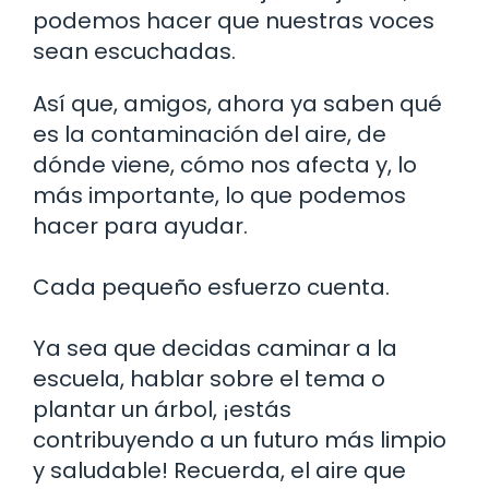
podemos hacer que nuestras voces
sean escuchadas.
Así que, amigos, ahora ya saben qué
es la contaminación del aire, de
dónde viene, cómo nos afecta y, lo
más importante, lo que podemos
hacer para ayudar.
Cada pequeño esfuerzo cuenta.
Ya sea que decidas caminar a la
escuela, hablar sobre el tema o
plantar un árbol, ¡estás
contribuyendo a un futuro más limpio
y saludable! Recuerda, el aire que