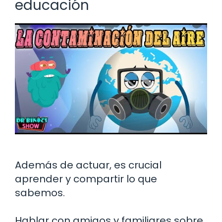
educación
Además de actuar, es crucial
aprender y compartir lo que
sabemos.
Hablar con amigos y familiares sobre