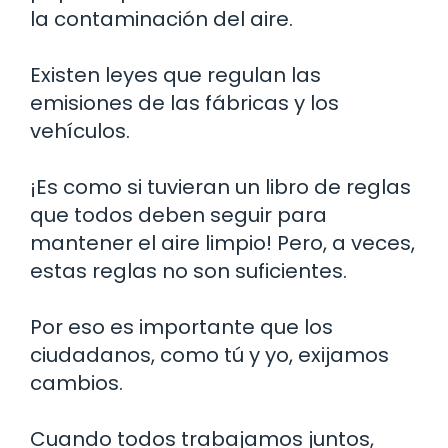
la contaminación del aire.
Existen leyes que regulan las
emisiones de las fábricas y los
vehículos.
¡Es como si tuvieran un libro de reglas
que todos deben seguir para
mantener el aire limpio! Pero, a veces,
estas reglas no son suficientes.
Por eso es importante que los
ciudadanos, como tú y yo, exijamos
cambios.
Cuando todos trabajamos juntos,