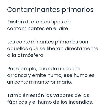
Contaminantes primarios
Existen diferentes tipos de
contaminantes en el aire.
Los contaminantes primarios son
aquellos que se liberan directamente
a la atmósfera.
Por ejemplo, cuando un coche
arranca y emite humo, ese humo es
un contaminante primario.
También están los vapores de las
fábricas y el humo de los incendios.