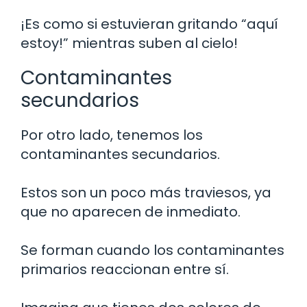
¡Es como si estuvieran gritando “aquí
estoy!” mientras suben al cielo!
Contaminantes
secundarios
Por otro lado, tenemos los
contaminantes secundarios.
Estos son un poco más traviesos, ya
que no aparecen de inmediato.
Se forman cuando los contaminantes
primarios reaccionan entre sí.