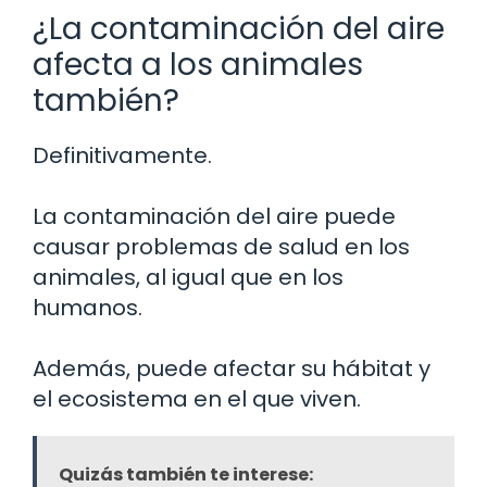
¿La contaminación del aire
afecta a los animales
también?
Definitivamente.
La contaminación del aire puede
causar problemas de salud en los
animales, al igual que en los
humanos.
Además, puede afectar su hábitat y
el ecosistema en el que viven.
Quizás también te interese: