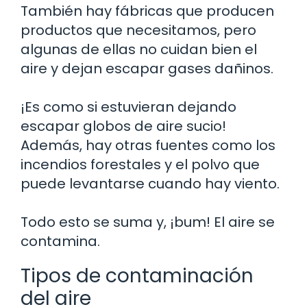
También hay fábricas que producen
productos que necesitamos, pero
algunas de ellas no cuidan bien el
aire y dejan escapar gases dañinos.
¡Es como si estuvieran dejando
escapar globos de aire sucio!
Además, hay otras fuentes como los
incendios forestales y el polvo que
puede levantarse cuando hay viento.
Todo esto se suma y, ¡bum! El aire se
contamina.
Tipos de contaminación
del aire