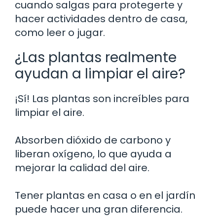
cuando salgas para protegerte y
hacer actividades dentro de casa,
como leer o jugar.
¿Las plantas realmente
ayudan a limpiar el aire?
¡Sí! Las plantas son increíbles para
limpiar el aire.
Absorben dióxido de carbono y
liberan oxígeno, lo que ayuda a
mejorar la calidad del aire.
Tener plantas en casa o en el jardín
puede hacer una gran diferencia.