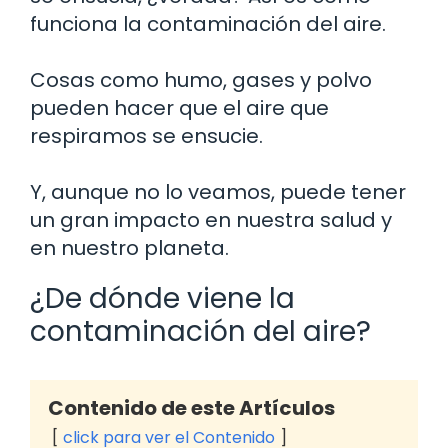
funciona la contaminación del aire.
Cosas como humo, gases y polvo
pueden hacer que el aire que
respiramos se ensucie.
Y, aunque no lo veamos, puede tener
un gran impacto en nuestra salud y
en nuestro planeta.
¿De dónde viene la
contaminación del aire?
Contenido de este Artículos
click para ver el Contenido