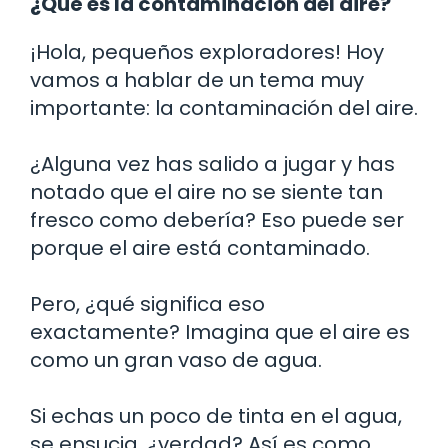
¿Qué es la contaminación del aire?
¡Hola, pequeños exploradores! Hoy
vamos a hablar de un tema muy
importante: la contaminación del aire.
¿Alguna vez has salido a jugar y has
notado que el aire no se siente tan
fresco como debería? Eso puede ser
porque el aire está contaminado.
Pero, ¿qué significa eso
exactamente? Imagina que el aire es
como un gran vaso de agua.
Si echas un poco de tinta en el agua,
se ensucia, ¿verdad? Así es como