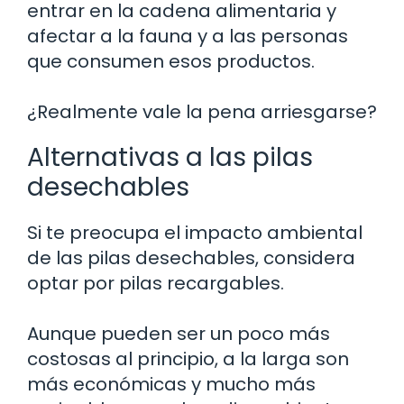
entrar en la cadena alimentaria y
afectar a la fauna y a las personas
que consumen esos productos.
¿Realmente vale la pena arriesgarse?
Alternativas a las pilas
desechables
Si te preocupa el impacto ambiental
de las pilas desechables, considera
optar por pilas recargables.
Aunque pueden ser un poco más
costosas al principio, a la larga son
más económicas y mucho más