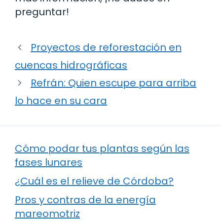
preguntar!
Proyectos de reforestación en
cuencas hidrográficas
Refrán: Quien escupe para arriba
lo hace en su cara
Cómo podar tus plantas según las
fases lunares
¿Cuál es el relieve de Córdoba?
Pros y contras de la energía
mareomotriz