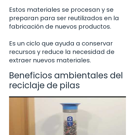
Estos materiales se procesan y se
preparan para ser reutilizados en la
fabricación de nuevos productos.
Es un ciclo que ayuda a conservar
recursos y reduce la necesidad de
extraer nuevos materiales.
Beneficios ambientales del
reciclaje de pilas