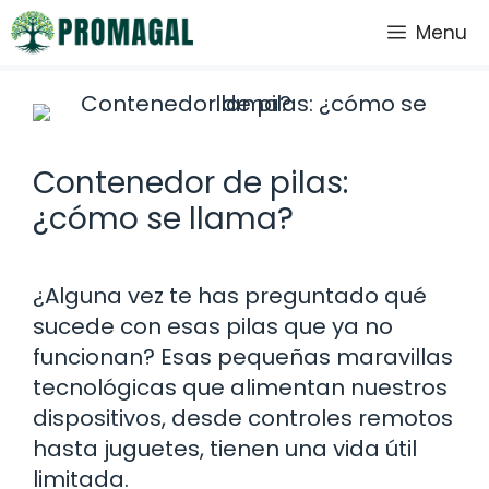
Saltar
Menu
al
contenido
Contenedor de pilas:
¿cómo se llama?
¿Alguna vez te has preguntado qué
sucede con esas pilas que ya no
funcionan? Esas pequeñas maravillas
tecnológicas que alimentan nuestros
dispositivos, desde controles remotos
hasta juguetes, tienen una vida útil
limitada.