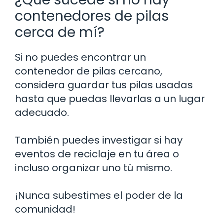
contenedores de pilas
cerca de mí?
Si no puedes encontrar un
contenedor de pilas cercano,
considera guardar tus pilas usadas
hasta que puedas llevarlas a un lugar
adecuado.
También puedes investigar si hay
eventos de reciclaje en tu área o
incluso organizar uno tú mismo.
¡Nunca subestimes el poder de la
comunidad!