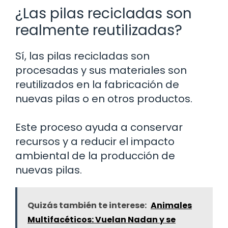
¿Las pilas recicladas son
realmente reutilizadas?
Sí, las pilas recicladas son
procesadas y sus materiales son
reutilizados en la fabricación de
nuevas pilas o en otros productos.
Este proceso ayuda a conservar
recursos y a reducir el impacto
ambiental de la producción de
nuevas pilas.
Quizás también te interese:
Animales
Multifacéticos: Vuelan Nadan y se