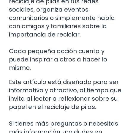
reciclaje de pilas en tus redes
sociales, organiza eventos
comunitarios o simplemente habla
con amigos y familiares sobre la
importancia de reciclar.
Cada pequeña acción cuenta y
puede inspirar a otros a hacer lo
mismo.
Este artículo está diseñado para ser
informativo y atractivo, al tiempo que
invita al lector a reflexionar sobre su
papel en el reciclaje de pilas.
Si tienes más preguntas o necesitas
más información, ¡no dudes en