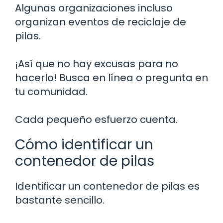
Algunas organizaciones incluso
organizan eventos de reciclaje de
pilas.
¡Así que no hay excusas para no
hacerlo! Busca en línea o pregunta en
tu comunidad.
Cada pequeño esfuerzo cuenta.
Cómo identificar un
contenedor de pilas
Identificar un contenedor de pilas es
bastante sencillo.