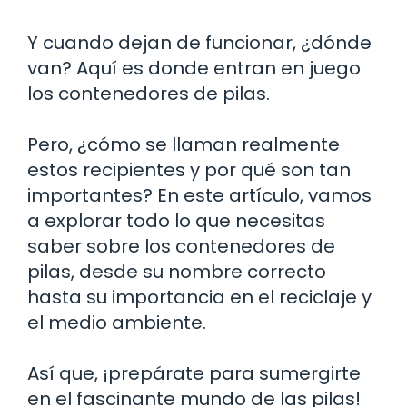
Y cuando dejan de funcionar, ¿dónde
van? Aquí es donde entran en juego
los contenedores de pilas.
Pero, ¿cómo se llaman realmente
estos recipientes y por qué son tan
importantes? En este artículo, vamos
a explorar todo lo que necesitas
saber sobre los contenedores de
pilas, desde su nombre correcto
hasta su importancia en el reciclaje y
el medio ambiente.
Así que, ¡prepárate para sumergirte
en el fascinante mundo de las pilas!