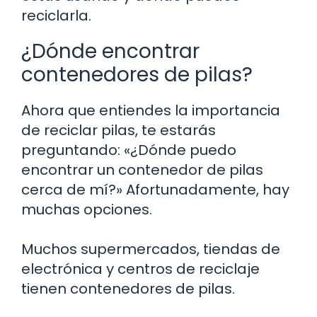
reciclarla.
¿Dónde encontrar
contenedores de pilas?
Ahora que entiendes la importancia
de reciclar pilas, te estarás
preguntando: «¿Dónde puedo
encontrar un contenedor de pilas
cerca de mí?» Afortunadamente, hay
muchas opciones.
Muchos supermercados, tiendas de
electrónica y centros de reciclaje
tienen contenedores de pilas.