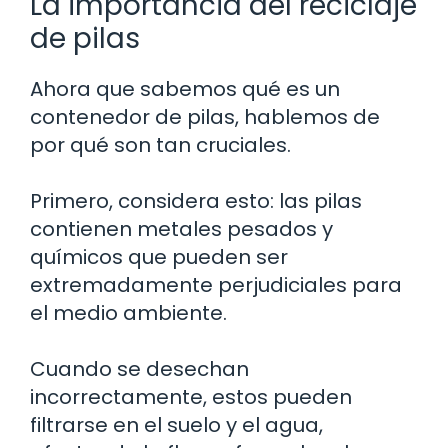
La importancia del reciclaje
de pilas
Ahora que sabemos qué es un
contenedor de pilas, hablemos de
por qué son tan cruciales.
Primero, considera esto: las pilas
contienen metales pesados y
químicos que pueden ser
extremadamente perjudiciales para
el medio ambiente.
Cuando se desechan
incorrectamente, estos pueden
filtrarse en el suelo y el agua,