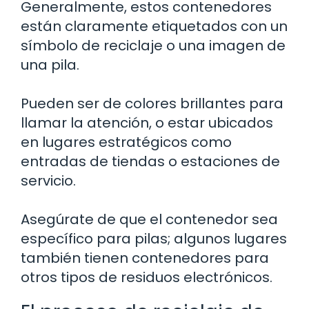
Generalmente, estos contenedores
están claramente etiquetados con un
símbolo de reciclaje o una imagen de
una pila.
Pueden ser de colores brillantes para
llamar la atención, o estar ubicados
en lugares estratégicos como
entradas de tiendas o estaciones de
servicio.
Asegúrate de que el contenedor sea
específico para pilas; algunos lugares
también tienen contenedores para
otros tipos de residuos electrónicos.