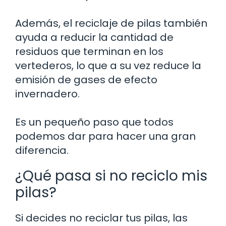
Además, el reciclaje de pilas también
ayuda a reducir la cantidad de
residuos que terminan en los
vertederos, lo que a su vez reduce la
emisión de gases de efecto
invernadero.
Es un pequeño paso que todos
podemos dar para hacer una gran
diferencia.
¿Qué pasa si no reciclo mis
pilas?
Si decides no reciclar tus pilas, las