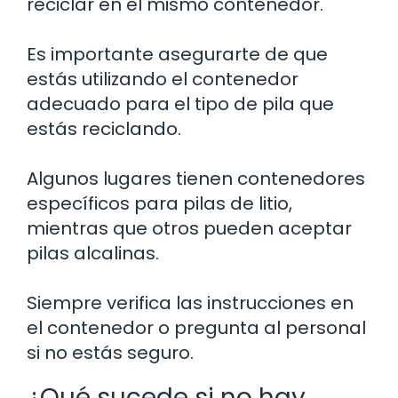
reciclar en el mismo contenedor.
Es importante asegurarte de que
estás utilizando el contenedor
adecuado para el tipo de pila que
estás reciclando.
Algunos lugares tienen contenedores
específicos para pilas de litio,
mientras que otros pueden aceptar
pilas alcalinas.
Siempre verifica las instrucciones en
el contenedor o pregunta al personal
si no estás seguro.
¿Qué sucede si no hay