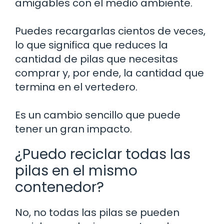
amigables con el medio ambiente.
Puedes recargarlas cientos de veces,
lo que significa que reduces la
cantidad de pilas que necesitas
comprar y, por ende, la cantidad que
termina en el vertedero.
Es un cambio sencillo que puede
tener un gran impacto.
¿Puedo reciclar todas las
pilas en el mismo
contenedor?
No, no todas las pilas se pueden