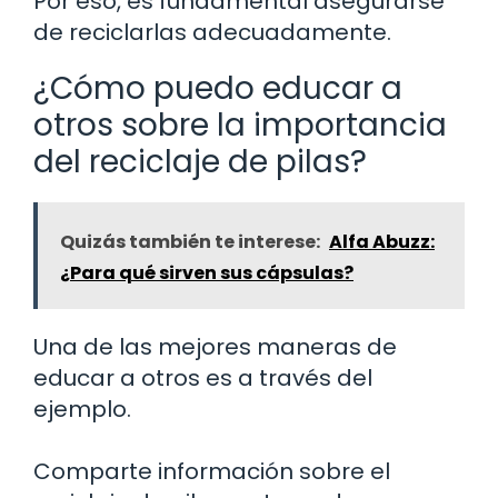
Por eso, es fundamental asegurarse
de reciclarlas adecuadamente.
¿Cómo puedo educar a
otros sobre la importancia
del reciclaje de pilas?
Quizás también te interese:
Alfa Abuzz:
¿Para qué sirven sus cápsulas?
Una de las mejores maneras de
educar a otros es a través del
ejemplo.
Comparte información sobre el