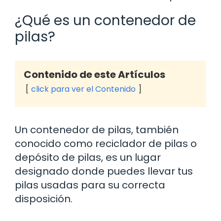
¿Qué es un contenedor de
pilas?
Contenido de este Artículos
click para ver el Contenido
Un contenedor de pilas, también
conocido como reciclador de pilas o
depósito de pilas, es un lugar
designado donde puedes llevar tus
pilas usadas para su correcta
disposición.