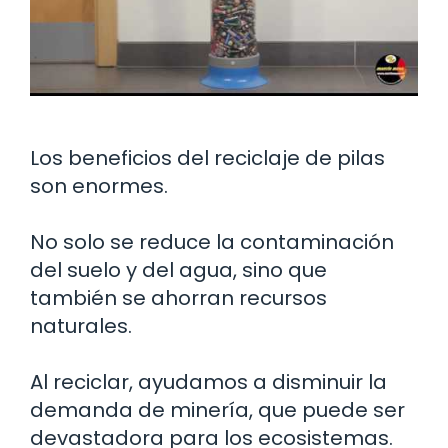
Los beneficios del reciclaje de pilas
son enormes.
No solo se reduce la contaminación
del suelo y del agua, sino que
también se ahorran recursos
naturales.
Al reciclar, ayudamos a disminuir la
demanda de minería, que puede ser
devastadora para los ecosistemas.