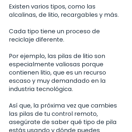
Existen varios tipos, como las
alcalinas, de litio, recargables y más.
Cada tipo tiene un proceso de
reciclaje diferente.
Por ejemplo, las pilas de litio son
especialmente valiosas porque
contienen litio, que es un recurso
escaso y muy demandado en la
industria tecnológica.
Así que, la próxima vez que cambies
las pilas de tu control remoto,
asegúrate de saber qué tipo de pila
estás usando y dónde puedes