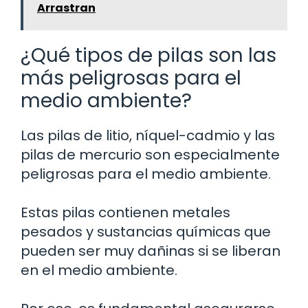
Arrastran
¿Qué tipos de pilas son las
más peligrosas para el
medio ambiente?
Las pilas de litio, níquel-cadmio y las
pilas de mercurio son especialmente
peligrosas para el medio ambiente.
Estas pilas contienen metales
pesados y sustancias químicas que
pueden ser muy dañinas si se liberan
en el medio ambiente.