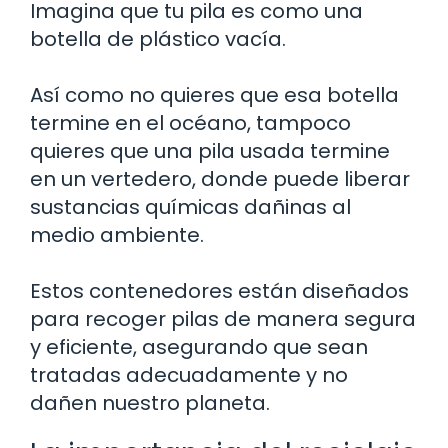
Imagina que tu pila es como una
botella de plástico vacía.
Así como no quieres que esa botella
termine en el océano, tampoco
quieres que una pila usada termine
en un vertedero, donde puede liberar
sustancias químicas dañinas al
medio ambiente.
Estos contenedores están diseñados
para recoger pilas de manera segura
y eficiente, asegurando que sean
tratadas adecuadamente y no
dañen nuestro planeta.