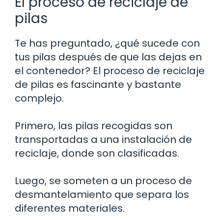
El proceso de reciclaje de
pilas
Te has preguntado, ¿qué sucede con
tus pilas después de que las dejas en
el contenedor? El proceso de reciclaje
de pilas es fascinante y bastante
complejo.
Primero, las pilas recogidas son
transportadas a una instalación de
reciclaje, donde son clasificadas.
Luego, se someten a un proceso de
desmantelamiento que separa los
diferentes materiales.