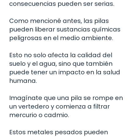
consecuencias pueden ser serias.
Como mencioné antes, las pilas
pueden liberar sustancias químicas
peligrosas en el medio ambiente.
Esto no solo afecta la calidad del
suelo y el agua, sino que también
puede tener un impacto en la salud
humana.
Imagínate que una pila se rompe en
un vertedero y comienza a filtrar
mercurio o cadmio.
Estos metales pesados pueden