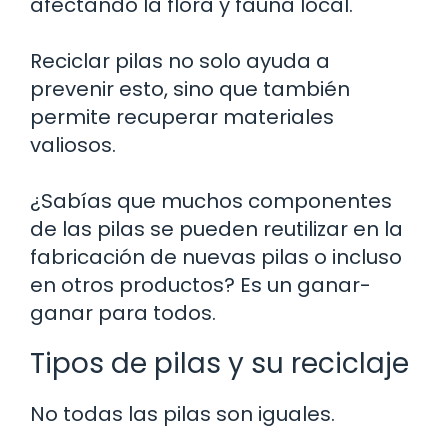
afectando la flora y fauna local.
Reciclar pilas no solo ayuda a
prevenir esto, sino que también
permite recuperar materiales
valiosos.
¿Sabías que muchos componentes
de las pilas se pueden reutilizar en la
fabricación de nuevas pilas o incluso
en otros productos? Es un ganar-
ganar para todos.
Tipos de pilas y su reciclaje
No todas las pilas son iguales.