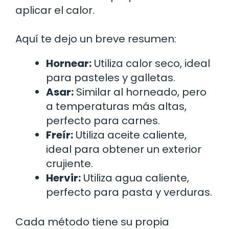
aplicar el calor.
Aquí te dejo un breve resumen:
Hornear:
Utiliza calor seco, ideal
para pasteles y galletas.
Asar:
Similar al horneado, pero
a temperaturas más altas,
perfecto para carnes.
Freír:
Utiliza aceite caliente,
ideal para obtener un exterior
crujiente.
Hervir:
Utiliza agua caliente,
perfecto para pasta y verduras.
Cada método tiene su propia