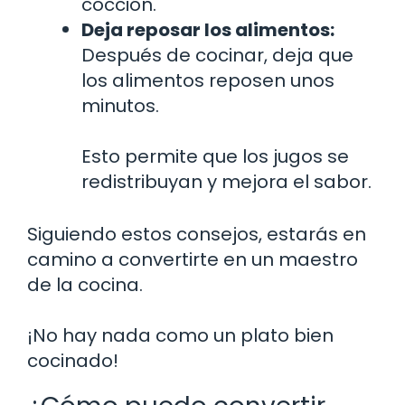
cocción.
Deja reposar los alimentos:
Después de cocinar, deja que
los alimentos reposen unos
minutos.
Esto permite que los jugos se
redistribuyan y mejora el sabor.
Siguiendo estos consejos, estarás en
camino a convertirte en un maestro
de la cocina.
¡No hay nada como un plato bien
cocinado!