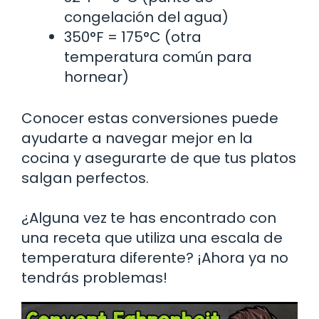
congelación del agua)
350°F = 175°C (otra
temperatura común para
hornear)
Conocer estas conversiones puede
ayudarte a navegar mejor en la
cocina y asegurarte de que tus platos
salgan perfectos.
¿Alguna vez te has encontrado con
una receta que utiliza una escala de
temperatura diferente? ¡Ahora ya no
tendrás problemas!