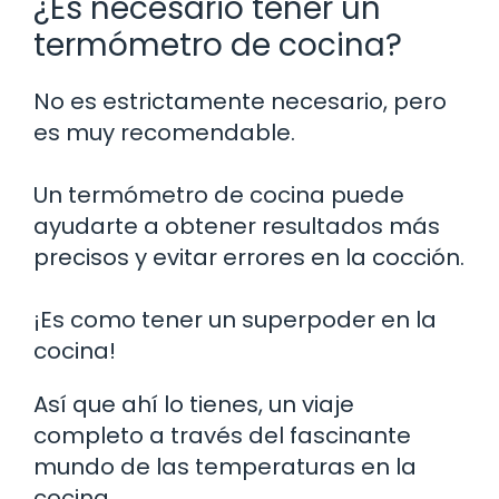
¿Es necesario tener un
termómetro de cocina?
No es estrictamente necesario, pero
es muy recomendable.
Un termómetro de cocina puede
ayudarte a obtener resultados más
precisos y evitar errores en la cocción.
¡Es como tener un superpoder en la
cocina!
Así que ahí lo tienes, un viaje
completo a través del fascinante
mundo de las temperaturas en la
cocina.