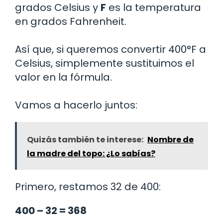
grados Celsius y
F
es la temperatura
en grados Fahrenheit.
Así que, si queremos convertir 400°F a
Celsius, simplemente sustituimos el
valor en la fórmula.
Vamos a hacerlo juntos:
Quizás también te interese:
Nombre de
la madre del topo: ¿Lo sabías?
Primero, restamos 32 de 400:
400 – 32 = 368