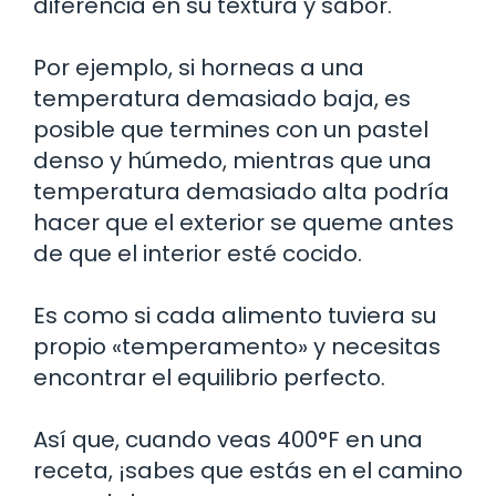
diferencia en su textura y sabor.
Por ejemplo, si horneas a una
temperatura demasiado baja, es
posible que termines con un pastel
denso y húmedo, mientras que una
temperatura demasiado alta podría
hacer que el exterior se queme antes
de que el interior esté cocido.
Es como si cada alimento tuviera su
propio «temperamento» y necesitas
encontrar el equilibrio perfecto.
Así que, cuando veas 400°F en una
receta, ¡sabes que estás en el camino