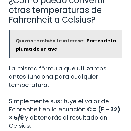
¿Cómo puedo convertir
otras temperaturas de
Fahrenheit a Celsius?
Quizás también te interese:
Partes de la
pluma de un ave
La misma fórmula que utilizamos
antes funciona para cualquier
temperatura.
Simplemente sustituye el valor de
Fahrenheit en la ecuación
C = (F – 32)
× 5/9
y obtendrás el resultado en
Celsius.