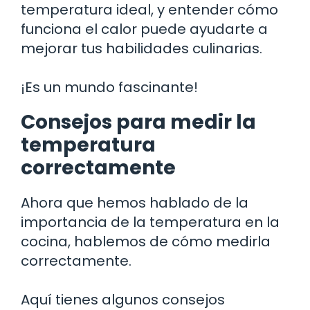
temperatura ideal, y entender cómo
funciona el calor puede ayudarte a
mejorar tus habilidades culinarias.
¡Es un mundo fascinante!
Consejos para medir la
temperatura
correctamente
Ahora que hemos hablado de la
importancia de la temperatura en la
cocina, hablemos de cómo medirla
correctamente.
Aquí tienes algunos consejos