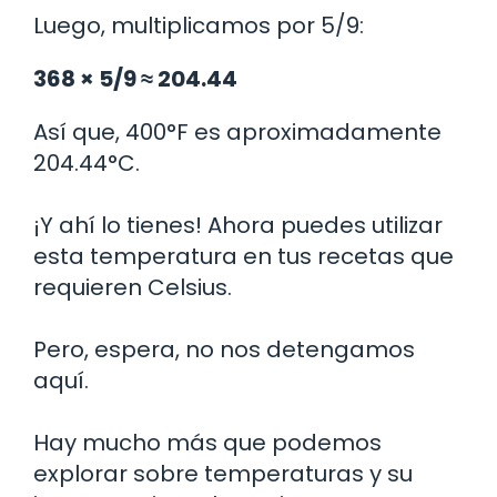
Luego, multiplicamos por 5/9:
368 × 5/9 ≈ 204.44
Así que, 400°F es aproximadamente
204.44°C.
¡Y ahí lo tienes! Ahora puedes utilizar
esta temperatura en tus recetas que
requieren Celsius.
Pero, espera, no nos detengamos
aquí.
Hay mucho más que podemos
explorar sobre temperaturas y su