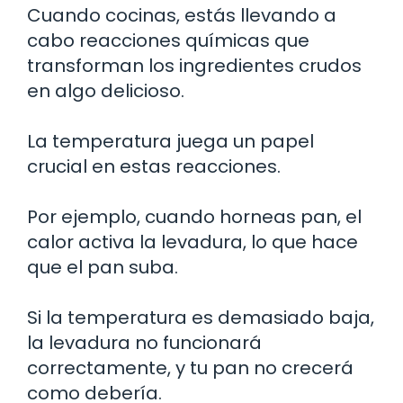
Cuando cocinas, estás llevando a
cabo reacciones químicas que
transforman los ingredientes crudos
en algo delicioso.
La temperatura juega un papel
crucial en estas reacciones.
Por ejemplo, cuando horneas pan, el
calor activa la levadura, lo que hace
que el pan suba.
Si la temperatura es demasiado baja,
la levadura no funcionará
correctamente, y tu pan no crecerá
como debería.