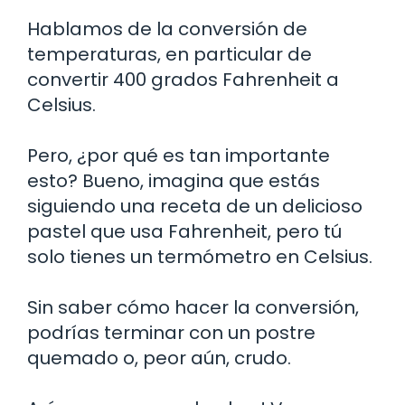
Hablamos de la conversión de
temperaturas, en particular de
convertir 400 grados Fahrenheit a
Celsius.
Pero, ¿por qué es tan importante
esto? Bueno, imagina que estás
siguiendo una receta de un delicioso
pastel que usa Fahrenheit, pero tú
solo tienes un termómetro en Celsius.
Sin saber cómo hacer la conversión,
podrías terminar con un postre
quemado o, peor aún, crudo.