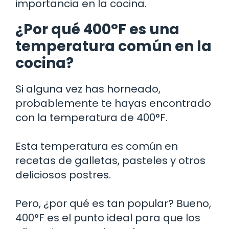
importancia en la cocina.
¿Por qué 400°F es una
temperatura común en la
cocina?
Si alguna vez has horneado,
probablemente te hayas encontrado
con la temperatura de 400°F.
Esta temperatura es común en
recetas de galletas, pasteles y otros
deliciosos postres.
Pero, ¿por qué es tan popular? Bueno,
400°F es el punto ideal para que los