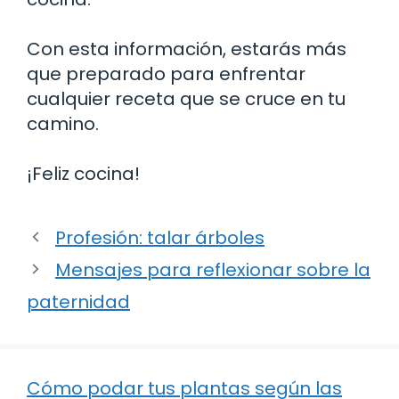
Con esta información, estarás más
que preparado para enfrentar
cualquier receta que se cruce en tu
camino.
¡Feliz cocina!
Profesión: talar árboles
Mensajes para reflexionar sobre la
paternidad
Cómo podar tus plantas según las