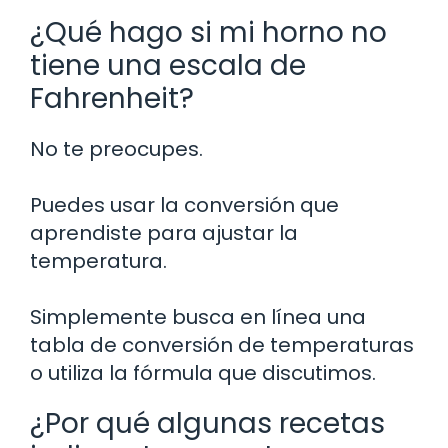
¿Qué hago si mi horno no
tiene una escala de
Fahrenheit?
No te preocupes.
Puedes usar la conversión que
aprendiste para ajustar la
temperatura.
Simplemente busca en línea una
tabla de conversión de temperaturas
o utiliza la fórmula que discutimos.
¿Por qué algunas recetas