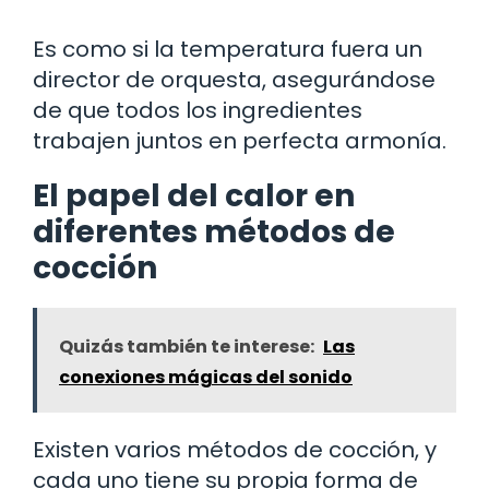
Es como si la temperatura fuera un
director de orquesta, asegurándose
de que todos los ingredientes
trabajen juntos en perfecta armonía.
El papel del calor en
diferentes métodos de
cocción
Quizás también te interese:
Las
conexiones mágicas del sonido
Existen varios métodos de cocción, y
cada uno tiene su propia forma de