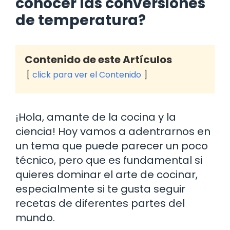
conocer las conversiones
de temperatura?
Contenido de este Artículos
click para ver el Contenido
¡Hola, amante de la cocina y la
ciencia! Hoy vamos a adentrarnos en
un tema que puede parecer un poco
técnico, pero que es fundamental si
quieres dominar el arte de cocinar,
especialmente si te gusta seguir
recetas de diferentes partes del
mundo.