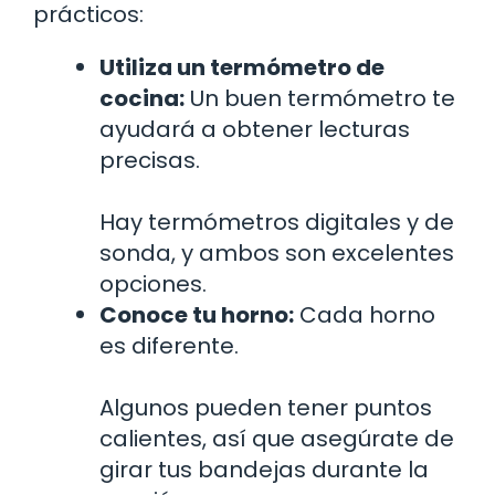
prácticos:
Utiliza un termómetro de
cocina:
Un buen termómetro te
ayudará a obtener lecturas
precisas.
Hay termómetros digitales y de
sonda, y ambos son excelentes
opciones.
Conoce tu horno:
Cada horno
es diferente.
Algunos pueden tener puntos
calientes, así que asegúrate de
girar tus bandejas durante la