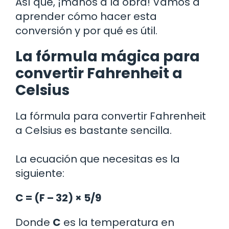
Así que, ¡manos a la obra! Vamos a
aprender cómo hacer esta
conversión y por qué es útil.
La fórmula mágica para
convertir Fahrenheit a
Celsius
La fórmula para convertir Fahrenheit
a Celsius es bastante sencilla.
La ecuación que necesitas es la
siguiente:
C = (F – 32) × 5/9
Donde
C
es la temperatura en