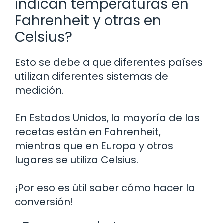
indican temperaturas en
Fahrenheit y otras en
Celsius?
Esto se debe a que diferentes países
utilizan diferentes sistemas de
medición.
En Estados Unidos, la mayoría de las
recetas están en Fahrenheit,
mientras que en Europa y otros
lugares se utiliza Celsius.
¡Por eso es útil saber cómo hacer la
conversión!