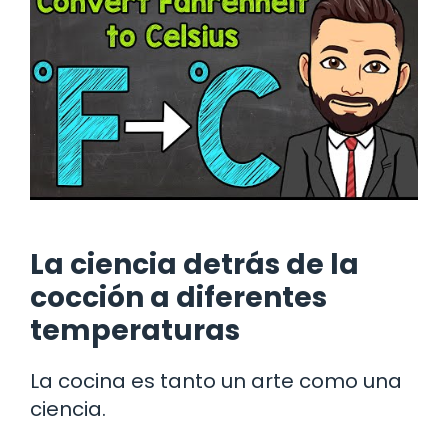
La ciencia detrás de la
cocción a diferentes
temperaturas
La cocina es tanto un arte como una
ciencia.