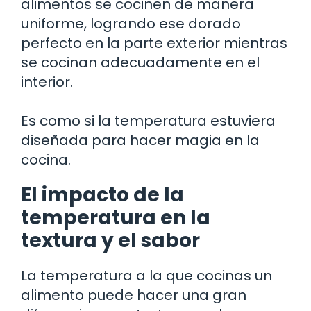
alimentos se cocinen de manera
uniforme, logrando ese dorado
perfecto en la parte exterior mientras
se cocinan adecuadamente en el
interior.
Es como si la temperatura estuviera
diseñada para hacer magia en la
cocina.
El impacto de la
temperatura en la
textura y el sabor
La temperatura a la que cocinas un
alimento puede hacer una gran