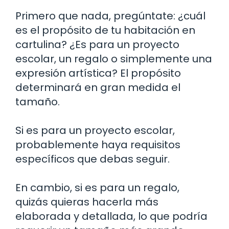
Primero que nada, pregúntate: ¿cuál
es el propósito de tu habitación en
cartulina? ¿Es para un proyecto
escolar, un regalo o simplemente una
expresión artística? El propósito
determinará en gran medida el
tamaño.
Si es para un proyecto escolar,
probablemente haya requisitos
específicos que debas seguir.
En cambio, si es para un regalo,
quizás quieras hacerla más
elaborada y detallada, lo que podría