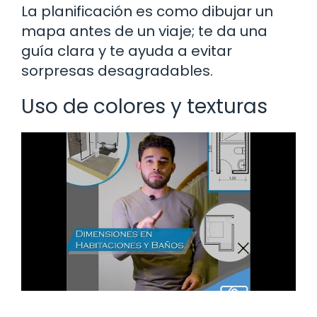
La planificación es como dibujar un
mapa antes de un viaje; te da una
guía clara y te ayuda a evitar
sorpresas desagradables.
Uso de colores y texturas