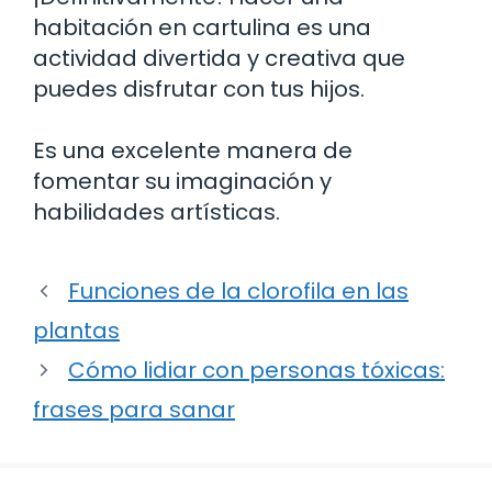
habitación en cartulina es una
actividad divertida y creativa que
puedes disfrutar con tus hijos.
Es una excelente manera de
fomentar su imaginación y
habilidades artísticas.
Funciones de la clorofila en las
plantas
Cómo lidiar con personas tóxicas:
frases para sanar