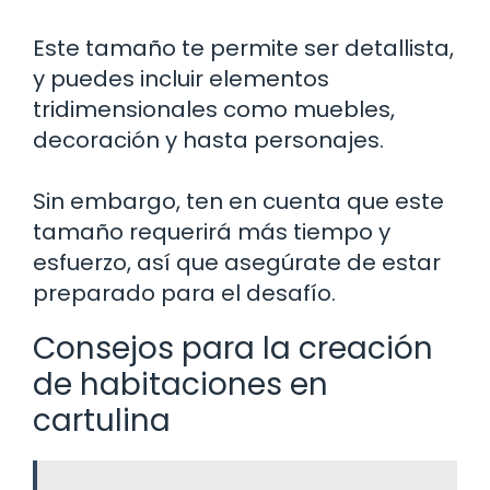
Este tamaño te permite ser detallista,
y puedes incluir elementos
tridimensionales como muebles,
decoración y hasta personajes.
Sin embargo, ten en cuenta que este
tamaño requerirá más tiempo y
esfuerzo, así que asegúrate de estar
preparado para el desafío.
Consejos para la creación
de habitaciones en
cartulina