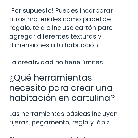
¡Por supuesto! Puedes incorporar
otros materiales como papel de
regalo, tela o incluso cartón para
agregar diferentes texturas y
dimensiones a tu habitación.
La creatividad no tiene límites.
¿Qué herramientas
necesito para crear una
habitación en cartulina?
Las herramientas básicas incluyen
tijeras, pegamento, regla y lápiz.