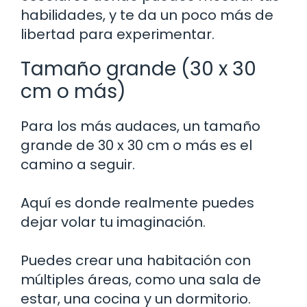
habilidades, y te da un poco más de
libertad para experimentar.
Tamaño grande (30 x 30
cm o más)
Para los más audaces, un tamaño
grande de 30 x 30 cm o más es el
camino a seguir.
Aquí es donde realmente puedes
dejar volar tu imaginación.
Puedes crear una habitación con
múltiples áreas, como una sala de
estar, una cocina y un dormitorio.