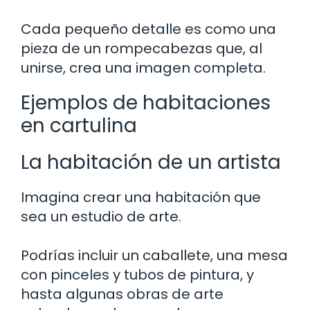
Cada pequeño detalle es como una
pieza de un rompecabezas que, al
unirse, crea una imagen completa.
Ejemplos de habitaciones
en cartulina
La habitación de un artista
Imagina crear una habitación que
sea un estudio de arte.
Podrías incluir un caballete, una mesa
con pinceles y tubos de pintura, y
hasta algunas obras de arte