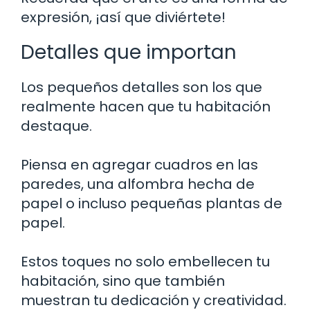
expresión, ¡así que diviértete!
Detalles que importan
Los pequeños detalles son los que
realmente hacen que tu habitación
destaque.
Piensa en agregar cuadros en las
paredes, una alfombra hecha de
papel o incluso pequeñas plantas de
papel.
Estos toques no solo embellecen tu
habitación, sino que también
muestran tu dedicación y creatividad.