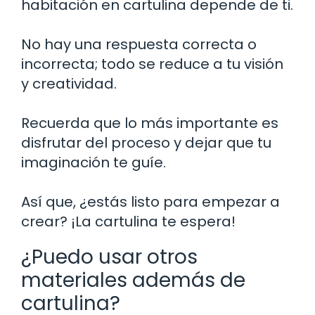
habitación en cartulina depende de ti.
No hay una respuesta correcta o
incorrecta; todo se reduce a tu visión
y creatividad.
Recuerda que lo más importante es
disfrutar del proceso y dejar que tu
imaginación te guíe.
Así que, ¿estás listo para empezar a
crear? ¡La cartulina te espera!
¿Puedo usar otros
materiales además de
cartulina?