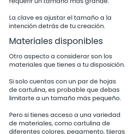
requerir un tamaño más grande.
La clave es ajustar el tamaño a la
intención detrás de tu creación.
Materiales disponibles
Otro aspecto a considerar son los
materiales que tienes a tu disposición.
Si solo cuentas con un par de hojas
de cartulina, es probable que debas
limitarte a un tamaño más pequeño.
Pero si tienes acceso a una variedad
de materiales, como cartulina de
diferentes colores, pegamento, tijeras