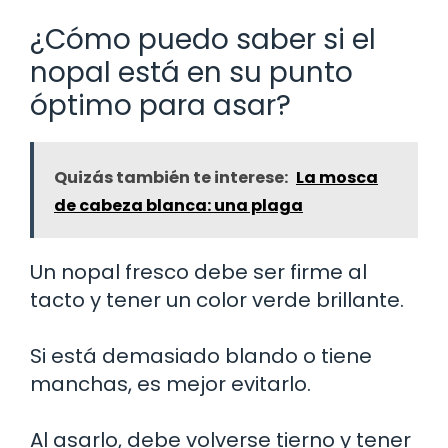
¿Cómo puedo saber si el
nopal está en su punto
óptimo para asar?
Quizás también te interese:
La mosca
de cabeza blanca: una plaga
Un nopal fresco debe ser firme al
tacto y tener un color verde brillante.
Si está demasiado blando o tiene
manchas, es mejor evitarlo.
Al asarlo, debe volverse tierno y tener