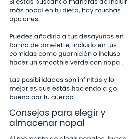
Si estás buscando maneras de incluir
más nopal en tu dieta, hay muchas
opciones.
Puedes añadirlo a tus desayunos en
forma de omelette, incluirlo en tus
comidas como guarnición o incluso
hacer un smoothie verde con nopal.
Las posibilidades son infinitas y lo
mejor es que estás haciendo algo
bueno por tu cuerpo.
Consejos para elegir y
almacenar nopal
Al momento de elegir nopales, busca