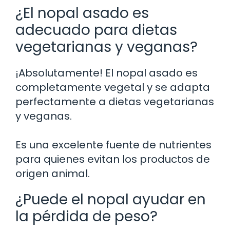
¿El nopal asado es
adecuado para dietas
vegetarianas y veganas?
¡Absolutamente! El nopal asado es
completamente vegetal y se adapta
perfectamente a dietas vegetarianas
y veganas.
Es una excelente fuente de nutrientes
para quienes evitan los productos de
origen animal.
¿Puede el nopal ayudar en
la pérdida de peso?