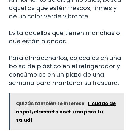
aquellos que estén frescos, firmes y
de un color verde vibrante.
Evita aquellos que tienen manchas o
que están blandos.
Para almacenarlos, colócalos en una
bolsa de plástico en el refrigerador y
consúmelos en un plazo de una
semana para mantener su frescura.
Quizás también te interese:
Licuado de
nopal ¡el secreto nocturno para tu
salud!