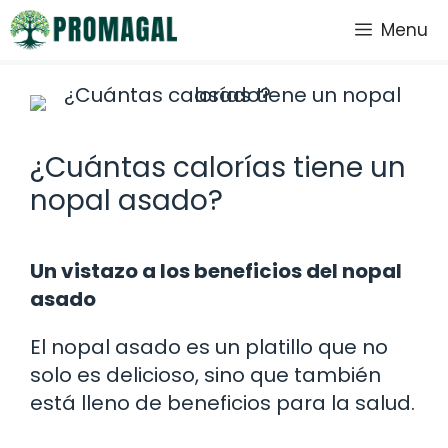
Saltar
Menu
al
contenido
¿Cuántas calorías tiene un
nopal asado?
Un vistazo a los beneficios del nopal
asado
El nopal asado es un platillo que no
solo es delicioso, sino que también
está lleno de beneficios para la salud.