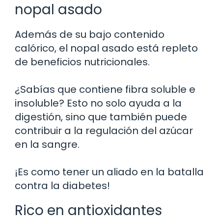
nopal asado
Además de su bajo contenido
calórico, el nopal asado está repleto
de beneficios nutricionales.
¿Sabías que contiene fibra soluble e
insoluble? Esto no solo ayuda a la
digestión, sino que también puede
contribuir a la regulación del azúcar
en la sangre.
¡Es como tener un aliado en la batalla
contra la diabetes!
Rico en antioxidantes