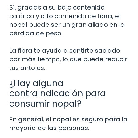
Sí, gracias a su bajo contenido
calórico y alto contenido de fibra, el
nopal puede ser un gran aliado en la
pérdida de peso.
La fibra te ayuda a sentirte saciado
por más tiempo, lo que puede reducir
tus antojos.
¿Hay alguna
contraindicación para
consumir nopal?
En general, el nopal es seguro para la
mayoría de las personas.