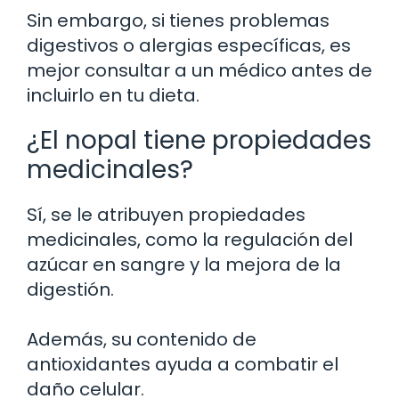
Sin embargo, si tienes problemas
digestivos o alergias específicas, es
mejor consultar a un médico antes de
incluirlo en tu dieta.
¿El nopal tiene propiedades
medicinales?
Sí, se le atribuyen propiedades
medicinales, como la regulación del
azúcar en sangre y la mejora de la
digestión.
Además, su contenido de
antioxidantes ayuda a combatir el
daño celular.