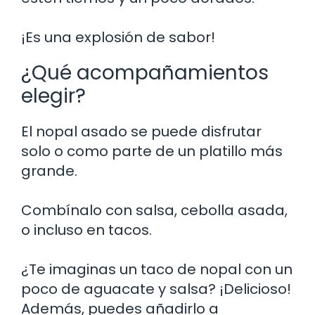
¡Es una explosión de sabor!
¿Qué acompañamientos
elegir?
El nopal asado se puede disfrutar
solo o como parte de un platillo más
grande.
Combínalo con salsa, cebolla asada,
o incluso en tacos.
¿Te imaginas un taco de nopal con un
poco de aguacate y salsa? ¡Delicioso!
Además, puedes añadirlo a