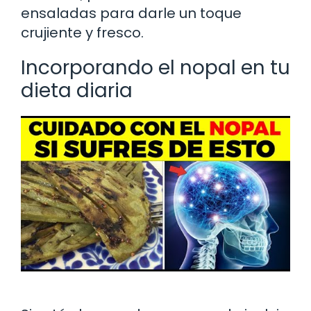
ensaladas para darle un toque
crujiente y fresco.
Incorporando el nopal en tu
dieta diaria