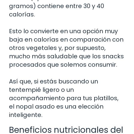
gramos) contiene entre 30 y 40
calorías.
Esto lo convierte en una opción muy
baja en calorías en comparación con
otros vegetales y, por supuesto,
mucho más saludable que los snacks
procesados que solemos consumir.
Así que, si estás buscando un
tentempié ligero o un
acompañamiento para tus platillos,
el nopal asado es una elección
inteligente.
Beneficios nutricionales del