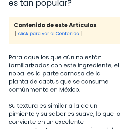
es tan popular?
Contenido de este Artículos
click para ver el Contenido
Para aquellos que aún no están
familiarizados con este ingrediente, el
nopal es la parte carnosa de la
planta de cactus que se consume
comúnmente en México.
Su textura es similar a la de un
pimiento y su sabor es suave, lo que lo
convierte en un excelente