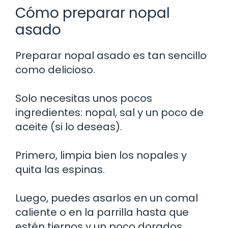
Cómo preparar nopal
asado
Preparar nopal asado es tan sencillo
como delicioso.
Solo necesitas unos pocos
ingredientes: nopal, sal y un poco de
aceite (si lo deseas).
Primero, limpia bien los nopales y
quita las espinas.
Luego, puedes asarlos en un comal
caliente o en la parrilla hasta que
estén tiernos y un poco dorados.