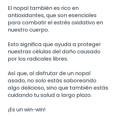
El nopal también es rico en
antioxidantes, que son esenciales
para combatir el estrés oxidativo en
nuestro cuerpo.
Esto significa que ayuda a proteger
nuestras células del daño causado
por los radicales libres.
Así que, al disfrutar de un nopal
asado, no solo estás saboreando
algo delicioso, sino que también estás
cuidando tu salud a largo plazo.
¡Es un win-win!