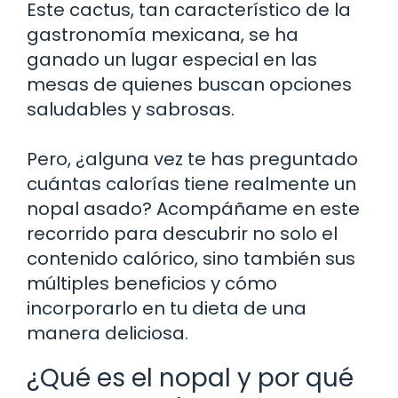
Este cactus, tan característico de la
gastronomía mexicana, se ha
ganado un lugar especial en las
mesas de quienes buscan opciones
saludables y sabrosas.
Pero, ¿alguna vez te has preguntado
cuántas calorías tiene realmente un
nopal asado? Acompáñame en este
recorrido para descubrir no solo el
contenido calórico, sino también sus
múltiples beneficios y cómo
incorporarlo en tu dieta de una
manera deliciosa.
¿Qué es el nopal y por qué