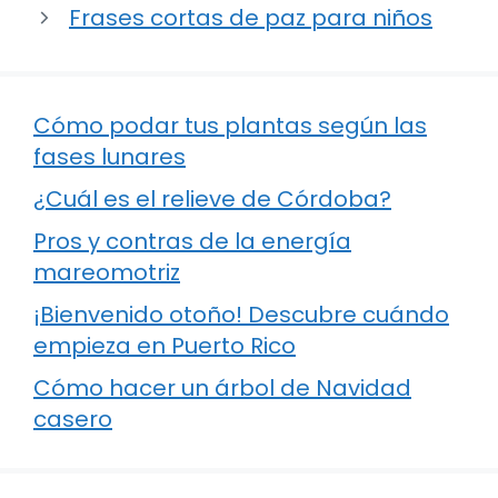
Frases cortas de paz para niños
Cómo podar tus plantas según las
fases lunares
¿Cuál es el relieve de Córdoba?
Pros y contras de la energía
mareomotriz
¡Bienvenido otoño! Descubre cuándo
empieza en Puerto Rico
Cómo hacer un árbol de Navidad
casero