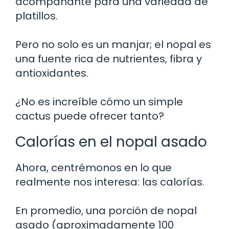
acompañante para una variedad de
platillos.
Pero no solo es un manjar; el nopal es
una fuente rica de nutrientes, fibra y
antioxidantes.
¿No es increíble cómo un simple
cactus puede ofrecer tanto?
Calorías en el nopal asado
Ahora, centrémonos en lo que
realmente nos interesa: las calorías.
En promedio, una porción de nopal
asado (aproximadamente 100