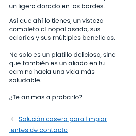
un ligero dorado en los bordes.
Así que ahí lo tienes, un vistazo
completo al nopal asado, sus
calorías y sus múltiples beneficios.
No solo es un platillo delicioso, sino
que también es un aliado en tu
camino hacia una vida más
saludable.
¿Te animas a probarlo?
Solución casera para limpiar
lentes de contacto