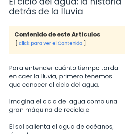
El ciclo del agua: la historia
detrás de la lluvia
Contenido de este Artículos
click para ver el Contenido
Para entender cuánto tiempo tarda
en caer la lluvia, primero tenemos
que conocer el ciclo del agua.
Imagina el ciclo del agua como una
gran máquina de reciclaje.
El sol calienta el agua de océanos,