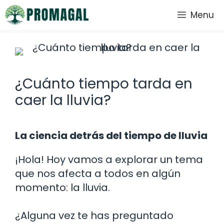
Saltar
Menu
al
contenido
¿Cuánto tiempo tarda en
caer la lluvia?
La ciencia detrás del tiempo de lluvia
¡Hola! Hoy vamos a explorar un tema
que nos afecta a todos en algún
momento: la lluvia.
¿Alguna vez te has preguntado