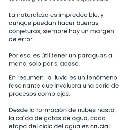
La naturaleza es impredecible, y
aunque puedan hacer buenas
conjeturas, siempre hay un margen
de error.
Por eso, es útil tener un paraguas a
mano, solo por si acaso.
En resumen, la lluvia es un fenómeno
fascinante que involucra una serie de
procesos complejos.
Desde la formación de nubes hasta
la caída de gotas de agua, cada
etapa del ciclo del agua es crucial