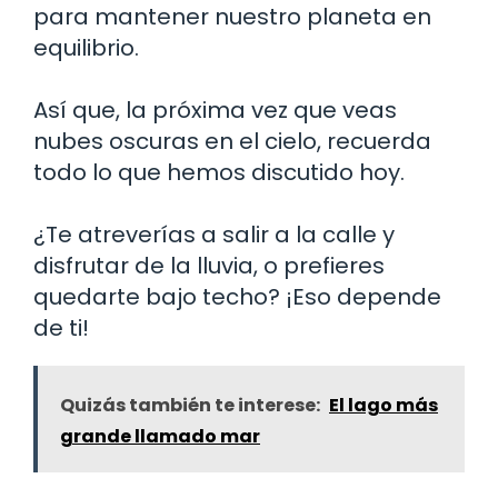
para mantener nuestro planeta en
equilibrio.
Así que, la próxima vez que veas
nubes oscuras en el cielo, recuerda
todo lo que hemos discutido hoy.
¿Te atreverías a salir a la calle y
disfrutar de la lluvia, o prefieres
quedarte bajo techo? ¡Eso depende
de ti!
Quizás también te interese:
El lago más
grande llamado mar