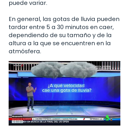
puede variar.
En general, las gotas de lluvia pueden
tardar entre 5 a 30 minutos en caer,
dependiendo de su tamaño y de la
altura a la que se encuentren en la
atmósfera.