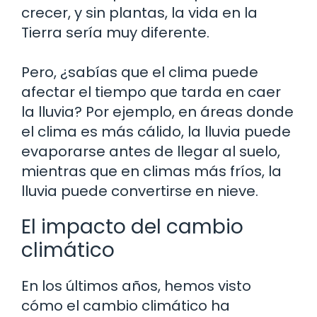
crecer, y sin plantas, la vida en la
Tierra sería muy diferente.
Pero, ¿sabías que el clima puede
afectar el tiempo que tarda en caer
la lluvia? Por ejemplo, en áreas donde
el clima es más cálido, la lluvia puede
evaporarse antes de llegar al suelo,
mientras que en climas más fríos, la
lluvia puede convertirse en nieve.
El impacto del cambio
climático
En los últimos años, hemos visto
cómo el cambio climático ha