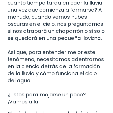
cuánto tiempo tarda en caer la lluvia
una vez que comienza a formarse? A
menudo, cuando vemos nubes
oscuras en el cielo, nos preguntamos
si nos atrapará un chaparrón o si solo
se quedará en una pequeña llovizna.
Así que, para entender mejor este
fenómeno, necesitamos adentrarnos
en la ciencia detrás de la formación
de la lluvia y cómo funciona el ciclo
del agua.
¿Listos para mojarse un poco?
¡Vamos allá!