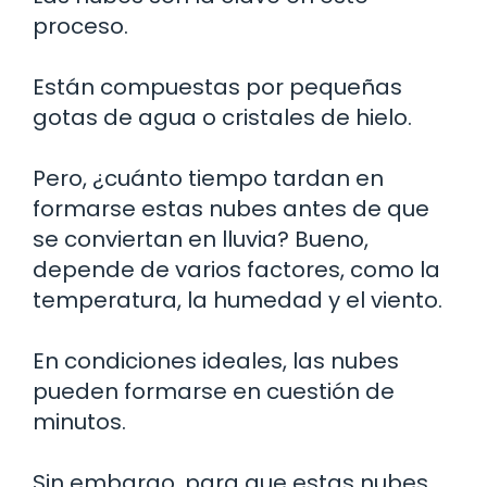
proceso.
Están compuestas por pequeñas
gotas de agua o cristales de hielo.
Pero, ¿cuánto tiempo tardan en
formarse estas nubes antes de que
se conviertan en lluvia? Bueno,
depende de varios factores, como la
temperatura, la humedad y el viento.
En condiciones ideales, las nubes
pueden formarse en cuestión de
minutos.
Sin embargo, para que estas nubes