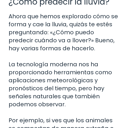
¿Cómo predecir la lluvia?
Ahora que hemos explorado cómo se
forma y cae la lluvia, quizás te estés
preguntando: «¿Cómo puedo
predecir cuándo va a llover?» Bueno,
hay varias formas de hacerlo.
La tecnología moderna nos ha
proporcionado herramientas como
aplicaciones meteorológicas y
pronósticos del tiempo, pero hay
señales naturales que también
podemos observar.
Por ejemplo, si ves que los animales