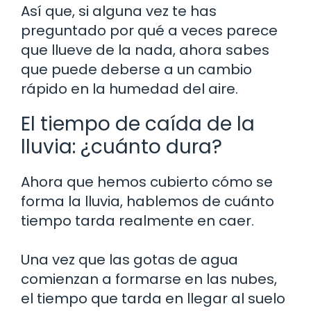
Así que, si alguna vez te has
preguntado por qué a veces parece
que llueve de la nada, ahora sabes
que puede deberse a un cambio
rápido en la humedad del aire.
El tiempo de caída de la
lluvia: ¿cuánto dura?
Ahora que hemos cubierto cómo se
forma la lluvia, hablemos de cuánto
tiempo tarda realmente en caer.
Una vez que las gotas de agua
comienzan a formarse en las nubes,
el tiempo que tarda en llegar al suelo