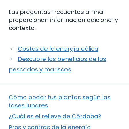
Las preguntas frecuentes al final
proporcionan información adicional y
contexto.
Costos de la energía eólica
Descubre los beneficios de los
pescados y mariscos
Cómo podar tus plantas según las
fases lunares
¿Cuál es el relieve de Córdoba?
Pros y contras de la energía