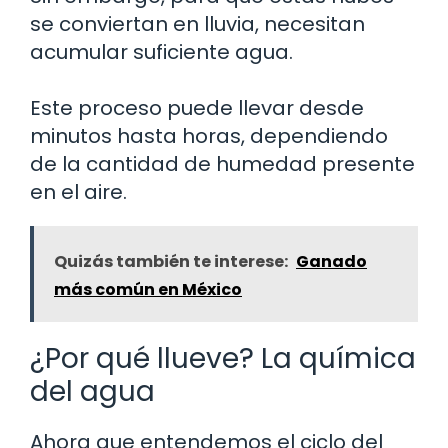
se conviertan en lluvia, necesitan
acumular suficiente agua.
Este proceso puede llevar desde
minutos hasta horas, dependiendo
de la cantidad de humedad presente
en el aire.
Quizás también te interese:
Ganado
más común en México
¿Por qué llueve? La química
del agua
Ahora que entendemos el ciclo del