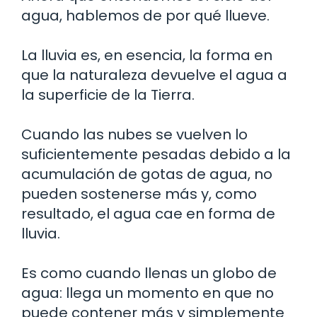
agua, hablemos de por qué llueve.
La lluvia es, en esencia, la forma en
que la naturaleza devuelve el agua a
la superficie de la Tierra.
Cuando las nubes se vuelven lo
suficientemente pesadas debido a la
acumulación de gotas de agua, no
pueden sostenerse más y, como
resultado, el agua cae en forma de
lluvia.
Es como cuando llenas un globo de
agua: llega un momento en que no
puede contener más y simplemente