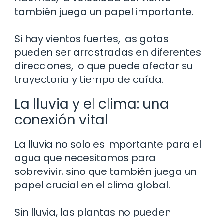
también juega un papel importante.
Si hay vientos fuertes, las gotas
pueden ser arrastradas en diferentes
direcciones, lo que puede afectar su
trayectoria y tiempo de caída.
La lluvia y el clima: una
conexión vital
La lluvia no solo es importante para el
agua que necesitamos para
sobrevivir, sino que también juega un
papel crucial en el clima global.
Sin lluvia, las plantas no pueden