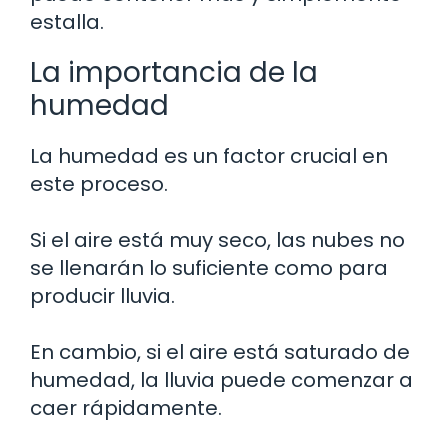
estalla.
La importancia de la
humedad
La humedad es un factor crucial en
este proceso.
Si el aire está muy seco, las nubes no
se llenarán lo suficiente como para
producir lluvia.
En cambio, si el aire está saturado de
humedad, la lluvia puede comenzar a
caer rápidamente.