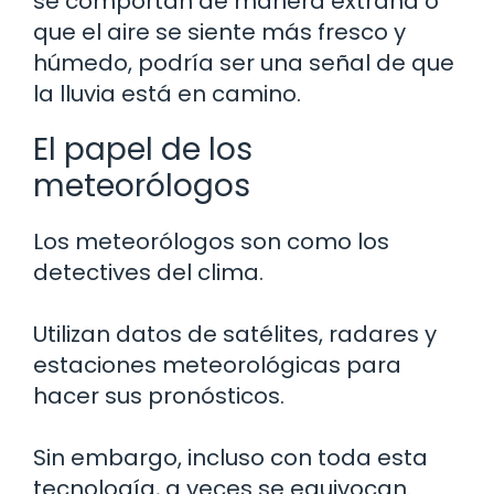
se comportan de manera extraña o
que el aire se siente más fresco y
húmedo, podría ser una señal de que
la lluvia está en camino.
El papel de los
meteorólogos
Los meteorólogos son como los
detectives del clima.
Utilizan datos de satélites, radares y
estaciones meteorológicas para
hacer sus pronósticos.
Sin embargo, incluso con toda esta
tecnología, a veces se equivocan.