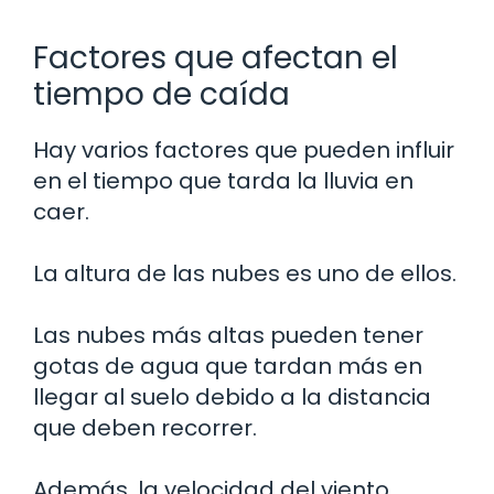
Factores que afectan el
tiempo de caída
Hay varios factores que pueden influir
en el tiempo que tarda la lluvia en
caer.
La altura de las nubes es uno de ellos.
Las nubes más altas pueden tener
gotas de agua que tardan más en
llegar al suelo debido a la distancia
que deben recorrer.
Además, la velocidad del viento