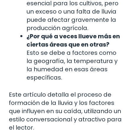
esencial para los cultivos, pero
un exceso o una falta de lluvia
puede afectar gravemente la
producción agrícola.
¿Por qué a veces llueve más en
ciertas áreas que en otras?
Esto se debe a factores como
la geografía, la temperatura y
la humedad en esas áreas
específicas.
Este artículo detalla el proceso de
formación de la lluvia y los factores
que influyen en su caída, utilizando un
estilo conversacional y atractivo para
el lector.