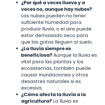
¿Por qué a veces llueve y a
veces no, aunque hay nubes?
Las nubes pueden no tener
suficiente humedad para
producir lluvia, o el aire puede
estar demasiado seco para
que las gotas lleguen al suelo.
¿La lluvia siempre es
beneficiosa?
Aunque la lluvia es
vital para las plantas y los
ecosistemas, también puede
causar inundaciones y otros
desastres naturales si es
excesiva.
¿Cómo afecta la lluvia a la
agricultura?
La lluvia es