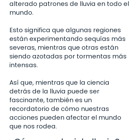
alterado patrones de lluvia en todo el
mundo.
Esto significa que algunas regiones
están experimentando sequías más
severas, mientras que otras están
siendo azotadas por tormentas más
intensas.
Así que, mientras que la ciencia
detrás de la lluvia puede ser
fascinante, también es un
recordatorio de cómo nuestras
acciones pueden afectar el mundo
que nos rodea.