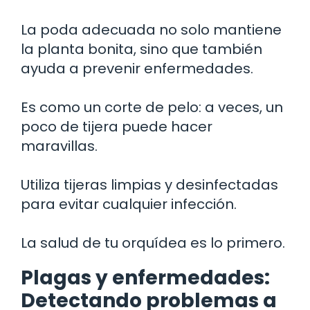
La poda adecuada no solo mantiene
la planta bonita, sino que también
ayuda a prevenir enfermedades.
Es como un corte de pelo: a veces, un
poco de tijera puede hacer
maravillas.
Utiliza tijeras limpias y desinfectadas
para evitar cualquier infección.
La salud de tu orquídea es lo primero.
Plagas y enfermedades:
Detectando problemas a