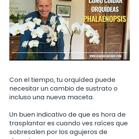
Con el tiempo, tu orquídea puede
necesitar un cambio de sustrato o
incluso una nueva maceta.
Un buen indicativo de que es hora de
trasplantar es cuando ves raíces que
sobresalen por los agujeros de