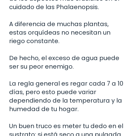
cuidado de las Phalaenopsis.
A diferencia de muchas plantas,
estas orquídeas no necesitan un
riego constante.
De hecho, el exceso de agua puede
ser su peor enemigo.
La regla general es regar cada 7 a 10
días, pero esto puede variar
dependiendo de la temperatura y la
humedad de tu hogar.
Un buen truco es meter tu dedo en el
sustrato: si está seco a una pulgada