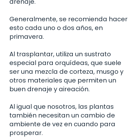
drenaje.
Generalmente, se recomienda hacer
esto cada uno o dos años, en
primavera.
Al trasplantar, utiliza un sustrato
especial para orquídeas, que suele
ser una mezcla de corteza, musgo y
otros materiales que permiten un
buen drenaje y aireación.
Al igual que nosotros, las plantas
también necesitan un cambio de
ambiente de vez en cuando para
prosperar.