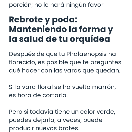
porción; no le hará ningún favor.
Rebrote y poda:
Manteniendo la forma y
la salud de tu orquídea
Después de que tu Phalaenopsis ha
florecido, es posible que te preguntes
qué hacer con las varas que quedan.
Si la vara floral se ha vuelto marrón,
es hora de cortarla.
Pero si todavía tiene un color verde,
puedes dejarla; a veces, puede
producir nuevos brotes.