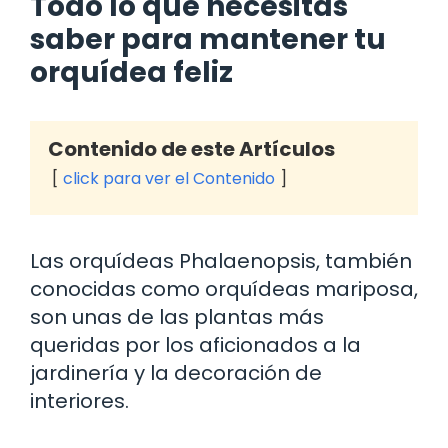
Todo lo que necesitas
saber para mantener tu
orquídea feliz
Contenido de este Artículos
click para ver el Contenido
Las orquídeas Phalaenopsis, también
conocidas como orquídeas mariposa,
son unas de las plantas más
queridas por los aficionados a la
jardinería y la decoración de
interiores.