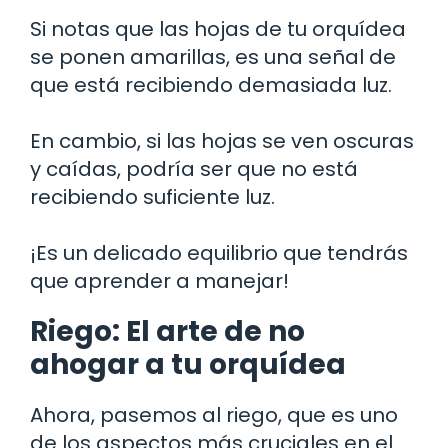
Si notas que las hojas de tu orquídea
se ponen amarillas, es una señal de
que está recibiendo demasiada luz.
En cambio, si las hojas se ven oscuras
y caídas, podría ser que no está
recibiendo suficiente luz.
¡Es un delicado equilibrio que tendrás
que aprender a manejar!
Riego: El arte de no
ahogar a tu orquídea
Ahora, pasemos al riego, que es uno
de los aspectos más cruciales en el