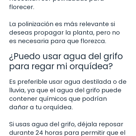
florecer.
La polinización es más relevante si
deseas propagar la planta, pero no
es necesaria para que florezca.
¿Puedo usar agua del grifo
para regar mi orquídea?
Es preferible usar agua destilada o de
lluvia, ya que el agua del grifo puede
contener químicos que podrían
dañar a tu orquídea.
Si usas agua del grifo, déjala reposar
durante 24 horas para permitir que el