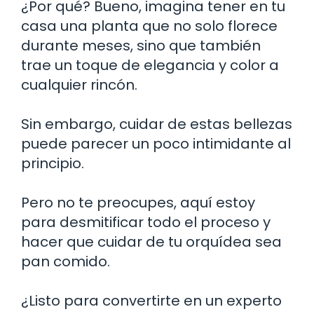
¿Por qué? Bueno, imagina tener en tu
casa una planta que no solo florece
durante meses, sino que también
trae un toque de elegancia y color a
cualquier rincón.
Sin embargo, cuidar de estas bellezas
puede parecer un poco intimidante al
principio.
Pero no te preocupes, aquí estoy
para desmitificar todo el proceso y
hacer que cuidar de tu orquídea sea
pan comido.
¿Listo para convertirte en un experto