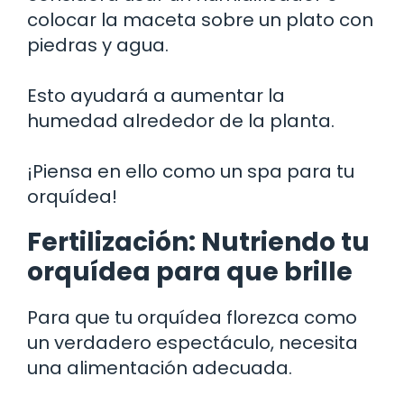
colocar la maceta sobre un plato con
piedras y agua.
Esto ayudará a aumentar la
humedad alrededor de la planta.
¡Piensa en ello como un spa para tu
orquídea!
Fertilización: Nutriendo tu
orquídea para que brille
Para que tu orquídea florezca como
un verdadero espectáculo, necesita
una alimentación adecuada.