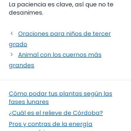
La paciencia es clave, así que no te
desanimes.
Oraciones para niños de tercer
grado
Animal con los cuernos más
grandes
Cómo podar tus plantas según las
fases lunares
¿Cuál es el relieve de Córdoba?
Pros y contras de la energía