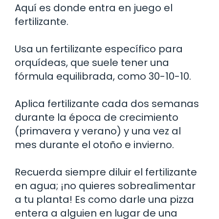
Aquí es donde entra en juego el
fertilizante.
Usa un fertilizante específico para
orquídeas, que suele tener una
fórmula equilibrada, como 30-10-10.
Aplica fertilizante cada dos semanas
durante la época de crecimiento
(primavera y verano) y una vez al
mes durante el otoño e invierno.
Recuerda siempre diluir el fertilizante
en agua; ¡no quieres sobrealimentar
a tu planta! Es como darle una pizza
entera a alguien en lugar de una