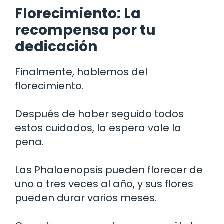
Florecimiento: La
recompensa por tu
dedicación
Finalmente, hablemos del
florecimiento.
Después de haber seguido todos
estos cuidados, la espera vale la
pena.
Las Phalaenopsis pueden florecer de
uno a tres veces al año, y sus flores
pueden durar varios meses.