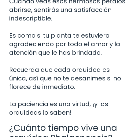
Cuando veas esos hermosos pétalos
abrirse, sentirás una satisfacción
indescriptible.
Es como si tu planta te estuviera
agradeciendo por todo el amor y la
atención que le has brindado.
Recuerda que cada orquídea es
única, así que no te desanimes si no
florece de inmediato.
La paciencia es una virtud, ¡y las
orquídeas lo saben!
¿Cuánto tiempo vive una