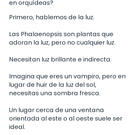
en orquídeas?
Primero, hablemos de la luz.
Las Phalaenopsis son plantas que
adoran la luz, pero no cualquier luz.
Necesitan luz brillante e indirecta.
Imagina que eres un vampiro, pero en
lugar de huir de la luz del sol,
necesitas una sombra fresca.
Un lugar cerca de una ventana
orientada al este o al oeste suele ser
ideal.