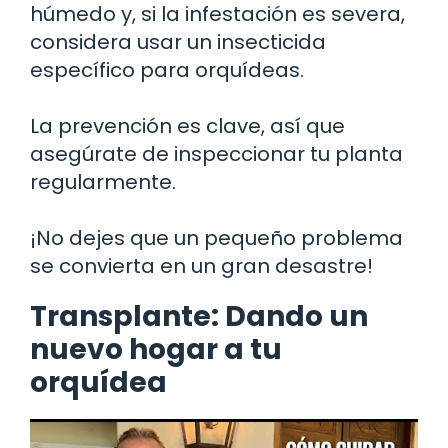
húmedo y, si la infestación es severa,
considera usar un insecticida
específico para orquídeas.
La prevención es clave, así que
asegúrate de inspeccionar tu planta
regularmente.
¡No dejes que un pequeño problema
se convierta en un gran desastre!
Transplante: Dando un
nuevo hogar a tu
orquídea