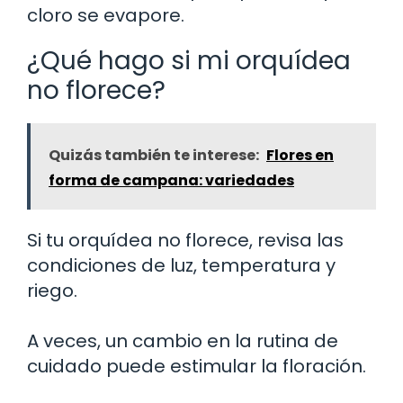
cloro se evapore.
¿Qué hago si mi orquídea
no florece?
Quizás también te interese:
Flores en
forma de campana: variedades
Si tu orquídea no florece, revisa las
condiciones de luz, temperatura y
riego.
A veces, un cambio en la rutina de
cuidado puede estimular la floración.