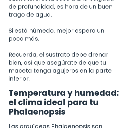
de profundidad, es hora de un buen
trago de agua.
Si está húmedo, mejor espera un
poco más.
Recuerda, el sustrato debe drenar
bien, así que asegúrate de que tu
maceta tenga agujeros en la parte
inferior.
Temperatura y humedad:
el clima ideal para tu
Phalaenopsis
Las orquídeas Phalaenopsis son