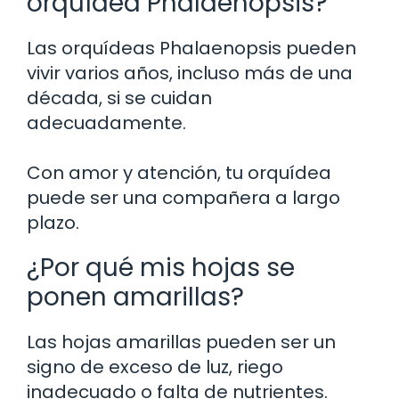
orquídea Phalaenopsis?
Las orquídeas Phalaenopsis pueden
vivir varios años, incluso más de una
década, si se cuidan
adecuadamente.
Con amor y atención, tu orquídea
puede ser una compañera a largo
plazo.
¿Por qué mis hojas se
ponen amarillas?
Las hojas amarillas pueden ser un
signo de exceso de luz, riego
inadecuado o falta de nutrientes.