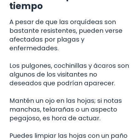
tiempo
A pesar de que las orquídeas son
bastante resistentes, pueden verse
afectadas por plagas y
enfermedades.
Los pulgones, cochinillas y ácaros son
algunos de los visitantes no
deseados que podrían aparecer.
Mantén un ojo en las hojas; si notas
manchas, telarañas o un aspecto
pegajoso, es hora de actuar.
Puedes limpiar las hojas con un paño