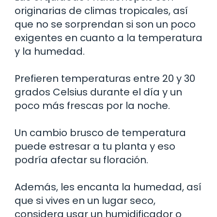
originarias de climas tropicales, así
que no se sorprendan si son un poco
exigentes en cuanto a la temperatura
y la humedad.
Prefieren temperaturas entre 20 y 30
grados Celsius durante el día y un
poco más frescas por la noche.
Un cambio brusco de temperatura
puede estresar a tu planta y eso
podría afectar su floración.
Además, les encanta la humedad, así
que si vives en un lugar seco,
considera usar un humidificador o