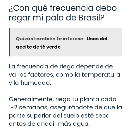
¿Con qué frecuencia debo
regar mi palo de Brasil?
Quizás también te interese:
Usos del
aceite de té verde
La frecuencia de riego depende de
varios factores, como la temperatura
y la humedad.
Generalmente, riega tu planta cada
1-2 semanas, asegurándote de que la
parte superior del suelo esté seca
antes de añadir más agua.