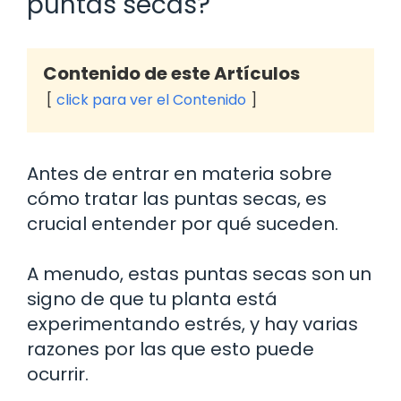
puntas secas?
Contenido de este Artículos
click para ver el Contenido
Antes de entrar en materia sobre
cómo tratar las puntas secas, es
crucial entender por qué suceden.
A menudo, estas puntas secas son un
signo de que tu planta está
experimentando estrés, y hay varias
razones por las que esto puede
ocurrir.