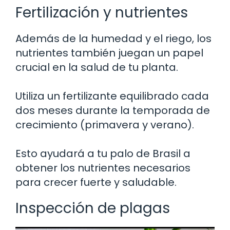
Fertilización y nutrientes
Además de la humedad y el riego, los
nutrientes también juegan un papel
crucial en la salud de tu planta.
Utiliza un fertilizante equilibrado cada
dos meses durante la temporada de
crecimiento (primavera y verano).
Esto ayudará a tu palo de Brasil a
obtener los nutrientes necesarios
para crecer fuerte y saludable.
Inspección de plagas