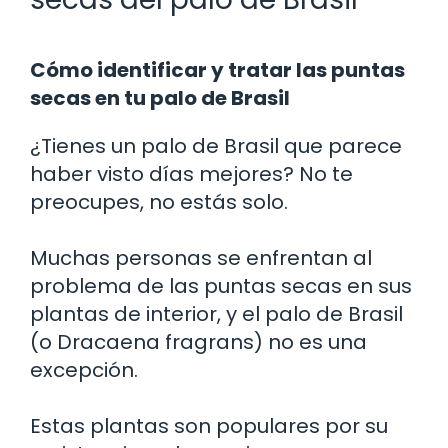
Cómo identificar y tratar las puntas
secas en tu palo de Brasil
¿Tienes un palo de Brasil que parece
haber visto días mejores? No te
preocupes, no estás solo.
Muchas personas se enfrentan al
problema de las puntas secas en sus
plantas de interior, y el palo de Brasil
(o Dracaena fragrans) no es una
excepción.
Estas plantas son populares por su