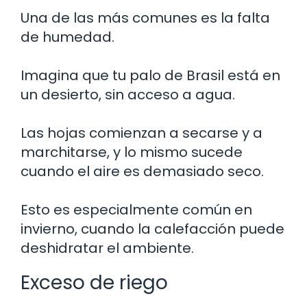
Una de las más comunes es la falta
de humedad.
Imagina que tu palo de Brasil está en
un desierto, sin acceso a agua.
Las hojas comienzan a secarse y a
marchitarse, y lo mismo sucede
cuando el aire es demasiado seco.
Esto es especialmente común en
invierno, cuando la calefacción puede
deshidratar el ambiente.
Exceso de riego