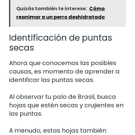
Quizás también te interese:
Cómo
reanimar a un perro deshidratado
Identificación de puntas
secas
Ahora que conocemos las posibles
causas, es momento de aprender a
identificar las puntas secas.
Al observar tu palo de Brasil, busca
hojas que estén secas y crujientes en
las puntas.
A menudo, estas hojas también