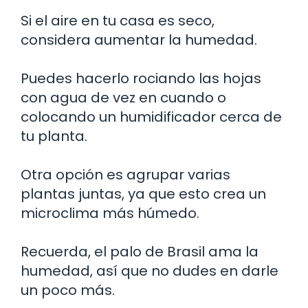
Si el aire en tu casa es seco,
considera aumentar la humedad.
Puedes hacerlo rociando las hojas
con agua de vez en cuando o
colocando un humidificador cerca de
tu planta.
Otra opción es agrupar varias
plantas juntas, ya que esto crea un
microclima más húmedo.
Recuerda, el palo de Brasil ama la
humedad, así que no dudes en darle
un poco más.