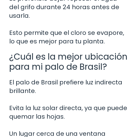
del grifo durante 24 horas antes de
usarla.
Esto permite que el cloro se evapore,
lo que es mejor para tu planta.
¿Cuál es la mejor ubicación
para mi palo de Brasil?
El palo de Brasil prefiere luz indirecta
brillante.
Evita la luz solar directa, ya que puede
quemar las hojas.
Un lugar cerca de una ventana