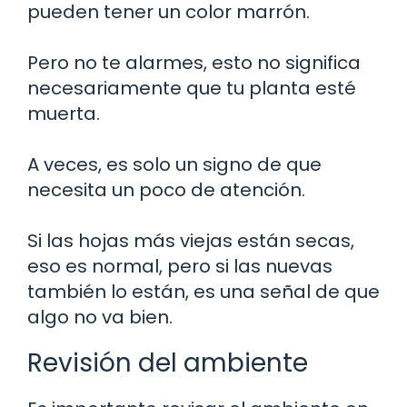
pueden tener un color marrón.
Pero no te alarmes, esto no significa
necesariamente que tu planta esté
muerta.
A veces, es solo un signo de que
necesita un poco de atención.
Si las hojas más viejas están secas,
eso es normal, pero si las nuevas
también lo están, es una señal de que
algo no va bien.
Revisión del ambiente