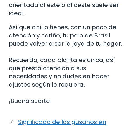
orientada al este o al oeste suele ser
ideal.
Así que ahí lo tienes, con un poco de
atención y cariño, tu palo de Brasil
puede volver a ser la joya de tu hogar.
Recuerda, cada planta es única, así
que presta atención a sus
necesidades y no dudes en hacer
ajustes según lo requiera.
¡Buena suerte!
Significado de los gusanos en