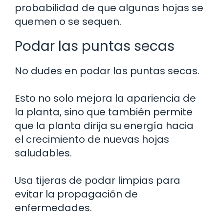
probabilidad de que algunas hojas se
quemen o se sequen.
Podar las puntas secas
No dudes en podar las puntas secas.
Esto no solo mejora la apariencia de
la planta, sino que también permite
que la planta dirija su energía hacia
el crecimiento de nuevas hojas
saludables.
Usa tijeras de podar limpias para
evitar la propagación de
enfermedades.