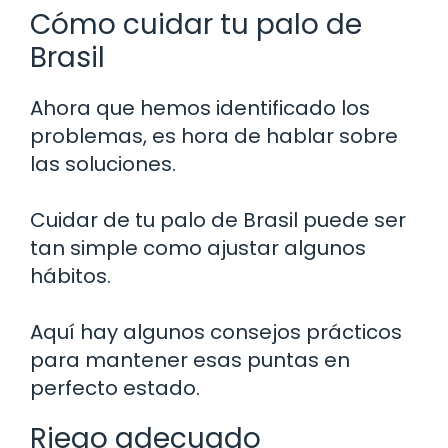
Cómo cuidar tu palo de
Brasil
Ahora que hemos identificado los
problemas, es hora de hablar sobre
las soluciones.
Cuidar de tu palo de Brasil puede ser
tan simple como ajustar algunos
hábitos.
Aquí hay algunos consejos prácticos
para mantener esas puntas en
perfecto estado.
Riego adecuado