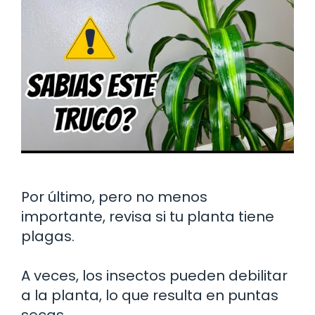
Por último, pero no menos
importante, revisa si tu planta tiene
plagas.
A veces, los insectos pueden debilitar
a la planta, lo que resulta en puntas
secas.