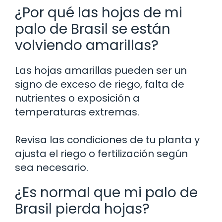
¿Por qué las hojas de mi
palo de Brasil se están
volviendo amarillas?
Las hojas amarillas pueden ser un
signo de exceso de riego, falta de
nutrientes o exposición a
temperaturas extremas.
Revisa las condiciones de tu planta y
ajusta el riego o fertilización según
sea necesario.
¿Es normal que mi palo de
Brasil pierda hojas?