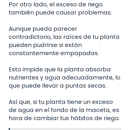
Por otro lado, el exceso de riego
también puede causar problemas.
Aunque pueda parecer
contradictorio, las raíces de tu planta
pueden pudrirse si están
constantemente empapadas.
Esto impide que la planta absorba
nutrientes y agua adecuadamente, lo
que puede llevar a puntas secas.
Así que, si tu planta tiene un exceso
de agua en el fondo de la maceta, es
hora de cambiar tus hábitos de riego.