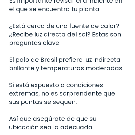
Es importante revisar el ambiente en
el que se encuentra tu planta.
¿Está cerca de una fuente de calor?
¿Recibe luz directa del sol? Estas son
preguntas clave.
El palo de Brasil prefiere luz indirecta
brillante y temperaturas moderadas.
Si está expuesto a condiciones
extremas, no es sorprendente que
sus puntas se sequen.
Así que asegúrate de que su
ubicación sea la adecuada.