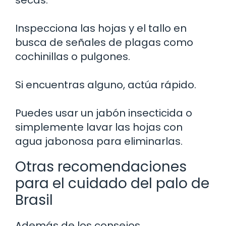
Inspecciona las hojas y el tallo en
busca de señales de plagas como
cochinillas o pulgones.
Si encuentras alguno, actúa rápido.
Puedes usar un jabón insecticida o
simplemente lavar las hojas con
agua jabonosa para eliminarlas.
Otras recomendaciones
para el cuidado del palo de
Brasil
Además de los consejos