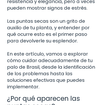
resistencia y elegancia, pero a veces
pueden mostrar signos de estrés.
Las puntas secas son un grito de
auxilio de tu planta, y entender por
qué ocurre esto es el primer paso
para devolverle su esplendor.
En este artículo, vamos a explorar
cómo cuidar adecuadamente de tu
palo de Brasil, desde la identificación
de los problemas hasta las
soluciones efectivas que puedes
implementar.
¿Por qué aparecen las