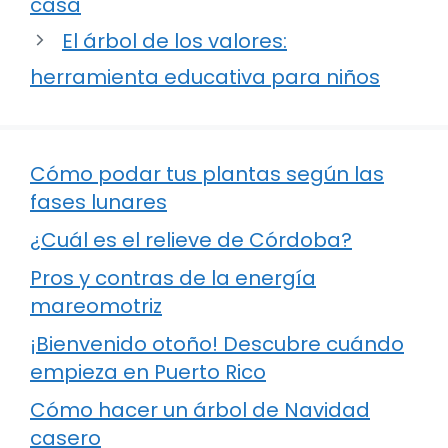
casa
El árbol de los valores:
herramienta educativa para niños
Cómo podar tus plantas según las
fases lunares
¿Cuál es el relieve de Córdoba?
Pros y contras de la energía
mareomotriz
¡Bienvenido otoño! Descubre cuándo
empieza en Puerto Rico
Cómo hacer un árbol de Navidad
casero