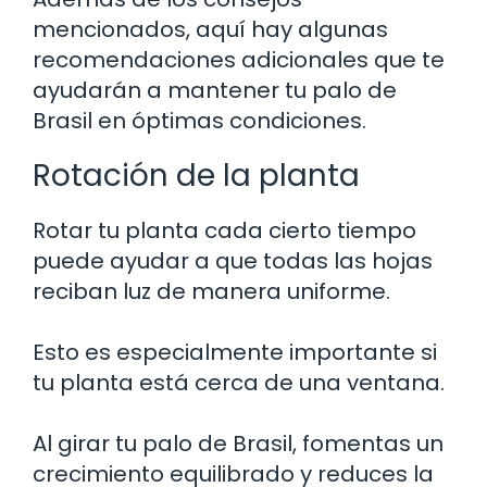
mencionados, aquí hay algunas
recomendaciones adicionales que te
ayudarán a mantener tu palo de
Brasil en óptimas condiciones.
Rotación de la planta
Rotar tu planta cada cierto tiempo
puede ayudar a que todas las hojas
reciban luz de manera uniforme.
Esto es especialmente importante si
tu planta está cerca de una ventana.
Al girar tu palo de Brasil, fomentas un
crecimiento equilibrado y reduces la