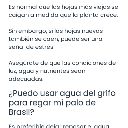
Es normal que las hojas más viejas se
caigan a medida que la planta crece.
Sin embargo, si las hojas nuevas
también se caen, puede ser una
señal de estrés.
Asegúrate de que las condiciones de
luz, agua y nutrientes sean
adecuadas.
¿Puedo usar agua del grifo
para regar mi palo de
Brasil?
Es preferible dejar reposar el agua