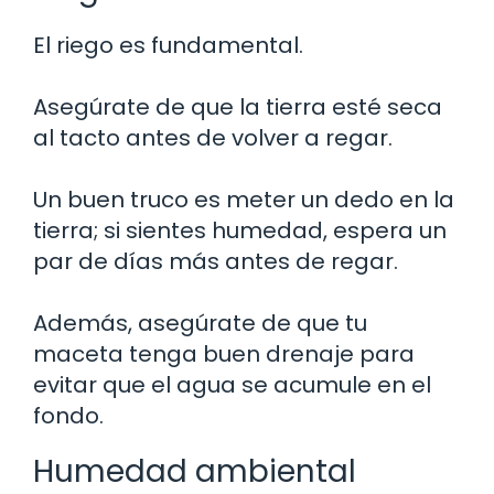
El riego es fundamental.
Asegúrate de que la tierra esté seca
al tacto antes de volver a regar.
Un buen truco es meter un dedo en la
tierra; si sientes humedad, espera un
par de días más antes de regar.
Además, asegúrate de que tu
maceta tenga buen drenaje para
evitar que el agua se acumule en el
fondo.
Humedad ambiental