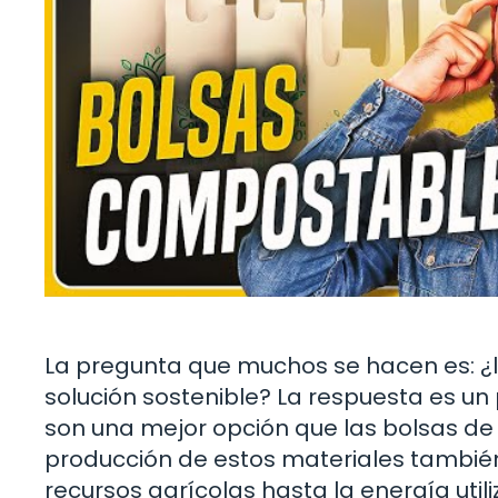
La pregunta que muchos se hacen es: ¿
solución sostenible? La respuesta es un
son una mejor opción que las bolsas de
producción de estos materiales también
recursos agrícolas hasta la energía util