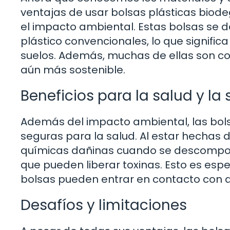
ventajas de usar bolsas plásticas biodeg
el impacto ambiental. Estas bolsas se
plástico convencionales, lo que signif
suelos. Además, muchas de ellas son co
aún más sostenible.
Beneficios para la salud y la
Además del impacto ambiental, las bo
seguras para la salud. Al estar hechas d
químicas dañinas cuando se descomponen
que pueden liberar toxinas. Esto es es
bolsas pueden entrar en contacto con a
Desafíos y limitaciones