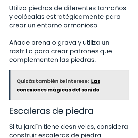
Utiliza piedras de diferentes tamaños
y colócalas estratégicamente para
crear un entorno armonioso.
Añade arena o grava y utiliza un
rastrillo para crear patrones que
complementen las piedras.
Quizás también te interese:
Las
conexiones mágicas del sonido
Escaleras de piedra
Si tu jardín tiene desniveles, considera
construir escaleras de piedra.