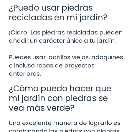
¿Puedo usar piedras
recicladas en mi jardín?
¡Claro! Las piedras recicladas pueden
añadir un carácter único a tu jardín.
Puedes usar ladrillos viejos, adoquines
o incluso rocas de proyectos
anteriores.
¿Cómo puedo hacer que
mi jardín con piedras se
vea más verde?
Una excelente manera de lograrlo es
combinando las piedras con plantas