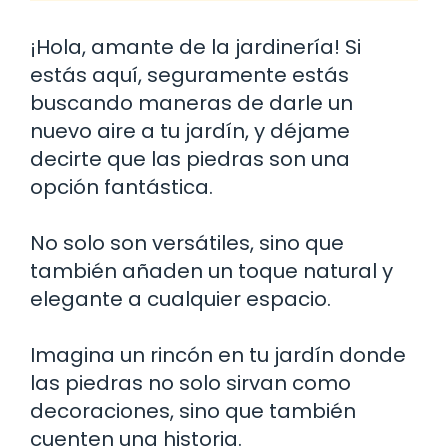
¡Hola, amante de la jardinería! Si
estás aquí, seguramente estás
buscando maneras de darle un
nuevo aire a tu jardín, y déjame
decirte que las piedras son una
opción fantástica.
No solo son versátiles, sino que
también añaden un toque natural y
elegante a cualquier espacio.
Imagina un rincón en tu jardín donde
las piedras no solo sirvan como
decoraciones, sino que también
cuenten una historia.