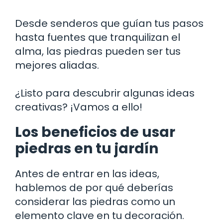
Desde senderos que guían tus pasos
hasta fuentes que tranquilizan el
alma, las piedras pueden ser tus
mejores aliadas.
¿Listo para descubrir algunas ideas
creativas? ¡Vamos a ello!
Los beneficios de usar
piedras en tu jardín
Antes de entrar en las ideas,
hablemos de por qué deberías
considerar las piedras como un
elemento clave en tu decoración.