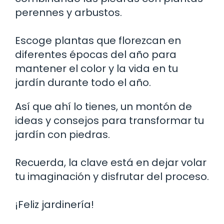
perennes y arbustos.
Escoge plantas que florezcan en
diferentes épocas del año para
mantener el color y la vida en tu
jardín durante todo el año.
Así que ahí lo tienes, un montón de
ideas y consejos para transformar tu
jardín con piedras.
Recuerda, la clave está en dejar volar
tu imaginación y disfrutar del proceso.
¡Feliz jardinería!