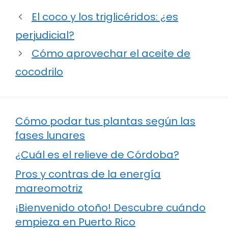
El coco y los triglicéridos: ¿es
perjudicial?
Cómo aprovechar el aceite de
cocodrilo
Cómo podar tus plantas según las
fases lunares
¿Cuál es el relieve de Córdoba?
Pros y contras de la energía
mareomotriz
¡Bienvenido otoño! Descubre cuándo
empieza en Puerto Rico