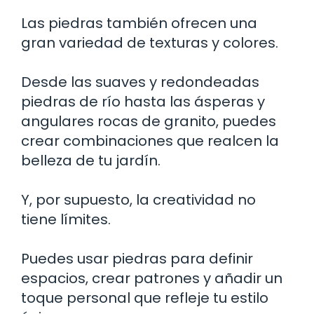
Las piedras también ofrecen una
gran variedad de texturas y colores.
Desde las suaves y redondeadas
piedras de río hasta las ásperas y
angulares rocas de granito, puedes
crear combinaciones que realcen la
belleza de tu jardín.
Y, por supuesto, la creatividad no
tiene límites.
Puedes usar piedras para definir
espacios, crear patrones y añadir un
toque personal que refleje tu estilo