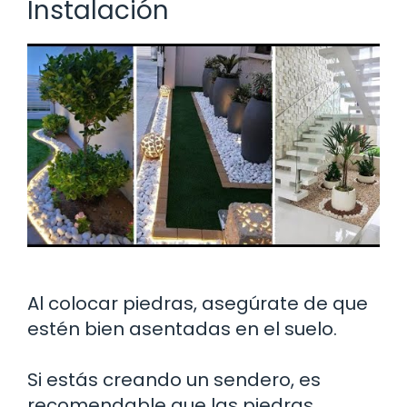
Instalación
Al colocar piedras, asegúrate de que
estén bien asentadas en el suelo.
Si estás creando un sendero, es
recomendable que las piedras