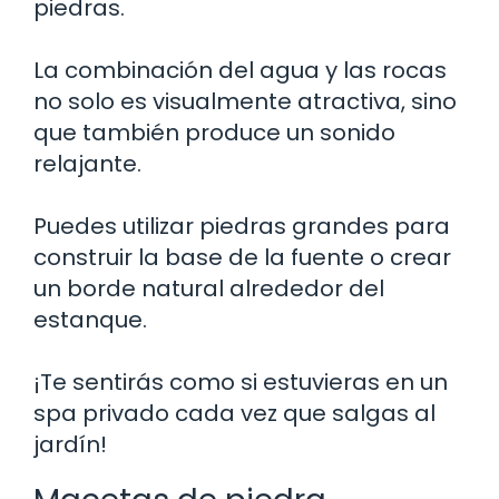
piedras.
La combinación del agua y las rocas
no solo es visualmente atractiva, sino
que también produce un sonido
relajante.
Puedes utilizar piedras grandes para
construir la base de la fuente o crear
un borde natural alrededor del
estanque.
¡Te sentirás como si estuvieras en un
spa privado cada vez que salgas al
jardín!