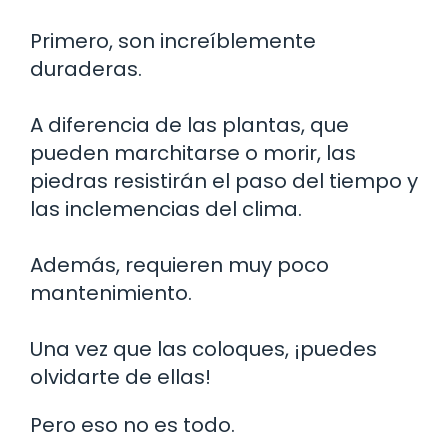
Primero, son increíblemente
duraderas.
A diferencia de las plantas, que
pueden marchitarse o morir, las
piedras resistirán el paso del tiempo y
las inclemencias del clima.
Además, requieren muy poco
mantenimiento.
Una vez que las coloques, ¡puedes
olvidarte de ellas!
Pero eso no es todo.