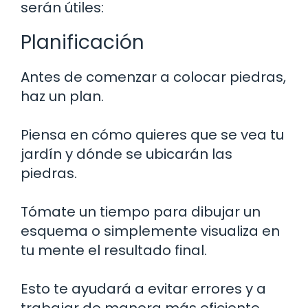
serán útiles:
Planificación
Antes de comenzar a colocar piedras,
haz un plan.
Piensa en cómo quieres que se vea tu
jardín y dónde se ubicarán las
piedras.
Tómate un tiempo para dibujar un
esquema o simplemente visualiza en
tu mente el resultado final.
Esto te ayudará a evitar errores y a