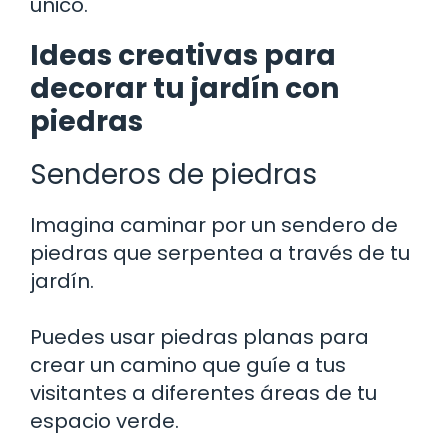
único.
Ideas creativas para
decorar tu jardín con
piedras
Senderos de piedras
Imagina caminar por un sendero de
piedras que serpentea a través de tu
jardín.
Puedes usar piedras planas para
crear un camino que guíe a tus
visitantes a diferentes áreas de tu
espacio verde.