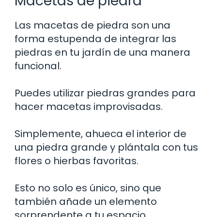
Macetas de piedra
Las macetas de piedra son una
forma estupenda de integrar las
piedras en tu jardín de una manera
funcional.
Puedes utilizar piedras grandes para
hacer macetas improvisadas.
Simplemente, ahueca el interior de
una piedra grande y plántala con tus
flores o hierbas favoritas.
Esto no solo es único, sino que
también añade un elemento
sorprendente a tu espacio.