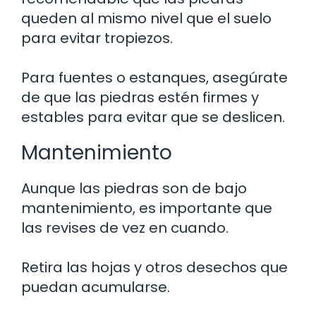
queden al mismo nivel que el suelo
para evitar tropiezos.
Para fuentes o estanques, asegúrate
de que las piedras estén firmes y
estables para evitar que se deslicen.
Mantenimiento
Aunque las piedras son de bajo
mantenimiento, es importante que
las revises de vez en cuando.
Retira las hojas y otros desechos que
puedan acumularse.