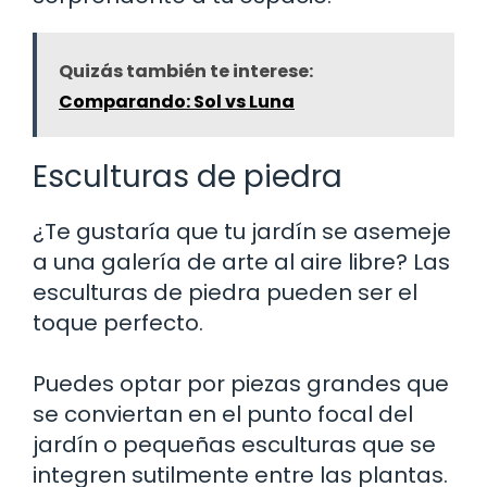
Quizás también te interese:
Comparando: Sol vs Luna
Esculturas de piedra
¿Te gustaría que tu jardín se asemeje
a una galería de arte al aire libre? Las
esculturas de piedra pueden ser el
toque perfecto.
Puedes optar por piezas grandes que
se conviertan en el punto focal del
jardín o pequeñas esculturas que se
integren sutilmente entre las plantas.