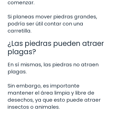
comenzar.
Si planeas mover piedras grandes,
podría ser útil contar con una
carretilla.
¿Las piedras pueden atraer
plagas?
En sí mismas, las piedras no atraen
plagas.
Sin embargo, es importante
mantener el área limpia y libre de
desechos, ya que esto puede atraer
insectos o animales.