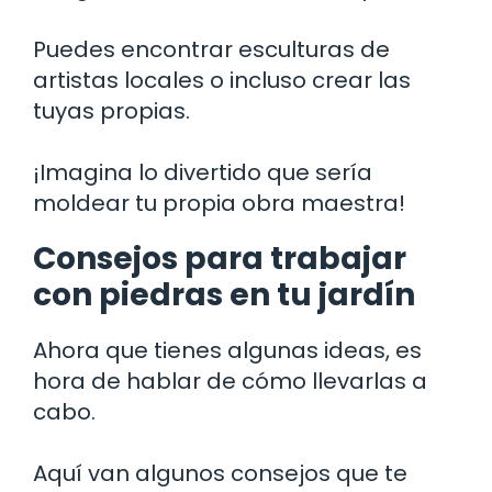
Puedes encontrar esculturas de
artistas locales o incluso crear las
tuyas propias.
¡Imagina lo divertido que sería
moldear tu propia obra maestra!
Consejos para trabajar
con piedras en tu jardín
Ahora que tienes algunas ideas, es
hora de hablar de cómo llevarlas a
cabo.
Aquí van algunos consejos que te