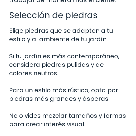
trabajar de manera más eficiente.
Selección de piedras
Elige piedras que se adapten a tu
estilo y al ambiente de tu jardín.
Si tu jardín es más contemporáneo,
considera piedras pulidas y de
colores neutros.
Para un estilo más rústico, opta por
piedras más grandes y ásperas.
No olvides mezclar tamaños y formas
para crear interés visual.