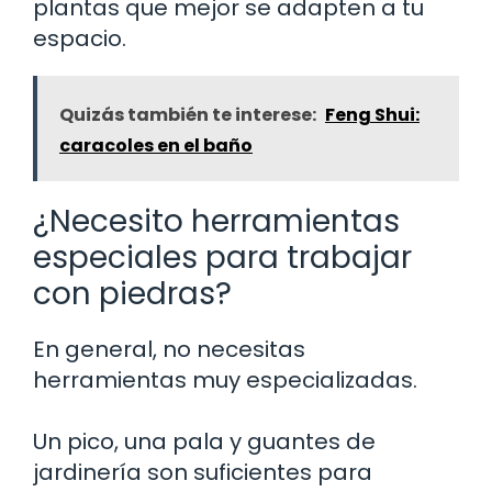
plantas que mejor se adapten a tu
espacio.
Quizás también te interese:
Feng Shui:
caracoles en el baño
¿Necesito herramientas
especiales para trabajar
con piedras?
En general, no necesitas
herramientas muy especializadas.
Un pico, una pala y guantes de
jardinería son suficientes para