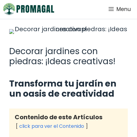
Saltar
Menu
al
contenido
Decorar jardines con
piedras: ¡Ideas creativas!
Transforma tu jardín en
un oasis de creatividad
Contenido de este Artículos
click para ver el Contenido