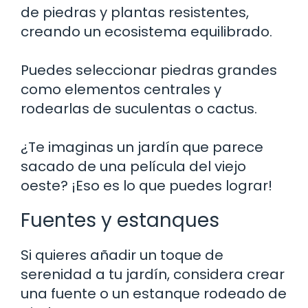
de piedras y plantas resistentes,
creando un ecosistema equilibrado.
Puedes seleccionar piedras grandes
como elementos centrales y
rodearlas de suculentas o cactus.
¿Te imaginas un jardín que parece
sacado de una película del viejo
oeste? ¡Eso es lo que puedes lograr!
Fuentes y estanques
Si quieres añadir un toque de
serenidad a tu jardín, considera crear
una fuente o un estanque rodeado de