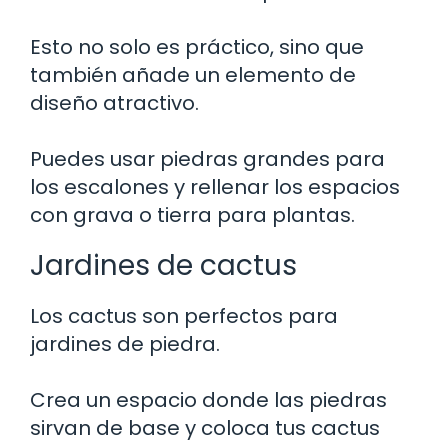
Esto no solo es práctico, sino que
también añade un elemento de
diseño atractivo.
Puedes usar piedras grandes para
los escalones y rellenar los espacios
con grava o tierra para plantas.
Jardines de cactus
Los cactus son perfectos para
jardines de piedra.
Crea un espacio donde las piedras
sirvan de base y coloca tus cactus