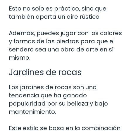
Esto no solo es práctico, sino que
también aporta un aire rústico.
Además, puedes jugar con los colores
y formas de las piedras para que el
sendero sea una obra de arte en sí
mismo.
Jardines de rocas
Los jardines de rocas son una
tendencia que ha ganado
popularidad por su belleza y bajo
mantenimiento.
Este estilo se basa en la combinación