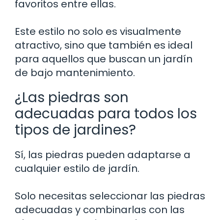
favoritos entre ellas.
Este estilo no solo es visualmente
atractivo, sino que también es ideal
para aquellos que buscan un jardín
de bajo mantenimiento.
¿Las piedras son
adecuadas para todos los
tipos de jardines?
Sí, las piedras pueden adaptarse a
cualquier estilo de jardín.
Solo necesitas seleccionar las piedras
adecuadas y combinarlas con las