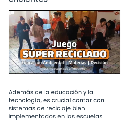
Además de la educación y la
tecnología, es crucial contar con
sistemas de reciclaje bien
implementados en las escuelas.