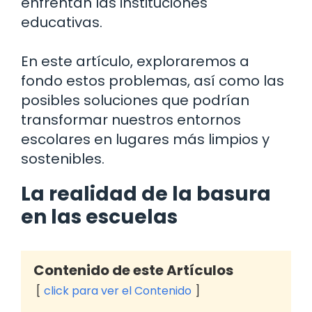
enfrentan las instituciones
educativas.
En este artículo, exploraremos a
fondo estos problemas, así como las
posibles soluciones que podrían
transformar nuestros entornos
escolares en lugares más limpios y
sostenibles.
La realidad de la basura
en las escuelas
Contenido de este Artículos
click para ver el Contenido