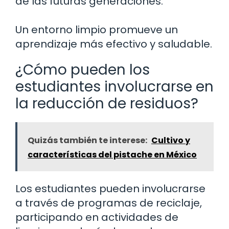
de las futuras generaciones.
Un entorno limpio promueve un
aprendizaje más efectivo y saludable.
¿Cómo pueden los
estudiantes involucrarse en
la reducción de residuos?
Quizás también te interese:
Cultivo y
características del pistache en México
Los estudiantes pueden involucrarse
a través de programas de reciclaje,
participando en actividades de