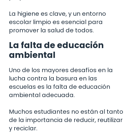
La higiene es clave, y un entorno
escolar limpio es esencial para
promover la salud de todos.
La falta de educación
ambiental
Uno de los mayores desafíos en la
lucha contra la basura en las
escuelas es la falta de educación
ambiental adecuada.
Muchos estudiantes no están al tanto
de la importancia de reducir, reutilizar
y reciclar.