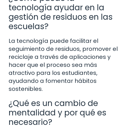
tecnología ayudar en la
gestión de residuos en las
escuelas?
La tecnología puede facilitar el
seguimiento de residuos, promover el
reciclaje a través de aplicaciones y
hacer que el proceso sea más
atractivo para los estudiantes,
ayudando a fomentar hábitos
sostenibles.
¿Qué es un cambio de
mentalidad y por qué es
necesario?