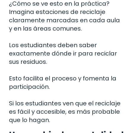
¿Cómo se ve esto en la práctica?
Imagina estaciones de reciclaje
claramente marcadas en cada aula
y en las áreas comunes.
Los estudiantes deben saber
exactamente dónde ir para reciclar
sus residuos.
Esto facilita el proceso y fomenta la
participación.
Si los estudiantes ven que el reciclaje
es fácil y accesible, es más probable
que lo hagan.