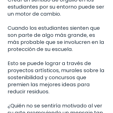
estudiantes por su entorno puede ser
un motor de cambio.
Cuando los estudiantes sienten que
son parte de algo más grande, es
más probable que se involucren en la
protección de su escuela.
Esto se puede lograr a través de
proyectos artísticos, murales sobre la
sostenibilidad y concursos que
premien las mejores ideas para
reducir residuos.
¿Quién no se sentiría motivado al ver
su arte promoviendo un mensaje tan