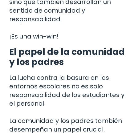
sino que también desarrollan un
sentido de comunidad y
responsabilidad.
¡Es una win-win!
El papel de la comunidad
y los padres
La lucha contra la basura en los
entornos escolares no es solo
responsabilidad de los estudiantes y
el personal.
La comunidad y los padres también
desempeñan un papel crucial.