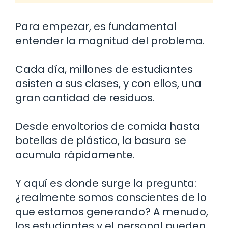
Para empezar, es fundamental
entender la magnitud del problema.
Cada día, millones de estudiantes
asisten a sus clases, y con ellos, una
gran cantidad de residuos.
Desde envoltorios de comida hasta
botellas de plástico, la basura se
acumula rápidamente.
Y aquí es donde surge la pregunta:
¿realmente somos conscientes de lo
que estamos generando? A menudo,
los estudiantes y el personal pueden