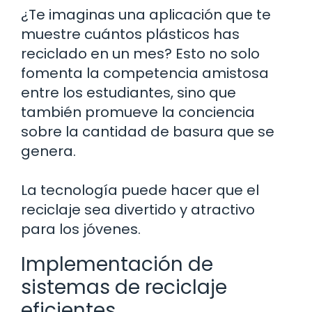
¿Te imaginas una aplicación que te
muestre cuántos plásticos has
reciclado en un mes? Esto no solo
fomenta la competencia amistosa
entre los estudiantes, sino que
también promueve la conciencia
sobre la cantidad de basura que se
genera.
La tecnología puede hacer que el
reciclaje sea divertido y atractivo
para los jóvenes.
Implementación de
sistemas de reciclaje
eficientes