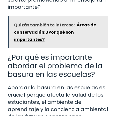
importante?
Quizás también te interese:
Áreas de
conservación: ¿Por qué son
importantes?
¿Por qué es importante
abordar el problema de la
basura en las escuelas?
Abordar la basura en las escuelas es
crucial porque afecta la salud de los
estudiantes, el ambiente de
aprendizaje y la conciencia ambiental