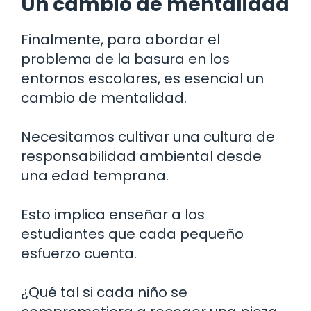
Un cambio de mentalidad
Finalmente, para abordar el
problema de la basura en los
entornos escolares, es esencial un
cambio de mentalidad.
Necesitamos cultivar una cultura de
responsabilidad ambiental desde
una edad temprana.
Esto implica enseñar a los
estudiantes que cada pequeño
esfuerzo cuenta.
¿Qué tal si cada niño se