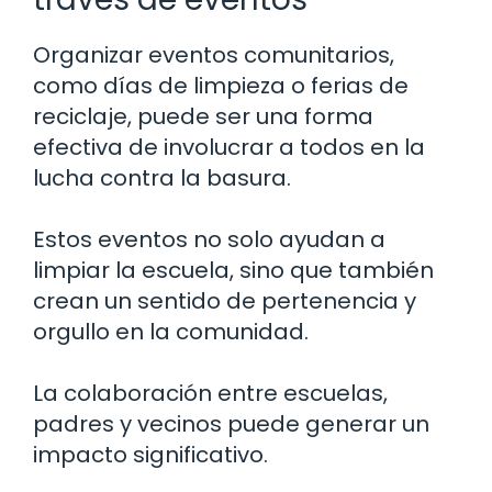
Organizar eventos comunitarios,
como días de limpieza o ferias de
reciclaje, puede ser una forma
efectiva de involucrar a todos en la
lucha contra la basura.
Estos eventos no solo ayudan a
limpiar la escuela, sino que también
crean un sentido de pertenencia y
orgullo en la comunidad.
La colaboración entre escuelas,
padres y vecinos puede generar un
impacto significativo.