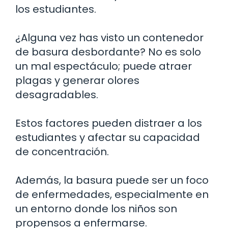
los estudiantes.
¿Alguna vez has visto un contenedor
de basura desbordante? No es solo
un mal espectáculo; puede atraer
plagas y generar olores
desagradables.
Estos factores pueden distraer a los
estudiantes y afectar su capacidad
de concentración.
Además, la basura puede ser un foco
de enfermedades, especialmente en
un entorno donde los niños son
propensos a enfermarse.