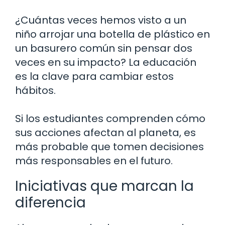
¿Cuántas veces hemos visto a un
niño arrojar una botella de plástico en
un basurero común sin pensar dos
veces en su impacto? La educación
es la clave para cambiar estos
hábitos.
Si los estudiantes comprenden cómo
sus acciones afectan al planeta, es
más probable que tomen decisiones
más responsables en el futuro.
Iniciativas que marcan la
diferencia