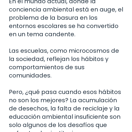
En el mundo actual, donde la
conciencia ambiental está en auge, el
problema de la basura en los
entornos escolares se ha convertido
en un tema candente.
Las escuelas, como microcosmos de
la sociedad, reflejan los hábitos y
comportamientos de sus
comunidades.
Pero, ¿qué pasa cuando esos hábitos
no son los mejores? La acumulación
de desechos, la falta de reciclaje y la
educación ambiental insuficiente son
solo algunos de los desafíos que