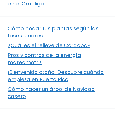
en el Ombligo
Cómo podar tus plantas según las
fases lunares
¿Cuál es el relieve de Córdoba?
Pros y contras de la energía
mareomotriz
¡Bienvenido otoño! Descubre cuándo
empieza en Puerto Rico
Cómo hacer un árbol de Navidad
casero