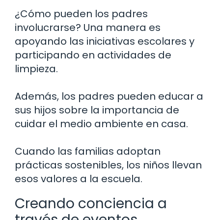
¿Cómo pueden los padres
involucrarse? Una manera es
apoyando las iniciativas escolares y
participando en actividades de
limpieza.
Además, los padres pueden educar a
sus hijos sobre la importancia de
cuidar el medio ambiente en casa.
Cuando las familias adoptan
prácticas sostenibles, los niños llevan
esos valores a la escuela.
Creando conciencia a
través de eventos