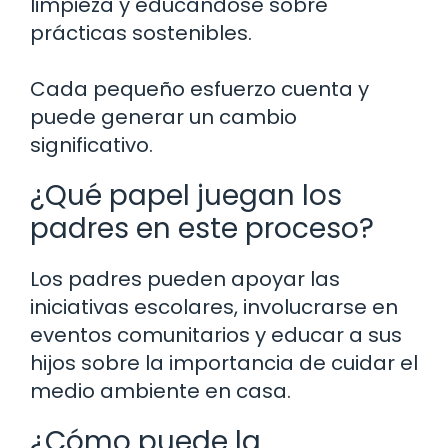
limpieza y educándose sobre
prácticas sostenibles.
Cada pequeño esfuerzo cuenta y
puede generar un cambio
significativo.
¿Qué papel juegan los
padres en este proceso?
Los padres pueden apoyar las
iniciativas escolares, involucrarse en
eventos comunitarios y educar a sus
hijos sobre la importancia de cuidar el
medio ambiente en casa.
¿Cómo puede la