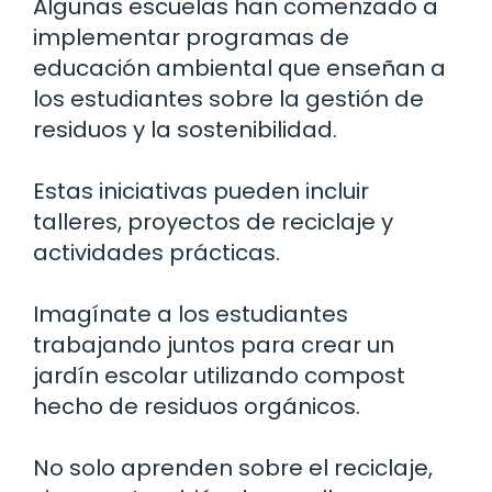
Algunas escuelas han comenzado a
implementar programas de
educación ambiental que enseñan a
los estudiantes sobre la gestión de
residuos y la sostenibilidad.
Estas iniciativas pueden incluir
talleres, proyectos de reciclaje y
actividades prácticas.
Imagínate a los estudiantes
trabajando juntos para crear un
jardín escolar utilizando compost
hecho de residuos orgánicos.
No solo aprenden sobre el reciclaje,