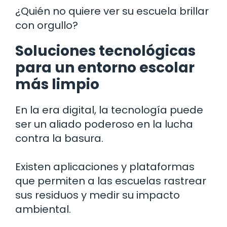
¿Quién no quiere ver su escuela brillar
con orgullo?
Soluciones tecnológicas
para un entorno escolar
más limpio
En la era digital, la tecnología puede
ser un aliado poderoso en la lucha
contra la basura.
Existen aplicaciones y plataformas
que permiten a las escuelas rastrear
sus residuos y medir su impacto
ambiental.