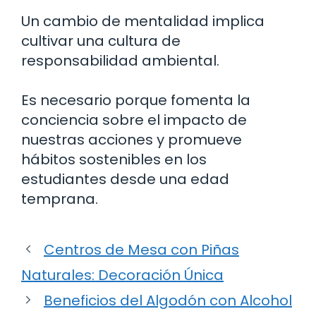
Un cambio de mentalidad implica
cultivar una cultura de
responsabilidad ambiental.
Es necesario porque fomenta la
conciencia sobre el impacto de
nuestras acciones y promueve
hábitos sostenibles en los
estudiantes desde una edad
temprana.
Centros de Mesa con Piñas
Naturales: Decoración Única
Beneficios del Algodón con Alcohol