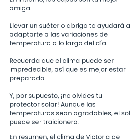
amiga.
Llevar un suéter o abrigo te ayudará a
adaptarte a las variaciones de
temperatura a lo largo del día.
Recuerda que el clima puede ser
impredecible, así que es mejor estar
preparado.
Y, por supuesto, ¡no olvides tu
protector solar! Aunque las
temperaturas sean agradables, el sol
puede ser traicionero.
En resumen, el clima de Victoria de