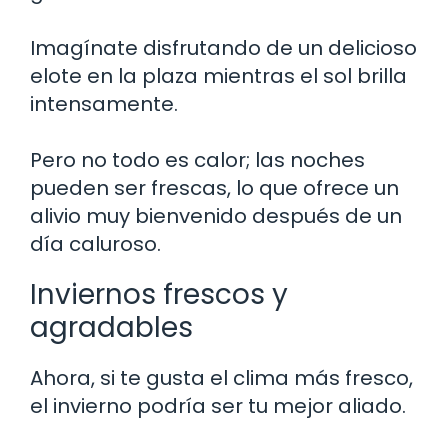
Imagínate disfrutando de un delicioso
elote en la plaza mientras el sol brilla
intensamente.
Pero no todo es calor; las noches
pueden ser frescas, lo que ofrece un
alivio muy bienvenido después de un
día caluroso.
Inviernos frescos y
agradables
Ahora, si te gusta el clima más fresco,
el invierno podría ser tu mejor aliado.