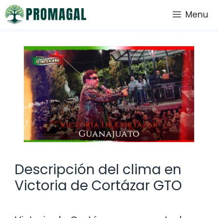
Saltar
Menu
al
contenido
Descripción del clima en
Victoria de Cortázar GTO