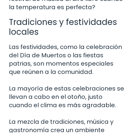
la temperatura es perfecta?
Tradiciones y festividades
locales
Las festividades, como la celebración
del Día de Muertos o las fiestas
patrias, son momentos especiales
que reúnen a la comunidad.
La mayoría de estas celebraciones se
llevan a cabo en el otoño, justo
cuando el clima es más agradable.
La mezcla de tradiciones, música y
gastronomía crea un ambiente