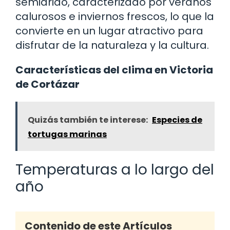
semiárido, caracterizado por veranos
calurosos e inviernos frescos, lo que la
convierte en un lugar atractivo para
disfrutar de la naturaleza y la cultura.
Características del clima en Victoria
de Cortázar
Quizás también te interese:
Especies de
tortugas marinas
Temperaturas a lo largo del
año
Contenido de este Artículos