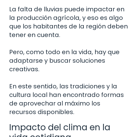
La falta de lluvias puede impactar en
la producción agrícola, y eso es algo
que los habitantes de la región deben
tener en cuenta.
Pero, como todo en la vida, hay que
adaptarse y buscar soluciones
creativas.
En este sentido, las tradiciones y la
cultura local han encontrado formas
de aprovechar al máximo los
recursos disponibles.
Impacto del clima en la