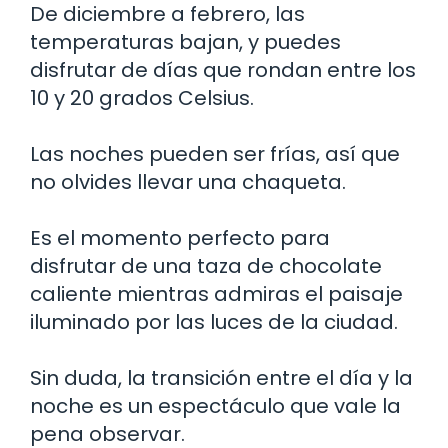
De diciembre a febrero, las
temperaturas bajan, y puedes
disfrutar de días que rondan entre los
10 y 20 grados Celsius.
Las noches pueden ser frías, así que
no olvides llevar una chaqueta.
Es el momento perfecto para
disfrutar de una taza de chocolate
caliente mientras admiras el paisaje
iluminado por las luces de la ciudad.
Sin duda, la transición entre el día y la
noche es un espectáculo que vale la
pena observar.