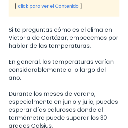
click para ver el Contenido
Si te preguntas cómo es el clima en
Victoria de Cortázar, empecemos por
hablar de las temperaturas.
En general, las temperaturas varían
considerablemente a lo largo del
año.
Durante los meses de verano,
especialmente en junio y julio, puedes
esperar días calurosos donde el
termómetro puede superar los 30
grados Celsius.