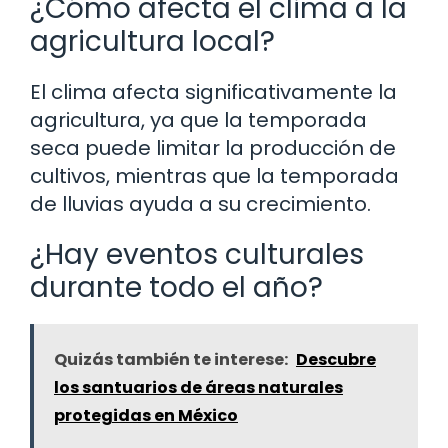
¿Cómo afecta el clima a la
agricultura local?
El clima afecta significativamente la
agricultura, ya que la temporada
seca puede limitar la producción de
cultivos, mientras que la temporada
de lluvias ayuda a su crecimiento.
¿Hay eventos culturales
durante todo el año?
Quizás también te interese:
Descubre
los santuarios de áreas naturales
protegidas en México