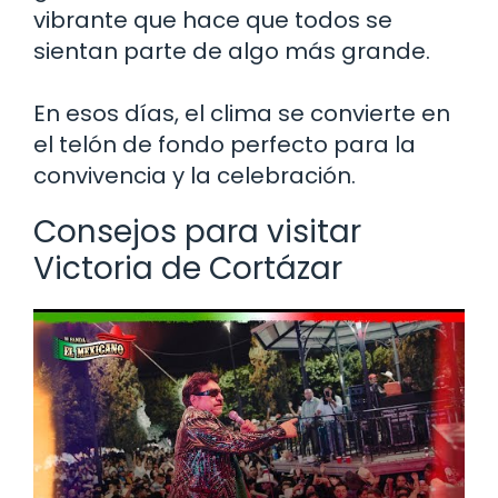
vibrante que hace que todos se
sientan parte de algo más grande.
En esos días, el clima se convierte en
el telón de fondo perfecto para la
convivencia y la celebración.
Consejos para visitar
Victoria de Cortázar