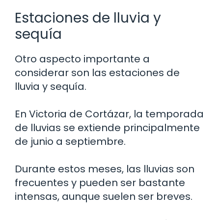
Estaciones de lluvia y
sequía
Otro aspecto importante a
considerar son las estaciones de
lluvia y sequía.
En Victoria de Cortázar, la temporada
de lluvias se extiende principalmente
de junio a septiembre.
Durante estos meses, las lluvias son
frecuentes y pueden ser bastante
intensas, aunque suelen ser breves.