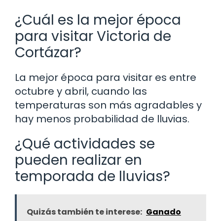
¿Cuál es la mejor época
para visitar Victoria de
Cortázar?
La mejor época para visitar es entre
octubre y abril, cuando las
temperaturas son más agradables y
hay menos probabilidad de lluvias.
¿Qué actividades se
pueden realizar en
temporada de lluvias?
Quizás también te interese:
Ganado