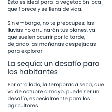
Esto es ideal para la vegetación local,
que florece y se llena de vida.
Sin embargo, no te preocupes; las
lluvias no arruinarán tus planes, ya
que suelen ocurrir por la tarde,
dejando las mañanas despejadas
para explorar.
La sequía: un desafío para
los habitantes
Por otro lado, la temporada seca, que
va de octubre a mayo, puede ser un
desafío, especialmente para los
agricultores.