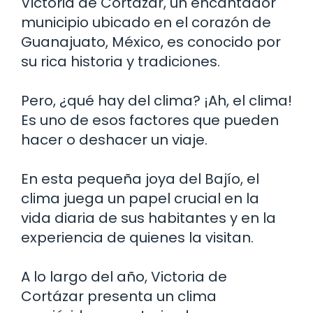
Victoria de Cortázar, un encantador
municipio ubicado en el corazón de
Guanajuato, México, es conocido por
su rica historia y tradiciones.
Pero, ¿qué hay del clima? ¡Ah, el clima!
Es uno de esos factores que pueden
hacer o deshacer un viaje.
En esta pequeña joya del Bajío, el
clima juega un papel crucial en la
vida diaria de sus habitantes y en la
experiencia de quienes la visitan.
A lo largo del año, Victoria de
Cortázar presenta un clima