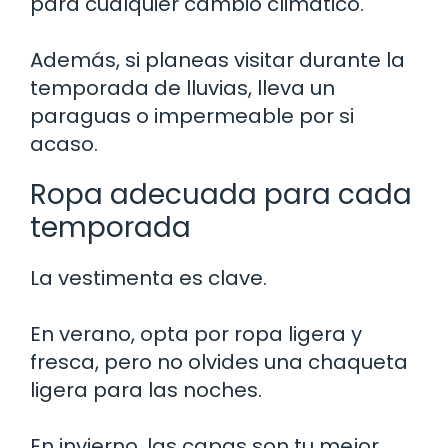
para cualquier cambio climático.
Además, si planeas visitar durante la
temporada de lluvias, lleva un
paraguas o impermeable por si
acaso.
Ropa adecuada para cada
temporada
La vestimenta es clave.
En verano, opta por ropa ligera y
fresca, pero no olvides una chaqueta
ligera para las noches.
En invierno, las capas son tu mejor