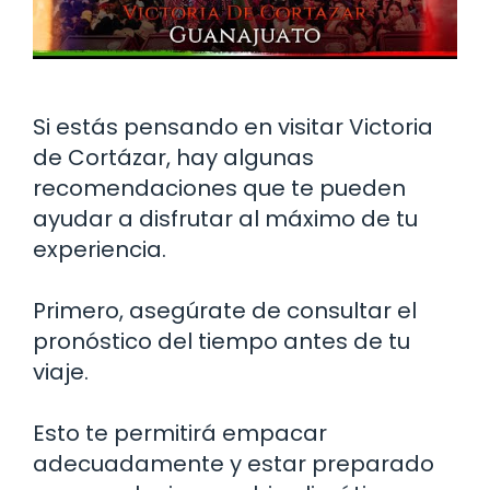
Si estás pensando en visitar Victoria
de Cortázar, hay algunas
recomendaciones que te pueden
ayudar a disfrutar al máximo de tu
experiencia.
Primero, asegúrate de consultar el
pronóstico del tiempo antes de tu
viaje.
Esto te permitirá empacar
adecuadamente y estar preparado