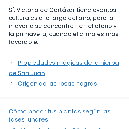
Sí, Victoria de Cortázar tiene eventos
culturales a lo largo del año, pero la
mayoría se concentran en el otoño y
la primavera, cuando el clima es más
favorable.
Propiedades mágicas de la hierba
de San Juan
Origen de las rosas negras
Cómo podar tus plantas según las
fases lunares