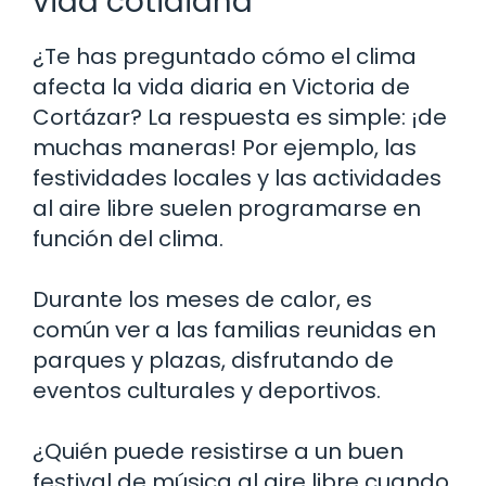
vida cotidiana
¿Te has preguntado cómo el clima
afecta la vida diaria en Victoria de
Cortázar? La respuesta es simple: ¡de
muchas maneras! Por ejemplo, las
festividades locales y las actividades
al aire libre suelen programarse en
función del clima.
Durante los meses de calor, es
común ver a las familias reunidas en
parques y plazas, disfrutando de
eventos culturales y deportivos.
¿Quién puede resistirse a un buen
festival de música al aire libre cuando