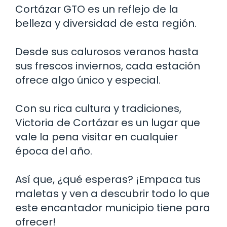
Cortázar GTO es un reflejo de la
belleza y diversidad de esta región.
Desde sus calurosos veranos hasta
sus frescos inviernos, cada estación
ofrece algo único y especial.
Con su rica cultura y tradiciones,
Victoria de Cortázar es un lugar que
vale la pena visitar en cualquier
época del año.
Así que, ¿qué esperas? ¡Empaca tus
maletas y ven a descubrir todo lo que
este encantador municipio tiene para
ofrecer!