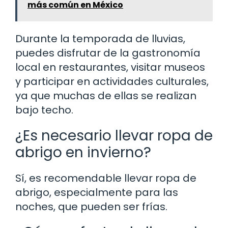
más común en México
Durante la temporada de lluvias,
puedes disfrutar de la gastronomía
local en restaurantes, visitar museos
y participar en actividades culturales,
ya que muchas de ellas se realizan
bajo techo.
¿Es necesario llevar ropa de
abrigo en invierno?
Sí, es recomendable llevar ropa de
abrigo, especialmente para las
noches, que pueden ser frías.