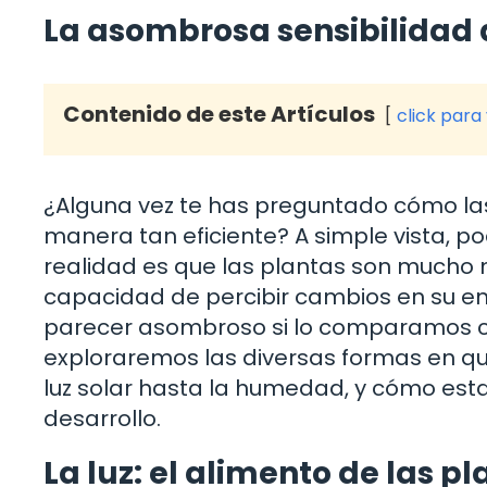
La asombrosa sensibilidad 
Contenido de este Artículos
click para
¿Alguna vez te has preguntado cómo la
manera tan eficiente? A simple vista, p
realidad es que las plantas son mucho
capacidad de percibir cambios en su en
parecer asombroso si lo comparamos co
exploraremos las diversas formas en qu
luz solar hasta la humedad, y cómo est
desarrollo.
La luz: el alimento de las p