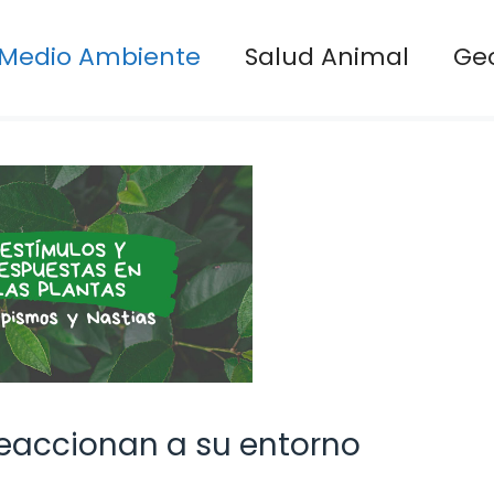
Medio Ambiente
Salud Animal
Ge
eaccionan a su entorno