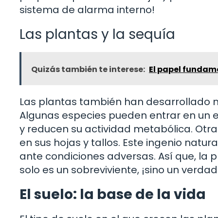
sistema de alarma interno!
Las plantas y la sequía
Quizás también te interese:
El papel fundam
Las plantas también han desarrollado 
Algunas especies pueden entrar en un e
y reducen su actividad metabólica. Otr
en sus hojas y tallos. Este ingenio natur
ante condiciones adversas. Así que, la 
solo es un sobreviviente, ¡sino un verd
El suelo: la base de la vida