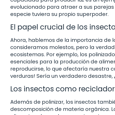
evolucionado para atraer a sus parejas
especie tuviera su propio superpoder.
El papel crucial de los insec
Ahora, hablemos de la importancia de l
consideramos molestos, pero la verdad 
ecosistemas. Por ejemplo, los polinizad
esenciales para la producción de alimen
reproducirse, lo que afectaría nuestra 
verduras! Sería un verdadero desastre,
Los insectos como reciclador
Además de polinizar, los insectos tamb
descomposición de materia orgánica. Lo