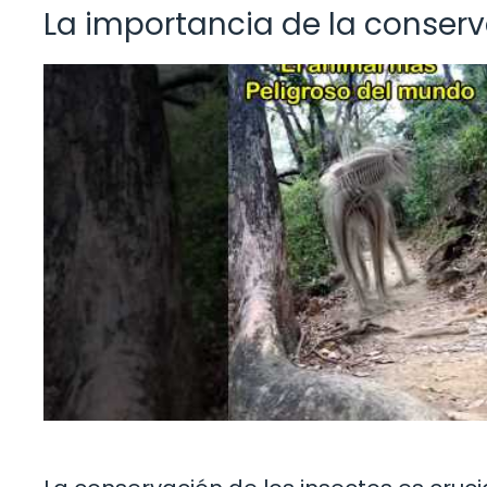
La importancia de la conser