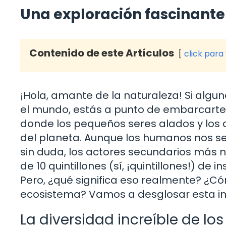
Una exploración fascinante 
Contenido de este Artículos
click para
¡Hola, amante de la naturaleza! Si algu
el mundo, estás a punto de embarcarte
donde los pequeños seres alados y los
del planeta. Aunque los humanos nos se
sin duda, los actores secundarios más 
de 10 quintillones (sí, ¡quintillones!) d
Pero, ¿qué significa eso realmente? ¿C
ecosistema? Vamos a desglosar esta inc
La diversidad increíble de los