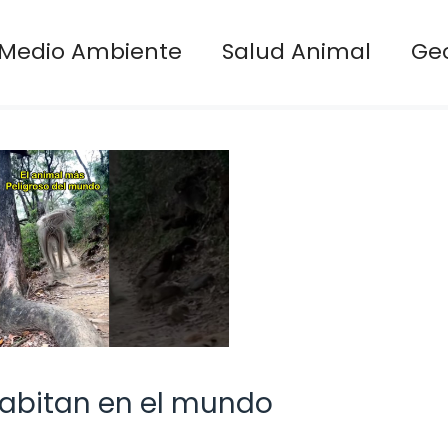
Medio Ambiente
Salud Animal
Ge
habitan en el mundo