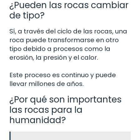
¿Pueden las rocas cambiar
de tipo?
Sí, a través del ciclo de las rocas, una
roca puede transformarse en otro
tipo debido a procesos como la
erosión, la presión y el calor.
Este proceso es continuo y puede
llevar millones de años.
¿Por qué son importantes
las rocas para la
humanidad?