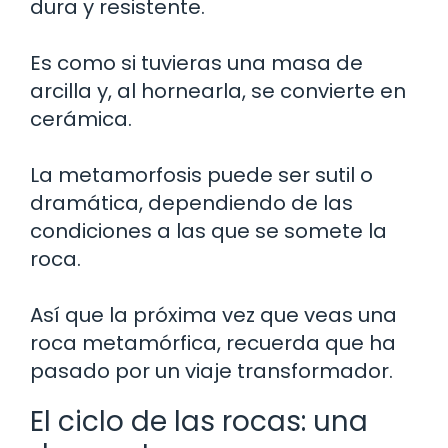
dura y resistente.
Es como si tuvieras una masa de
arcilla y, al hornearla, se convierte en
cerámica.
La metamorfosis puede ser sutil o
dramática, dependiendo de las
condiciones a las que se somete la
roca.
Así que la próxima vez que veas una
roca metamórfica, recuerda que ha
pasado por un viaje transformador.
El ciclo de las rocas: una