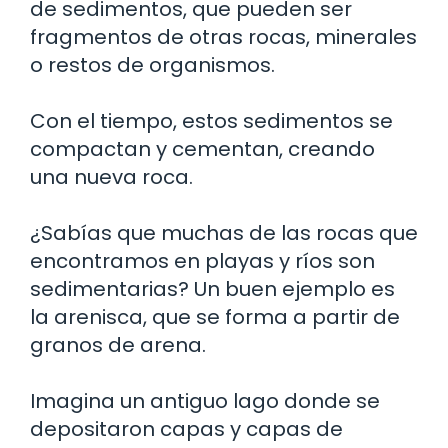
de sedimentos, que pueden ser
fragmentos de otras rocas, minerales
o restos de organismos.
Con el tiempo, estos sedimentos se
compactan y cementan, creando
una nueva roca.
¿Sabías que muchas de las rocas que
encontramos en playas y ríos son
sedimentarias? Un buen ejemplo es
la arenisca, que se forma a partir de
granos de arena.
Imagina un antiguo lago donde se
depositaron capas y capas de