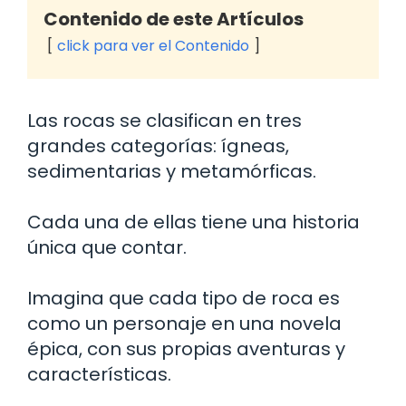
Contenido de este Artículos
click para ver el Contenido
Las rocas se clasifican en tres
grandes categorías: ígneas,
sedimentarias y metamórficas.
Cada una de ellas tiene una historia
única que contar.
Imagina que cada tipo de roca es
como un personaje en una novela
épica, con sus propias aventuras y
características.