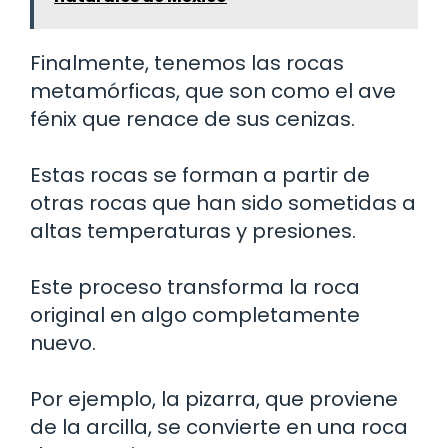
Finalmente, tenemos las rocas
metamórficas, que son como el ave
fénix que renace de sus cenizas.
Estas rocas se forman a partir de
otras rocas que han sido sometidas a
altas temperaturas y presiones.
Este proceso transforma la roca
original en algo completamente
nuevo.
Por ejemplo, la pizarra, que proviene
de la arcilla, se convierte en una roca