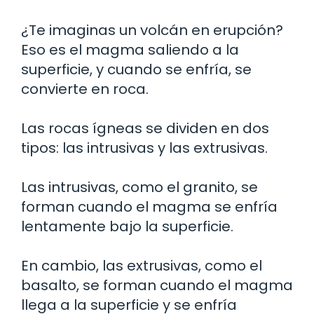
¿Te imaginas un volcán en erupción?
Eso es el magma saliendo a la
superficie, y cuando se enfría, se
convierte en roca.
Las rocas ígneas se dividen en dos
tipos: las intrusivas y las extrusivas.
Las intrusivas, como el granito, se
forman cuando el magma se enfría
lentamente bajo la superficie.
En cambio, las extrusivas, como el
basalto, se forman cuando el magma
llega a la superficie y se enfría