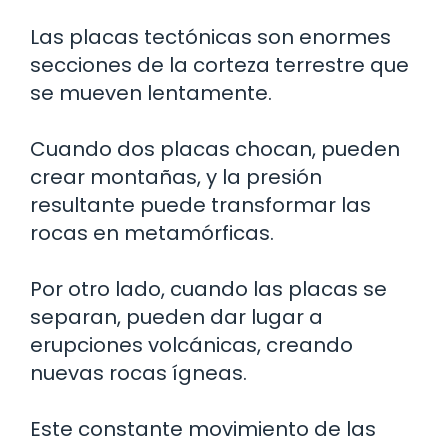
Las placas tectónicas son enormes
secciones de la corteza terrestre que
se mueven lentamente.
Cuando dos placas chocan, pueden
crear montañas, y la presión
resultante puede transformar las
rocas en metamórficas.
Por otro lado, cuando las placas se
separan, pueden dar lugar a
erupciones volcánicas, creando
nuevas rocas ígneas.
Este constante movimiento de las