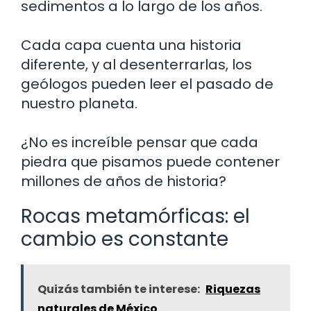
sedimentos a lo largo de los años.
Cada capa cuenta una historia
diferente, y al desenterrarlas, los
geólogos pueden leer el pasado de
nuestro planeta.
¿No es increíble pensar que cada
piedra que pisamos puede contener
millones de años de historia?
Rocas metamórficas: el
cambio es constante
Quizás también te interese:
Riquezas
naturales de México