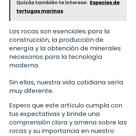
Quizás también te interese:
Especies de
tortugas marinas
Las rocas son esenciales para la
construcción, la producción de
energía y la obtención de minerales
necesarios para la tecnología
moderna.
Sin ellas, nuestra vida cotidiana sería
muy diferente.
Espero que este artículo cumpla con
tus expectativas y brinde una
comprensión clara y amena sobre las
rocas y su importancia en nuestro