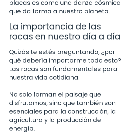
placas es como una danza cósmica
que da forma a nuestro planeta.
La importancia de las
rocas en nuestro día a día
Quizás te estés preguntando, ¿por
qué debería importarme todo esto?
Las rocas son fundamentales para
nuestra vida cotidiana.
No solo forman el paisaje que
disfrutamos, sino que también son
esenciales para la construcción, la
agricultura y la producción de
energía.