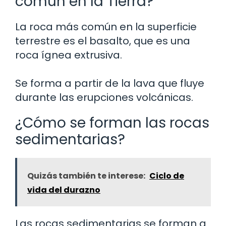
común en la Tierra?
La roca más común en la superficie
terrestre es el basalto, que es una
roca ígnea extrusiva.
Se forma a partir de la lava que fluye
durante las erupciones volcánicas.
¿Cómo se forman las rocas
sedimentarias?
Quizás también te interese:
Ciclo de
vida del durazno
Las rocas sedimentarias se forman a