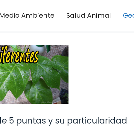
Medio Ambiente
Salud Animal
Ge
de 5 puntas y su particularidad