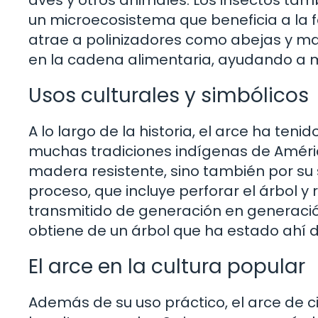
un microecosistema que beneficia a la fa
atrae a polinizadores como abejas y ma
en la cadena alimentaria, ayudando a ma
Usos culturales y simbólicos
A lo largo de la historia, el arce ha teni
muchas tradiciones indígenas de América 
madera resistente, sino también por su 
proceso, que incluye perforar el árbol y 
transmitido de generación en generació
obtiene de un árbol que ha estado ahí d
El arce en la cultura popular
Además de su uso práctico, el arce de