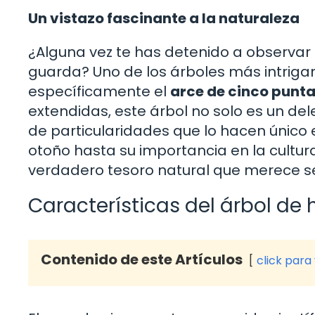
Un vistazo fascinante a la naturaleza
¿Alguna vez te has detenido a observar
guarda? Uno de los árboles más intrig
específicamente el
arce de cinco punt
extendidas, este árbol no solo es un dele
de particularidades que lo hacen único 
otoño hasta su importancia en la cultura
verdadero tesoro natural que merece se
Características del árbol de 
Contenido de este Artículos
click para