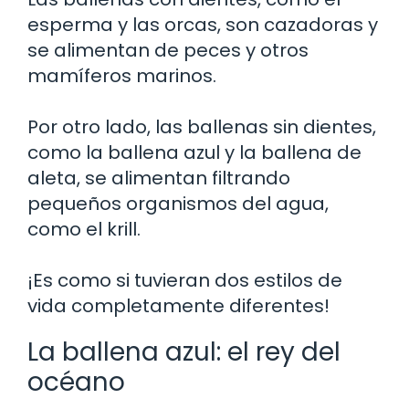
esperma y las orcas, son cazadoras y
se alimentan de peces y otros
mamíferos marinos.
Por otro lado, las ballenas sin dientes,
como la ballena azul y la ballena de
aleta, se alimentan filtrando
pequeños organismos del agua,
como el krill.
¡Es como si tuvieran dos estilos de
vida completamente diferentes!
La ballena azul: el rey del
océano