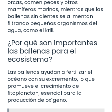
orcas, comen peces y otros
mamíferos marinos, mientras que las
ballenas sin dientes se alimentan
filtrando pequeños organismos del
agua, como el krill.
¿Por qué son importantes
las ballenas para el
ecosistema?
Las ballenas ayudan a fertilizar el
océano con su excremento, lo que
promueve el crecimiento de
fitoplancton, esencial para la
producción de oxígeno.