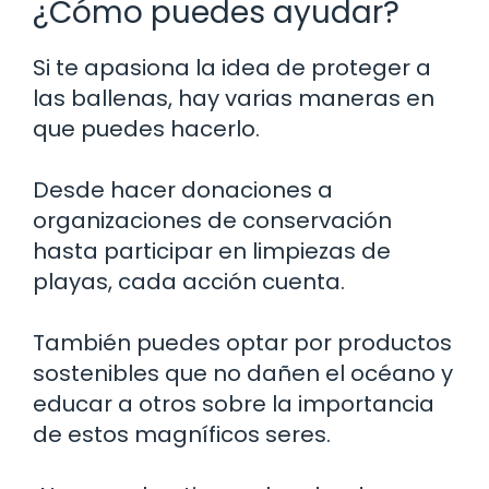
¿Cómo puedes ayudar?
Si te apasiona la idea de proteger a
las ballenas, hay varias maneras en
que puedes hacerlo.
Desde hacer donaciones a
organizaciones de conservación
hasta participar en limpiezas de
playas, cada acción cuenta.
También puedes optar por productos
sostenibles que no dañen el océano y
educar a otros sobre la importancia
de estos magníficos seres.