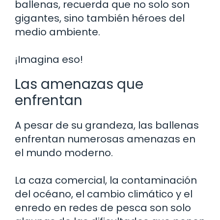
ballenas, recuerda que no solo son
gigantes, sino también héroes del
medio ambiente.
¡Imagina eso!
Las amenazas que
enfrentan
A pesar de su grandeza, las ballenas
enfrentan numerosas amenazas en
el mundo moderno.
La caza comercial, la contaminación
del océano, el cambio climático y el
enredo en redes de pesca son solo