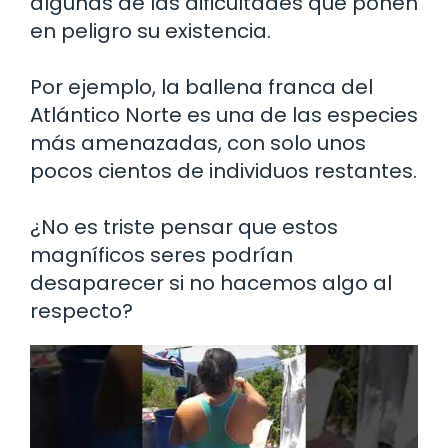
algunas de las dificultades que ponen
en peligro su existencia.
Por ejemplo, la ballena franca del
Atlántico Norte es una de las especies
más amenazadas, con solo unos
pocos cientos de individuos restantes.
¿No es triste pensar que estos
magníficos seres podrían
desaparecer si no hacemos algo al
respecto?