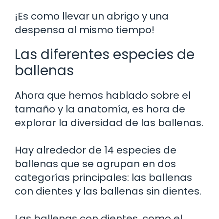
¡Es como llevar un abrigo y una
despensa al mismo tiempo!
Las diferentes especies de
ballenas
Ahora que hemos hablado sobre el
tamaño y la anatomía, es hora de
explorar la diversidad de las ballenas.
Hay alrededor de 14 especies de
ballenas que se agrupan en dos
categorías principales: las ballenas
con dientes y las ballenas sin dientes.
Las ballenas con dientes, como el