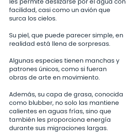
les permite deslizarse por el agua con
facilidad, casi como un avión que
surca los cielos.
Su piel, que puede parecer simple, en
realidad está llena de sorpresas.
Algunas especies tienen manchas y
patrones únicos, como si fueran
obras de arte en movimiento.
Además, su capa de grasa, conocida
como blubber, no solo las mantiene
calientes en aguas frías, sino que
también les proporciona energía
durante sus migraciones largas.