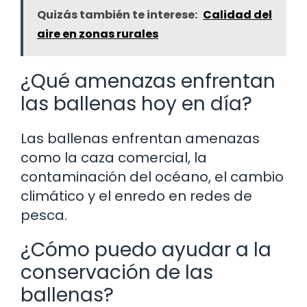
Quizás también te interese:
Calidad del
aire en zonas rurales
¿Qué amenazas enfrentan
las ballenas hoy en día?
Las ballenas enfrentan amenazas
como la caza comercial, la
contaminación del océano, el cambio
climático y el enredo en redes de
pesca.
¿Cómo puedo ayudar a la
conservación de las
ballenas?