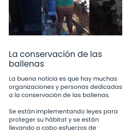
La conservación de las
ballenas
La buena noticia es que hay muchas
organizaciones y personas dedicadas
a la conservación de las ballenas.
Se están implementando leyes para
proteger su hábitat y se están
llevando a cabo esfuerzos de