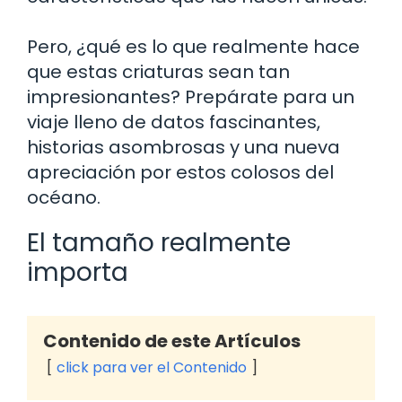
Pero, ¿qué es lo que realmente hace
que estas criaturas sean tan
impresionantes? Prepárate para un
viaje lleno de datos fascinantes,
historias asombrosas y una nueva
apreciación por estos colosos del
océano.
El tamaño realmente
importa
Contenido de este Artículos
click para ver el Contenido