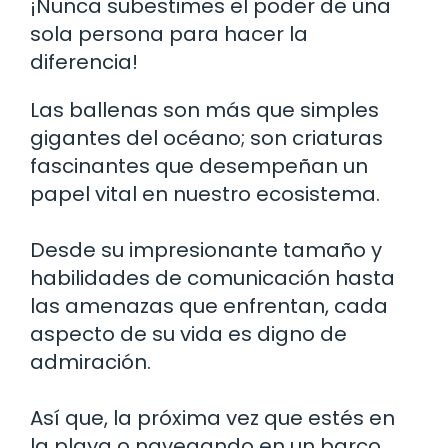
¡Nunca subestimes el poder de una
sola persona para hacer la
diferencia!
Las ballenas son más que simples
gigantes del océano; son criaturas
fascinantes que desempeñan un
papel vital en nuestro ecosistema.
Desde su impresionante tamaño y
habilidades de comunicación hasta
las amenazas que enfrentan, cada
aspecto de su vida es digno de
admiración.
Así que, la próxima vez que estés en
la playa o navegando en un barco,