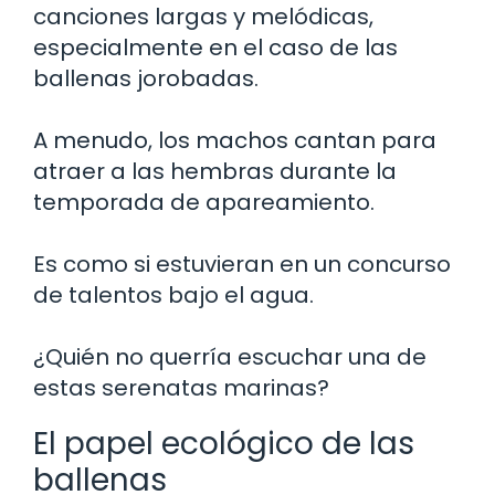
canciones largas y melódicas,
especialmente en el caso de las
ballenas jorobadas.
A menudo, los machos cantan para
atraer a las hembras durante la
temporada de apareamiento.
Es como si estuvieran en un concurso
de talentos bajo el agua.
¿Quién no querría escuchar una de
estas serenatas marinas?
El papel ecológico de las
ballenas