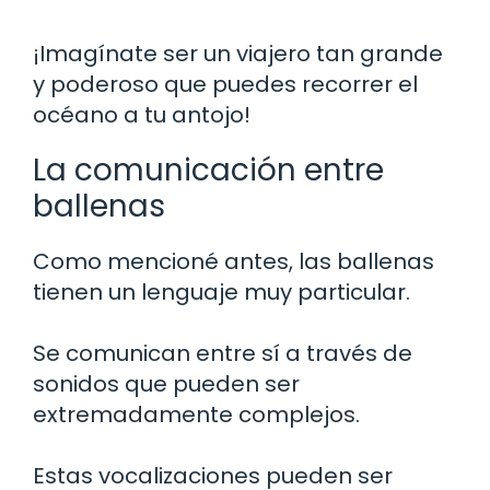
¡Imagínate ser un viajero tan grande
y poderoso que puedes recorrer el
océano a tu antojo!
La comunicación entre
ballenas
Como mencioné antes, las ballenas
tienen un lenguaje muy particular.
Se comunican entre sí a través de
sonidos que pueden ser
extremadamente complejos.
Estas vocalizaciones pueden ser