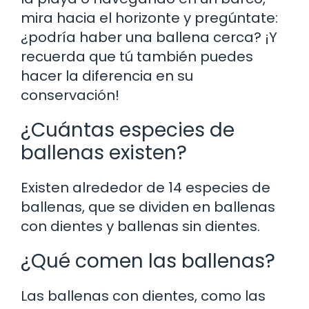
mira hacia el horizonte y pregúntate:
¿podría haber una ballena cerca? ¡Y
recuerda que tú también puedes
hacer la diferencia en su
conservación!
¿Cuántas especies de
ballenas existen?
Existen alrededor de 14 especies de
ballenas, que se dividen en ballenas
con dientes y ballenas sin dientes.
¿Qué comen las ballenas?
Las ballenas con dientes, como las