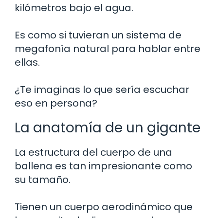
kilómetros bajo el agua.
Es como si tuvieran un sistema de
megafonía natural para hablar entre
ellas.
¿Te imaginas lo que sería escuchar
eso en persona?
La anatomía de un gigante
La estructura del cuerpo de una
ballena es tan impresionante como
su tamaño.
Tienen un cuerpo aerodinámico que