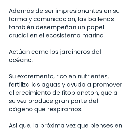
Además de ser impresionantes en su
forma y comunicación, las ballenas
también desempeñan un papel
crucial en el ecosistema marino.
Actúan como los jardineros del
océano.
Su excremento, rico en nutrientes,
fertiliza las aguas y ayuda a promover
el crecimiento de fitoplancton, que a
su vez produce gran parte del
oxígeno que respiramos.
Así que, la próxima vez que pienses en