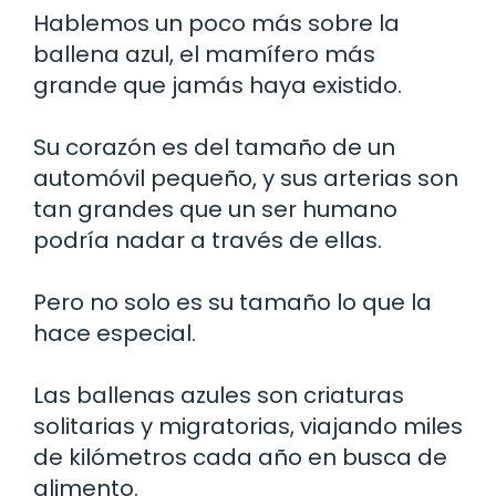
Hablemos un poco más sobre la
ballena azul, el mamífero más
grande que jamás haya existido.
Su corazón es del tamaño de un
automóvil pequeño, y sus arterias son
tan grandes que un ser humano
podría nadar a través de ellas.
Pero no solo es su tamaño lo que la
hace especial.
Las ballenas azules son criaturas
solitarias y migratorias, viajando miles
de kilómetros cada año en busca de
alimento.