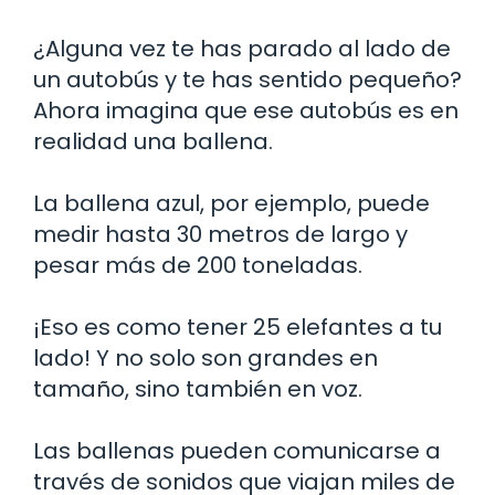
¿Alguna vez te has parado al lado de
un autobús y te has sentido pequeño?
Ahora imagina que ese autobús es en
realidad una ballena.
La ballena azul, por ejemplo, puede
medir hasta 30 metros de largo y
pesar más de 200 toneladas.
¡Eso es como tener 25 elefantes a tu
lado! Y no solo son grandes en
tamaño, sino también en voz.
Las ballenas pueden comunicarse a
través de sonidos que viajan miles de