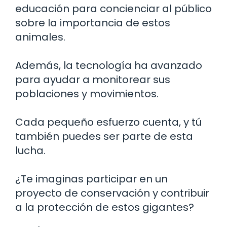
educación para concienciar al público
sobre la importancia de estos
animales.
Además, la tecnología ha avanzado
para ayudar a monitorear sus
poblaciones y movimientos.
Cada pequeño esfuerzo cuenta, y tú
también puedes ser parte de esta
lucha.
¿Te imaginas participar en un
proyecto de conservación y contribuir
a la protección de estos gigantes?