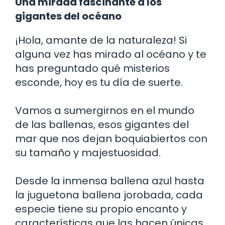
Una mirada fascinante a los
gigantes del océano
¡Hola, amante de la naturaleza! Si
alguna vez has mirado al océano y te
has preguntado qué misterios
esconde, hoy es tu día de suerte.
Vamos a sumergirnos en el mundo
de las ballenas, esos gigantes del
mar que nos dejan boquiabiertos con
su tamaño y majestuosidad.
Desde la inmensa ballena azul hasta
la juguetona ballena jorobada, cada
especie tiene su propio encanto y
características que las hacen únicas.