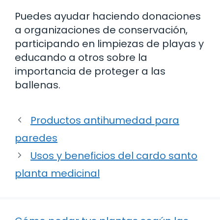
Puedes ayudar haciendo donaciones
a organizaciones de conservación,
participando en limpiezas de playas y
educando a otros sobre la
importancia de proteger a las
ballenas.
Productos antihumedad para
paredes
Usos y beneficios del cardo santo
planta medicinal