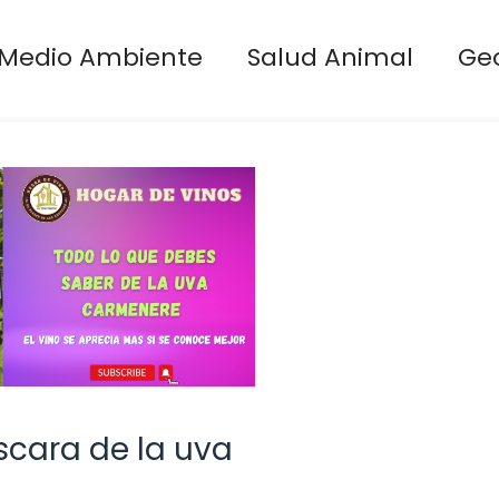
Medio Ambiente
Salud Animal
Ge
scara de la uva