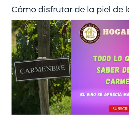
Cómo disfrutar de la piel de 