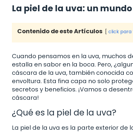
La piel de la uva: un mundo
Contenido de este Artículos
click para
Cuando pensamos en la uva, muchos d
estalla en sabor en la boca. Pero, ¿alg
cáscara de la uva, también conocida c
envoltura. Esta fina capa no solo proteg
secretos y beneficios. ¡Vamos a desentr
cáscara!
¿Qué es la piel de la uva?
La piel de la uva es la parte exterior d