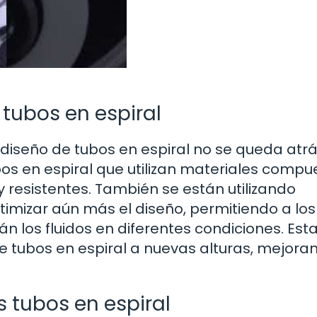
 tubos en espiral
diseño de tubos en espiral no se queda atrá
os en espiral que utilizan materiales compu
 resistentes. También se están utilizando
mizar aún más el diseño, permitiendo a los
 los fluidos en diferentes condiciones. Est
e tubos en espiral a nuevas alturas, mejora
s tubos en espiral