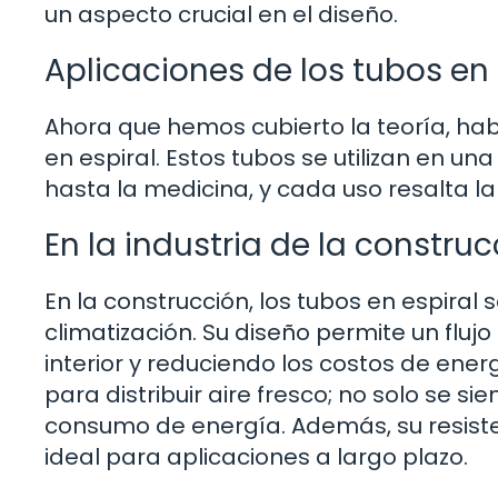
un aspecto crucial en el diseño.
Aplicaciones de los tubos en 
Ahora que hemos cubierto la teoría, hab
en espiral. Estos tubos se utilizan en u
hasta la medicina, y cada uso resalta la
En la industria de la constru
En la construcción, los tubos en espira
climatización. Su diseño permite un flujo
interior y reduciendo los costos de energ
para distribuir aire fresco; no solo se 
consumo de energía. Además, su resiste
ideal para aplicaciones a largo plazo.