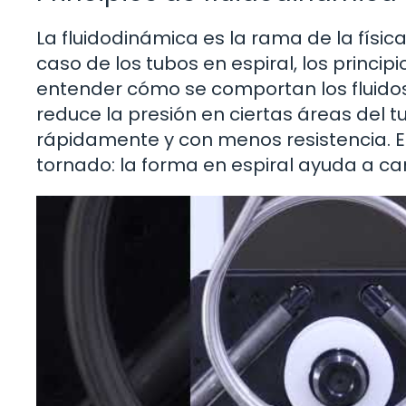
La fluidodinámica es la rama de la física
caso de los tubos en espiral, los princi
entender cómo se comportan los fluidos 
reduce la presión en ciertas áreas del t
rápidamente y con menos resistencia. E
tornado: la forma en espiral ayuda a ca