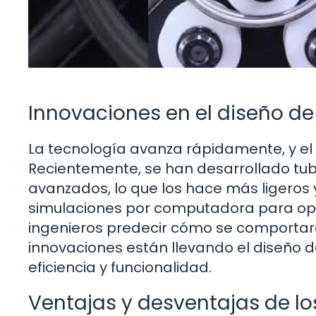
Innovaciones en el diseño de
La tecnología avanza rápidamente, y el 
Recientemente, se han desarrollado tub
avanzados, lo que los hace más ligeros y
simulaciones por computadora para opti
ingenieros predecir cómo se comportarán
innovaciones están llevando el diseño d
eficiencia y funcionalidad.
Ventajas y desventajas de lo