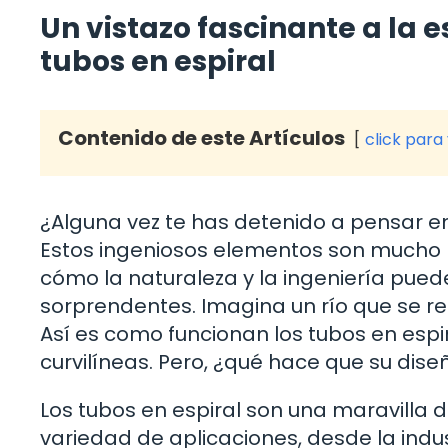
Un vistazo fascinante a la e
tubos en espiral
Contenido de este Artículos
click para
¿Alguna vez te has detenido a pensar en
Estos ingeniosos elementos son mucho 
cómo la naturaleza y la ingeniería pued
sorprendentes. Imagina un río que se re
Así es como funcionan los tubos en espir
curvilíneas. Pero, ¿qué hace que su dis
Los tubos en espiral son una maravilla d
variedad de aplicaciones, desde la indu