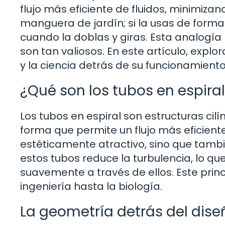
flujo más eficiente de fluidos, minimizand
manguera de jardín; si la usas de forma
cuando la doblas y giras. Esta analogía
son tan valiosos. En este artículo, expl
y la ciencia detrás de su funcionamiento
¿Qué son los tubos en espira
Los tubos en espiral son estructuras cil
forma que permite un flujo más eficiente
estéticamente atractivo, sino que tambi
estos tubos reduce la turbulencia, lo q
suavemente a través de ellos. Este princ
ingeniería hasta la biología.
La geometría detrás del dise