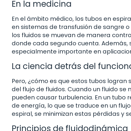
En la medicina
En el ámbito médico, los tubos en espira
en sistemas de transfusión de sangre o e
los fluidos se muevan de manera controla
donde cada segundo cuenta. Además, su
especialmente importante en aplicacion
La ciencia detrás del funcio
Pero, ¿cómo es que estos tubos logran s
del flujo de fluidos. Cuando un fluido s
pueden causar turbulencia. En un tubo r
de energía, lo que se traduce en un fluj
espiral, se minimizan estas pérdidas y se 
Principios de fluidodinámica