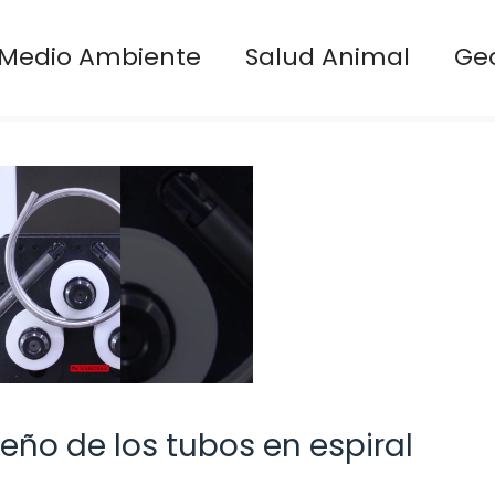
Medio Ambiente
Salud Animal
Ge
eño de los tubos en espiral