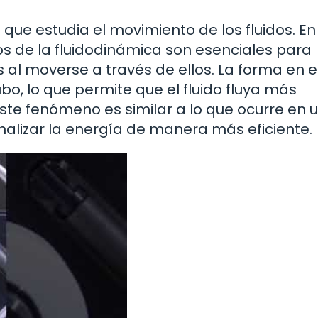
 que estudia el movimiento de los fluidos. En
pios de la fluidodinámica son esenciales para
al moverse a través de ellos. La forma en e
ubo, lo que permite que el fluido fluya más
ste fenómeno es similar a lo que ocurre en 
nalizar la energía de manera más eficiente.