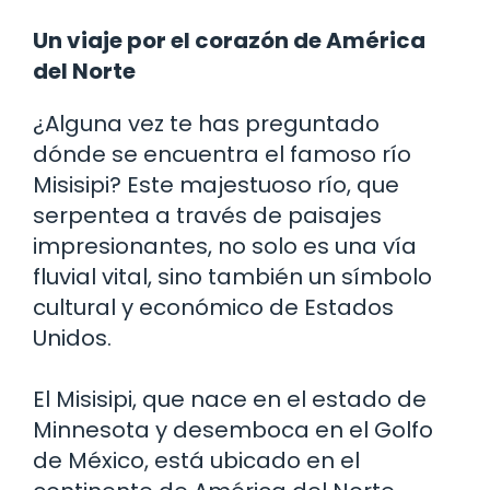
Un viaje por el corazón de América
del Norte
¿Alguna vez te has preguntado
dónde se encuentra el famoso río
Misisipi? Este majestuoso río, que
serpentea a través de paisajes
impresionantes, no solo es una vía
fluvial vital, sino también un símbolo
cultural y económico de Estados
Unidos.
El Misisipi, que nace en el estado de
Minnesota y desemboca en el Golfo
de México, está ubicado en el