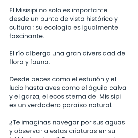
El Misisipi no solo es importante
desde un punto de vista histórico y
cultural; su ecología es igualmente
fascinante.
El río alberga una gran diversidad de
flora y fauna.
Desde peces como el esturión y el
lucio hasta aves como el águila calva
y el garza, el ecosistema del Misisipi
es un verdadero paraíso natural.
¿Te imaginas navegar por sus aguas
y observar a estas criaturas en su