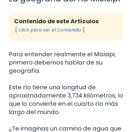
Contenido de este Artículos
click para ver el Contenido
Para entender realmente el Misisipi,
primero debemos hablar de su
geografía.
Este río tiene una longitud de
aproximadamente 3,734 kilómetros, lo
que lo convierte en el cuarto río más
largo del mundo.
¿Te imaginas un camino de agua que