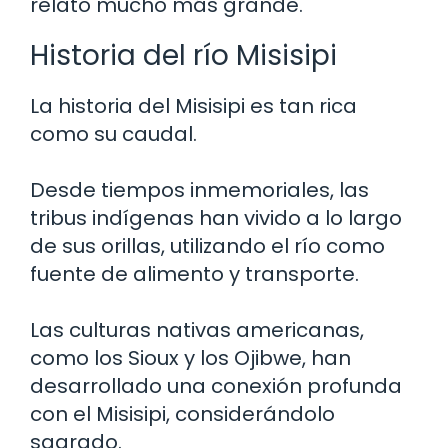
relato mucho más grande.
Historia del río Misisipi
La historia del Misisipi es tan rica
como su caudal.
Desde tiempos inmemoriales, las
tribus indígenas han vivido a lo largo
de sus orillas, utilizando el río como
fuente de alimento y transporte.
Las culturas nativas americanas,
como los Sioux y los Ojibwe, han
desarrollado una conexión profunda
con el Misisipi, considerándolo
sagrado.