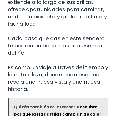
extiende a lo largo de sus orillas,
ofrece oportunidades para caminar,
andar en bicicleta y explorar la flora y
fauna local.
Cada paso que das en este sendero
te acerca un poco más a la esencia
del río.
Es como un viaje a través del tiempo y
la naturaleza, donde cada esquina
revela una nueva vista y una nueva
historia.
Quizás también te interese:
Descubre
por qué las lagartijas cambian de color