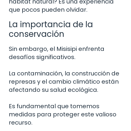
hábitat natural? Es una experiencia
que pocos pueden olvidar.
La importancia de la
conservación
Sin embargo, el Misisipi enfrenta
desafíos significativos.
La contaminación, la construcción de
represas y el cambio climático están
afectando su salud ecológica.
Es fundamental que tomemos
medidas para proteger este valioso
recurso.