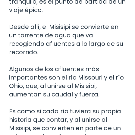
tranquilo, es el punto de partida de un
viaje épico.
Desde allí, el Misisipi se convierte en
un torrente de agua que va
recogiendo afluentes a lo largo de su
recorrido.
Algunos de los afluentes más
importantes son el río Missouri y el río
Ohio, que, al unirse al Misisipi,
aumentan su caudal y fuerza.
Es como si cada río tuviera su propia
historia que contar, y al unirse al
Misisipi, se convierten en parte de un