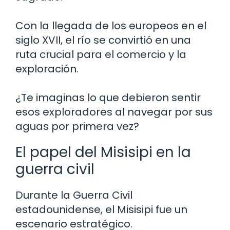
Con la llegada de los europeos en el
siglo XVII, el río se convirtió en una
ruta crucial para el comercio y la
exploración.
¿Te imaginas lo que debieron sentir
esos exploradores al navegar por sus
aguas por primera vez?
El papel del Misisipi en la
guerra civil
Durante la Guerra Civil
estadounidense, el Misisipi fue un
escenario estratégico.