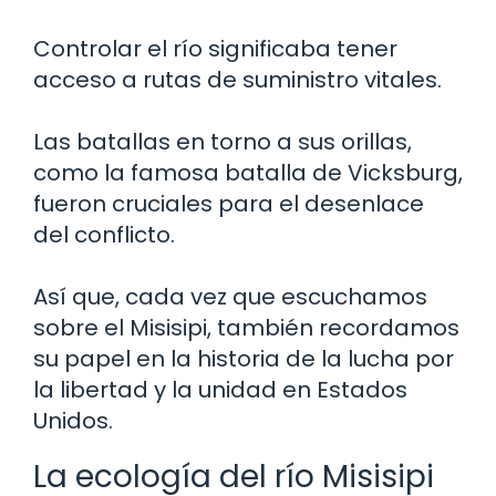
Controlar el río significaba tener
acceso a rutas de suministro vitales.
Las batallas en torno a sus orillas,
como la famosa batalla de Vicksburg,
fueron cruciales para el desenlace
del conflicto.
Así que, cada vez que escuchamos
sobre el Misisipi, también recordamos
su papel en la historia de la lucha por
la libertad y la unidad en Estados
Unidos.
La ecología del río Misisipi