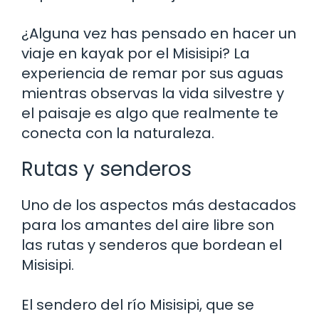
¿Alguna vez has pensado en hacer un
viaje en kayak por el Misisipi? La
experiencia de remar por sus aguas
mientras observas la vida silvestre y
el paisaje es algo que realmente te
conecta con la naturaleza.
Rutas y senderos
Uno de los aspectos más destacados
para los amantes del aire libre son
las rutas y senderos que bordean el
Misisipi.
El sendero del río Misisipi, que se