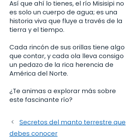
Así que ahí lo tienes, el río Misisipi no
es solo un cuerpo de agua; es una
historia viva que fluye a través de la
tierra y el tiempo.
Cada rincón de sus orillas tiene algo
que contar, y cada ola lleva consigo
un pedazo de la rica herencia de
América del Norte.
¿Te animas a explorar más sobre
este fascinante río?
Secretos del manto terrestre que
debes conocer