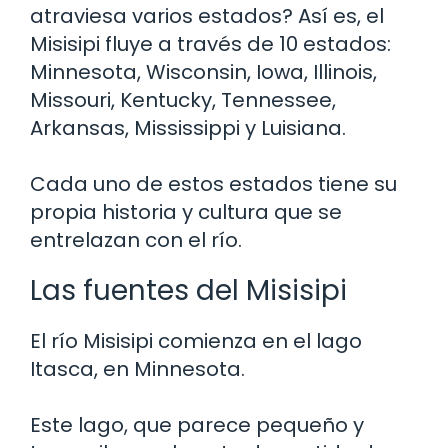
atraviesa varios estados? Así es, el
Misisipi fluye a través de 10 estados:
Minnesota, Wisconsin, Iowa, Illinois,
Missouri, Kentucky, Tennessee,
Arkansas, Mississippi y Luisiana.
Cada uno de estos estados tiene su
propia historia y cultura que se
entrelazan con el río.
Las fuentes del Misisipi
El río Misisipi comienza en el lago
Itasca, en Minnesota.
Este lago, que parece pequeño y