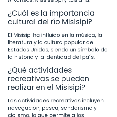
¿Cuál es la importancia
cultural del río Misisipi?
El Misisipi ha influido en la música, la
literatura y la cultura popular de
Estados Unidos, siendo un símbolo de
la historia y la identidad del país.
¿Qué actividades
recreativas se pueden
realizar en el Misisipi?
Las actividades recreativas incluyen
navegación, pesca, senderismo y
ciclismo, lo que permite a los