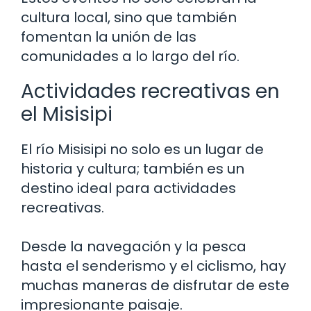
cultura local, sino que también
fomentan la unión de las
comunidades a lo largo del río.
Actividades recreativas en
el Misisipi
El río Misisipi no solo es un lugar de
historia y cultura; también es un
destino ideal para actividades
recreativas.
Desde la navegación y la pesca
hasta el senderismo y el ciclismo, hay
muchas maneras de disfrutar de este
impresionante paisaje.