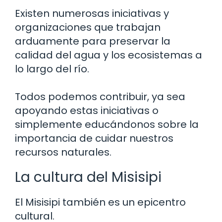
Existen numerosas iniciativas y
organizaciones que trabajan
arduamente para preservar la
calidad del agua y los ecosistemas a
lo largo del río.
Todos podemos contribuir, ya sea
apoyando estas iniciativas o
simplemente educándonos sobre la
importancia de cuidar nuestros
recursos naturales.
La cultura del Misisipi
El Misisipi también es un epicentro
cultural.