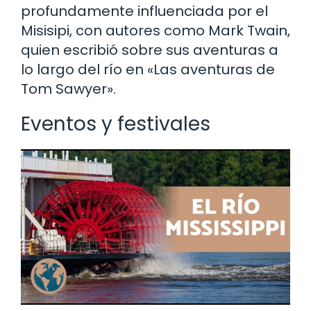
profundamente influenciada por el
Misisipi, con autores como Mark Twain,
quien escribió sobre sus aventuras a
lo largo del río en «Las aventuras de
Tom Sawyer».
Eventos y festivales