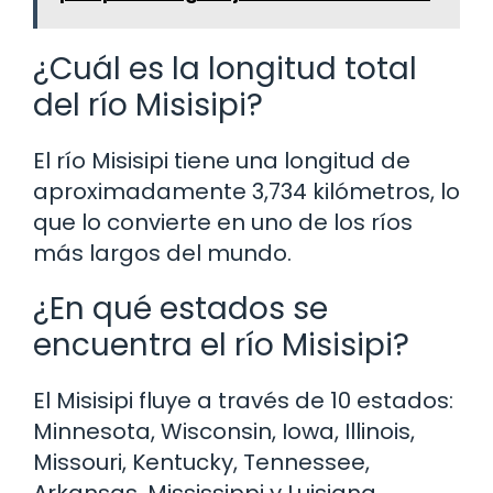
¿Cuál es la longitud total
del río Misisipi?
El río Misisipi tiene una longitud de
aproximadamente 3,734 kilómetros, lo
que lo convierte en uno de los ríos
más largos del mundo.
¿En qué estados se
encuentra el río Misisipi?
El Misisipi fluye a través de 10 estados:
Minnesota, Wisconsin, Iowa, Illinois,
Missouri, Kentucky, Tennessee,
Arkansas, Mississippi y Luisiana.