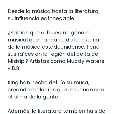
Desde la música hasta la literatura,
su influencia es innegable.
¿Sabías que el blues, un género
musical que ha marcado la historia
de la música estadounidense, tiene
sus raíces en la región del delta del
Misisipi? Artistas como Muddy Waters
y B.B.
King han hecho del río su musa,
creando melodías que resuenan con
el alma de la gente.
Además, la literatura también ha sido