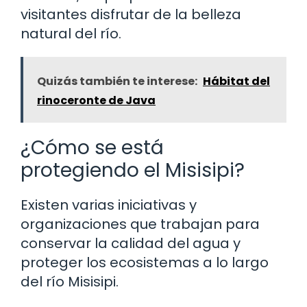
visitantes disfrutar de la belleza
natural del río.
Quizás también te interese:
Hábitat del
rinoceronte de Java
¿Cómo se está
protegiendo el Misisipi?
Existen varias iniciativas y
organizaciones que trabajan para
conservar la calidad del agua y
proteger los ecosistemas a lo largo
del río Misisipi.