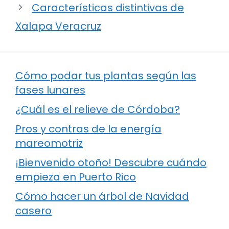
Características distintivas de
Xalapa Veracruz
Cómo podar tus plantas según las
fases lunares
¿Cuál es el relieve de Córdoba?
Pros y contras de la energía
mareomotriz
¡Bienvenido otoño! Descubre cuándo
empieza en Puerto Rico
Cómo hacer un árbol de Navidad
casero