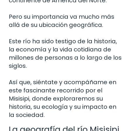
continente de América del Norte.
Pero su importancia va mucho más
allá de su ubicación geográfica.
Este río ha sido testigo de la historia,
la economía y la vida cotidiana de
millones de personas a lo largo de los
siglos.
Así que, siéntate y acompáñame en
este fascinante recorrido por el
Misisipi, donde exploraremos su
historia, su ecología y su impacto en
la sociedad.
La geografía del río Misisipi