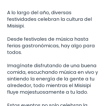
A lo largo del año, diversas
festividades celebran la cultura del
Misisipi.
Desde festivales de música hasta
ferias gastronómicas, hay algo para
todos.
Imagínate disfrutando de una buena
comida, escuchando música en vivo y
sintiendo la energía de la gente a tu
alrededor, todo mientras el Misisipi
fluye majestuosamente a tu lado.
Estos eventos no solo celebran la