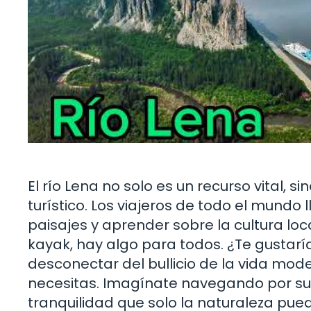
El río Lena no solo es un recurso vital, 
turístico. Los viajeros de todo el mundo 
paisajes y aprender sobre la cultura loc
kayak, hay algo para todos. ¿Te gustarí
desconectar del bullicio de la vida moder
necesitas. Imagínate navegando por su
tranquilidad que solo la naturaleza pued