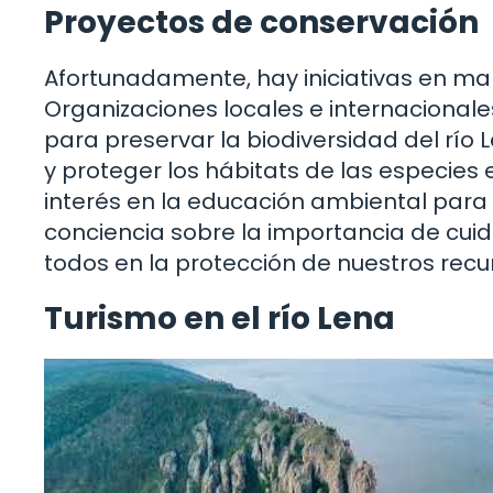
Proyectos de conservación
Afortunadamente, hay iniciativas en ma
Organizaciones locales e internacional
para preservar la biodiversidad del río 
y proteger los hábitats de las especies 
interés en la educación ambiental para
conciencia sobre la importancia de cuid
todos en la protección de nuestros recu
Turismo en el río Lena