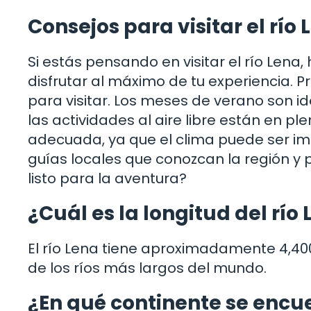
Consejos para visitar el río 
Si estás pensando en visitar el río Len
disfrutar al máximo de tu experiencia. 
para visitar. Los meses de verano son i
las actividades al aire libre están en p
adecuada, ya que el clima puede ser i
guías locales que conozcan la región y 
listo para la aventura?
¿Cuál es la longitud del río
El río Lena tiene aproximadamente 4,400 
de los ríos más largos del mundo.
¿En qué continente se encue