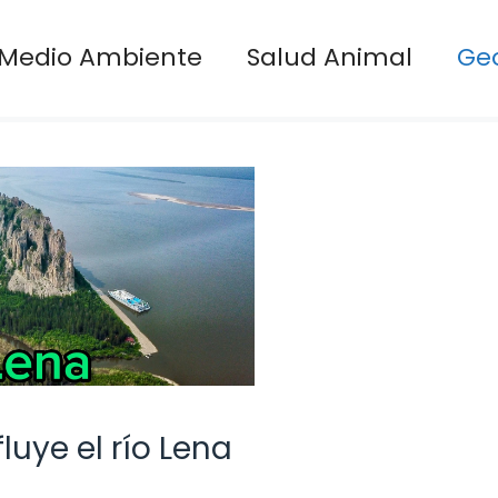
Medio Ambiente
Salud Animal
Ge
uye el río Lena