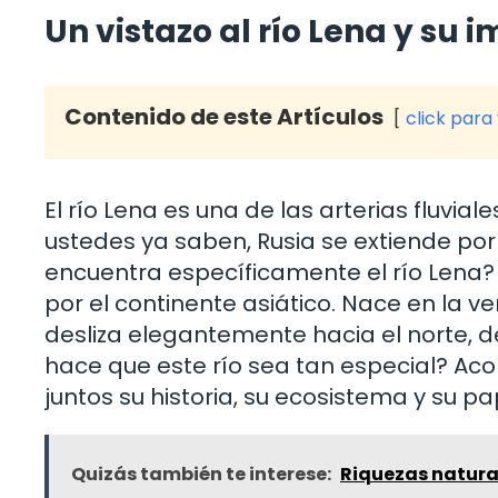
Un vistazo al río Lena y su 
Contenido de este Artículos
click para
El río Lena es una de las arterias fluv
ustedes ya saben, Rusia se extiende por
encuentra específicamente el río Lena? ¡
por el continente asiático. Nace en la ve
desliza elegantemente hacia el norte, 
hace que este río sea tan especial? A
juntos su historia, su ecosistema y su pap
Quizás también te interese:
Riquezas natura