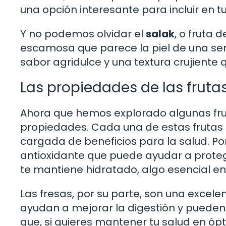
una opción interesante para incluir en tu
Y no podemos olvidar el
salak
, o fruta 
escamosa que parece la piel de una serpi
sabor agridulce y una textura crujiente 
Las propiedades de las frutas
Ahora que hemos explorado algunas fru
propiedades. Cada una de estas frutas n
cargada de beneficios para la salud. Por
antioxidante que puede ayudar a proteg
te mantiene hidratado, algo esencial en 
Las fresas, por su parte, son una excelen
ayudan a mejorar la digestión y pueden 
que, si quieres mantener tu salud en ópt