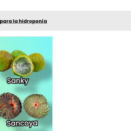
 para la hidroponía