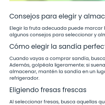
Consejos para elegir y almace
Elegir la fruta adecuada puede marcar la
algunos consejos para seleccionar y alma
Cómo elegir la sandía perfec
Cuando vayas a comprar sandía, busca u
Además, golpéala ligeramente; si suena
almacenar, mantén la sandía en un lugar
refrigerador.
Eligiendo fresas frescas
Al seleccionar fresas, busca aquellas qu