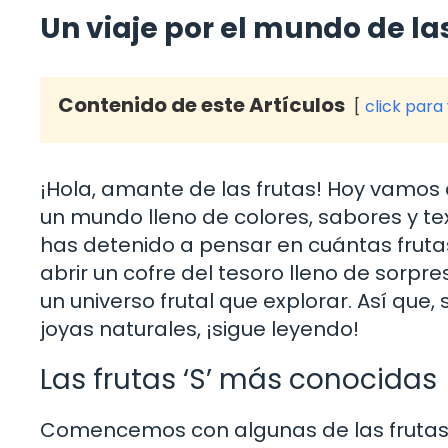
Un viaje por el mundo de las
Contenido de este Artículos
click para
¡Hola, amante de las frutas! Hoy vamos
un mundo lleno de colores, sabores y te
has detenido a pensar en cuántas fruta
abrir un cofre del tesoro lleno de sorpr
un universo frutal que explorar. Así que,
joyas naturales, ¡sigue leyendo!
Las frutas ‘S’ más conocidas
Comencemos con algunas de las frutas 