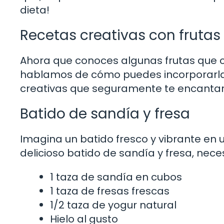
dieta!
Recetas creativas con frutas 
Ahora que conoces algunas frutas que com
hablamos de cómo puedes incorporarlas
creativas que seguramente te encantar
Batido de sandía y fresa
Imagina un batido fresco y vibrante en 
delicioso batido de sandía y fresa, nece
1 taza de sandía en cubos
1 taza de fresas frescas
1/2 taza de yogur natural
Hielo al gusto