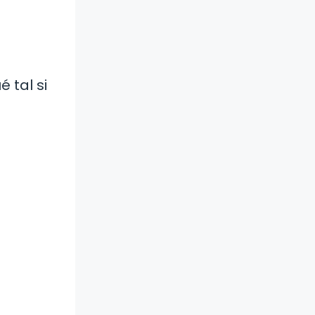
 tal si