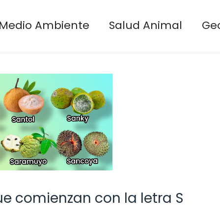
Medio Ambiente
Salud Animal
Ge
ue comienzan con la letra S