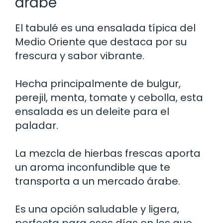
árabe
El tabulé es una ensalada típica del
Medio Oriente que destaca por su
frescura y sabor vibrante.
Hecha principalmente de bulgur,
perejil, menta, tomate y cebolla, esta
ensalada es un deleite para el
paladar.
La mezcla de hierbas frescas aporta
un aroma inconfundible que te
transporta a un mercado árabe.
Es una opción saludable y ligera,
perfecta para esos días en los que