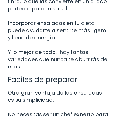
fibra, lo que las convierte en un aliado
perfecto para tu salud.
Incorporar ensaladas en tu dieta
puede ayudarte a sentirte más ligero
y lleno de energía.
Y lo mejor de todo, ¡hay tantas
variedades que nunca te aburrirás de
ellas!
Fáciles de preparar
Otra gran ventaja de las ensaladas
es su simplicidad.
No necesitas ser un chef experto para