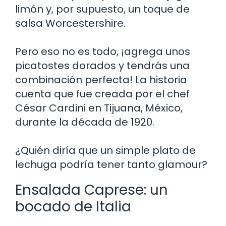
limón y, por supuesto, un toque de
salsa Worcestershire.
Pero eso no es todo, ¡agrega unos
picatostes dorados y tendrás una
combinación perfecta! La historia
cuenta que fue creada por el chef
César Cardini en Tijuana, México,
durante la década de 1920.
¿Quién diría que un simple plato de
lechuga podría tener tanto glamour?
Ensalada Caprese: un
bocado de Italia