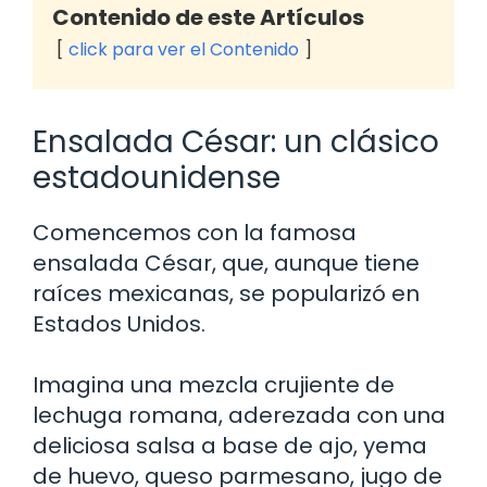
Contenido de este Artículos
click para ver el Contenido
Ensalada César: un clásico
estadounidense
Comencemos con la famosa
ensalada César, que, aunque tiene
raíces mexicanas, se popularizó en
Estados Unidos.
Imagina una mezcla crujiente de
lechuga romana, aderezada con una
deliciosa salsa a base de ajo, yema
de huevo, queso parmesano, jugo de