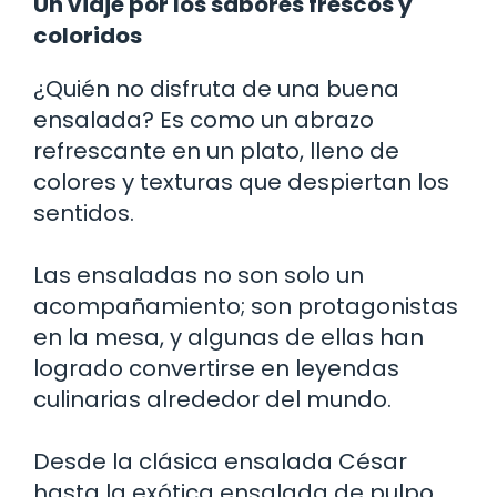
Un viaje por los sabores frescos y
coloridos
¿Quién no disfruta de una buena
ensalada? Es como un abrazo
refrescante en un plato, lleno de
colores y texturas que despiertan los
sentidos.
Las ensaladas no son solo un
acompañamiento; son protagonistas
en la mesa, y algunas de ellas han
logrado convertirse en leyendas
culinarias alrededor del mundo.
Desde la clásica ensalada César
hasta la exótica ensalada de pulpo,