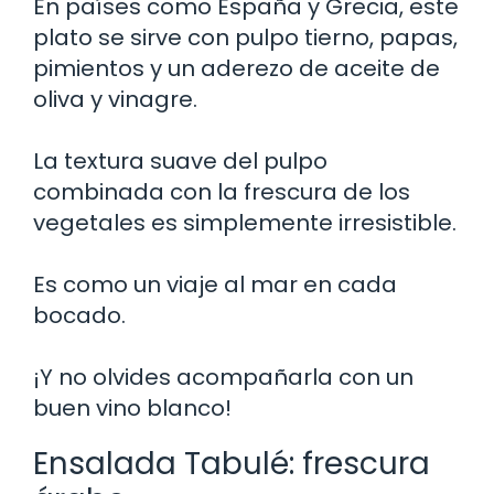
En países como España y Grecia, este
plato se sirve con pulpo tierno, papas,
pimientos y un aderezo de aceite de
oliva y vinagre.
La textura suave del pulpo
combinada con la frescura de los
vegetales es simplemente irresistible.
Es como un viaje al mar en cada
bocado.
¡Y no olvides acompañarla con un
buen vino blanco!
Ensalada Tabulé: frescura