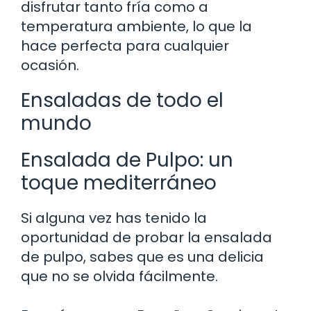
disfrutar tanto fría como a
temperatura ambiente, lo que la
hace perfecta para cualquier
ocasión.
Ensaladas de todo el
mundo
Ensalada de Pulpo: un
toque mediterráneo
Si alguna vez has tenido la
oportunidad de probar la ensalada
de pulpo, sabes que es una delicia
que no se olvida fácilmente.