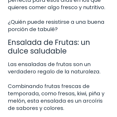
quieres comer algo fresco y nutritivo.
¿Quién puede resistirse a una buena
porción de tabulé?
Ensalada de Frutas: un
dulce saludable
Las ensaladas de frutas son un
verdadero regalo de la naturaleza.
Combinando frutas frescas de
temporada, como fresas, kiwi, piña y
melón, esta ensalada es un arcoíris
de sabores y colores.