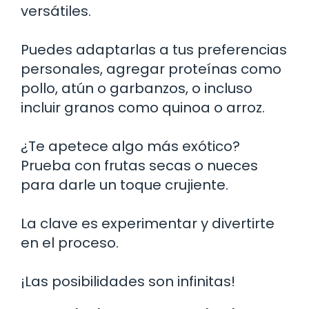
versátiles.
Puedes adaptarlas a tus preferencias
personales, agregar proteínas como
pollo, atún o garbanzos, o incluso
incluir granos como quinoa o arroz.
¿Te apetece algo más exótico?
Prueba con frutas secas o nueces
para darle un toque crujiente.
La clave es experimentar y divertirte
en el proceso.
¡Las posibilidades son infinitas!