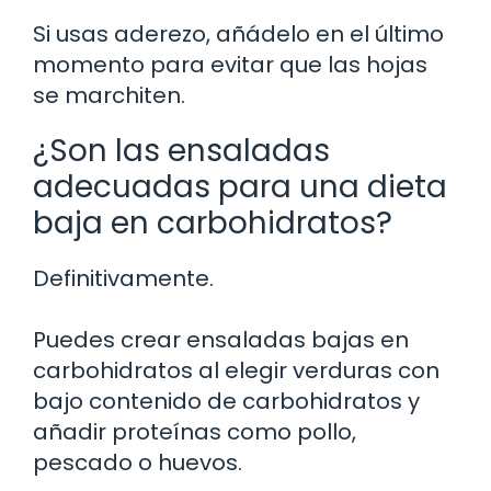
Si usas aderezo, añádelo en el último
momento para evitar que las hojas
se marchiten.
¿Son las ensaladas
adecuadas para una dieta
baja en carbohidratos?
Definitivamente.
Puedes crear ensaladas bajas en
carbohidratos al elegir verduras con
bajo contenido de carbohidratos y
añadir proteínas como pollo,
pescado o huevos.