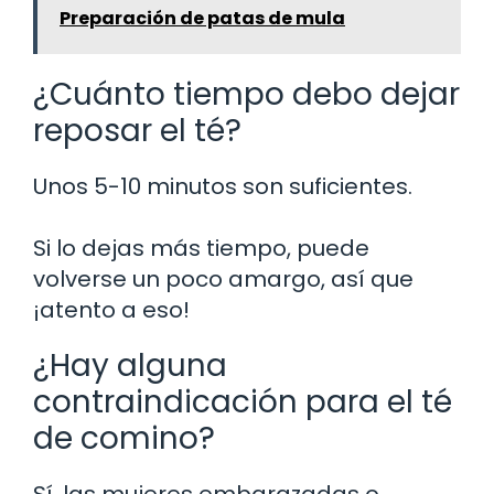
Preparación de patas de mula
¿Cuánto tiempo debo dejar
reposar el té?
Unos 5-10 minutos son suficientes.
Si lo dejas más tiempo, puede
volverse un poco amargo, así que
¡atento a eso!
¿Hay alguna
contraindicación para el té
de comino?
Sí, las mujeres embarazadas o