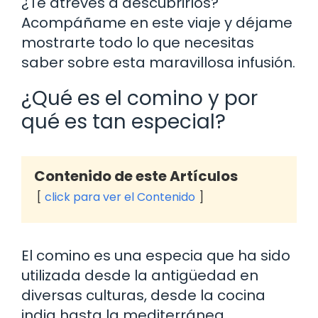
¿Te atreves a descubrirlos?
Acompáñame en este viaje y déjame
mostrarte todo lo que necesitas
saber sobre esta maravillosa infusión.
¿Qué es el comino y por
qué es tan especial?
Contenido de este Artículos
click para ver el Contenido
El comino es una especia que ha sido
utilizada desde la antigüedad en
diversas culturas, desde la cocina
india hasta la mediterránea.