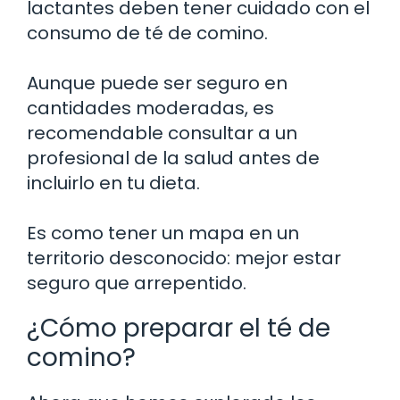
lactantes deben tener cuidado con el
consumo de té de comino.
Aunque puede ser seguro en
cantidades moderadas, es
recomendable consultar a un
profesional de la salud antes de
incluirlo en tu dieta.
Es como tener un mapa en un
territorio desconocido: mejor estar
seguro que arrepentido.
¿Cómo preparar el té de
comino?