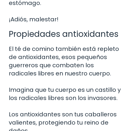
estómago.
¡Adiós, malestar!
Propiedades antioxidantes
El té de comino también está repleto
de antioxidantes, esos pequeños
guerreros que combaten los
radicales libres en nuestro cuerpo.
Imagina que tu cuerpo es un castillo y
los radicales libres son los invasores.
Los antioxidantes son tus caballeros
valientes, protegiendo tu reino de
daños.