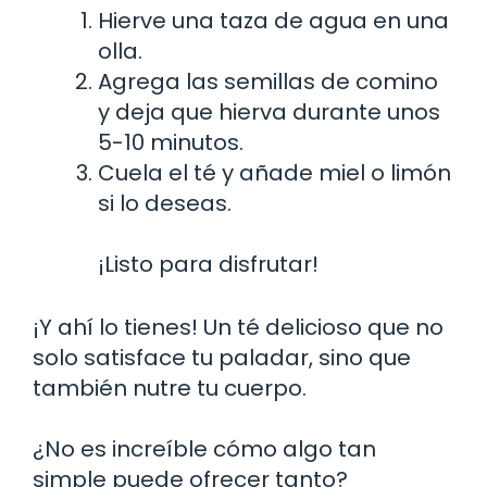
Hierve una taza de agua en una
olla.
Agrega las semillas de comino
y deja que hierva durante unos
5-10 minutos.
Cuela el té y añade miel o limón
si lo deseas.
¡Listo para disfrutar!
¡Y ahí lo tienes! Un té delicioso que no
solo satisface tu paladar, sino que
también nutre tu cuerpo.
¿No es increíble cómo algo tan
simple puede ofrecer tanto?