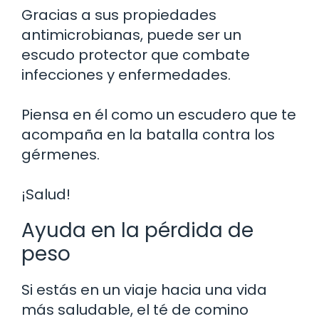
Gracias a sus propiedades
antimicrobianas, puede ser un
escudo protector que combate
infecciones y enfermedades.
Piensa en él como un escudero que te
acompaña en la batalla contra los
gérmenes.
¡Salud!
Ayuda en la pérdida de
peso
Si estás en un viaje hacia una vida
más saludable, el té de comino