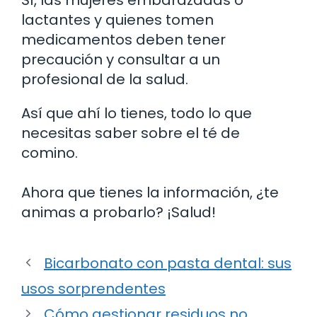
lactantes y quienes tomen
medicamentos deben tener
precaución y consultar a un
profesional de la salud.
Así que ahí lo tienes, todo lo que
necesitas saber sobre el té de
comino.
Ahora que tienes la información, ¿te
animas a probarlo? ¡Salud!
Bicarbonato con pasta dental: sus
usos sorprendentes
Cómo gestionar residuos no