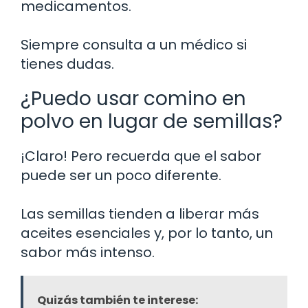
medicamentos.
Siempre consulta a un médico si
tienes dudas.
¿Puedo usar comino en
polvo en lugar de semillas?
¡Claro! Pero recuerda que el sabor
puede ser un poco diferente.
Las semillas tienden a liberar más
aceites esenciales y, por lo tanto, un
sabor más intenso.
Quizás también te interese: