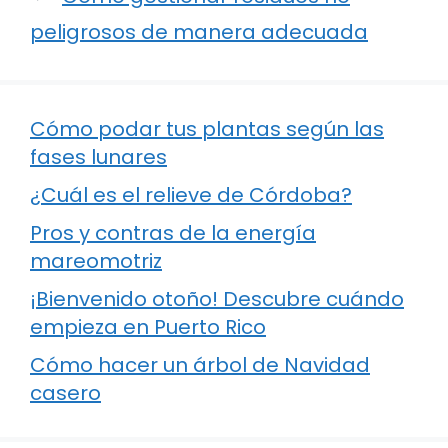
peligrosos de manera adecuada
Cómo podar tus plantas según las
fases lunares
¿Cuál es el relieve de Córdoba?
Pros y contras de la energía
mareomotriz
¡Bienvenido otoño! Descubre cuándo
empieza en Puerto Rico
Cómo hacer un árbol de Navidad
casero