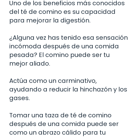
Uno de los beneficios más conocidos
del té de comino es su capacidad
para mejorar la digestión.
¿Alguna vez has tenido esa sensación
incómoda después de una comida
pesada? El comino puede ser tu
mejor aliado.
Actúa como un carminativo,
ayudando a reducir la hinchazón y los
gases.
Tomar una taza de té de comino
después de una comida puede ser
como un abrazo cálido para tu