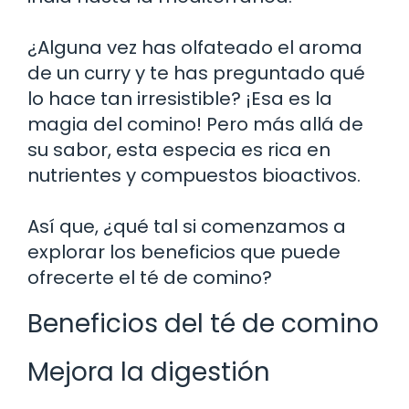
¿Alguna vez has olfateado el aroma
de un curry y te has preguntado qué
lo hace tan irresistible? ¡Esa es la
magia del comino! Pero más allá de
su sabor, esta especia es rica en
nutrientes y compuestos bioactivos.
Así que, ¿qué tal si comenzamos a
explorar los beneficios que puede
ofrecerte el té de comino?
Beneficios del té de comino
Mejora la digestión