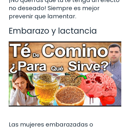
no deseado! Siempre es mejor
prevenir que lamentar.
Embarazo y lactancia
Las mujeres embarazadas o