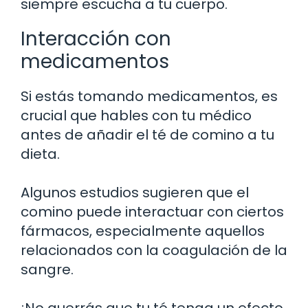
siempre escucha a tu cuerpo.
Interacción con
medicamentos
Si estás tomando medicamentos, es
crucial que hables con tu médico
antes de añadir el té de comino a tu
dieta.
Algunos estudios sugieren que el
comino puede interactuar con ciertos
fármacos, especialmente aquellos
relacionados con la coagulación de la
sangre.
¡No querrás que tu té tenga un efecto