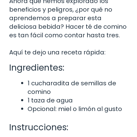
Ahora que hemos explorado los
beneficios y peligros, ¿por qué no
aprendemos a preparar esta
deliciosa bebida? Hacer té de comino
es tan fácil como contar hasta tres.
Aquí te dejo una receta rápida:
Ingredientes:
1 cucharadita de semillas de
comino
1 taza de agua
Opcional: miel o limón al gusto
Instrucciones: