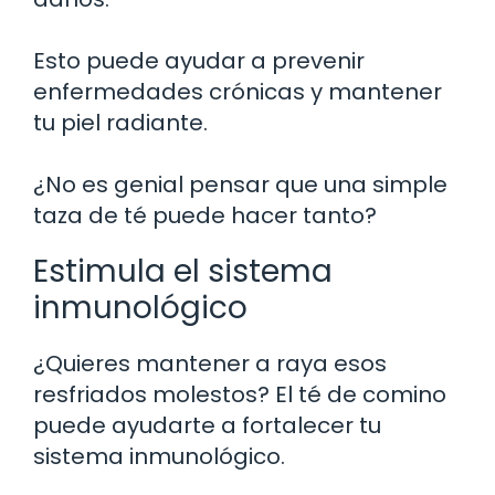
Esto puede ayudar a prevenir
enfermedades crónicas y mantener
tu piel radiante.
¿No es genial pensar que una simple
taza de té puede hacer tanto?
Estimula el sistema
inmunológico
¿Quieres mantener a raya esos
resfriados molestos? El té de comino
puede ayudarte a fortalecer tu
sistema inmunológico.