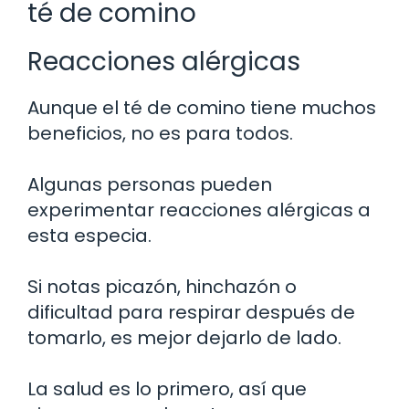
té de comino
Reacciones alérgicas
Aunque el té de comino tiene muchos
beneficios, no es para todos.
Algunas personas pueden
experimentar reacciones alérgicas a
esta especia.
Si notas picazón, hinchazón o
dificultad para respirar después de
tomarlo, es mejor dejarlo de lado.
La salud es lo primero, así que