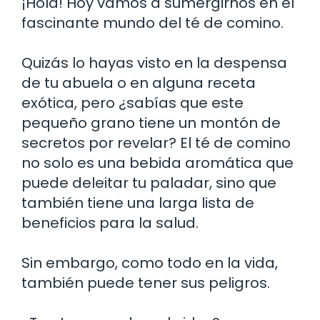
¡Hola! Hoy vamos a sumergirnos en el
fascinante mundo del té de comino.
Quizás lo hayas visto en la despensa
de tu abuela o en alguna receta
exótica, pero ¿sabías que este
pequeño grano tiene un montón de
secretos por revelar? El té de comino
no solo es una bebida aromática que
puede deleitar tu paladar, sino que
también tiene una larga lista de
beneficios para la salud.
Sin embargo, como todo en la vida,
también puede tener sus peligros.