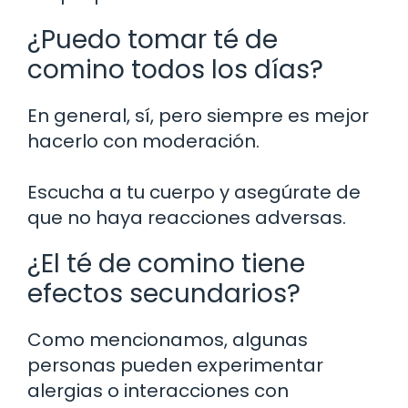
¿Puedo tomar té de
comino todos los días?
En general, sí, pero siempre es mejor
hacerlo con moderación.
Escucha a tu cuerpo y asegúrate de
que no haya reacciones adversas.
¿El té de comino tiene
efectos secundarios?
Como mencionamos, algunas
personas pueden experimentar
alergias o interacciones con