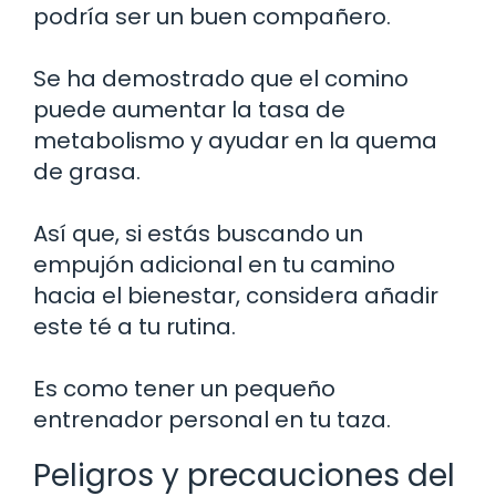
podría ser un buen compañero.
Se ha demostrado que el comino
puede aumentar la tasa de
metabolismo y ayudar en la quema
de grasa.
Así que, si estás buscando un
empujón adicional en tu camino
hacia el bienestar, considera añadir
este té a tu rutina.
Es como tener un pequeño
entrenador personal en tu taza.
Peligros y precauciones del