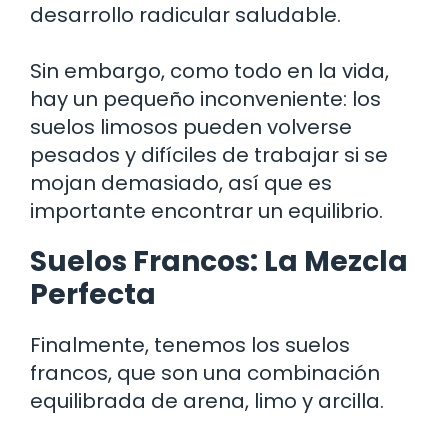
desarrollo radicular saludable.
Sin embargo, como todo en la vida,
hay un pequeño inconveniente: los
suelos limosos pueden volverse
pesados y difíciles de trabajar si se
mojan demasiado, así que es
importante encontrar un equilibrio.
Suelos Francos: La Mezcla
Perfecta
Finalmente, tenemos los suelos
francos, que son una combinación
equilibrada de arena, limo y arcilla.