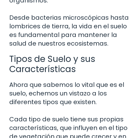
organismos.
Desde bacterias microscópicas hasta
lombrices de tierra, la vida en el suelo
es fundamental para mantener la
salud de nuestros ecosistemas.
Tipos de Suelo y sus
Características
Ahora que sabemos lo vital que es el
suelo, echemos un vistazo a los
diferentes tipos que existen.
Cada tipo de suelo tiene sus propias
características, que influyen en el tipo
de vegetación que puede crecer y en