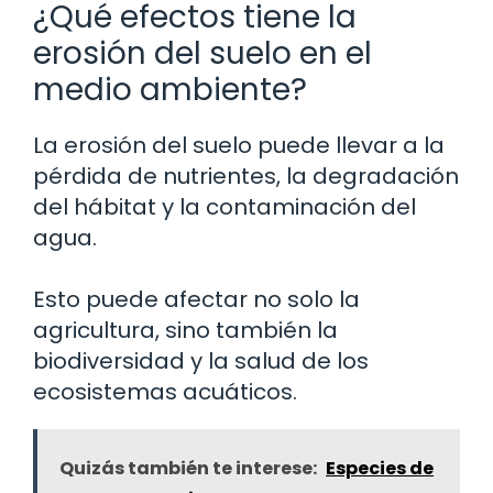
¿Qué efectos tiene la
erosión del suelo en el
medio ambiente?
La erosión del suelo puede llevar a la
pérdida de nutrientes, la degradación
del hábitat y la contaminación del
agua.
Esto puede afectar no solo la
agricultura, sino también la
biodiversidad y la salud de los
ecosistemas acuáticos.
Quizás también te interese:
Especies de