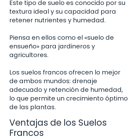
Este tipo de suelo es conocido por su
textura ideal y su capacidad para
retener nutrientes y humedad.
Piensa en ellos como el «suelo de
ensueño» para jardineros y
agricultores.
Los suelos francos ofrecen lo mejor
de ambos mundos: drenaje
adecuado y retención de humedad,
lo que permite un crecimiento óptimo
de las plantas.
Ventajas de los Suelos
Francos