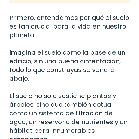
Primero, entendamos por qué el suelo
es tan crucial para la vida en nuestro
planeta.
Imagina el suelo como la base de un
edificio; sin una buena cimentación,
todo lo que construyas se vendrá
abajo.
El suelo no solo sostiene plantas y
árboles, sino que también actúa
como un sistema de filtración de
agua, un reservorio de nutrientes y un
hábitat para innumerables