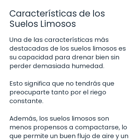
Características de los
Suelos Limosos
Una de las características más
destacadas de los suelos limosos es
su capacidad para drenar bien sin
perder demasiada humedad.
Esto significa que no tendrás que
preocuparte tanto por el riego
constante.
Además, los suelos limosos son
menos propensos a compactarse, lo
que permite un buen flujo de aire y un