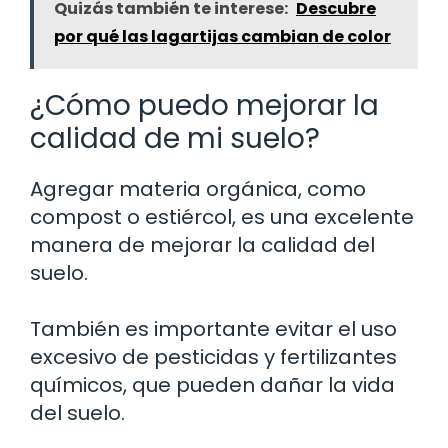
Quizás también te interese:
Descubre
por qué las lagartijas cambian de color
¿Cómo puedo mejorar la
calidad de mi suelo?
Agregar materia orgánica, como
compost o estiércol, es una excelente
manera de mejorar la calidad del
suelo.
También es importante evitar el uso
excesivo de pesticidas y fertilizantes
químicos, que pueden dañar la vida
del suelo.