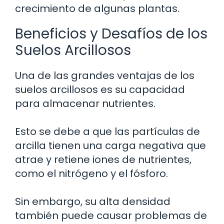
crecimiento de algunas plantas.
Beneficios y Desafíos de los
Suelos Arcillosos
Una de las grandes ventajas de los
suelos arcillosos es su capacidad
para almacenar nutrientes.
Esto se debe a que las partículas de
arcilla tienen una carga negativa que
atrae y retiene iones de nutrientes,
como el nitrógeno y el fósforo.
Sin embargo, su alta densidad
también puede causar problemas de