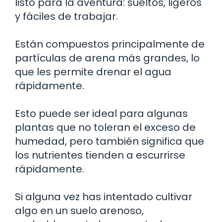
listo para la aventura: sueltos, ligeros
y fáciles de trabajar.
Están compuestos principalmente de
partículas de arena más grandes, lo
que les permite drenar el agua
rápidamente.
Esto puede ser ideal para algunas
plantas que no toleran el exceso de
humedad, pero también significa que
los nutrientes tienden a escurrirse
rápidamente.
Si alguna vez has intentado cultivar
algo en un suelo arenoso,