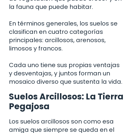
la fauna que puede habitar.
En términos generales, los suelos se
clasifican en cuatro categorías
principales: arcillosos, arenosos,
limosos y francos.
Cada uno tiene sus propias ventajas
y desventajas, y juntos forman un
mosaico diverso que sustenta la vida.
Suelos Arcillosos: La Tierra
Pegajosa
Los suelos arcillosos son como esa
amiga que siempre se queda en el