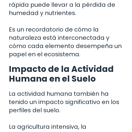
rápida puede llevar a la pérdida de
humedad y nutrientes.
Es un recordatorio de cómo la
naturaleza está interconectada y
cómo cada elemento desempeña un
papel en el ecosistema.
Impacto de la Actividad
Humana en el Suelo
La actividad humana también ha
tenido un impacto significativo en los
perfiles del suelo.
La agricultura intensiva, la