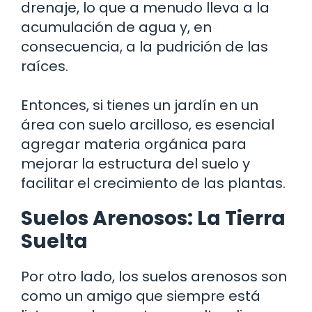
drenaje, lo que a menudo lleva a la
acumulación de agua y, en
consecuencia, a la pudrición de las
raíces.
Entonces, si tienes un jardín en un
área con suelo arcilloso, es esencial
agregar materia orgánica para
mejorar la estructura del suelo y
facilitar el crecimiento de las plantas.
Suelos Arenosos: La Tierra
Suelta
Por otro lado, los suelos arenosos son
como un amigo que siempre está