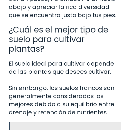
abajo y apreciar la rica diversidad
que se encuentra justo bajo tus pies.
¿Cuál es el mejor tipo de
suelo para cultivar
plantas?
El suelo ideal para cultivar depende
de las plantas que desees cultivar.
Sin embargo, los suelos francos son
generalmente considerados los
mejores debido a su equilibrio entre
drenaje y retención de nutrientes.