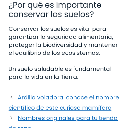
¿Por qué es importante
conservar los suelos?
Conservar los suelos es vital para
garantizar la seguridad alimentaria,
proteger la biodiversidad y mantener
el equilibrio de los ecosistemas.
Un suelo saludable es fundamental
para la vida en la Tierra.
Ardilla voladora: conoce el nombre
científico de este curioso mamífero
Nombres originales para tu tienda