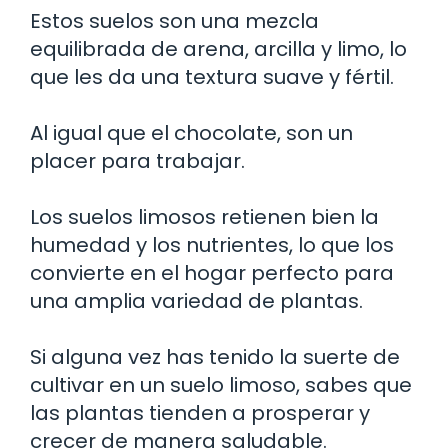
Estos suelos son una mezcla
equilibrada de arena, arcilla y limo, lo
que les da una textura suave y fértil.
Al igual que el chocolate, son un
placer para trabajar.
Los suelos limosos retienen bien la
humedad y los nutrientes, lo que los
convierte en el hogar perfecto para
una amplia variedad de plantas.
Si alguna vez has tenido la suerte de
cultivar en un suelo limoso, sabes que
las plantas tienden a prosperar y
crecer de manera saludable.