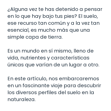
¿Alguna vez te has detenido a pensar
en lo que hay bajo tus pies? El suelo,
ese recurso tan común y a la vez tan
esencial, es mucho más que una
simple capa de tierra.
Es un mundo en sí mismo, lleno de
vida, nutrientes y características
únicas que varían de un lugar a otro.
En este artículo, nos embarcaremos
en un fascinante viaje para descubrir
los diversos perfiles del suelo en la
naturaleza.