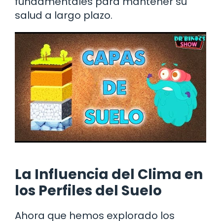
fundamentales para mantener su
salud a largo plazo.
La Influencia del Clima en
los Perfiles del Suelo
Ahora que hemos explorado los