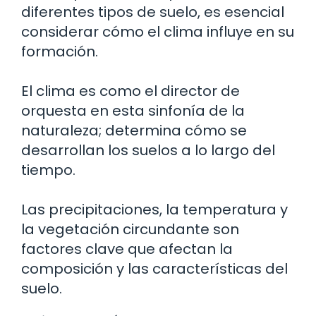
diferentes tipos de suelo, es esencial
considerar cómo el clima influye en su
formación.
El clima es como el director de
orquesta en esta sinfonía de la
naturaleza; determina cómo se
desarrollan los suelos a lo largo del
tiempo.
Las precipitaciones, la temperatura y
la vegetación circundante son
factores clave que afectan la
composición y las características del
suelo.