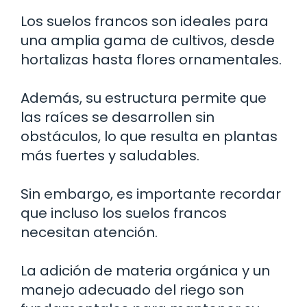
Los suelos francos son ideales para
una amplia gama de cultivos, desde
hortalizas hasta flores ornamentales.
Además, su estructura permite que
las raíces se desarrollen sin
obstáculos, lo que resulta en plantas
más fuertes y saludables.
Sin embargo, es importante recordar
que incluso los suelos francos
necesitan atención.
La adición de materia orgánica y un
manejo adecuado del riego son