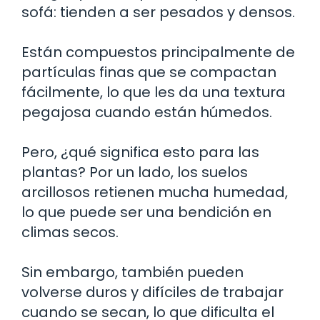
sofá: tienden a ser pesados y densos.
Están compuestos principalmente de
partículas finas que se compactan
fácilmente, lo que les da una textura
pegajosa cuando están húmedos.
Pero, ¿qué significa esto para las
plantas? Por un lado, los suelos
arcillosos retienen mucha humedad,
lo que puede ser una bendición en
climas secos.
Sin embargo, también pueden
volverse duros y difíciles de trabajar
cuando se secan, lo que dificulta el