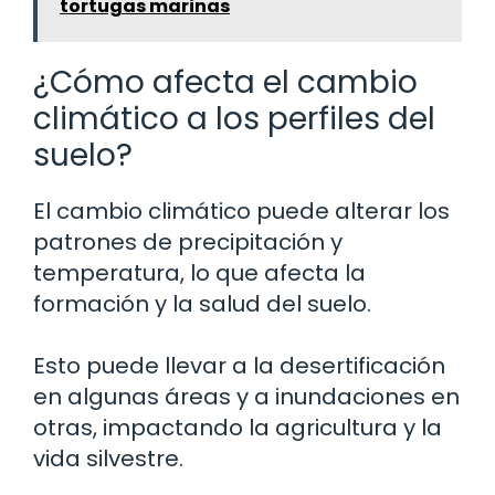
tortugas marinas
¿Cómo afecta el cambio
climático a los perfiles del
suelo?
El cambio climático puede alterar los
patrones de precipitación y
temperatura, lo que afecta la
formación y la salud del suelo.
Esto puede llevar a la desertificación
en algunas áreas y a inundaciones en
otras, impactando la agricultura y la
vida silvestre.