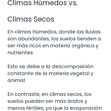
Climas Húmedos vs.
Climas Secos
En climas húmedos, donde las lluvias
son abundantes, los suelos tienden a
ser más ricos en materia orgánica y
nutrientes.
Esto se debe a la descomposición
constante de la materia vegetal y
animal.
En contraste, en climas secos, los
suelos pueden ser más áridos y
menos fértiles, ya que la evaporación