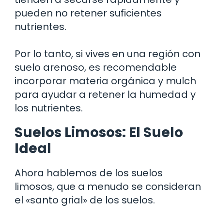
pueden no retener suficientes
nutrientes.
Por lo tanto, si vives en una región con
suelo arenoso, es recomendable
incorporar materia orgánica y mulch
para ayudar a retener la humedad y
los nutrientes.
Suelos Limosos: El Suelo
Ideal
Ahora hablemos de los suelos
limosos, que a menudo se consideran
el «santo grial» de los suelos.