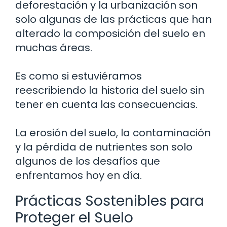
deforestación y la urbanización son
solo algunas de las prácticas que han
alterado la composición del suelo en
muchas áreas.
Es como si estuviéramos
reescribiendo la historia del suelo sin
tener en cuenta las consecuencias.
La erosión del suelo, la contaminación
y la pérdida de nutrientes son solo
algunos de los desafíos que
enfrentamos hoy en día.
Prácticas Sostenibles para
Proteger el Suelo