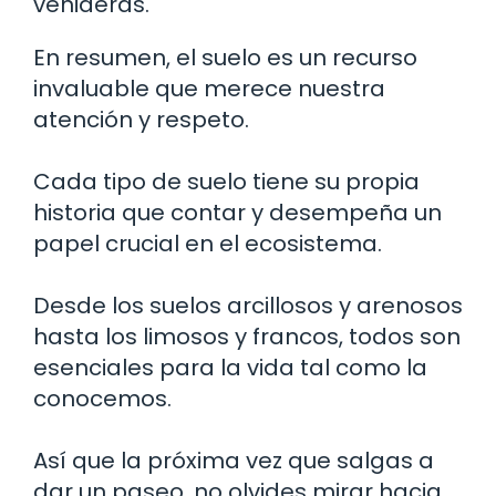
venideras.
En resumen, el suelo es un recurso
invaluable que merece nuestra
atención y respeto.
Cada tipo de suelo tiene su propia
historia que contar y desempeña un
papel crucial en el ecosistema.
Desde los suelos arcillosos y arenosos
hasta los limosos y francos, todos son
esenciales para la vida tal como la
conocemos.
Así que la próxima vez que salgas a
dar un paseo, no olvides mirar hacia