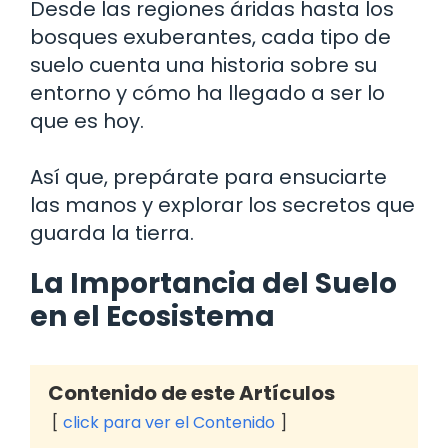
Desde las regiones áridas hasta los
bosques exuberantes, cada tipo de
suelo cuenta una historia sobre su
entorno y cómo ha llegado a ser lo
que es hoy.
Así que, prepárate para ensuciarte
las manos y explorar los secretos que
guarda la tierra.
La Importancia del Suelo
en el Ecosistema
Contenido de este Artículos
click para ver el Contenido