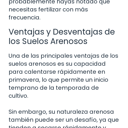
probablemente hayas notado que
necesitas fertilizar con más
frecuencia.
Ventajas y Desventajas de
los Suelos Arenosos
Una de las principales ventajas de los
suelos arenosos es su capacidad
para calentarse rápidamente en
primavera, lo que permite un inicio
temprano de la temporada de
cultivo.
Sin embargo, su naturaleza arenosa
también puede ser un desafío, ya que
tienden a secarse rápidamente y