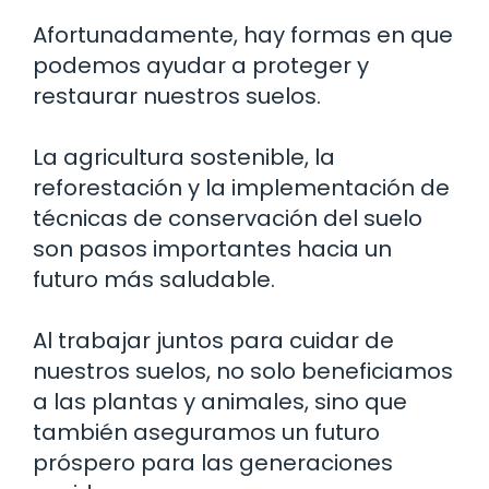
Afortunadamente, hay formas en que
podemos ayudar a proteger y
restaurar nuestros suelos.
La agricultura sostenible, la
reforestación y la implementación de
técnicas de conservación del suelo
son pasos importantes hacia un
futuro más saludable.
Al trabajar juntos para cuidar de
nuestros suelos, no solo beneficiamos
a las plantas y animales, sino que
también aseguramos un futuro
próspero para las generaciones