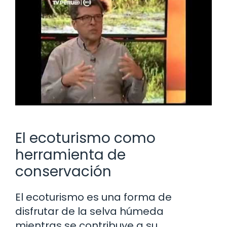
El ecoturismo como
herramienta de
conservación
El ecoturismo es una forma de
disfrutar de la selva húmeda
mientras se contribuye a su