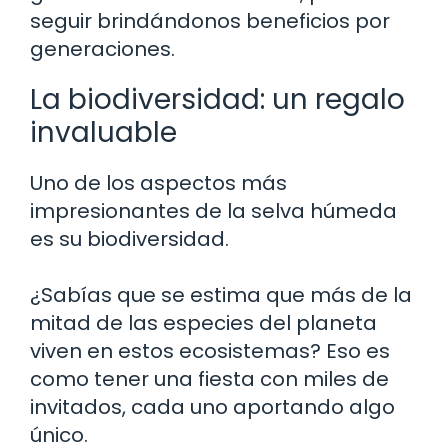
seguir brindándonos beneficios por
generaciones.
La biodiversidad: un regalo
invaluable
Uno de los aspectos más
impresionantes de la selva húmeda
es su biodiversidad.
¿Sabías que se estima que más de la
mitad de las especies del planeta
viven en estos ecosistemas? Eso es
como tener una fiesta con miles de
invitados, cada uno aportando algo
único.