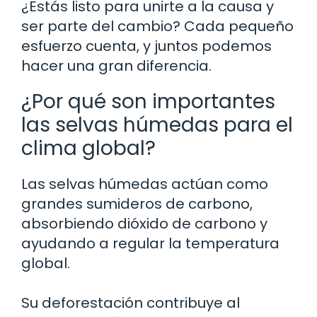
¿Estás listo para unirte a la causa y
ser parte del cambio? Cada pequeño
esfuerzo cuenta, y juntos podemos
hacer una gran diferencia.
¿Por qué son importantes
las selvas húmedas para el
clima global?
Las selvas húmedas actúan como
grandes sumideros de carbono,
absorbiendo dióxido de carbono y
ayudando a regular la temperatura
global.
Su deforestación contribuye al