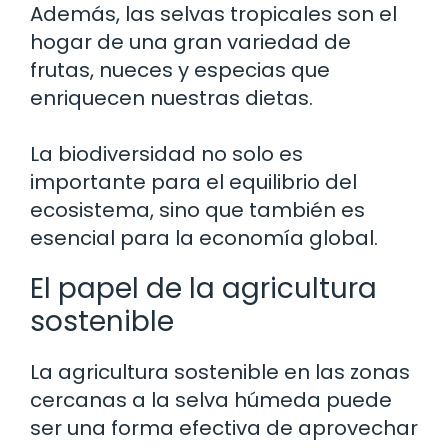
Además, las selvas tropicales son el
hogar de una gran variedad de
frutas, nueces y especias que
enriquecen nuestras dietas.
La biodiversidad no solo es
importante para el equilibrio del
ecosistema, sino que también es
esencial para la economía global.
El papel de la agricultura
sostenible
La agricultura sostenible en las zonas
cercanas a la selva húmeda puede
ser una forma efectiva de aprovechar