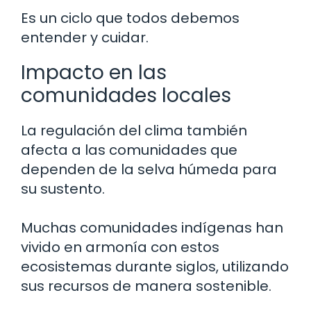
Es un ciclo que todos debemos
entender y cuidar.
Impacto en las
comunidades locales
La regulación del clima también
afecta a las comunidades que
dependen de la selva húmeda para
su sustento.
Muchas comunidades indígenas han
vivido en armonía con estos
ecosistemas durante siglos, utilizando
sus recursos de manera sostenible.