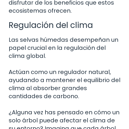
disfrutar de los beneficios que estos
ecosistemas ofrecen.
Regulación del clima
Las selvas húmedas desempeñan un
papel crucial en la regulación del
clima global.
Actúan como un regulador natural,
ayudando a mantener el equilibrio del
clima al absorber grandes
cantidades de carbono.
¿Alguna vez has pensado en cómo un
solo árbol puede afectar el clima de
su entorno? Imagina que cada árbol