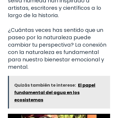
selva húmeda han inspirado a
artistas, escritores y científicos a lo
largo de la historia.
¿Cuántas veces has sentido que un
paseo por la naturaleza puede
cambiar tu perspectiva? La conexión
con la naturaleza es fundamental
para nuestro bienestar emocional y
mental.
Quizás también te interese:
El papel
fundamental del agua en los
ecosistemas