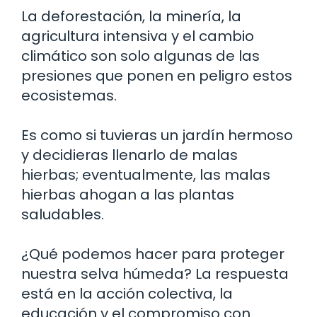
La deforestación, la minería, la
agricultura intensiva y el cambio
climático son solo algunas de las
presiones que ponen en peligro estos
ecosistemas.
Es como si tuvieras un jardín hermoso
y decidieras llenarlo de malas
hierbas; eventualmente, las malas
hierbas ahogan a las plantas
saludables.
¿Qué podemos hacer para proteger
nuestra selva húmeda? La respuesta
está en la acción colectiva, la
educación y el compromiso con