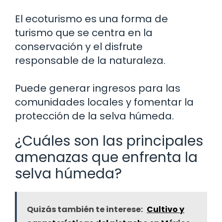
El ecoturismo es una forma de
turismo que se centra en la
conservación y el disfrute
responsable de la naturaleza.
Puede generar ingresos para las
comunidades locales y fomentar la
protección de la selva húmeda.
¿Cuáles son las principales
amenazas que enfrenta la
selva húmeda?
Quizás también te interese:
Cultivo y