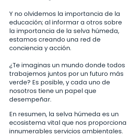
Y no olvidemos la importancia de la
educación; al informar a otros sobre
la importancia de la selva húmeda,
estamos creando una red de
conciencia y acción.
¿Te imaginas un mundo donde todos
trabajemos juntos por un futuro más
verde? Es posible, y cada uno de
nosotros tiene un papel que
desempeñar.
En resumen, la selva húmeda es un
ecosistema vital que nos proporciona
innumerables servicios ambientales.