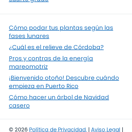
Cómo podar tus plantas según las
fases lunares
¿Cuál es el relieve de Córdoba?
Pros y contras de la energía
mareomotriz
¡Bienvenido otoño! Descubre cuándo
empieza en Puerto Rico
Cómo hacer un árbol de Navidad
casero
© 2026
Política de Privacidad
.
|
Aviso Legal
|