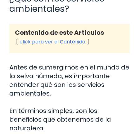
ambientales?
Contenido de este Artículos
click para ver el Contenido
Antes de sumergirnos en el mundo de
la selva húmeda, es importante
entender qué son los servicios
ambientales.
En términos simples, son los
beneficios que obtenemos de la
naturaleza.