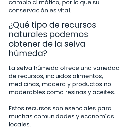
cambio climático, por lo que su
conservación es vital.
¿Qué tipo de recursos
naturales podemos
obtener de la selva
húmeda?
La selva húmeda ofrece una variedad
de recursos, incluidos alimentos,
medicinas, madera y productos no
maderables como resinas y aceites.
Estos recursos son esenciales para
muchas comunidades y economías
locales.