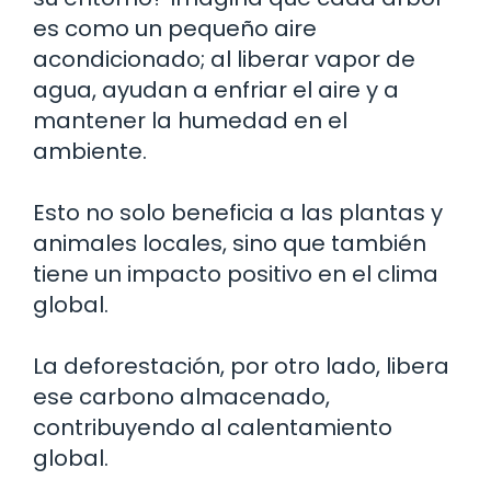
es como un pequeño aire
acondicionado; al liberar vapor de
agua, ayudan a enfriar el aire y a
mantener la humedad en el
ambiente.
Esto no solo beneficia a las plantas y
animales locales, sino que también
tiene un impacto positivo en el clima
global.
La deforestación, por otro lado, libera
ese carbono almacenado,
contribuyendo al calentamiento
global.