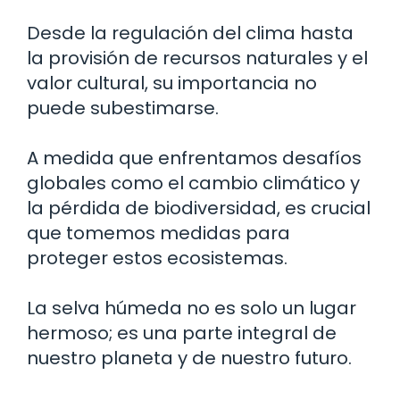
Desde la regulación del clima hasta
la provisión de recursos naturales y el
valor cultural, su importancia no
puede subestimarse.
A medida que enfrentamos desafíos
globales como el cambio climático y
la pérdida de biodiversidad, es crucial
que tomemos medidas para
proteger estos ecosistemas.
La selva húmeda no es solo un lugar
hermoso; es una parte integral de
nuestro planeta y de nuestro futuro.