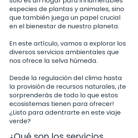
solo es un hogar para innumerables
especies de plantas y animales, sino
que también juega un papel crucial
en el bienestar de nuestro planeta.
En este artículo, vamos a explorar los
diversos servicios ambientales que
nos ofrece la selva húmeda.
Desde la regulación del clima hasta
la provisión de recursos naturales, ¡te
sorprenderás de todo lo que estos
ecosistemas tienen para ofrecer!
¿Listo para adentrarte en este viaje
verde?
¿Qué son los servicios