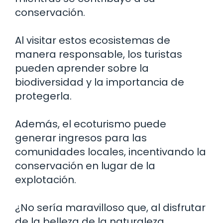
conservación.
Al visitar estos ecosistemas de
manera responsable, los turistas
pueden aprender sobre la
biodiversidad y la importancia de
protegerla.
Además, el ecoturismo puede
generar ingresos para las
comunidades locales, incentivando la
conservación en lugar de la
explotación.
¿No sería maravilloso que, al disfrutar
de la belleza de la naturaleza,