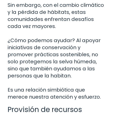
Sin embargo, con el cambio climático
y la pérdida de hábitats, estas
comunidades enfrentan desafíos
cada vez mayores.
¿Cómo podemos ayudar? Al apoyar
iniciativas de conservación y
promover prácticas sostenibles, no
solo protegemos la selva húmeda,
sino que también ayudamos a las
personas que la habitan.
Es una relación simbiótica que
merece nuestra atención y esfuerzo.
Provisión de recursos