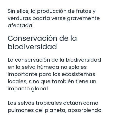
Sin ellos, la producción de frutas y
verduras podría verse gravemente
afectada.
Conservación de la
biodiversidad
La conservación de la biodiversidad
en la selva húmeda no solo es
importante para los ecosistemas
locales, sino que también tiene un
impacto global.
Las selvas tropicales actúan como
pulmones del planeta, absorbiendo