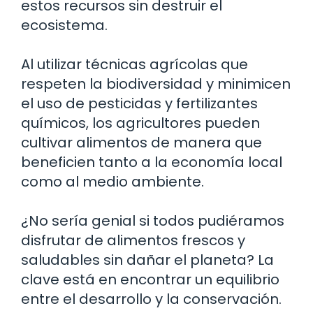
estos recursos sin destruir el
ecosistema.
Al utilizar técnicas agrícolas que
respeten la biodiversidad y minimicen
el uso de pesticidas y fertilizantes
químicos, los agricultores pueden
cultivar alimentos de manera que
beneficien tanto a la economía local
como al medio ambiente.
¿No sería genial si todos pudiéramos
disfrutar de alimentos frescos y
saludables sin dañar el planeta? La
clave está en encontrar un equilibrio
entre el desarrollo y la conservación.