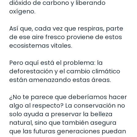
dióxido de carbono y liberando
oxígeno.
Así que, cada vez que respiras, parte
de ese aire fresco proviene de estos
ecosistemas vitales.
Pero aquí está el problema: la
deforestación y el cambio climático
están amenazando estas áreas.
¿No te parece que deberíamos hacer
algo al respecto? La conservación no
solo ayuda a preservar la belleza
natural, sino que también asegura
que las futuras generaciones puedan