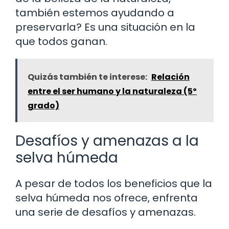
también estemos ayudando a
preservarla? Es una situación en la
que todos ganan.
Quizás también te interese:
Relación
entre el ser humano y la naturaleza (5º
grado)
Desafíos y amenazas a la
selva húmeda
A pesar de todos los beneficios que la
selva húmeda nos ofrece, enfrenta
una serie de desafíos y amenazas.