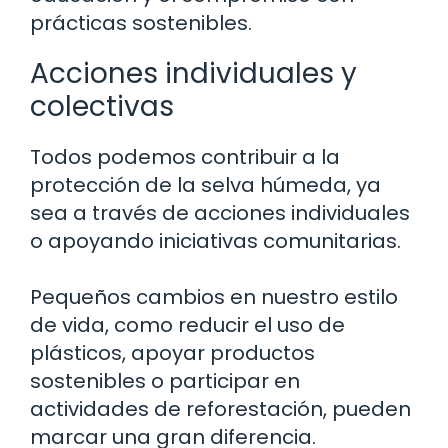
prácticas sostenibles.
Acciones individuales y
colectivas
Todos podemos contribuir a la
protección de la selva húmeda, ya
sea a través de acciones individuales
o apoyando iniciativas comunitarias.
Pequeños cambios en nuestro estilo
de vida, como reducir el uso de
plásticos, apoyar productos
sostenibles o participar en
actividades de reforestación, pueden
marcar una gran diferencia.