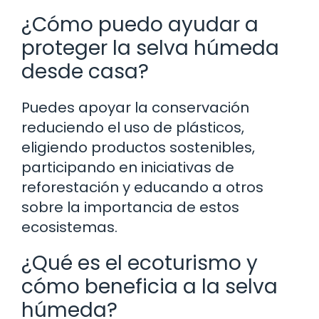
¿Cómo puedo ayudar a
proteger la selva húmeda
desde casa?
Puedes apoyar la conservación
reduciendo el uso de plásticos,
eligiendo productos sostenibles,
participando en iniciativas de
reforestación y educando a otros
sobre la importancia de estos
ecosistemas.
¿Qué es el ecoturismo y
cómo beneficia a la selva
húmeda?