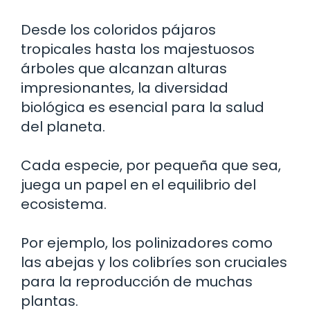
Desde los coloridos pájaros
tropicales hasta los majestuosos
árboles que alcanzan alturas
impresionantes, la diversidad
biológica es esencial para la salud
del planeta.
Cada especie, por pequeña que sea,
juega un papel en el equilibrio del
ecosistema.
Por ejemplo, los polinizadores como
las abejas y los colibríes son cruciales
para la reproducción de muchas
plantas.