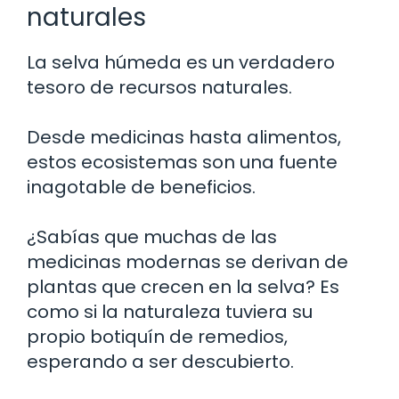
naturales
La selva húmeda es un verdadero
tesoro de recursos naturales.
Desde medicinas hasta alimentos,
estos ecosistemas son una fuente
inagotable de beneficios.
¿Sabías que muchas de las
medicinas modernas se derivan de
plantas que crecen en la selva? Es
como si la naturaleza tuviera su
propio botiquín de remedios,
esperando a ser descubierto.