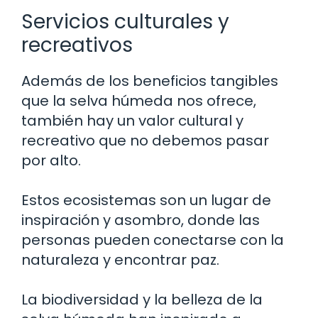
Servicios culturales y
recreativos
Además de los beneficios tangibles
que la selva húmeda nos ofrece,
también hay un valor cultural y
recreativo que no debemos pasar
por alto.
Estos ecosistemas son un lugar de
inspiración y asombro, donde las
personas pueden conectarse con la
naturaleza y encontrar paz.
La biodiversidad y la belleza de la