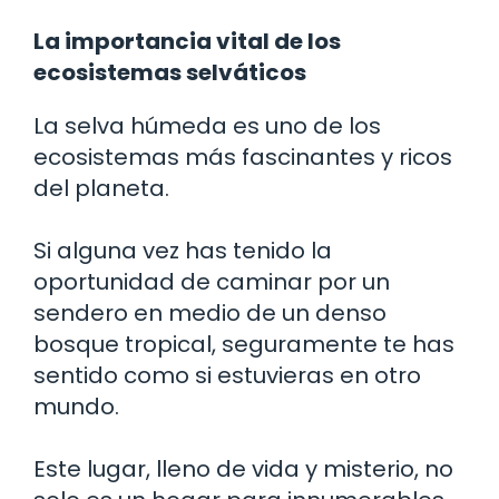
La importancia vital de los
ecosistemas selváticos
La selva húmeda es uno de los
ecosistemas más fascinantes y ricos
del planeta.
Si alguna vez has tenido la
oportunidad de caminar por un
sendero en medio de un denso
bosque tropical, seguramente te has
sentido como si estuvieras en otro
mundo.
Este lugar, lleno de vida y misterio, no