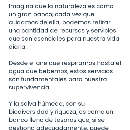
Imagina que la naturaleza es como
un gran banco; cada vez que
cuidamos de ella, podemos retirar
una cantidad de recursos y servicios
que son esenciales para nuestra vida
diaria.
Desde el aire que respiramos hasta el
agua que bebemos, estos servicios
son fundamentales para nuestra
supervivencia.
Y la selva húmeda, con su
biodiversidad y riqueza, es como un
banco lleno de tesoros que, si se
gestiona adecuadamente, puede