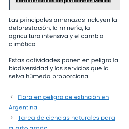
características del pistache en México
Las principales amenazas incluyen la
deforestación, la minería, la
agricultura intensiva y el cambio
climático.
Estas actividades ponen en peligro la
biodiversidad y los servicios que la
selva húmeda proporciona.
Flora en peligro de extinción en
Argentina
Tarea de ciencias naturales para
cuarto grado