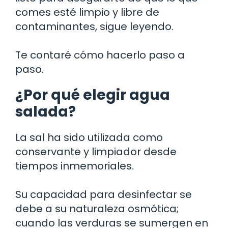
comes esté limpio y libre de
contaminantes, sigue leyendo.
Te contaré cómo hacerlo paso a
paso.
¿Por qué elegir agua
salada?
La sal ha sido utilizada como
conservante y limpiador desde
tiempos inmemoriales.
Su capacidad para desinfectar se
debe a su naturaleza osmótica;
cuando las verduras se sumergen en