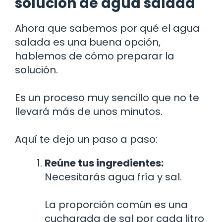
solución de agua salada
Ahora que sabemos por qué el agua
salada es una buena opción,
hablemos de cómo preparar la
solución.
Es un proceso muy sencillo que no te
llevará más de unos minutos.
Aquí te dejo un paso a paso:
Reúne tus ingredientes:
Necesitarás agua fría y sal.
La proporción común es una
cucharada de sal por cada litro