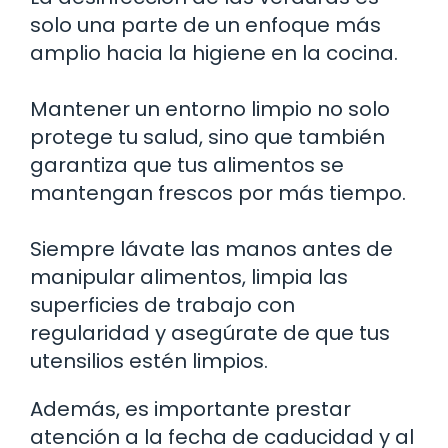
solo una parte de un enfoque más
amplio hacia la higiene en la cocina.
Mantener un entorno limpio no solo
protege tu salud, sino que también
garantiza que tus alimentos se
mantengan frescos por más tiempo.
Siempre lávate las manos antes de
manipular alimentos, limpia las
superficies de trabajo con
regularidad y asegúrate de que tus
utensilios estén limpios.
Además, es importante prestar
atención a la fecha de caducidad y al