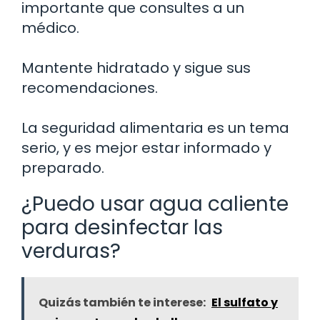
importante que consultes a un
médico.
Mantente hidratado y sigue sus
recomendaciones.
La seguridad alimentaria es un tema
serio, y es mejor estar informado y
preparado.
¿Puedo usar agua caliente
para desinfectar las
verduras?
Quizás también te interese:
El sulfato y