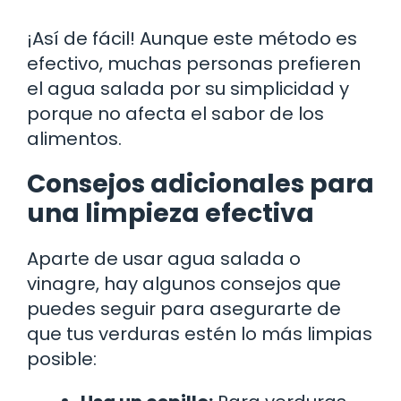
¡Así de fácil! Aunque este método es
efectivo, muchas personas prefieren
el agua salada por su simplicidad y
porque no afecta el sabor de los
alimentos.
Consejos adicionales para
una limpieza efectiva
Aparte de usar agua salada o
vinagre, hay algunos consejos que
puedes seguir para asegurarte de
que tus verduras estén lo más limpias
posible: