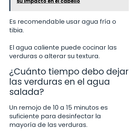
su impacto en el cabello
Es recomendable usar agua fría o
tibia.
El agua caliente puede cocinar las
verduras o alterar su textura.
¿Cuánto tiempo debo dejar
las verduras en el agua
salada?
Un remojo de 10 a 15 minutos es
suficiente para desinfectar la
mayoría de las verduras.