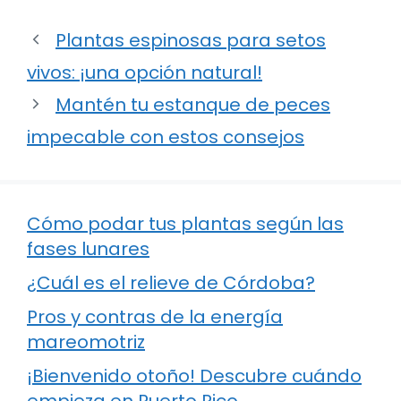
Plantas espinosas para setos
vivos: ¡una opción natural!
Mantén tu estanque de peces
impecable con estos consejos
Cómo podar tus plantas según las
fases lunares
¿Cuál es el relieve de Córdoba?
Pros y contras de la energía
mareomotriz
¡Bienvenido otoño! Descubre cuándo
empieza en Puerto Rico