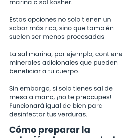
marina o sal kosher.
Estas opciones no solo tienen un
sabor más rico, sino que también
suelen ser menos procesadas.
La sal marina, por ejemplo, contiene
minerales adicionales que pueden
beneficiar a tu cuerpo.
Sin embargo, si solo tienes sal de
mesa a mano, ¡no te preocupes!
Funcionará igual de bien para
desinfectar tus verduras.
Cómo preparar la