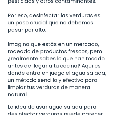
pesticidas y otros contaminantes.
Por eso, desinfectar las verduras es
un paso crucial que no debemos
pasar por alto.
Imagina que estás en un mercado,
rodeado de productos frescos, pero
¿realmente sabes lo que han tocado
antes de llegar a tu cocina? Aquí es
donde entra en juego el agua salada,
un método sencillo y efectivo para
limpiar tus verduras de manera
natural.
La idea de usar agua salada para
desinfectar verduras puede parecer