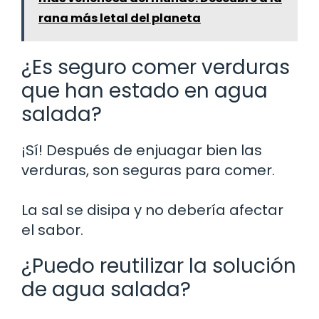
rana más letal del planeta
¿Es seguro comer verduras
que han estado en agua
salada?
¡Sí! Después de enjuagar bien las
verduras, son seguras para comer.
La sal se disipa y no debería afectar
el sabor.
¿Puedo reutilizar la solución
de agua salada?