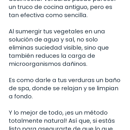
un truco de cocina antiguo, pero es
tan efectiva como sencilla.
Al sumergir tus vegetales en una
solución de agua y sal, no solo
eliminas suciedad visible, sino que
también reduces la carga de
microorganismos dañinos.
Es como darle a tus verduras un baño
de spa, donde se relajan y se limpian
a fondo.
Y lo mejor de todo, ¡es un método
totalmente natural! Así que, si estás
listo para asegurarte de que lo que