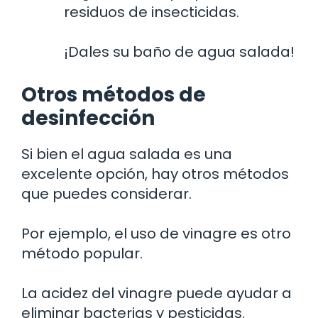
residuos de insecticidas.
¡Dales su baño de agua salada!
Otros métodos de
desinfección
Si bien el agua salada es una
excelente opción, hay otros métodos
que puedes considerar.
Por ejemplo, el uso de vinagre es otro
método popular.
La acidez del vinagre puede ayudar a
eliminar bacterias y pesticidas.