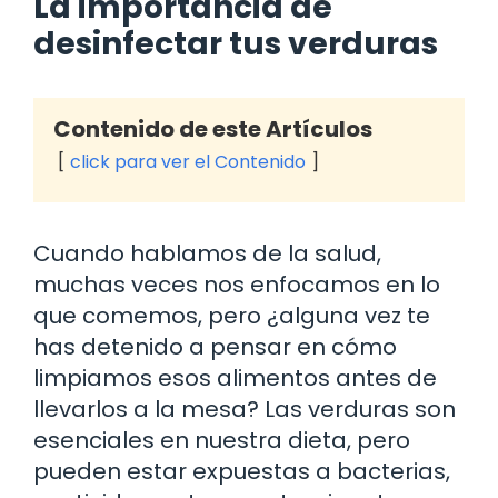
La importancia de
desinfectar tus verduras
Contenido de este Artículos
click para ver el Contenido
Cuando hablamos de la salud,
muchas veces nos enfocamos en lo
que comemos, pero ¿alguna vez te
has detenido a pensar en cómo
limpiamos esos alimentos antes de
llevarlos a la mesa? Las verduras son
esenciales en nuestra dieta, pero
pueden estar expuestas a bacterias,