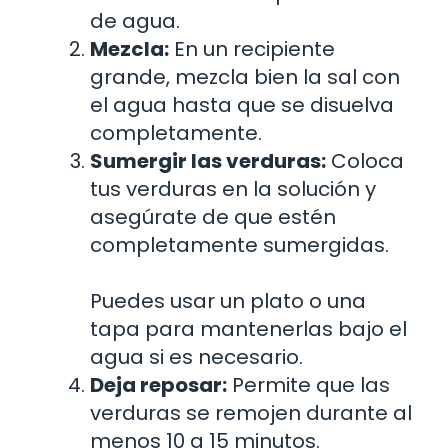
de agua.
Mezcla:
En un recipiente
grande, mezcla bien la sal con
el agua hasta que se disuelva
completamente.
Sumergir las verduras:
Coloca
tus verduras en la solución y
asegúrate de que estén
completamente sumergidas.
Puedes usar un plato o una
tapa para mantenerlas bajo el
agua si es necesario.
Deja reposar:
Permite que las
verduras se remojen durante al
menos 10 a 15 minutos.