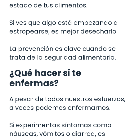
estado de tus alimentos.
Si ves que algo está empezando a
estropearse, es mejor desecharlo.
La prevención es clave cuando se
trata de la seguridad alimentaria.
¿Qué hacer si te
enfermas?
A pesar de todos nuestros esfuerzos,
a veces podemos enfermarnos.
Si experimentas síntomas como
náuseas, vómitos o diarrea, es