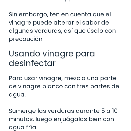
Sin embargo, ten en cuenta que el
vinagre puede alterar el sabor de
algunas verduras, así que úsalo con
precaución.
Usando vinagre para
desinfectar
Para usar vinagre, mezcla una parte
de vinagre blanco con tres partes de
agua.
Sumerge las verduras durante 5 a 10
minutos, luego enjuágalas bien con
agua fría.