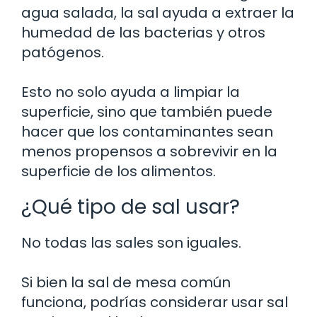
agua salada, la sal ayuda a extraer la
humedad de las bacterias y otros
patógenos.
Esto no solo ayuda a limpiar la
superficie, sino que también puede
hacer que los contaminantes sean
menos propensos a sobrevivir en la
superficie de los alimentos.
¿Qué tipo de sal usar?
No todas las sales son iguales.
Si bien la sal de mesa común
funciona, podrías considerar usar sal