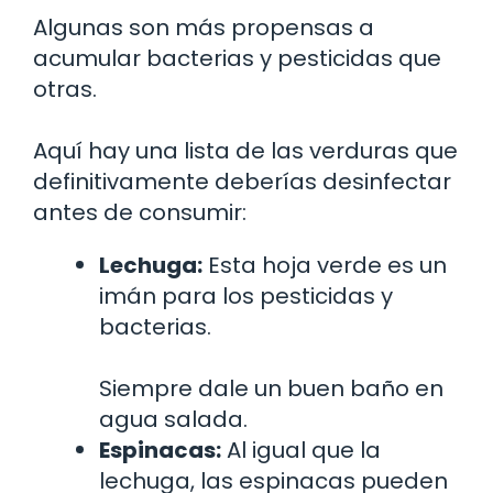
Algunas son más propensas a
acumular bacterias y pesticidas que
otras.
Aquí hay una lista de las verduras que
definitivamente deberías desinfectar
antes de consumir:
Lechuga:
Esta hoja verde es un
imán para los pesticidas y
bacterias.
Siempre dale un buen baño en
agua salada.
Espinacas:
Al igual que la
lechuga, las espinacas pueden