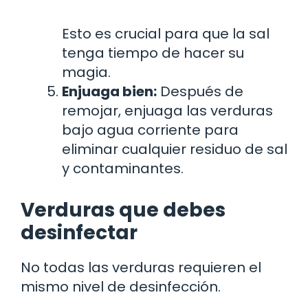
Esto es crucial para que la sal
tenga tiempo de hacer su
magia.
Enjuaga bien:
Después de
remojar, enjuaga las verduras
bajo agua corriente para
eliminar cualquier residuo de sal
y contaminantes.
Verduras que debes
desinfectar
No todas las verduras requieren el
mismo nivel de desinfección.