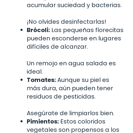
acumular suciedad y bacterias.
¡No olvides desinfectarlas!
Brócoli:
Las pequeñas florecitas
pueden esconderse en lugares
difíciles de alcanzar.
Un remojo en agua salada es
ideal.
Tomates:
Aunque su piel es
más dura, aún pueden tener
residuos de pesticidas.
Asegúrate de limpiarlos bien.
Pimientos:
Estos coloridos
vegetales son propensos a los