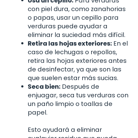
Usa un cepillo:
Para verduras
con piel dura, como zanahorias
o papas, usar un cepillo para
verduras puede ayudar a
eliminar la suciedad más difícil.
Retira las hojas exteriores:
En el
caso de lechugas o repollos,
retira las hojas exteriores antes
de desinfectar, ya que son las
que suelen estar más sucias.
Seca bien:
Después de
enjuagar, seca tus verduras con
un paño limpio o toallas de
papel.
Esto ayudará a eliminar