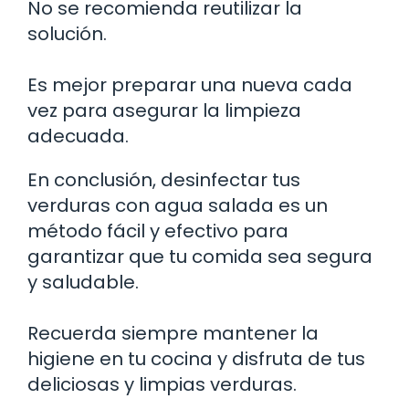
No se recomienda reutilizar la
solución.
Es mejor preparar una nueva cada
vez para asegurar la limpieza
adecuada.
En conclusión, desinfectar tus
verduras con agua salada es un
método fácil y efectivo para
garantizar que tu comida sea segura
y saludable.
Recuerda siempre mantener la
higiene en tu cocina y disfruta de tus
deliciosas y limpias verduras.