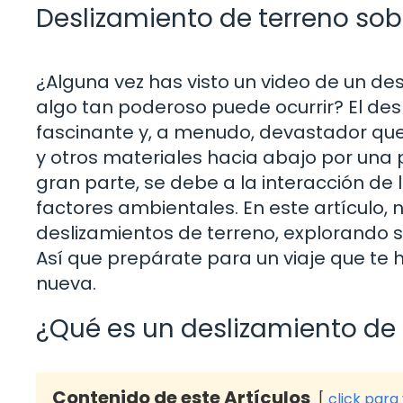
Deslizamiento de terreno sobr
¿Alguna vez has visto un video de un de
algo tan poderoso puede ocurrir? El de
fascinante y, a menudo, devastador que
y otros materiales hacia abajo por una
gran parte, se debe a la interacción de l
factores ambientales. En este artículo
deslizamientos de terreno, explorando 
Así que prepárate para un viaje que te
nueva.
¿Qué es un deslizamiento de 
Contenido de este Artículos
click para