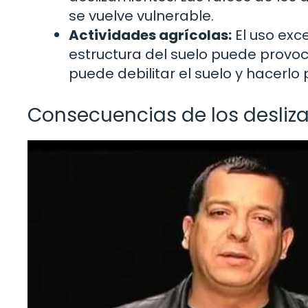
se vuelve vulnerable.
Actividades agrícolas:
El uso exc
estructura del suelo puede provoc
puede debilitar el suelo y hacerlo
Consecuencias de los desliz