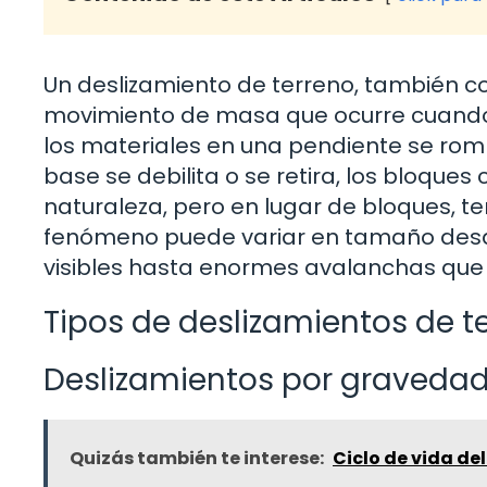
Un deslizamiento de terreno, también co
movimiento de masa que ocurre cuando el
los materiales en una pendiente se rom
base se debilita o se retira, los bloque
naturaleza, pero en lugar de bloques, te
fenómeno puede variar en tamaño des
visibles hasta enormes avalanchas que 
Tipos de deslizamientos de t
Deslizamientos por graveda
Quizás también te interese:
Ciclo de vida de