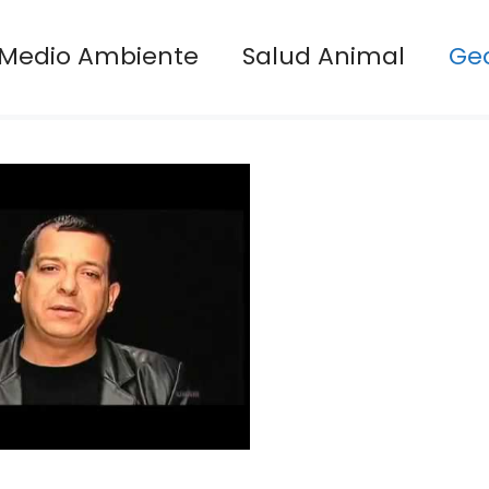
Medio Ambiente
Salud Animal
Ge