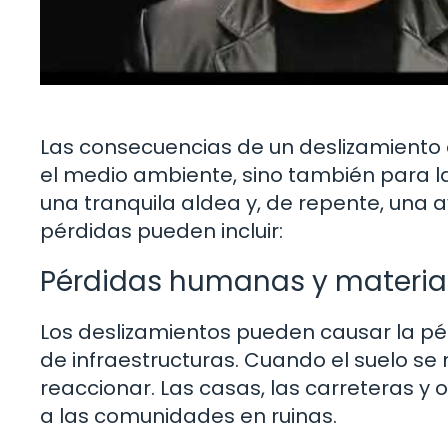
Las consecuencias de un deslizamiento 
el medio ambiente, sino también para
una tranquila aldea y, de repente, una 
pérdidas pueden incluir:
Pérdidas humanas y materia
Los deslizamientos pueden causar la pé
de infraestructuras. Cuando el suelo s
reaccionar. Las casas, las carreteras y
a las comunidades en ruinas.