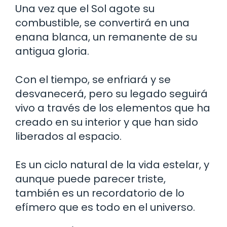
Una vez que el Sol agote su
combustible, se convertirá en una
enana blanca, un remanente de su
antigua gloria.
Con el tiempo, se enfriará y se
desvanecerá, pero su legado seguirá
vivo a través de los elementos que ha
creado en su interior y que han sido
liberados al espacio.
Es un ciclo natural de la vida estelar, y
aunque puede parecer triste,
también es un recordatorio de lo
efímero que es todo en el universo.