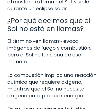
atmósfera externa del Sol, visible
durante un eclipse solar.
¿Por qué decimos que el
Sol no está en llamas?
El término «en llamas» evoca
imágenes de fuego y combustión,
pero el Sol no funciona de esa
manera.
La combustión implica una reacción
química que requiere oxígeno,
mientras que el Sol no necesita
oxígeno para producir energía.