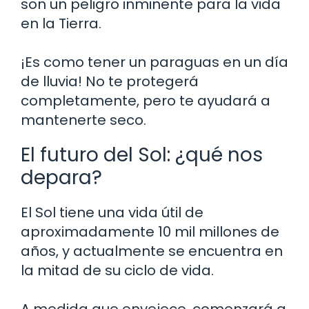
son un peligro inminente para la vida
en la Tierra.
¡Es como tener un paraguas en un día
de lluvia! No te protegerá
completamente, pero te ayudará a
mantenerte seco.
El futuro del Sol: ¿qué nos
depara?
El Sol tiene una vida útil de
aproximadamente 10 mil millones de
años, y actualmente se encuentra en
la mitad de su ciclo de vida.
A medida que envejece, comenzará a