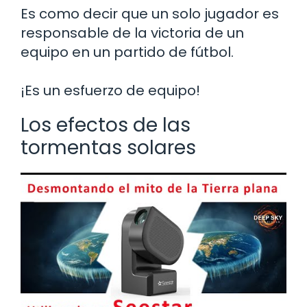
Es como decir que un solo jugador es
responsable de la victoria de un
equipo en un partido de fútbol.
¡Es un esfuerzo de equipo!
Los efectos de las
tormentas solares