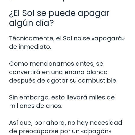
¿El Sol se puede apagar
algún día?
Técnicamente, el Sol no se «apagará»
de inmediato.
Como mencionamos antes, se
convertirá en una enana blanca
después de agotar su combustible.
Sin embargo, esto llevará miles de
millones de años.
Así que, por ahora, no hay necesidad
de preocuparse por un «apagón»