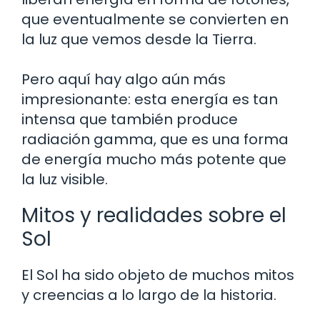
que eventualmente se convierten en
la luz que vemos desde la Tierra.
Pero aquí hay algo aún más
impresionante: esta energía es tan
intensa que también produce
radiación gamma, que es una forma
de energía mucho más potente que
la luz visible.
Mitos y realidades sobre el
Sol
El Sol ha sido objeto de muchos mitos
y creencias a lo largo de la historia.