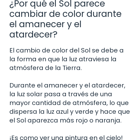
¿Por qué el Sol parece
cambiar de color durante
el amanecer y el
atardecer?
El cambio de color del Sol se debe a
la forma en que la luz atraviesa la
atmósfera de la Tierra.
Durante el amanecer y el atardecer,
la luz solar pasa a través de una
mayor cantidad de atmósfera, lo que
dispersa la luz azul y verde y hace que
el Sol aparezca más rojo o naranja.
¡Es como ver una pintura en el cielo!