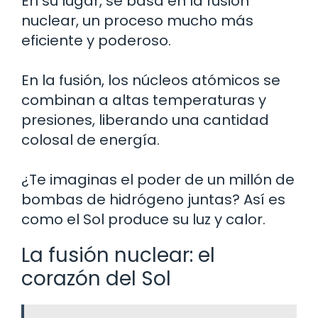
En su lugar, se basa en la fusión
nuclear, un proceso mucho más
eficiente y poderoso.
En la fusión, los núcleos atómicos se
combinan a altas temperaturas y
presiones, liberando una cantidad
colosal de energía.
¿Te imaginas el poder de un millón de
bombas de hidrógeno juntas? Así es
como el Sol produce su luz y calor.
La fusión nuclear: el
corazón del Sol