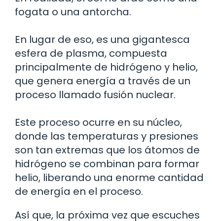
fogata o una antorcha.
En lugar de eso, es una gigantesca
esfera de plasma, compuesta
principalmente de hidrógeno y helio,
que genera energía a través de un
proceso llamado fusión nuclear.
Este proceso ocurre en su núcleo,
donde las temperaturas y presiones
son tan extremas que los átomos de
hidrógeno se combinan para formar
helio, liberando una enorme cantidad
de energía en el proceso.
Así que, la próxima vez que escuches