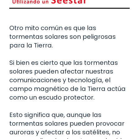
Otro mito común es que las
tormentas solares son peligrosas
para la Tierra.
Si bien es cierto que las tormentas
solares pueden afectar nuestras
comunicaciones y tecnología, el
campo magnético de la Tierra actúa
como un escudo protector.
Esto significa que, aunque las
tormentas solares pueden provocar
auroras y afectar a los satélites, no