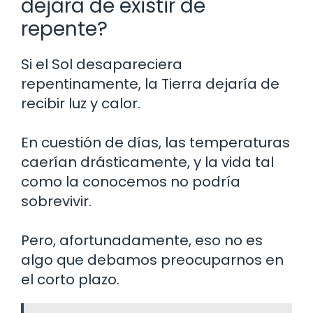
dejara de existir de
repente?
Si el Sol desapareciera
repentinamente, la Tierra dejaría de
recibir luz y calor.
En cuestión de días, las temperaturas
caerían drásticamente, y la vida tal
como la conocemos no podría
sobrevivir.
Pero, afortunadamente, eso no es
algo que debamos preocuparnos en
el corto plazo.