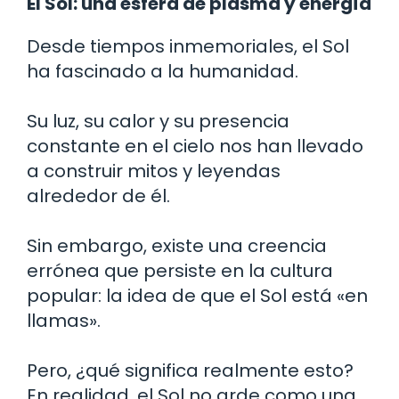
El Sol: una esfera de plasma y energía
Desde tiempos inmemoriales, el Sol
ha fascinado a la humanidad.
Su luz, su calor y su presencia
constante en el cielo nos han llevado
a construir mitos y leyendas
alrededor de él.
Sin embargo, existe una creencia
errónea que persiste en la cultura
popular: la idea de que el Sol está «en
llamas».
Pero, ¿qué significa realmente esto?
En realidad, el Sol no arde como una