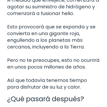
agotar su suministro de hidrógeno y
comenzará a fusionar helio.
Esto provocará que se expanda y se
convierta en una gigante roja,
engullendo a los planetas más
cercanos, incluyendo a la Tierra.
Pero no te preocupes, esto no ocurrirá
en unos pocos millones de años.
Así que todavía tenemos tiempo
para disfrutar de su luz y calor.
¿Qué pasará después?