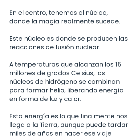
En el centro, tenemos el núcleo,
donde la magia realmente sucede.
Este núcleo es donde se producen las
reacciones de fusión nuclear.
A temperaturas que alcanzan los 15
millones de grados Celsius, los
núcleos de hidrógeno se combinan
para formar helio, liberando energía
en forma de luz y calor.
Esta energía es lo que finalmente nos
llega a la Tierra, aunque puede tardar
miles de años en hacer ese viaje