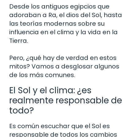
Desde los antiguos egipcios que
adoraban a Ra, el dios del Sol, hasta
las teorías modernas sobre su
influencia en el clima y la vida en la
Tierra.
Pero, ¿qué hay de verdad en estos
mitos? Vamos a desglosar algunos
de los más comunes.
El Sol y el clima: ¿es
realmente responsable de
todo?
Es común escuchar que el Sol es
responsable de todos los cambios