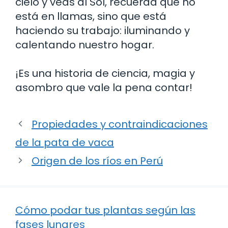
cielo y veas al Sol, recuerda que no
está en llamas, sino que está
haciendo su trabajo: iluminando y
calentando nuestro hogar.
¡Es una historia de ciencia, magia y
asombro que vale la pena contar!
Propiedades y contraindicaciones
de la pata de vaca
Origen de los ríos en Perú
Cómo podar tus plantas según las
fases lunares