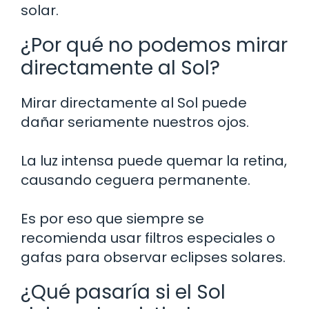
solar.
¿Por qué no podemos mirar
directamente al Sol?
Mirar directamente al Sol puede
dañar seriamente nuestros ojos.
La luz intensa puede quemar la retina,
causando ceguera permanente.
Es por eso que siempre se
recomienda usar filtros especiales o
gafas para observar eclipses solares.
¿Qué pasaría si el Sol