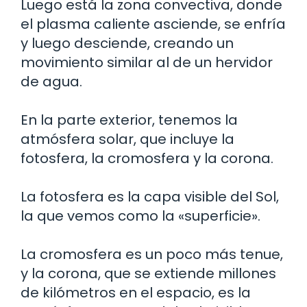
Luego está la zona convectiva, donde
el plasma caliente asciende, se enfría
y luego desciende, creando un
movimiento similar al de un hervidor
de agua.
En la parte exterior, tenemos la
atmósfera solar, que incluye la
fotosfera, la cromosfera y la corona.
La fotosfera es la capa visible del Sol,
la que vemos como la «superficie».
La cromosfera es un poco más tenue,
y la corona, que se extiende millones
de kilómetros en el espacio, es la