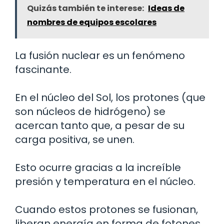
Quizás también te interese:
Ideas de
nombres de equipos escolares
La fusión nuclear es un fenómeno
fascinante.
En el núcleo del Sol, los protones (que
son núcleos de hidrógeno) se
acercan tanto que, a pesar de su
carga positiva, se unen.
Esto ocurre gracias a la increíble
presión y temperatura en el núcleo.
Cuando estos protones se fusionan,
liberan energía en forma de fotones,