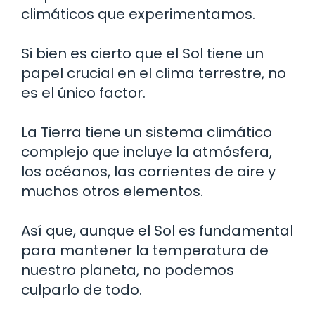
climáticos que experimentamos.
Si bien es cierto que el Sol tiene un
papel crucial en el clima terrestre, no
es el único factor.
La Tierra tiene un sistema climático
complejo que incluye la atmósfera,
los océanos, las corrientes de aire y
muchos otros elementos.
Así que, aunque el Sol es fundamental
para mantener la temperatura de
nuestro planeta, no podemos
culparlo de todo.