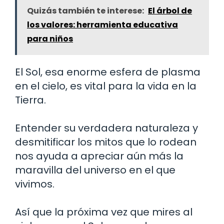
Quizás también te interese:
El árbol de
los valores: herramienta educativa
para niños
El Sol, esa enorme esfera de plasma
en el cielo, es vital para la vida en la
Tierra.
Entender su verdadera naturaleza y
desmitificar los mitos que lo rodean
nos ayuda a apreciar aún más la
maravilla del universo en el que
vivimos.
Así que la próxima vez que mires al