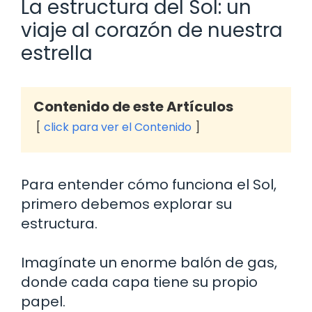
La estructura del Sol: un
viaje al corazón de nuestra
estrella
Contenido de este Artículos
click para ver el Contenido
Para entender cómo funciona el Sol,
primero debemos explorar su
estructura.
Imagínate un enorme balón de gas,
donde cada capa tiene su propio
papel.