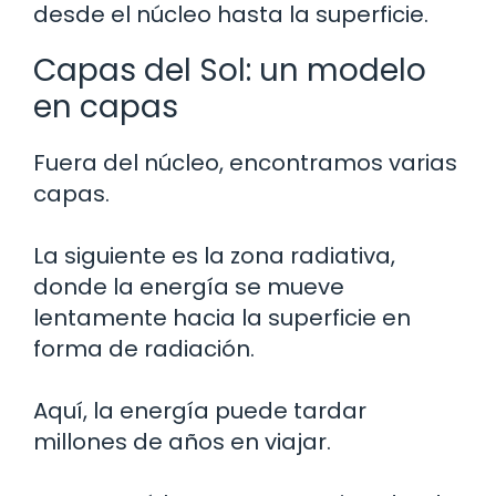
desde el núcleo hasta la superficie.
Capas del Sol: un modelo
en capas
Fuera del núcleo, encontramos varias
capas.
La siguiente es la zona radiativa,
donde la energía se mueve
lentamente hacia la superficie en
forma de radiación.
Aquí, la energía puede tardar
millones de años en viajar.