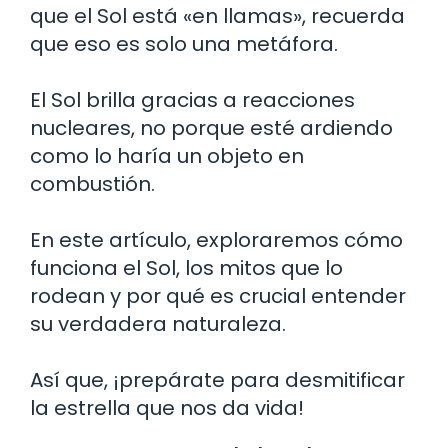
que el Sol está «en llamas», recuerda
que eso es solo una metáfora.
El Sol brilla gracias a reacciones
nucleares, no porque esté ardiendo
como lo haría un objeto en
combustión.
En este artículo, exploraremos cómo
funciona el Sol, los mitos que lo
rodean y por qué es crucial entender
su verdadera naturaleza.
Así que, ¡prepárate para desmitificar
la estrella que nos da vida!