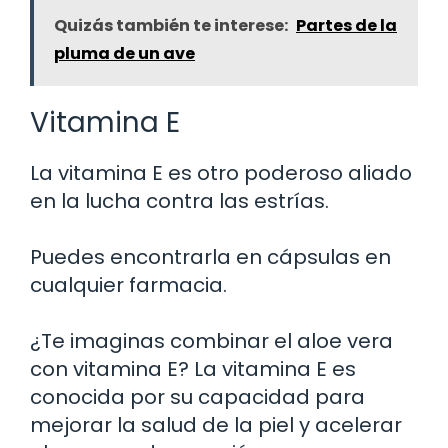
Quizás también te interese:
Partes de la
pluma de un ave
Vitamina E
La vitamina E es otro poderoso aliado
en la lucha contra las estrías.
Puedes encontrarla en cápsulas en
cualquier farmacia.
¿Te imaginas combinar el aloe vera
con vitamina E? La vitamina E es
conocida por su capacidad para
mejorar la salud de la piel y acelerar