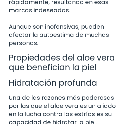
rápidamente, resultando en esas
marcas indeseadas.
Aunque son inofensivas, pueden
afectar la autoestima de muchas
personas.
Propiedades del aloe vera
que benefician la piel
Hidratación profunda
Una de las razones más poderosas
por las que el aloe vera es un aliado
en la lucha contra las estrías es su
capacidad de hidratar la piel.