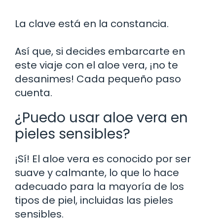
La clave está en la constancia.
Así que, si decides embarcarte en
este viaje con el aloe vera, ¡no te
desanimes! Cada pequeño paso
cuenta.
¿Puedo usar aloe vera en
pieles sensibles?
¡Sí! El aloe vera es conocido por ser
suave y calmante, lo que lo hace
adecuado para la mayoría de los
tipos de piel, incluidas las pieles
sensibles.