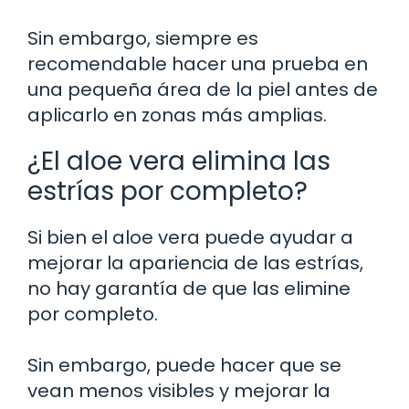
Sin embargo, siempre es
recomendable hacer una prueba en
una pequeña área de la piel antes de
aplicarlo en zonas más amplias.
¿El aloe vera elimina las
estrías por completo?
Si bien el aloe vera puede ayudar a
mejorar la apariencia de las estrías,
no hay garantía de que las elimine
por completo.
Sin embargo, puede hacer que se
vean menos visibles y mejorar la