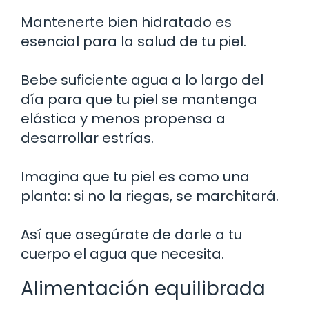
Mantenerte bien hidratado es
esencial para la salud de tu piel.
Bebe suficiente agua a lo largo del
día para que tu piel se mantenga
elástica y menos propensa a
desarrollar estrías.
Imagina que tu piel es como una
planta: si no la riegas, se marchitará.
Así que asegúrate de darle a tu
cuerpo el agua que necesita.
Alimentación equilibrada