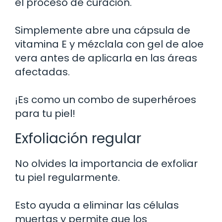
el proceso de curación.
Simplemente abre una cápsula de
vitamina E y mézclala con gel de aloe
vera antes de aplicarla en las áreas
afectadas.
¡Es como un combo de superhéroes
para tu piel!
Exfoliación regular
No olvides la importancia de exfoliar
tu piel regularmente.
Esto ayuda a eliminar las células
muertas y permite que los