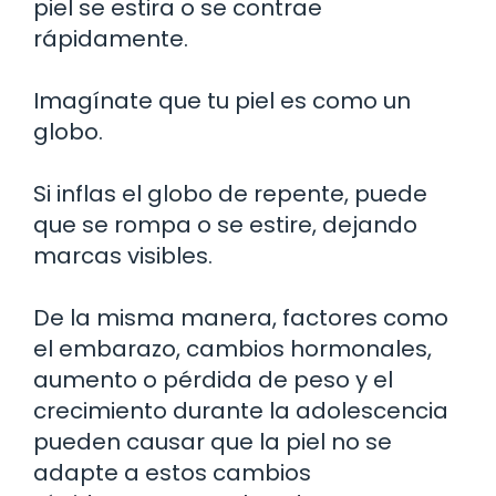
piel se estira o se contrae
rápidamente.
Imagínate que tu piel es como un
globo.
Si inflas el globo de repente, puede
que se rompa o se estire, dejando
marcas visibles.
De la misma manera, factores como
el embarazo, cambios hormonales,
aumento o pérdida de peso y el
crecimiento durante la adolescencia
pueden causar que la piel no se
adapte a estos cambios