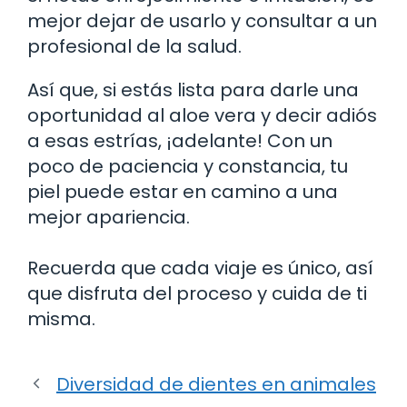
mejor dejar de usarlo y consultar a un
profesional de la salud.
Así que, si estás lista para darle una
oportunidad al aloe vera y decir adiós
a esas estrías, ¡adelante! Con un
poco de paciencia y constancia, tu
piel puede estar en camino a una
mejor apariencia.
Recuerda que cada viaje es único, así
que disfruta del proceso y cuida de ti
misma.
Diversidad de dientes en animales