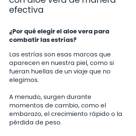
efectiva
¿Por qué elegir el aloe vera para
combatir las estrías?
Las estrías son esas marcas que
aparecen en nuestra piel, como si
fueran huellas de un viaje que no
elegimos.
A menudo, surgen durante
momentos de cambio, como el
embarazo, el crecimiento rápido o la
pérdida de peso.