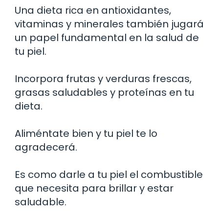
Una dieta rica en antioxidantes,
vitaminas y minerales también jugará
un papel fundamental en la salud de
tu piel.
Incorpora frutas y verduras frescas,
grasas saludables y proteínas en tu
dieta.
Aliméntate bien y tu piel te lo
agradecerá.
Es como darle a tu piel el combustible
que necesita para brillar y estar
saludable.