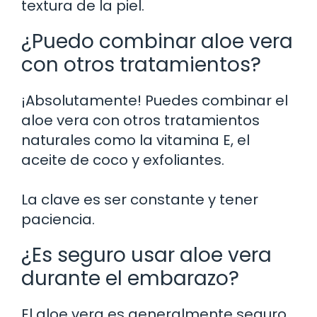
textura de la piel.
¿Puedo combinar aloe vera
con otros tratamientos?
¡Absolutamente! Puedes combinar el
aloe vera con otros tratamientos
naturales como la vitamina E, el
aceite de coco y exfoliantes.
La clave es ser constante y tener
paciencia.
¿Es seguro usar aloe vera
durante el embarazo?
El aloe vera es generalmente seguro