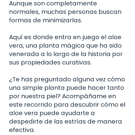
Aunque son completamente
normales, muchas personas buscan
formas de minimizarlas.
Aquí es donde entra en juego el aloe
vera, una planta mágica que ha sido
venerada a lo largo de la historia por
sus propiedades curativas.
¿Te has preguntado alguna vez cómo
una simple planta puede hacer tanto
por nuestra piel? Acompáñame en
este recorrido para descubrir cómo el
aloe vera puede ayudarte a
despedirte de las estrías de manera
efectiva.