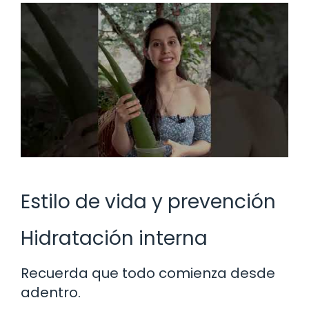
Estilo de vida y prevención
Hidratación interna
Recuerda que todo comienza desde
adentro.