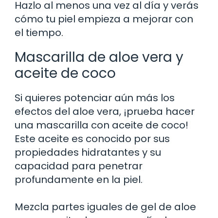
Hazlo al menos una vez al día y verás
cómo tu piel empieza a mejorar con
el tiempo.
Mascarilla de aloe vera y
aceite de coco
Si quieres potenciar aún más los
efectos del aloe vera, ¡prueba hacer
una mascarilla con aceite de coco!
Este aceite es conocido por sus
propiedades hidratantes y su
capacidad para penetrar
profundamente en la piel.
Mezcla partes iguales de gel de aloe