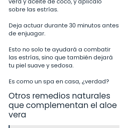
vera y aceite de coco, y aplícalo
sobre las estrías.
Deja actuar durante 30 minutos antes
de enjuagar.
Esto no solo te ayudará a combatir
las estrías, sino que también dejará
tu piel suave y sedosa.
Es como un spa en casa, ¿verdad?
Otros remedios naturales
que complementan el aloe
vera