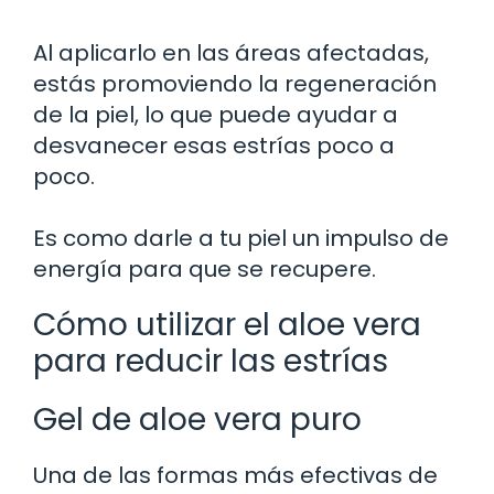
Al aplicarlo en las áreas afectadas,
estás promoviendo la regeneración
de la piel, lo que puede ayudar a
desvanecer esas estrías poco a
poco.
Es como darle a tu piel un impulso de
energía para que se recupere.
Cómo utilizar el aloe vera
para reducir las estrías
Gel de aloe vera puro
Una de las formas más efectivas de