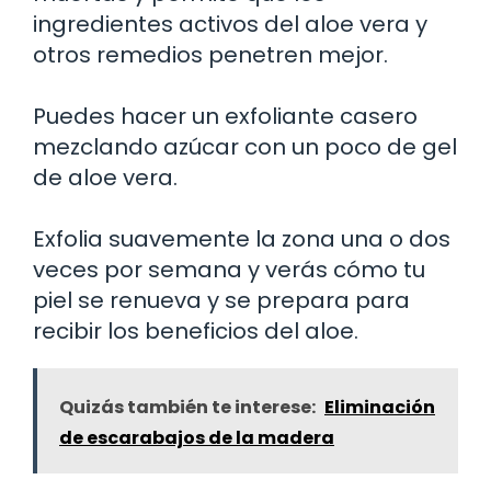
ingredientes activos del aloe vera y
otros remedios penetren mejor.
Puedes hacer un exfoliante casero
mezclando azúcar con un poco de gel
de aloe vera.
Exfolia suavemente la zona una o dos
veces por semana y verás cómo tu
piel se renueva y se prepara para
recibir los beneficios del aloe.
Quizás también te interese:
Eliminación
de escarabajos de la madera