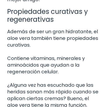
Propiedades curativas y
regenerativas
Además de ser un gran hidratante, el
aloe vera también tiene propiedades
curativas.
Contiene vitaminas, minerales y
aminoácidos que ayudan a la
regeneración celular.
¿Alguna vez has escuchado que las
heridas sanan más rápido cuando se
aplican ciertas cremas? Bueno, el
aloe vera tiene la misma función.