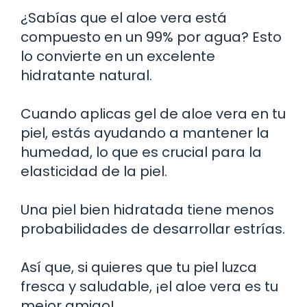
¿Sabías que el aloe vera está
compuesto en un 99% por agua? Esto
lo convierte en un excelente
hidratante natural.
Cuando aplicas gel de aloe vera en tu
piel, estás ayudando a mantener la
humedad, lo que es crucial para la
elasticidad de la piel.
Una piel bien hidratada tiene menos
probabilidades de desarrollar estrías.
Así que, si quieres que tu piel luzca
fresca y saludable, ¡el aloe vera es tu
mejor amigo!