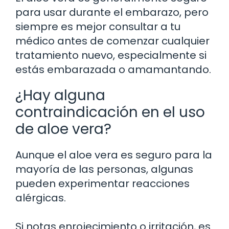
para usar durante el embarazo, pero
siempre es mejor consultar a tu
médico antes de comenzar cualquier
tratamiento nuevo, especialmente si
estás embarazada o amamantando.
¿Hay alguna
contraindicación en el uso
de aloe vera?
Aunque el aloe vera es seguro para la
mayoría de las personas, algunas
pueden experimentar reacciones
alérgicas.
Si notas enrojecimiento o irritación, es