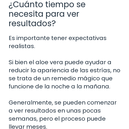
¿Cuánto tiempo se
necesita para ver
resultados?
Es importante tener expectativas
realistas.
Si bien el aloe vera puede ayudar a
reducir la apariencia de las estrías, no
se trata de un remedio mágico que
funcione de la noche a la mañana.
Generalmente, se pueden comenzar
a ver resultados en unas pocas
semanas, pero el proceso puede
llevar meses.