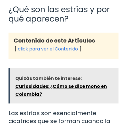
¿Qué son las estrías y por
qué aparecen?
Contenido de este Artículos
click para ver el Contenido
Quizás también te interese:
Curiosidades: ¿Cómo se dice mono en
Colombia?
Las estrías son esencialmente
cicatrices que se forman cuando la