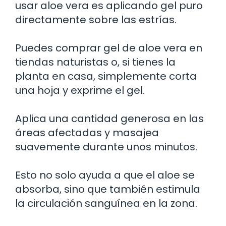
usar aloe vera es aplicando gel puro
directamente sobre las estrías.
Puedes comprar gel de aloe vera en
tiendas naturistas o, si tienes la
planta en casa, simplemente corta
una hoja y exprime el gel.
Aplica una cantidad generosa en las
áreas afectadas y masajea
suavemente durante unos minutos.
Esto no solo ayuda a que el aloe se
absorba, sino que también estimula
la circulación sanguínea en la zona.