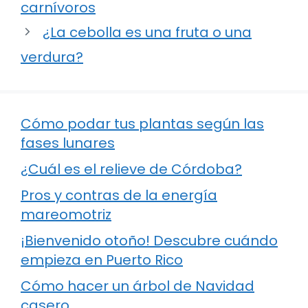
carnívoros
¿La cebolla es una fruta o una
verdura?
Cómo podar tus plantas según las
fases lunares
¿Cuál es el relieve de Córdoba?
Pros y contras de la energía
mareomotriz
¡Bienvenido otoño! Descubre cuándo
empieza en Puerto Rico
Cómo hacer un árbol de Navidad
casero