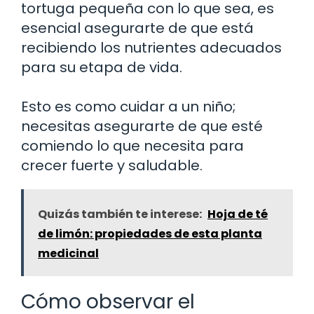
tortuga pequeña con lo que sea, es
esencial asegurarte de que está
recibiendo los nutrientes adecuados
para su etapa de vida.
Esto es como cuidar a un niño;
necesitas asegurarte de que esté
comiendo lo que necesita para
crecer fuerte y saludable.
Quizás también te interese:
Hoja de té
de limón: propiedades de esta planta
medicinal
Cómo observar el