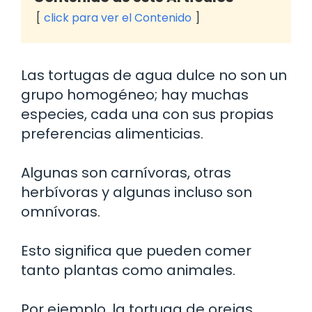
click para ver el Contenido
Las tortugas de agua dulce no son un
grupo homogéneo; hay muchas
especies, cada una con sus propias
preferencias alimenticias.
Algunas son carnívoras, otras
herbívoras y algunas incluso son
omnívoras.
Esto significa que pueden comer
tanto plantas como animales.
Por ejemplo, la tortuga de orejas