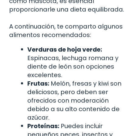
como mascota, es esencial
proporcionarle una dieta equilibrada.
A continuación, te comparto algunos
alimentos recomendados:
Verduras de hoja verde:
Espinacas, lechuga romana y
diente de león son opciones
excelentes.
Frutas:
Melón, fresas y kiwi son
deliciosos, pero deben ser
ofrecidos con moderación
debido a su alto contenido de
azúcar.
Proteínas:
Puedes incluir
pequeños peces, insectos y