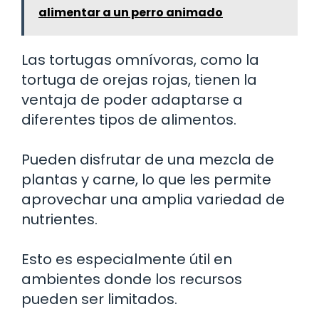
alimentar a un perro animado
Las tortugas omnívoras, como la
tortuga de orejas rojas, tienen la
ventaja de poder adaptarse a
diferentes tipos de alimentos.
Pueden disfrutar de una mezcla de
plantas y carne, lo que les permite
aprovechar una amplia variedad de
nutrientes.
Esto es especialmente útil en
ambientes donde los recursos
pueden ser limitados.