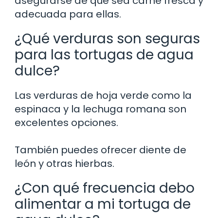
asegurarse de que sea carne fresca y
adecuada para ellas.
¿Qué verduras son seguras
para las tortugas de agua
dulce?
Las verduras de hoja verde como la
espinaca y la lechuga romana son
excelentes opciones.
También puedes ofrecer diente de
león y otras hierbas.
¿Con qué frecuencia debo
alimentar a mi tortuga de