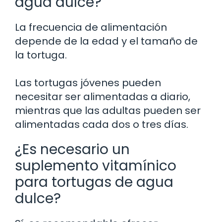
agua dulce?
La frecuencia de alimentación
depende de la edad y el tamaño de
la tortuga.
Las tortugas jóvenes pueden
necesitar ser alimentadas a diario,
mientras que las adultas pueden ser
alimentadas cada dos o tres días.
¿Es necesario un
suplemento vitamínico
para tortugas de agua
dulce?