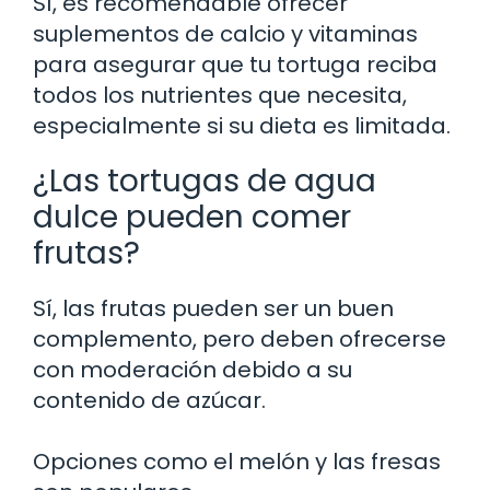
Sí, es recomendable ofrecer
suplementos de calcio y vitaminas
para asegurar que tu tortuga reciba
todos los nutrientes que necesita,
especialmente si su dieta es limitada.
¿Las tortugas de agua
dulce pueden comer
frutas?
Sí, las frutas pueden ser un buen
complemento, pero deben ofrecerse
con moderación debido a su
contenido de azúcar.
Opciones como el melón y las fresas