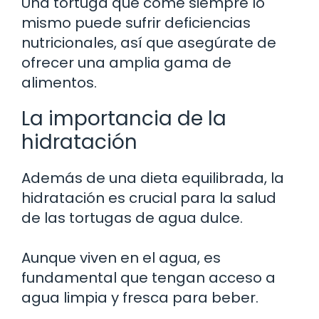
Una tortuga que come siempre lo
mismo puede sufrir deficiencias
nutricionales, así que asegúrate de
ofrecer una amplia gama de
alimentos.
La importancia de la
hidratación
Además de una dieta equilibrada, la
hidratación es crucial para la salud
de las tortugas de agua dulce.
Aunque viven en el agua, es
fundamental que tengan acceso a
agua limpia y fresca para beber.