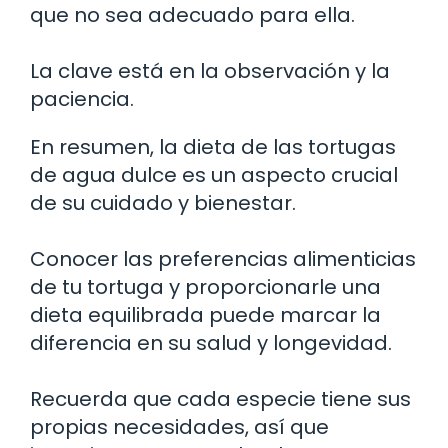
que no sea adecuado para ella.
La clave está en la observación y la
paciencia.
En resumen, la dieta de las tortugas
de agua dulce es un aspecto crucial
de su cuidado y bienestar.
Conocer las preferencias alimenticias
de tu tortuga y proporcionarle una
dieta equilibrada puede marcar la
diferencia en su salud y longevidad.
Recuerda que cada especie tiene sus
propias necesidades, así que