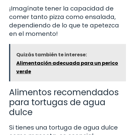
¡Imagínate tener la capacidad de
comer tanto pizza como ensalada,
dependiendo de lo que te apetezca
en el momento!
Quizás también te interese:
Alimentación adecuada para un perico
verde
Alimentos recomendados
para tortugas de agua
dulce
Si tienes una tortuga de agua dulce