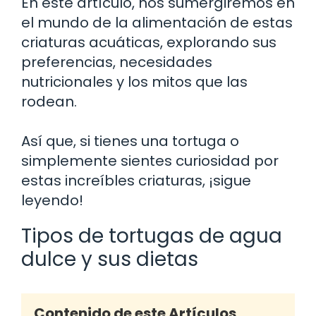
En este artículo, nos sumergiremos en
el mundo de la alimentación de estas
criaturas acuáticas, explorando sus
preferencias, necesidades
nutricionales y los mitos que las
rodean.
Así que, si tienes una tortuga o
simplemente sientes curiosidad por
estas increíbles criaturas, ¡sigue
leyendo!
Tipos de tortugas de agua
dulce y sus dietas
Contenido de este Artículos