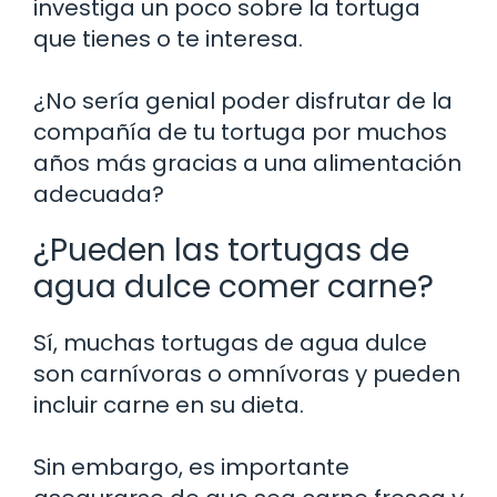
investiga un poco sobre la tortuga
que tienes o te interesa.
¿No sería genial poder disfrutar de la
compañía de tu tortuga por muchos
años más gracias a una alimentación
adecuada?
¿Pueden las tortugas de
agua dulce comer carne?
Sí, muchas tortugas de agua dulce
son carnívoras o omnívoras y pueden
incluir carne en su dieta.
Sin embargo, es importante