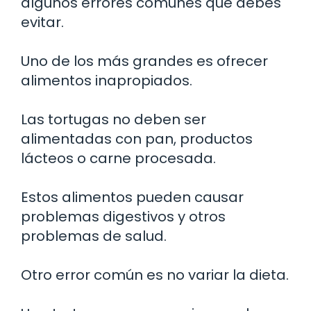
algunos errores comunes que debes
evitar.
Uno de los más grandes es ofrecer
alimentos inapropiados.
Las tortugas no deben ser
alimentadas con pan, productos
lácteos o carne procesada.
Estos alimentos pueden causar
problemas digestivos y otros
problemas de salud.
Otro error común es no variar la dieta.