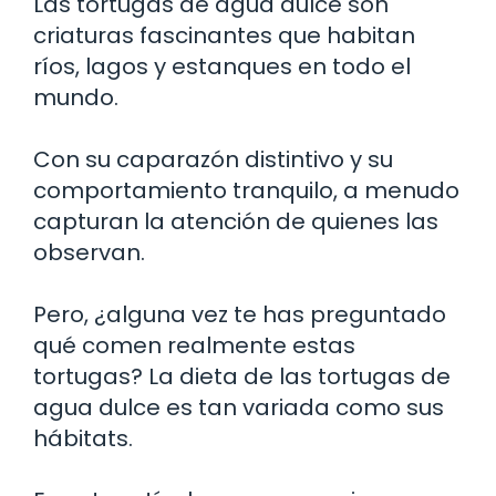
Las tortugas de agua dulce son
criaturas fascinantes que habitan
ríos, lagos y estanques en todo el
mundo.
Con su caparazón distintivo y su
comportamiento tranquilo, a menudo
capturan la atención de quienes las
observan.
Pero, ¿alguna vez te has preguntado
qué comen realmente estas
tortugas? La dieta de las tortugas de
agua dulce es tan variada como sus
hábitats.