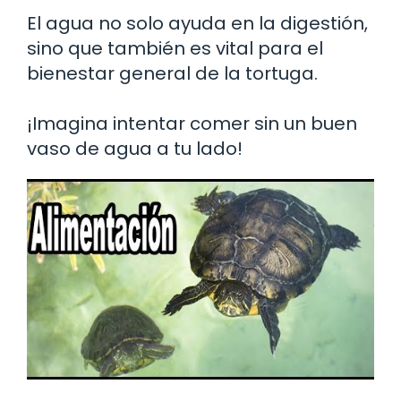
El agua no solo ayuda en la digestión,
sino que también es vital para el
bienestar general de la tortuga.
¡Imagina intentar comer sin un buen
vaso de agua a tu lado!