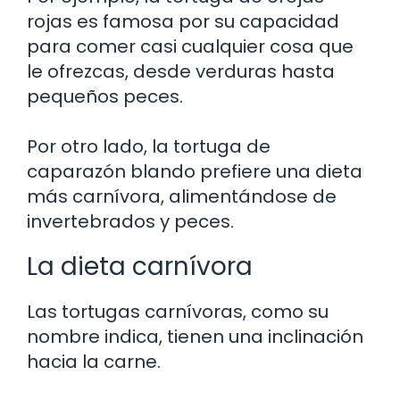
rojas es famosa por su capacidad
para comer casi cualquier cosa que
le ofrezcas, desde verduras hasta
pequeños peces.
Por otro lado, la tortuga de
caparazón blando prefiere una dieta
más carnívora, alimentándose de
invertebrados y peces.
La dieta carnívora
Las tortugas carnívoras, como su
nombre indica, tienen una inclinación
hacia la carne.