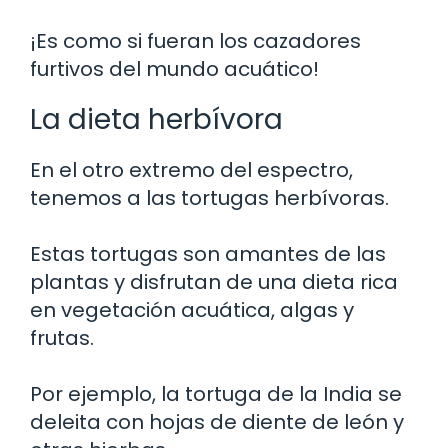
¡Es como si fueran los cazadores
furtivos del mundo acuático!
La dieta herbívora
En el otro extremo del espectro,
tenemos a las tortugas herbívoras.
Estas tortugas son amantes de las
plantas y disfrutan de una dieta rica
en vegetación acuática, algas y
frutas.
Por ejemplo, la tortuga de la India se
deleita con hojas de diente de león y