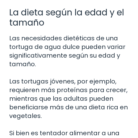
La dieta según la edad y el
tamaño
Las necesidades dietéticas de una
tortuga de agua dulce pueden variar
significativamente según su edad y
tamaño.
Las tortugas jóvenes, por ejemplo,
requieren más proteínas para crecer,
mientras que las adultas pueden
beneficiarse más de una dieta rica en
vegetales.
Si bien es tentador alimentar a una