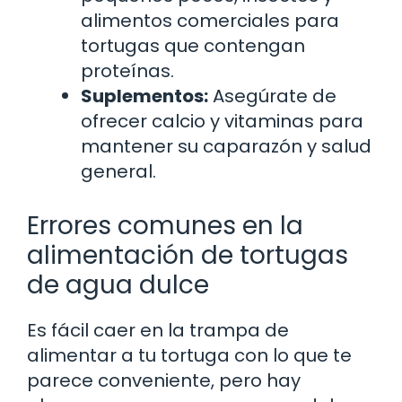
alimentos comerciales para
tortugas que contengan
proteínas.
Suplementos:
Asegúrate de
ofrecer calcio y vitaminas para
mantener su caparazón y salud
general.
Errores comunes en la
alimentación de tortugas
de agua dulce
Es fácil caer en la trampa de
alimentar a tu tortuga con lo que te
parece conveniente, pero hay