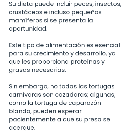
Su dieta puede incluir peces, insectos,
crustáceos e incluso pequeños
mamíferos si se presenta la
oportunidad.
Este tipo de alimentación es esencial
para su crecimiento y desarrollo, ya
que les proporciona proteínas y
grasas necesarias.
Sin embargo, no todas las tortugas
carnívoras son cazadoras; algunas,
como la tortuga de caparazón
blando, pueden esperar
pacientemente a que su presa se
acerque.