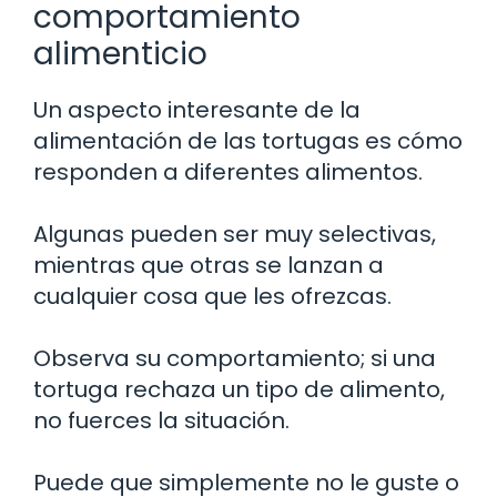
comportamiento
alimenticio
Un aspecto interesante de la
alimentación de las tortugas es cómo
responden a diferentes alimentos.
Algunas pueden ser muy selectivas,
mientras que otras se lanzan a
cualquier cosa que les ofrezcas.
Observa su comportamiento; si una
tortuga rechaza un tipo de alimento,
no fuerces la situación.
Puede que simplemente no le guste o