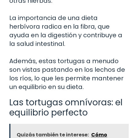
otras hierbas.
La importancia de una dieta
herbívora radica en la fibra, que
ayuda en la digestión y contribuye a
la salud intestinal.
Además, estas tortugas a menudo
son vistas pastando en los lechos de
los ríos, lo que les permite mantener
un equilibrio en su dieta.
Las tortugas omnívoras: el
equilibrio perfecto
Quizás también te interese:
Cómo