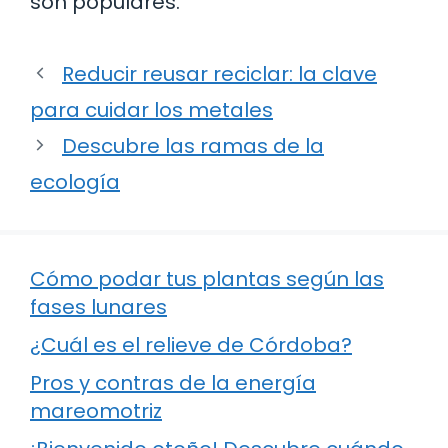
son populares.
Reducir reusar reciclar: la clave
para cuidar los metales
Descubre las ramas de la
ecología
Cómo podar tus plantas según las
fases lunares
¿Cuál es el relieve de Córdoba?
Pros y contras de la energía
mareomotriz