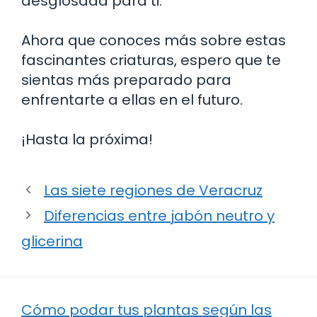
desglosada para ti.
Ahora que conoces más sobre estas
fascinantes criaturas, espero que te
sientas más preparado para
enfrentarte a ellas en el futuro.
¡Hasta la próxima!
Las siete regiones de Veracruz
Diferencias entre jabón neutro y
glicerina
Cómo podar tus plantas según las