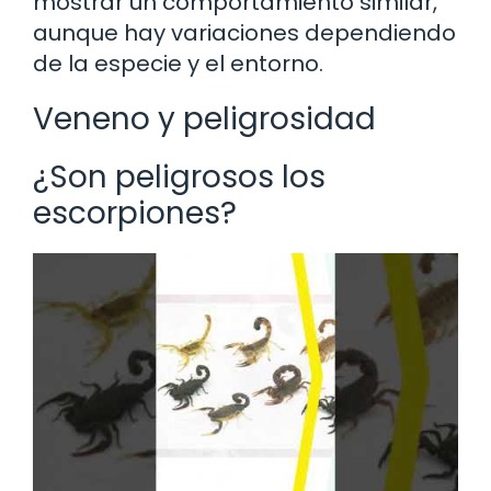
mostrar un comportamiento similar,
aunque hay variaciones dependiendo
de la especie y el entorno.
Veneno y peligrosidad
¿Son peligrosos los
escorpiones?