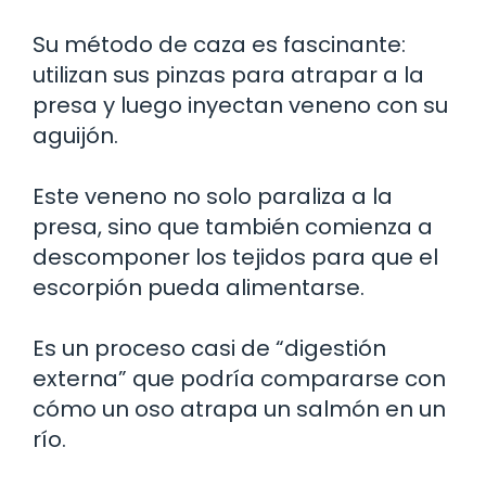
Su método de caza es fascinante:
utilizan sus pinzas para atrapar a la
presa y luego inyectan veneno con su
aguijón.
Este veneno no solo paraliza a la
presa, sino que también comienza a
descomponer los tejidos para que el
escorpión pueda alimentarse.
Es un proceso casi de “digestión
externa” que podría compararse con
cómo un oso atrapa un salmón en un
río.