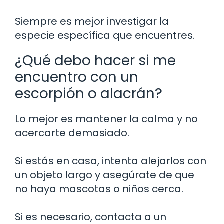
Siempre es mejor investigar la
especie específica que encuentres.
¿Qué debo hacer si me
encuentro con un
escorpión o alacrán?
Lo mejor es mantener la calma y no
acercarte demasiado.
Si estás en casa, intenta alejarlos con
un objeto largo y asegúrate de que
no haya mascotas o niños cerca.
Si es necesario, contacta a un