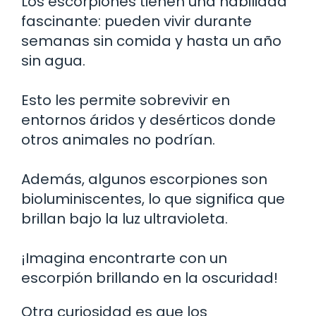
Los escorpiones tienen una habilidad
fascinante: pueden vivir durante
semanas sin comida y hasta un año
sin agua.
Esto les permite sobrevivir en
entornos áridos y desérticos donde
otros animales no podrían.
Además, algunos escorpiones son
bioluminiscentes, lo que significa que
brillan bajo la luz ultravioleta.
¡Imagina encontrarte con un
escorpión brillando en la oscuridad!
Otra curiosidad es que los