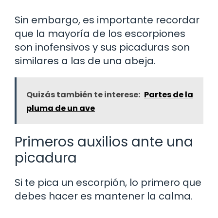
Sin embargo, es importante recordar
que la mayoría de los escorpiones
son inofensivos y sus picaduras son
similares a las de una abeja.
Quizás también te interese:
Partes de la
pluma de un ave
Primeros auxilios ante una
picadura
Si te pica un escorpión, lo primero que
debes hacer es mantener la calma.