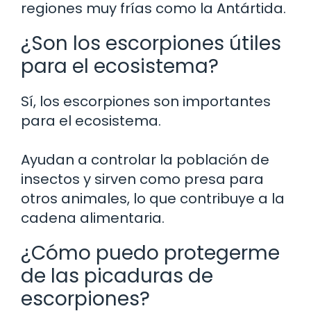
regiones muy frías como la Antártida.
¿Son los escorpiones útiles
para el ecosistema?
Sí, los escorpiones son importantes
para el ecosistema.
Ayudan a controlar la población de
insectos y sirven como presa para
otros animales, lo que contribuye a la
cadena alimentaria.
¿Cómo puedo protegerme
de las picaduras de
escorpiones?