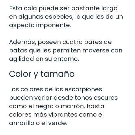
Esta cola puede ser bastante larga
en algunas especies, lo que les da un
aspecto imponente.
Además, poseen cuatro pares de
patas que les permiten moverse con
agilidad en su entorno.
Color y tamaño
Los colores de los escorpiones
pueden variar desde tonos oscuros
como el negro o marrón, hasta
colores más vibrantes como el
amarillo o el verde.