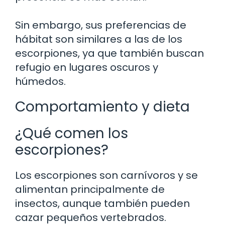
Sin embargo, sus preferencias de
hábitat son similares a las de los
escorpiones, ya que también buscan
refugio en lugares oscuros y
húmedos.
Comportamiento y dieta
¿Qué comen los
escorpiones?
Los escorpiones son carnívoros y se
alimentan principalmente de
insectos, aunque también pueden
cazar pequeños vertebrados.