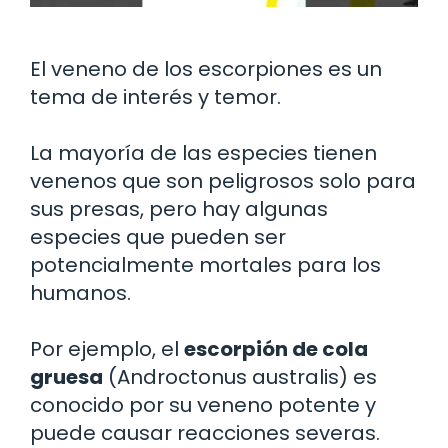
El veneno de los escorpiones es un
tema de interés y temor.
La mayoría de las especies tienen
venenos que son peligrosos solo para
sus presas, pero hay algunas
especies que pueden ser
potencialmente mortales para los
humanos.
Por ejemplo, el
escorpión de cola
gruesa
(Androctonus australis) es
conocido por su veneno potente y
puede causar reacciones severas.