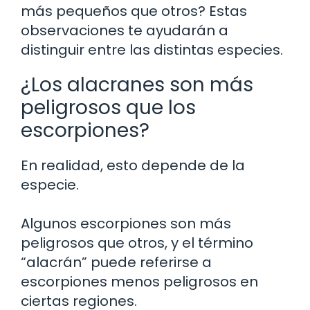
más pequeños que otros? Estas
observaciones te ayudarán a
distinguir entre las distintas especies.
¿Los alacranes son más
peligrosos que los
escorpiones?
En realidad, esto depende de la
especie.
Algunos escorpiones son más
peligrosos que otros, y el término
“alacrán” puede referirse a
escorpiones menos peligrosos en
ciertas regiones.