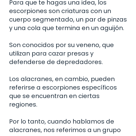
Para que te hagas una idea, los
escorpiones son criaturas con un
cuerpo segmentado, un par de pinzas
y una cola que termina en un aguijón.
Son conocidos por su veneno, que
utilizan para cazar presas y
defenderse de depredadores.
Los alacranes, en cambio, pueden
referirse a escorpiones específicos
que se encuentran en ciertas
regiones.
Por lo tanto, cuando hablamos de
alacranes, nos referimos a un grupo