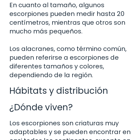
En cuanto al tamaño, algunos
escorpiones pueden medir hasta 20
centímetros, mientras que otros son
mucho más pequeños.
Los alacranes, como término común,
pueden referirse a escorpiones de
diferentes tamaños y colores,
dependiendo de la región.
Hábitats y distribución
¿Dónde viven?
Los escorpiones son criaturas muy
adaptables y se pueden encontrar en