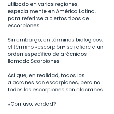
utilizado en varias regiones,
especialmente en América Latina,
para referirse a ciertos tipos de
escorpiones.
Sin embargo, en términos biológicos,
el término «escorpión» se refiere a un
orden específico de arácnidos
llamado Scorpiones.
Así que, en realidad, todos los
alacranes son escorpiones, pero no
todos los escorpiones son alacranes.
¿Confuso, verdad?