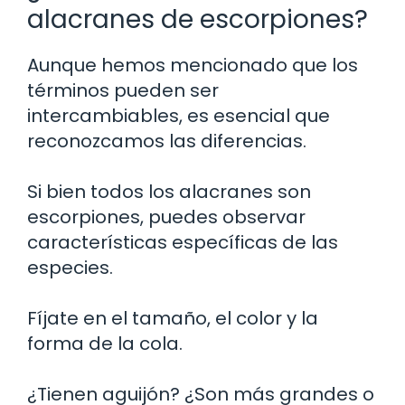
alacranes de escorpiones?
Aunque hemos mencionado que los
términos pueden ser
intercambiables, es esencial que
reconozcamos las diferencias.
Si bien todos los alacranes son
escorpiones, puedes observar
características específicas de las
especies.
Fíjate en el tamaño, el color y la
forma de la cola.
¿Tienen aguijón? ¿Son más grandes o