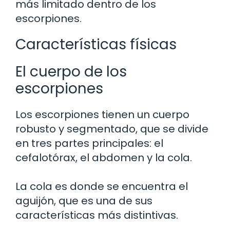
más limitado dentro de los
escorpiones.
Características físicas
El cuerpo de los
escorpiones
Los escorpiones tienen un cuerpo
robusto y segmentado, que se divide
en tres partes principales: el
cefalotórax, el abdomen y la cola.
La cola es donde se encuentra el
aguijón, que es una de sus
características más distintivas.