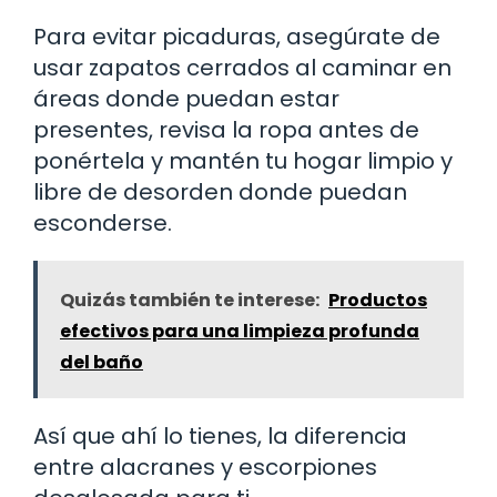
Para evitar picaduras, asegúrate de
usar zapatos cerrados al caminar en
áreas donde puedan estar
presentes, revisa la ropa antes de
ponértela y mantén tu hogar limpio y
libre de desorden donde puedan
esconderse.
Quizás también te interese:
Productos
efectivos para una limpieza profunda
del baño
Así que ahí lo tienes, la diferencia
entre alacranes y escorpiones