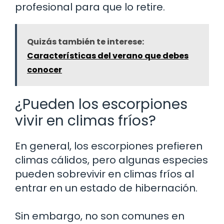
profesional para que lo retire.
Quizás también te interese:
Características del verano que debes
conocer
¿Pueden los escorpiones
vivir en climas fríos?
En general, los escorpiones prefieren
climas cálidos, pero algunas especies
pueden sobrevivir en climas fríos al
entrar en un estado de hibernación.
Sin embargo, no son comunes en