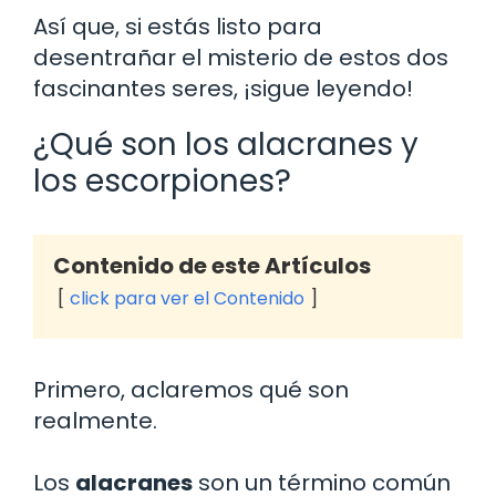
Así que, si estás listo para
desentrañar el misterio de estos dos
fascinantes seres, ¡sigue leyendo!
¿Qué son los alacranes y
los escorpiones?
Contenido de este Artículos
click para ver el Contenido
Primero, aclaremos qué son
realmente.
Los
alacranes
son un término común