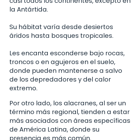
casi todos los continentes, excepto en
la Antártida.
Su hábitat varía desde desiertos
áridos hasta bosques tropicales.
Les encanta esconderse bajo rocas,
troncos o en agujeros en el suelo,
donde pueden mantenerse a salvo
de los depredadores y del calor
extremo.
Por otro lado, los alacranes, al ser un
término más regional, tienden a estar
más asociados con áreas específicas
de América Latina, donde su
presencia es más común.