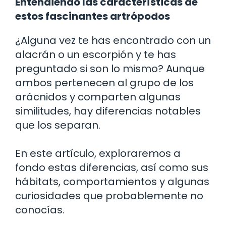
Entendiendo las características de
estos fascinantes artrópodos
¿Alguna vez te has encontrado con un
alacrán o un escorpión y te has
preguntado si son lo mismo? Aunque
ambos pertenecen al grupo de los
arácnidos y comparten algunas
similitudes, hay diferencias notables
que los separan.
En este artículo, exploraremos a
fondo estas diferencias, así como sus
hábitats, comportamientos y algunas
curiosidades que probablemente no
conocías.