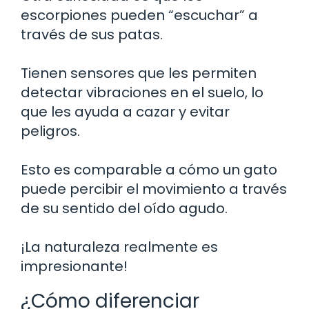
escorpiones pueden “escuchar” a
través de sus patas.
Tienen sensores que les permiten
detectar vibraciones en el suelo, lo
que les ayuda a cazar y evitar
peligros.
Esto es comparable a cómo un gato
puede percibir el movimiento a través
de su sentido del oído agudo.
¡La naturaleza realmente es
impresionante!
¿Cómo diferenciar