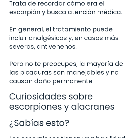
Trata de recordar cómo era el
escorpión y busca atención médica.
En general, el tratamiento puede
incluir analgésicos y, en casos más
severos, antivenenos.
Pero no te preocupes, la mayoría de
las picaduras son manejables y no
causan daño permanente.
Curiosidades sobre
escorpiones y alacranes
¿Sabías esto?