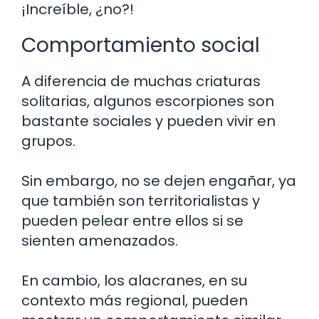
¡Increíble, ¿no?!
Comportamiento social
A diferencia de muchas criaturas
solitarias, algunos escorpiones son
bastante sociales y pueden vivir en
grupos.
Sin embargo, no se dejen engañar, ya
que también son territorialistas y
pueden pelear entre ellos si se
sienten amenazados.
En cambio, los alacranes, en su
contexto más regional, pueden