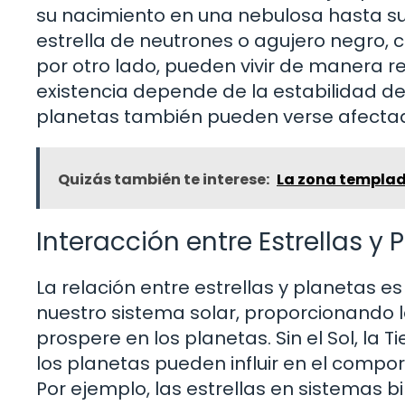
su nacimiento en una nebulosa hasta s
estrella de neutrones o agujero negro, ca
por otro lado, pueden vivir de manera 
existencia depende de la estabilidad de l
planetas también pueden verse afecta
Quizás también te interese:
La zona templada
Interacción entre Estrellas y 
La relación entre estrellas y planetas es
nuestro sistema solar, proporcionando la
prospere en los planetas. Sin el Sol, la T
los planetas pueden influir en el compor
Por ejemplo, las estrellas en sistemas 