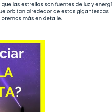
ue las estrellas son fuentes de luz y energí
 orbitan alrededor de estas gigantescas
ploremos más en detalle.