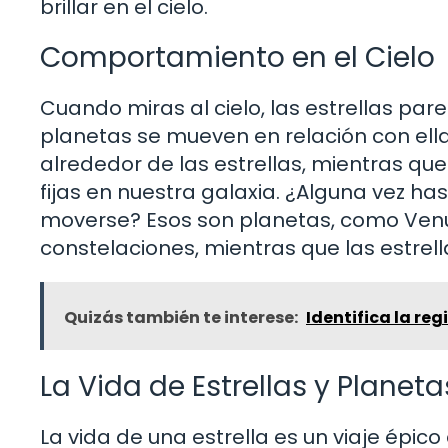
brillar en el cielo.
Comportamiento en el Cielo
Cuando miras al cielo, las estrellas pare
planetas se mueven en relación con ella
alrededor de las estrellas, mientras que
fijas en nuestra galaxia. ¿Alguna vez h
moverse? Esos son planetas, como Venus
constelaciones, mientras que las estrel
Quizás también te interese:
Identifica la reg
La Vida de Estrellas y Planeta
La vida de una estrella es un viaje épi