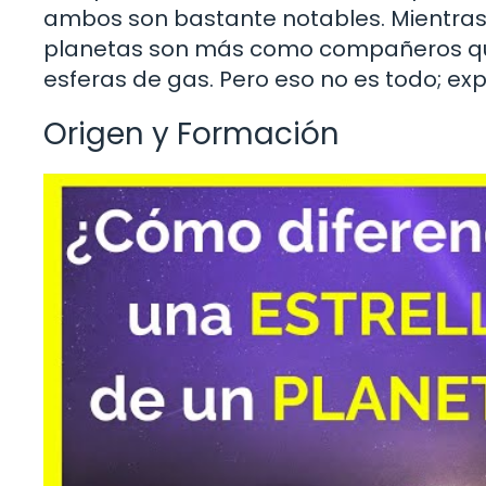
ambos son bastante notables. Mientras q
planetas son más como compañeros que
esferas de gas. Pero eso no es todo; ex
Origen y Formación