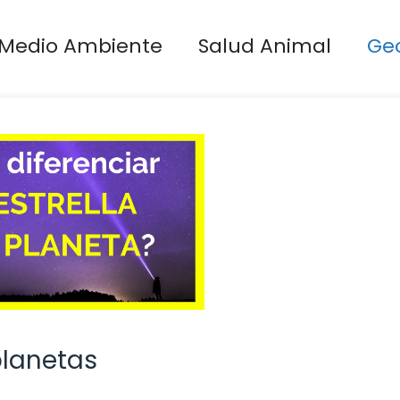
Medio Ambiente
Salud Animal
Ge
 planetas